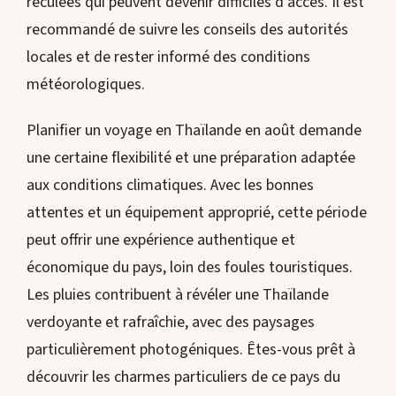
reculées qui peuvent devenir difficiles d’accès. Il est
recommandé de suivre les conseils des autorités
locales et de rester informé des conditions
météorologiques.
Planifier un voyage en Thaïlande en août demande
une certaine flexibilité et une préparation adaptée
aux conditions climatiques. Avec les bonnes
attentes et un équipement approprié, cette période
peut offrir une expérience authentique et
économique du pays, loin des foules touristiques.
Les pluies contribuent à révéler une Thaïlande
verdoyante et rafraîchie, avec des paysages
particulièrement photogéniques. Êtes-vous prêt à
découvrir les charmes particuliers de ce pays du