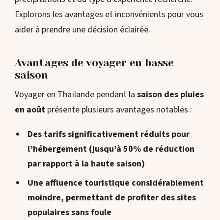
Explorons les avantages et inconvénients pour vous
aider à prendre une décision éclairée.
Avantages de voyager en basse
saison
Voyager en Thaïlande pendant la
saison des pluies
en août
présente plusieurs avantages notables :
Des tarifs significativement réduits pour
l’hébergement (jusqu’à 50% de réduction
par rapport à la haute saison)
Une affluence touristique considérablement
moindre, permettant de profiter des sites
populaires sans foule