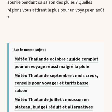
sourire pendant sa saison des pluies ? Quelles
régions vous attirent le plus pour un voyage en août
?
Sur le meme sujet :
Météo Thaïlande octobre : guide complet
pour un voyage réussi malgré la pluie
Météo Thaïlande septembre : mois creux,
conseils pour voyager et tarifs basse
saison
Météo Thaïlande juillet : mousson en
plateau, budget réduit et alternatives