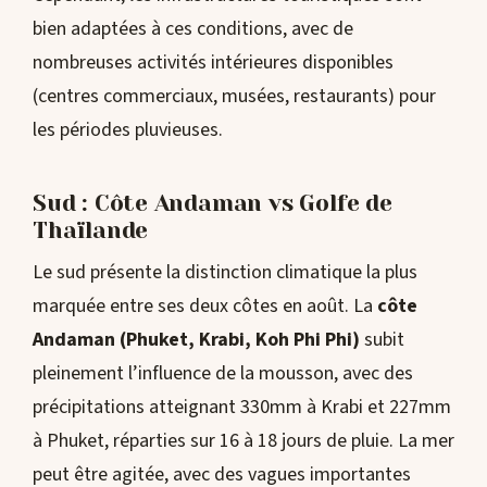
bien adaptées à ces conditions, avec de
nombreuses activités intérieures disponibles
(centres commerciaux, musées, restaurants) pour
les périodes pluvieuses.
Sud : Côte Andaman vs Golfe de
Thaïlande
Le sud présente la distinction climatique la plus
marquée entre ses deux côtes en août. La
côte
Andaman (Phuket, Krabi, Koh Phi Phi)
subit
pleinement l’influence de la mousson, avec des
précipitations atteignant 330mm à Krabi et 227mm
à Phuket, réparties sur 16 à 18 jours de pluie. La mer
peut être agitée, avec des vagues importantes