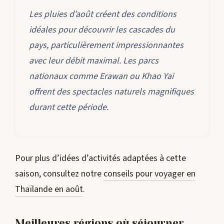
Les pluies d’août créent des conditions
idéales pour découvrir les cascades du
pays, particulièrement impressionnantes
avec leur débit maximal. Les parcs
nationaux comme Erawan ou Khao Yai
offrent des spectacles naturels magnifiques
durant cette période.
Pour plus d’idées d’activités adaptées à cette
saison, consultez notre
conseils pour voyager en
Thaïlande en août
.
Meilleures régions où séjourner