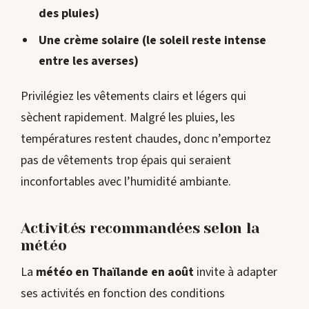
des pluies)
Une crème solaire (le soleil reste intense
entre les averses)
Privilégiez les vêtements clairs et légers qui
sèchent rapidement. Malgré les pluies, les
températures restent chaudes, donc n’emportez
pas de vêtements trop épais qui seraient
inconfortables avec l’humidité ambiante.
Activités recommandées selon la
météo
La
météo en Thaïlande en août
invite à adapter
ses activités en fonction des conditions