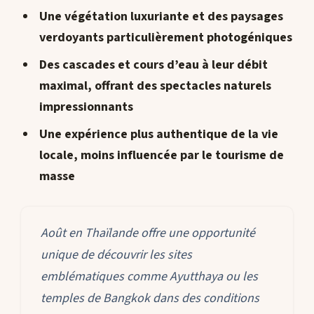
Une végétation luxuriante et des paysages
verdoyants particulièrement photogéniques
Des cascades et cours d’eau à leur débit
maximal, offrant des spectacles naturels
impressionnants
Une expérience plus authentique de la vie
locale, moins influencée par le tourisme de
masse
Août en Thaïlande offre une opportunité
unique de découvrir les sites
emblématiques comme Ayutthaya ou les
temples de Bangkok dans des conditions