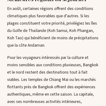
En août, certaines régions offrent des conditions
climatiques plus favorables que d’autres. Si les
plages constituent votre priorité, privilégiez les îles
du Golfe de Thaïlande (Koh Samui, Koh Phangan,
Koh Tao) qui bénéficient de moins de précipitations
que la côte Andaman.
Pour les voyageurs intéressés par la culture et
moins sensibles aux conditions pluvieuses, Bangkok
et le nord restent des destinations tout à fait
viables. Les temples de Chiang Mai ou les marchés
flottants près de Bangkok offrent des expériences
authentiques, même en cette saison. La capitale,
avec ses nombreuses activités intérieures,