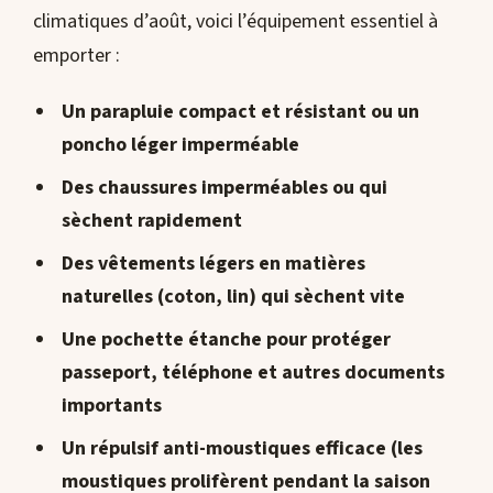
climatiques d’août, voici l’équipement essentiel à
emporter :
Un parapluie compact et résistant ou un
poncho léger imperméable
Des chaussures imperméables ou qui
sèchent rapidement
Des vêtements légers en matières
naturelles (coton, lin) qui sèchent vite
Une pochette étanche pour protéger
passeport, téléphone et autres documents
importants
Un répulsif anti-moustiques efficace (les
moustiques prolifèrent pendant la saison