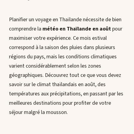
Planifier un voyage en Thaïlande nécessite de bien
comprendre la
météo en Thaïlande en août
pour
maximiser votre expérience. Ce mois estival
correspond à la saison des pluies dans plusieurs
régions du pays, mais les conditions climatiques
varient considérablement selon les zones
géographiques. Découvrez tout ce que vous devez
savoir sur le climat thaïlandais en août, des
températures aux précipitations, en passant par les
meilleures destinations pour profiter de votre
séjour malgré la mousson.