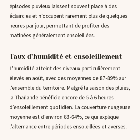
épisodes pluvieux laissent souvent place à des
éclaircies et n’occupent rarement plus de quelques
heures par jour, permettant de profiter des
matinées généralement ensoleillées.
Taux d’humidité et ensoleillement
L’humidité atteint des niveaux particulièrement
élevés en août, avec des moyennes de 87-89% sur
l’ensemble du territoire. Malgré la saison des pluies,
la Thaïlande bénéficie encore de 5 à 6 heures
d’ensoleillement quotidien. La couverture nuageuse
moyenne est d’environ 63-64%, ce qui explique
l’alternance entre périodes ensoleillées et averses.