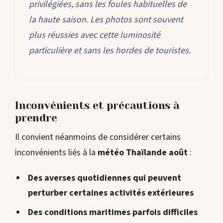
privilégiées, sans les foules habituelles de
la haute saison. Les photos sont souvent
plus réussies avec cette luminosité
particulière et sans les hordes de touristes.
Inconvénients et précautions à
prendre
Il convient néanmoins de considérer certains
inconvénients liés à la
météo Thaïlande août
:
Des averses quotidiennes qui peuvent
perturber certaines activités extérieures
Des conditions maritimes parfois difficiles