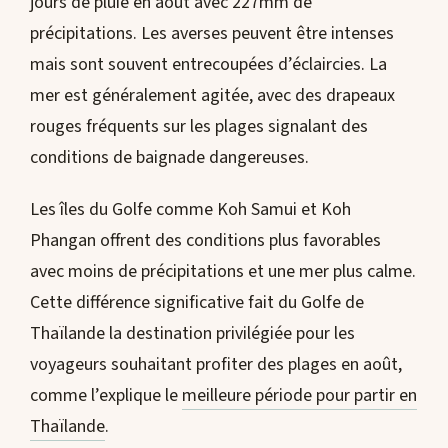
jours de pluie en août avec 227mm de
précipitations. Les averses peuvent être intenses
mais sont souvent entrecoupées d’éclaircies. La
mer est généralement agitée, avec des drapeaux
rouges fréquents sur les plages signalant des
conditions de baignade dangereuses.
Les îles du Golfe comme Koh Samui et Koh
Phangan offrent des conditions plus favorables
avec moins de précipitations et une mer plus calme.
Cette différence significative fait du Golfe de
Thaïlande la destination privilégiée pour les
voyageurs souhaitant profiter des plages en août,
comme l’explique le
meilleure période pour partir en
Thaïlande
.