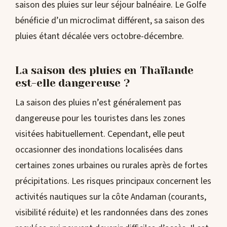
saison des pluies sur leur séjour balnéaire. Le Golfe
bénéficie d’un microclimat différent, sa saison des
pluies étant décalée vers octobre-décembre.
La saison des pluies en Thaïlande
est-elle dangereuse ?
La saison des pluies n’est généralement pas
dangereuse pour les touristes dans les zones
visitées habituellement. Cependant, elle peut
occasionner des inondations localisées dans
certaines zones urbaines ou rurales après de fortes
précipitations. Les risques principaux concernent les
activités nautiques sur la côte Andaman (courants,
visibilité réduite) et les randonnées dans des zones