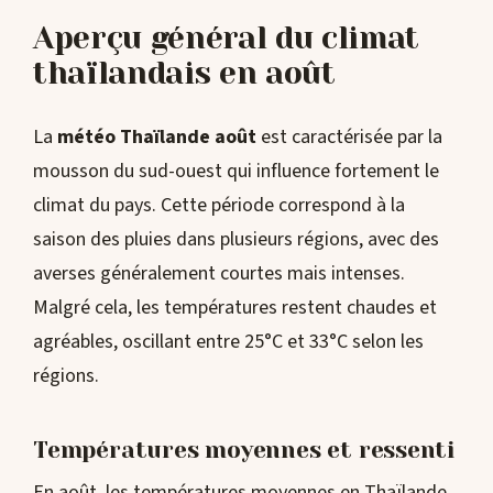
Aperçu général du climat
thaïlandais en août
La
météo Thaïlande août
est caractérisée par la
mousson du sud-ouest qui influence fortement le
climat du pays. Cette période correspond à la
saison des pluies dans plusieurs régions, avec des
averses généralement courtes mais intenses.
Malgré cela, les températures restent chaudes et
agréables, oscillant entre 25°C et 33°C selon les
régions.
Températures moyennes et ressenti
En août, les températures moyennes en Thaïlande