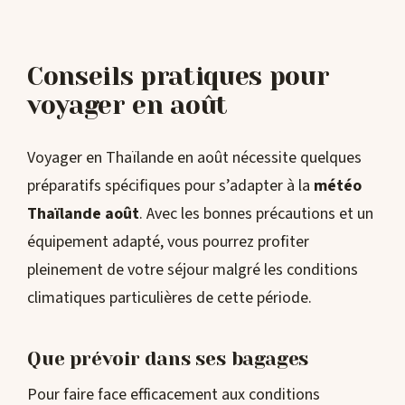
Conseils pratiques pour
voyager en août
Voyager en Thaïlande en août nécessite quelques
préparatifs spécifiques pour s’adapter à la
météo
Thaïlande août
. Avec les bonnes précautions et un
équipement adapté, vous pourrez profiter
pleinement de votre séjour malgré les conditions
climatiques particulières de cette période.
Que prévoir dans ses bagages
Pour faire face efficacement aux conditions