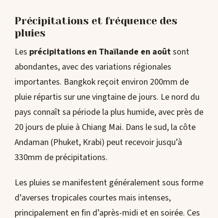
Précipitations et fréquence des
pluies
Les
précipitations en Thaïlande en août
sont
abondantes, avec des variations régionales
importantes. Bangkok reçoit environ 200mm de
pluie répartis sur une vingtaine de jours. Le nord du
pays connaît sa période la plus humide, avec près de
20 jours de pluie à Chiang Mai. Dans le sud, la côte
Andaman (Phuket, Krabi) peut recevoir jusqu’à
330mm de précipitations.
Les pluies se manifestent généralement sous forme
d’averses tropicales courtes mais intenses,
principalement en fin d’après-midi et en soirée. Ces