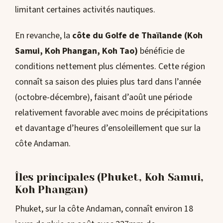
limitant certaines activités nautiques.
En revanche, la
côte du Golfe de Thaïlande (Koh
Samui, Koh Phangan, Koh Tao)
bénéficie de
conditions nettement plus clémentes. Cette région
connaît sa saison des pluies plus tard dans l’année
(octobre-décembre), faisant d’août une période
relativement favorable avec moins de précipitations
et davantage d’heures d’ensoleillement que sur la
côte Andaman.
Îles principales (Phuket, Koh Samui,
Koh Phangan)
Phuket, sur la côte Andaman, connaît environ 18