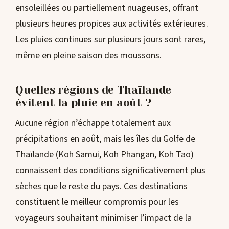
ensoleillées ou partiellement nuageuses, offrant
plusieurs heures propices aux activités extérieures.
Les pluies continues sur plusieurs jours sont rares,
même en pleine saison des moussons.
Quelles régions de Thaïlande
évitent la pluie en août ?
Aucune région n’échappe totalement aux
précipitations en août, mais les îles du Golfe de
Thaïlande (Koh Samui, Koh Phangan, Koh Tao)
connaissent des conditions significativement plus
sèches que le reste du pays. Ces destinations
constituent le meilleur compromis pour les
voyageurs souhaitant minimiser l’impact de la