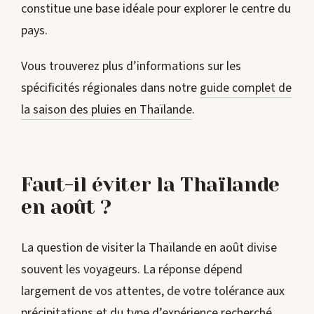
constitue une base idéale pour explorer le centre du
pays.
Vous trouverez plus d’informations sur les
spécificités régionales dans notre
guide complet de
la saison des pluies en Thaïlande
.
Faut-il éviter la Thaïlande
en août ?
La question de visiter la Thaïlande en août divise
souvent les voyageurs. La réponse dépend
largement de vos attentes, de votre tolérance aux
précipitations et du type d’expérience recherché.