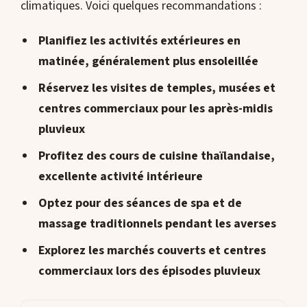
climatiques. Voici quelques recommandations :
Planifiez les activités extérieures en
matinée, généralement plus ensoleillée
Réservez les visites de temples, musées et
centres commerciaux pour les après-midis
pluvieux
Profitez des cours de cuisine thaïlandaise,
excellente activité intérieure
Optez pour des séances de spa et de
massage traditionnels pendant les averses
Explorez les marchés couverts et centres
commerciaux lors des épisodes pluvieux