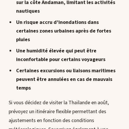
sur la côte Andaman, limitant les activités
nautiques
Un risque accru d’inondations dans
certaines zones urbaines après de fortes
pluies
Une humidité élevée qui peut être
inconfortable pour certains voyageurs
Certaines excursions ou liaisons maritimes
peuvent être annulées en cas de mauvais
temps
Si vous décidez de visiter la Thaïlande en août,
prévoyez un itinéraire flexible permettant des
ajustements en fonction des conditions