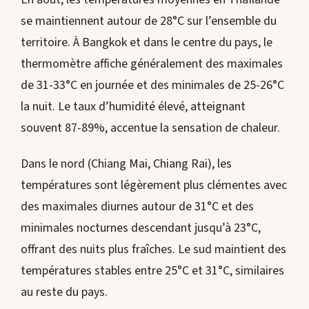
se maintiennent autour de 28°C sur l’ensemble du
territoire. À Bangkok et dans le centre du pays, le
thermomètre affiche généralement des maximales
de 31-33°C en journée et des minimales de 25-26°C
la nuit. Le taux d’humidité élevé, atteignant
souvent 87-89%, accentue la sensation de chaleur.
Dans le nord (Chiang Mai, Chiang Rai), les
températures sont légèrement plus clémentes avec
des maximales diurnes autour de 31°C et des
minimales nocturnes descendant jusqu’à 23°C,
offrant des nuits plus fraîches. Le sud maintient des
températures stables entre 25°C et 31°C, similaires
au reste du pays.