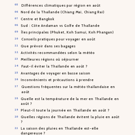
Différences climatiques par région en août
Nord de la Thaïlande (Chiang Mai, Chiang Rai)
Centre et Bangkok
Sud : Côte Andaman vs Golfe de Thaïlande
Îles principales (Phuket, Koh Samui, Koh Phangan)
Conseils pratiques pour voyager en août
Que prévoir dans ses bagages
Activités recommandées selon la météo
Meilleures régions où séjourner
Faut-il éviter la Thaïlande en août ?
Avantages de voyager en basse saison
Inconvénients et précautions à prendre
Questions fréquentes sur la météo thaïlandaise en
août
Quelle est la température de la mer en Thaïlande en
août ?
Pleut-il toute la journée en Thaïlande en août ?
Quelles régions de Thaïlande évitent la pluie en août
?
La saison des pluies en Thaïlande est-elle
dangereuse ?