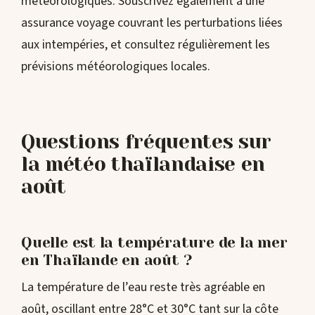
météorologiques. Souscrivez également à une
assurance voyage couvrant les perturbations liées
aux intempéries, et consultez régulièrement les
prévisions météorologiques locales.
Questions fréquentes sur
la météo thaïlandaise en
août
Quelle est la température de la mer
en Thaïlande en août ?
La température de l’eau reste très agréable en
août, oscillant entre 28°C et 30°C tant sur la côte