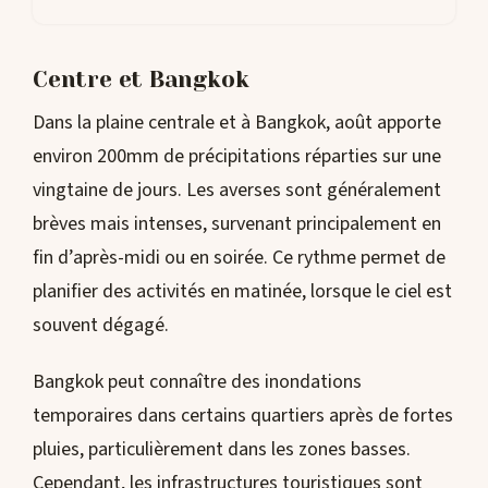
Centre et Bangkok
Dans la plaine centrale et à Bangkok, août apporte
environ 200mm de précipitations réparties sur une
vingtaine de jours. Les averses sont généralement
brèves mais intenses, survenant principalement en
fin d’après-midi ou en soirée. Ce rythme permet de
planifier des activités en matinée, lorsque le ciel est
souvent dégagé.
Bangkok peut connaître des inondations
temporaires dans certains quartiers après de fortes
pluies, particulièrement dans les zones basses.
Cependant, les infrastructures touristiques sont