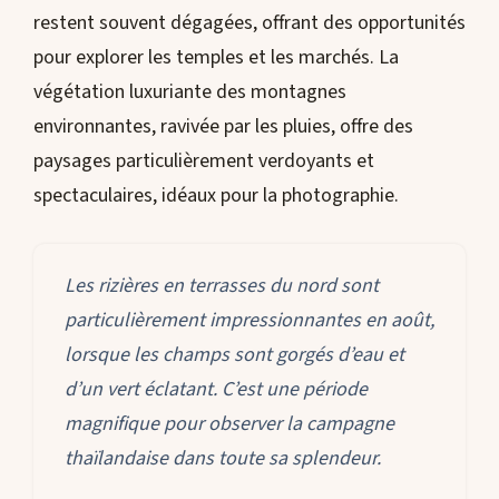
restent souvent dégagées, offrant des opportunités
pour explorer les temples et les marchés. La
végétation luxuriante des montagnes
environnantes, ravivée par les pluies, offre des
paysages particulièrement verdoyants et
spectaculaires, idéaux pour la photographie.
Les rizières en terrasses du nord sont
particulièrement impressionnantes en août,
lorsque les champs sont gorgés d’eau et
d’un vert éclatant. C’est une période
magnifique pour observer la campagne
thaïlandaise dans toute sa splendeur.