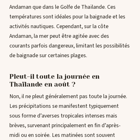
Andaman que dans le Golfe de Thaïlande. Ces
températures sont idéales pour la baignade et les
activités nautiques. Cependant, sur la côte
Andaman, la mer peut être agitée avec des
courants parfois dangereux, limitant les possibilités
de baignade sur certaines plages.
Pleut-il toute la journée en
Thaïlande en août ?
Non, il ne pleut généralement pas toute la journée.
Les précipitations se manifestent typiquement
sous forme d’averses tropicales intenses mais
brèves, survenant principalement en fin d’après-
midi ou en soirée. Les matinées sont souvent