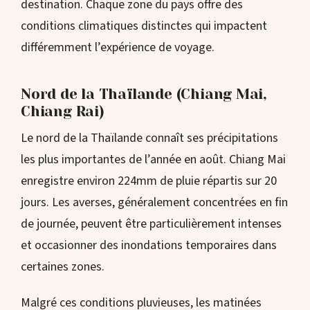
destination. Chaque zone du pays offre des
conditions climatiques distinctes qui impactent
différemment l’expérience de voyage.
Nord de la Thaïlande (Chiang Mai,
Chiang Rai)
Le nord de la Thaïlande connaît ses précipitations
les plus importantes de l’année en août. Chiang Mai
enregistre environ 224mm de pluie répartis sur 20
jours. Les averses, généralement concentrées en fin
de journée, peuvent être particulièrement intenses
et occasionner des inondations temporaires dans
certaines zones.
Malgré ces conditions pluvieuses, les matinées