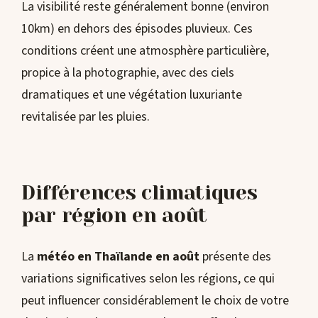
La visibilité reste généralement bonne (environ
10km) en dehors des épisodes pluvieux. Ces
conditions créent une atmosphère particulière,
propice à la photographie, avec des ciels
dramatiques et une végétation luxuriante
revitalisée par les pluies.
Différences climatiques
par région en août
La
météo en Thaïlande en août
présente des
variations significatives selon les régions, ce qui
peut influencer considérablement le choix de votre