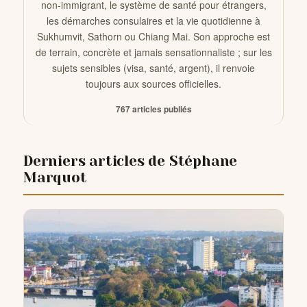
non-immigrant, le système de santé pour étrangers,
les démarches consulaires et la vie quotidienne à
Sukhumvit, Sathorn ou Chiang Mai. Son approche est
CONTACTS
de terrain, concrète et jamais sensationnaliste ; sur les
sujets sensibles (visa, santé, argent), il renvoie
toujours aux sources officielles.
767 articles publiés
Derniers articles de Stéphane
Marquot