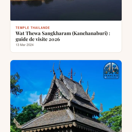
TEMPLE THAILANDE
Wat Thewa Sangkharam (Kanchanaburi) :
guide de visite 2026
13 Mar 2024