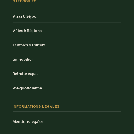
CATÉGORIES
Visas & Séjour
Villes & Régions
Temples & Culture
Immobilier
Retraite expat
Vie quotidienne
INFORMATIONS LÉGALES
Mentions légales