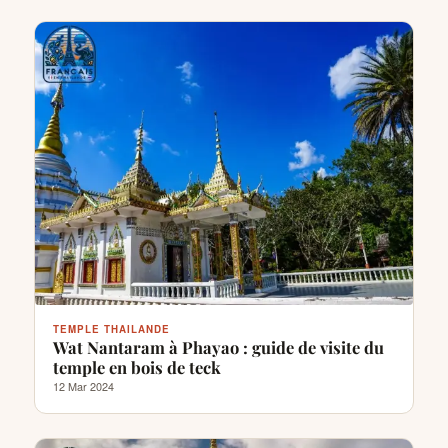
TEMPLE THAILANDE
Wat Nantaram à Phayao : guide de visite du
temple en bois de teck
12 Mar 2024