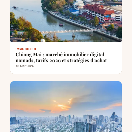
IMMOBILIER
Chiang Mai : marché immobilier digital
nomads, tarifs 2026 et stratégies d’achat
13 Mar 2024