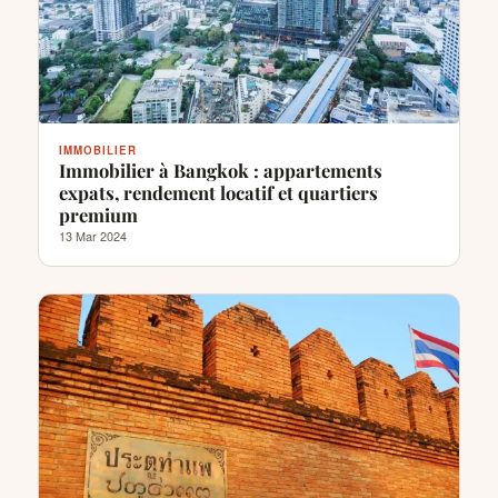
IMMOBILIER
Immobilier à Bangkok : appartements
expats, rendement locatif et quartiers
premium
13 Mar 2024