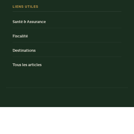
LIENS UTILES
Santé & Assurance
Fiscalité
Destinations
Tous les articles