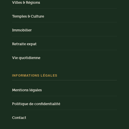
Villes & Régions
Temples & Culture
Immobilier
Retraite expat
Vie quotidienne
INFORMATIONS LÉGALES
Mentions légales
Politique de confidentialité
Contact