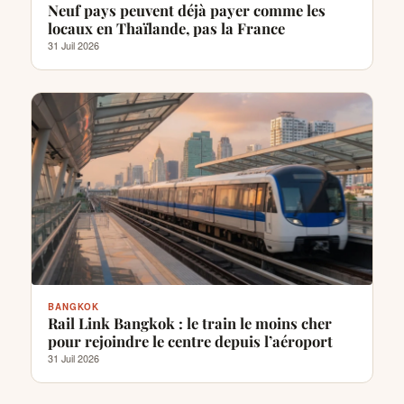
Neuf pays peuvent déjà payer comme les
locaux en Thaïlande, pas la France
31 Juil 2026
BANGKOK
Rail Link Bangkok : le train le moins cher
pour rejoindre le centre depuis l’aéroport
31 Juil 2026