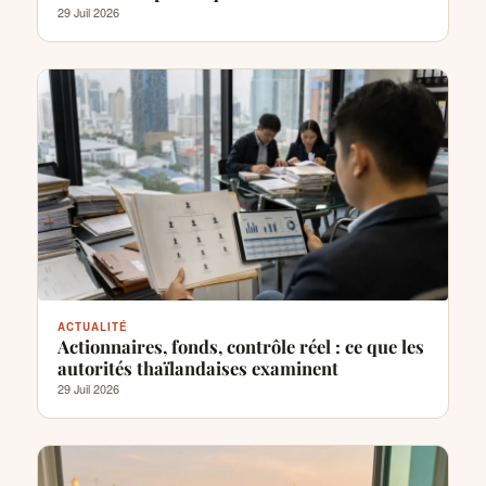
29 Juil 2026
ACTUALITÉ
Actionnaires, fonds, contrôle réel : ce que les
autorités thaïlandaises examinent
29 Juil 2026