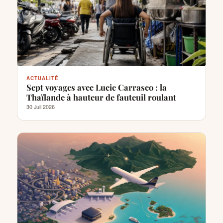
ACTUALITÉ
Sept voyages avec Lucie Carrasco : la
Thaïlande à hauteur de fauteuil roulant
30 Juil 2026