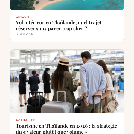
CIRCUIT
Vol intérieur en Thaïlande, quel trajet
réserver sans payer trop cher ?
30 Juil 2026
ACTUALITÉ
Tourisme en Thaïlande en 2026 : la stratégie
du « valeur plutôt que volume »