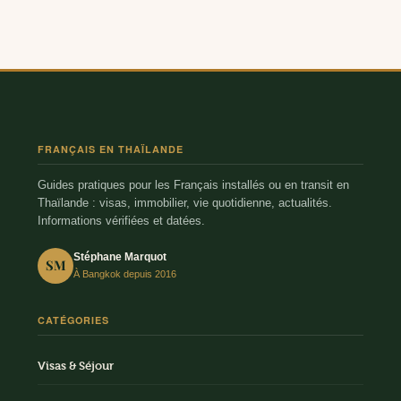
FRANÇAIS EN THAÏLANDE
Guides pratiques pour les Français installés ou en transit en
Thaïlande : visas, immobilier, vie quotidienne, actualités.
Informations vérifiées et datées.
Stéphane Marquot
SM
À Bangkok depuis 2016
CATÉGORIES
Visas & Séjour