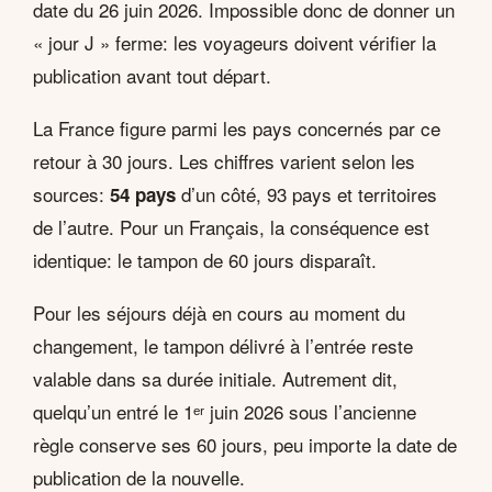
date du 26 juin 2026. Impossible donc de donner un
« jour J » ferme: les voyageurs doivent vérifier la
publication avant tout départ.
La France figure parmi les pays concernés par ce
retour à 30 jours. Les chiffres varient selon les
sources:
d’un côté, 93 pays et territoires
54 pays
de l’autre. Pour un Français, la conséquence est
identique: le tampon de 60 jours disparaît.
Pour les séjours déjà en cours au moment du
changement, le tampon délivré à l’entrée reste
valable dans sa durée initiale. Autrement dit,
quelqu’un entré le 1ᵉʳ juin 2026 sous l’ancienne
règle conserve ses 60 jours, peu importe la date de
publication de la nouvelle.