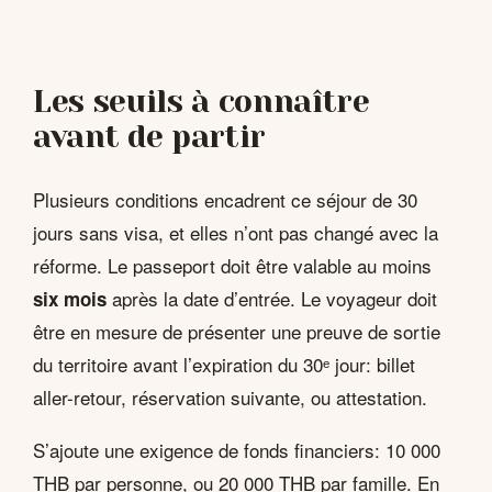
Les seuils à connaître
avant de partir
Plusieurs conditions encadrent ce séjour de 30
jours sans visa, et elles n’ont pas changé avec la
réforme. Le passeport doit être valable au moins
après la date d’entrée. Le voyageur doit
six mois
être en mesure de présenter une preuve de sortie
du territoire avant l’expiration du 30ᵉ jour: billet
aller-retour, réservation suivante, ou attestation.
S’ajoute une exigence de fonds financiers: 10 000
THB par personne, ou 20 000 THB par famille. En