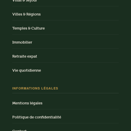
Visas & Séjour
Villes & Régions
Temples & Culture
Immobilier
Retraite expat
Vie quotidienne
INFORMATIONS LÉGALES
Mentions légales
Politique de confidentialité