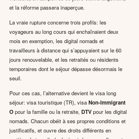
et la réforme passera inaperçue.
La vraie rupture concerne trois profils: les
voyageurs au long cours qui enchaînaient deux
mois en exemption, les digital nomads et
travailleurs à distance qui s’appuyaient sur le 60
jours renouvelable, et les retraités ou résidents
temporaires dont le séjour dépasse désormais le
seuil.
Pour ces cas, l’alternative devient le visa long
séjour: visa touristique (TR), visa
Non-Immigrant
pour la famille ou la retraite,
pour les digital
O
DTV
nomads. Chacun obéit à ses propres conditions et
justificatifs, et ouvre des droits différents en