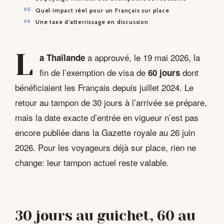
Quel impact réel pour un Français sur place
Une taxe d’atterrissage en discussion
L
a approuvé, le 19 mai 2026, la
a Thaïlande
fin de l’exemption de visa de
dont
60 jours
bénéficiaient les Français depuis juillet 2024. Le
retour au tampon de 30 jours à l’arrivée se prépare,
mais la date exacte d’entrée en vigueur n’est pas
encore publiée dans la Gazette royale au 26 juin
2026. Pour les voyageurs déjà sur place, rien ne
change: leur tampon actuel reste valable.
30 jours au guichet, 60 au