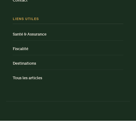
Contact
LIENS UTILES
Santé & Assurance
Fiscalité
Destinations
Tous les articles