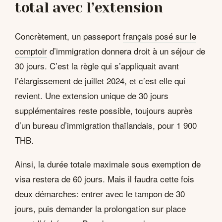
total avec l’extension
Concrètement, un passeport
français posé sur le
comptoir
d’immigration donnera droit à un séjour de
30 jours. C’est la règle qui s’appliquait avant
l’élargissement de juillet 2024, et c’est elle qui
revient. Une extension unique de 30 jours
supplémentaires reste possible, toujours auprès
d’un bureau d’immigration thaïlandais, pour 1 900
THB.
Ainsi, la durée totale maximale sous exemption de
visa restera de 60 jours. Mais il faudra cette fois
deux démarches: entrer avec le tampon de 30
jours, puis demander la prolongation sur place