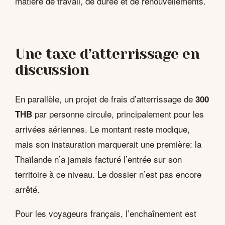
matière de travail, de durée et de renouvellements.
Une taxe d’atterrissage en
discussion
En parallèle, un projet de frais d’atterrissage de
300
par personne circule, principalement pour les
THB
arrivées aériennes. Le montant reste modique,
mais son instauration marquerait une première: la
Thaïlande n’a jamais facturé l’entrée sur son
territoire à ce niveau. Le dossier n’est pas encore
arrêté.
Pour les voyageurs français, l’enchaînement est