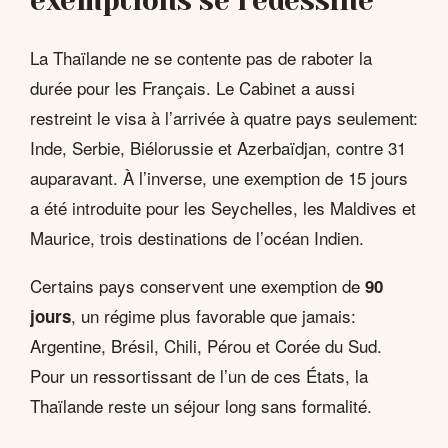
exemptions se redessine
La Thaïlande ne se contente pas de raboter la
durée pour les Français. Le Cabinet a aussi
restreint le visa à l’arrivée à quatre pays seulement:
Inde, Serbie, Biélorussie et Azerbaïdjan, contre 31
auparavant. À l’inverse, une exemption de 15 jours
a été introduite pour les Seychelles, les Maldives et
Maurice, trois destinations de l’océan Indien.
Certains pays conservent une exemption de
90
, un régime plus favorable que jamais:
jours
Argentine, Brésil, Chili, Pérou et Corée du Sud.
Pour un ressortissant de l’un de ces États, la
Thaïlande reste un séjour long sans formalité.