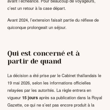
avant l’échéance. Pour beaucoup de voyageurs,
c’est un retour à la case départ.
Avant 2024, l’extension faisait partie du réflexe de
quiconque prolongeait un séjour.
Qui est concerné et à
partir de quand
La décision a été prise par le Cabinet thaïlandais le
19 mai 2026, selon les informations officielles
relayées par les autorités. La règle entrera en
vigueur
après sa publication dans la Royal
15 jours
Gazette, ce qui ne s’est pas encore produit à la