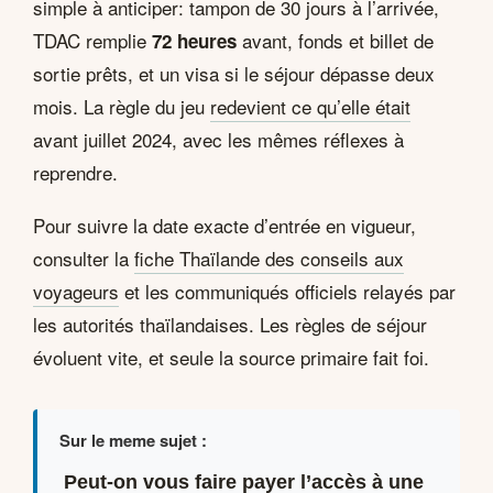
simple à anticiper: tampon de 30 jours à l’arrivée,
TDAC remplie
avant, fonds et billet de
72 heures
sortie prêts, et un visa si le séjour dépasse deux
mois. La règle du jeu
redevient ce qu’elle était
avant juillet 2024, avec les mêmes réflexes à
reprendre.
Pour suivre la date exacte d’entrée en vigueur,
consulter la
fiche Thaïlande des conseils aux
voyageurs
et les communiqués officiels relayés par
les autorités thaïlandaises. Les règles de séjour
évoluent vite, et seule la source primaire fait foi.
Sur le meme sujet :
Peut-on vous faire payer l’accès à une