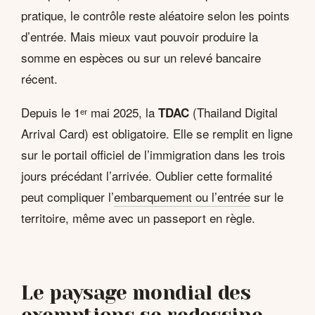
pratique, le contrôle reste aléatoire selon les points
d’entrée. Mais mieux vaut pouvoir produire la
somme en espèces ou sur un relevé bancaire
récent.
Depuis le 1ᵉʳ mai 2025, la
(Thailand Digital
TDAC
Arrival Card) est obligatoire. Elle se remplit en ligne
sur le portail officiel de l’immigration dans les trois
jours précédant l’arrivée. Oublier cette formalité
peut compliquer l’
embarquement ou l’entrée
sur le
territoire, même avec un passeport en règle.
Le paysage mondial des