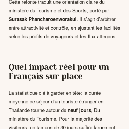
Cette refonte traduit une orientation claire du
ministère du Tourisme et des Sports, porté par
. Il s’agit d’arbitrer
Surasak Phancharoenworakul
entre attractivité et contrôle, en ajustant les facilités
selon les profils de voyageurs et les flux attendus.
Quel impact réel pour un
Français sur place
La statistique clé à garder en tête: la durée
moyenne de séjour d’un touriste étranger en
Thaïlande tourne autour de
, Du
neuf jours
ministère du Tourisme. Pour la majorité des
visiteurs, un tampon de 30 jours suffira largement,