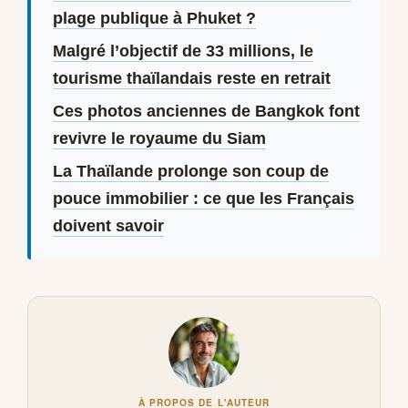
plage publique à Phuket ?
Malgré l’objectif de 33 millions, le
tourisme thaïlandais reste en retrait
Ces photos anciennes de Bangkok font
revivre le royaume du Siam
La Thaïlande prolonge son coup de
pouce immobilier : ce que les Français
doivent savoir
À PROPOS DE L'AUTEUR