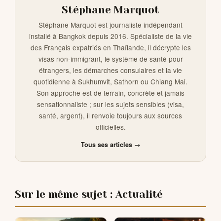
Stéphane Marquot
Stéphane Marquot est journaliste indépendant
installé à Bangkok depuis 2016. Spécialiste de la vie
des Français expatriés en Thaïlande, il décrypte les
visas non-immigrant, le système de santé pour
étrangers, les démarches consulaires et la vie
quotidienne à Sukhumvit, Sathorn ou Chiang Mai.
Son approche est de terrain, concrète et jamais
sensationnaliste ; sur les sujets sensibles (visa,
santé, argent), il renvoie toujours aux sources
officielles.
Tous ses articles →
Sur le même sujet : Actualité