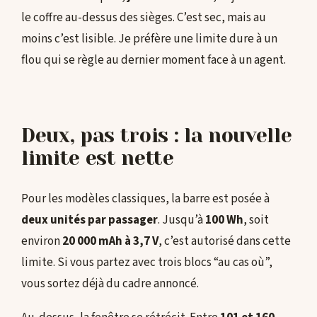
le coffre au-dessus des sièges. C’est sec, mais au
moins c’est lisible. Je préfère une limite dure à un
flou qui se règle au dernier moment face à un agent.
Deux, pas trois : la nouvelle
limite est nette
Pour les modèles classiques, la barre est posée à
deux unités par passager
. Jusqu’à
100 Wh
, soit
environ
20 000 mAh à 3,7 V
, c’est autorisé dans cette
limite. Si vous partez avec trois blocs “au cas où”,
vous sortez déjà du cadre annoncé.