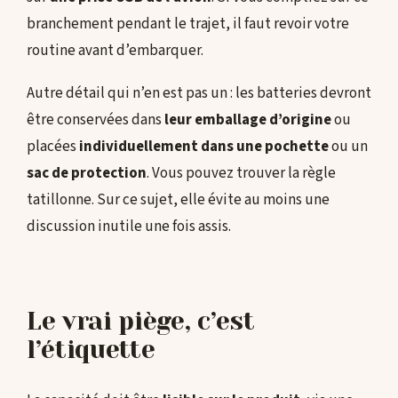
branchement pendant le trajet, il faut revoir votre
routine avant d’embarquer.
Autre détail qui n’en est pas un : les batteries devront
être conservées dans
leur emballage d’origine
ou
placées
individuellement dans une pochette
ou un
sac de protection
. Vous pouvez trouver la règle
tatillonne. Sur ce sujet, elle évite au moins une
discussion inutile une fois assis.
Le vrai piège, c’est
l’étiquette