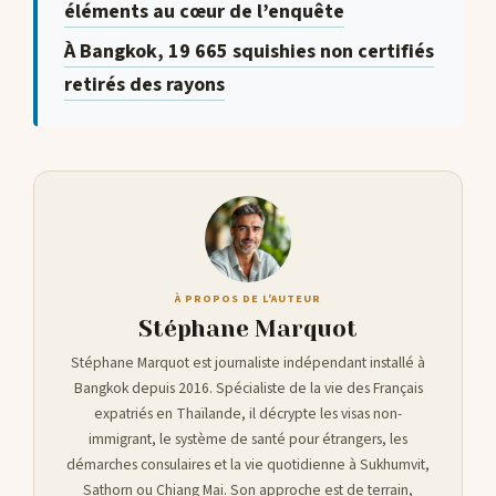
éléments au cœur de l’enquête
À Bangkok, 19 665 squishies non certifiés
retirés des rayons
À PROPOS DE L'AUTEUR
Stéphane Marquot
Stéphane Marquot est journaliste indépendant installé à
Bangkok depuis 2016. Spécialiste de la vie des Français
expatriés en Thaïlande, il décrypte les visas non-
immigrant, le système de santé pour étrangers, les
démarches consulaires et la vie quotidienne à Sukhumvit,
Sathorn ou Chiang Mai. Son approche est de terrain,