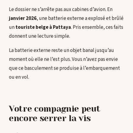
Le dossier ne s’arrête pas aux cabines d’avion. En
janvier 2026
, une batterie externe a explosé et brûlé
un
touriste belge à Pattaya
. Pris ensemble, ces faits
donnent une lecture simple.
La batterie externe reste un objet banal jusqu’au
moment où elle ne l’est plus. Vous n’avez pas envie
que ce basculement se produise à l’embarquement
ou en vol.
Votre compagnie peut
encore serrer la vis