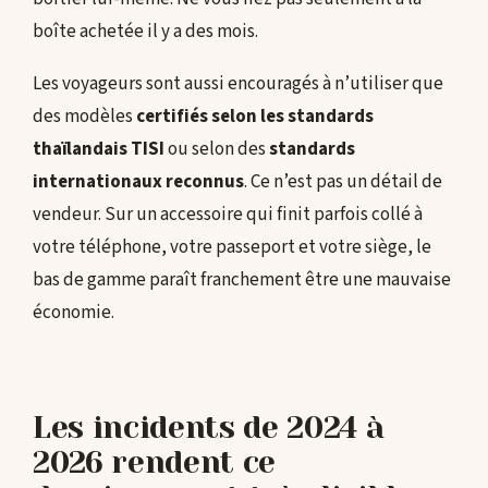
boîte achetée il y a des mois.
Les voyageurs sont aussi encouragés à n’utiliser que
des modèles
certifiés selon les standards
thaïlandais TISI
ou selon des
standards
internationaux reconnus
. Ce n’est pas un détail de
vendeur. Sur un accessoire qui finit parfois collé à
votre téléphone, votre passeport et votre siège, le
bas de gamme paraît franchement être une mauvaise
économie.
Les incidents de 2024 à
2026 rendent ce