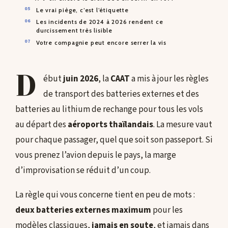
Le vrai piège, c’est l’étiquette
Les incidents de 2024 à 2026 rendent ce
durcissement très lisible
Votre compagnie peut encore serrer la vis
D
ébut
juin 2026
, la
CAAT
a mis à jour les règles
de transport des batteries externes et des
batteries au lithium de rechange pour tous les vols
au départ des
aéroports thaïlandais
. La mesure vaut
pour chaque passager, quel que soit son passeport. Si
vous prenez l’avion depuis le pays, la marge
d’improvisation se réduit d’un coup.
La règle qui vous concerne tient en peu de mots :
deux batteries externes maximum
pour les
modèles classiques,
jamais en soute
, et jamais dans