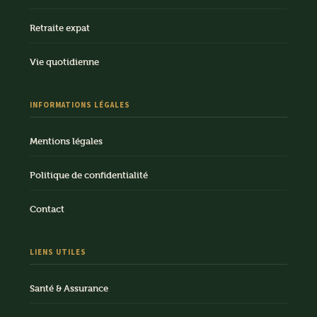
Retraite expat
Vie quotidienne
INFORMATIONS LÉGALES
Mentions légales
Politique de confidentialité
Contact
LIENS UTILES
Santé & Assurance