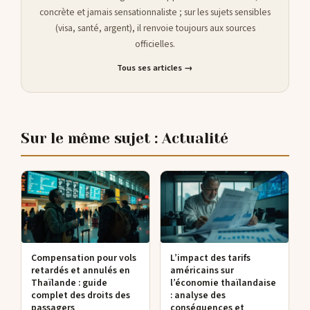
concrète et jamais sensationnaliste ; sur les sujets sensibles
(visa, santé, argent), il renvoie toujours aux sources
officielles.
Tous ses articles →
Sur le même sujet : Actualité
Compensation pour vols
L’impact des tarifs
retardés et annulés en
américains sur
Thaïlande : guide
l’économie thaïlandaise
complet des droits des
: analyse des
passagers
conséquences et