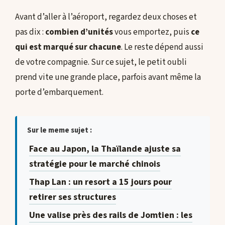
Avant d’aller à l’aéroport, regardez deux choses et
pas dix :
combien d’unités
vous emportez, puis
ce
qui est marqué sur chacune
. Le reste dépend aussi
de votre compagnie. Sur ce sujet, le petit oubli
prend vite une grande place, parfois avant même la
porte d’embarquement.
Sur le meme sujet :
Face au Japon, la Thaïlande ajuste sa
stratégie pour le marché chinois
Thap Lan : un resort a 15 jours pour
retirer ses structures
Une valise près des rails de Jomtien : les