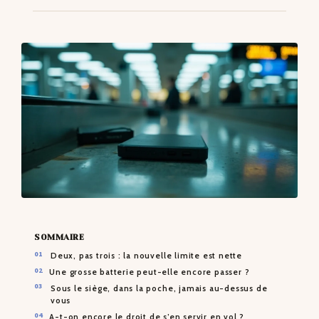
CONTACTS
SOMMAIRE
Deux, pas trois : la nouvelle limite est nette
Une grosse batterie peut-elle encore passer ?
Sous le siège, dans la poche, jamais au-dessus de
vous
A-t-on encore le droit de s’en servir en vol ?