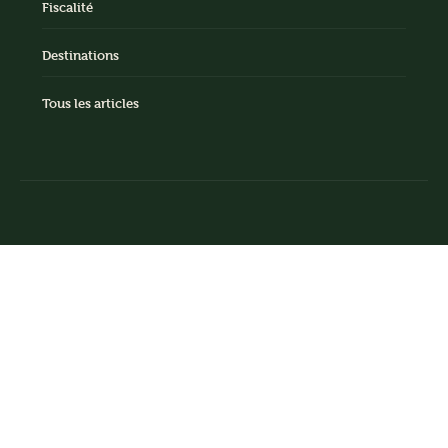
Fiscalité
Destinations
Tous les articles