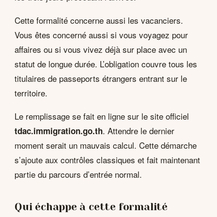
Cette formalité concerne aussi les vacanciers.
Vous êtes concerné aussi si vous voyagez pour
affaires ou si vous vivez déjà sur place avec un
statut de longue durée. L’obligation couvre tous les
titulaires de passeports étrangers entrant sur le
territoire.
Le remplissage se fait en ligne sur le site officiel
. Attendre le dernier
tdac.immigration.go.th
moment serait un mauvais calcul. Cette démarche
s’ajoute aux contrôles classiques et fait maintenant
partie du parcours d’entrée normal.
Qui échappe à cette formalité