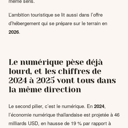
même sens.
L’ambition touristique se lit aussi dans l’offre
d’hébergement qui se prépare sur le terrain en
.
2026
Le numérique pèse déjà
lourd, et les chiffres de
2024 à 2025 vont tous dans
la même direction
Le second pilier, c’est le numérique. En
,
2024
l’économie numérique thaïlandaise est projetée à 46
milliards USD, en hausse de 19 % par rapport à