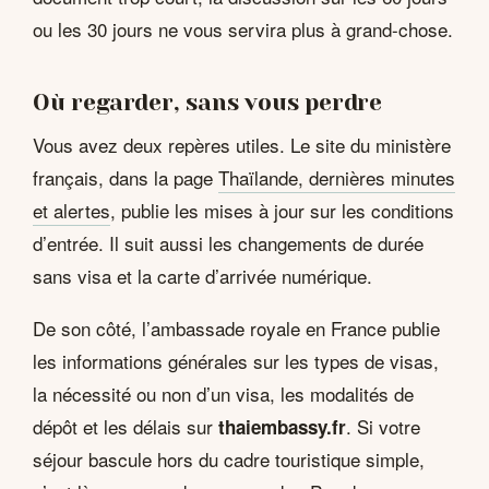
ou les 30 jours ne vous servira plus à grand-chose.
Où regarder, sans vous perdre
Vous avez deux repères utiles. Le site du ministère
français, dans la page
Thaïlande, dernières minutes
et alertes
, publie les mises à jour sur les conditions
d’entrée. Il suit aussi les changements de durée
sans visa et la carte d’arrivée numérique.
De son côté, l’ambassade royale en France publie
les informations générales sur les types de visas,
la nécessité ou non d’un visa, les modalités de
dépôt et les délais sur
. Si votre
thaiembassy.fr
séjour bascule hors du cadre touristique simple,