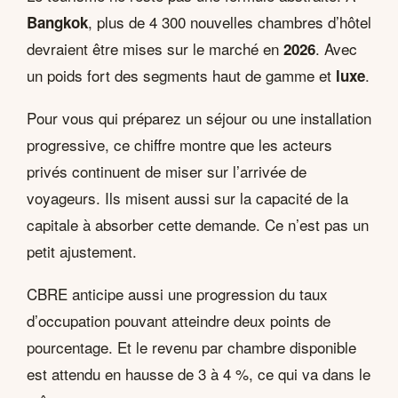
, plus de 4 300 nouvelles chambres d’hôtel
Bangkok
devraient être mises sur le marché en
. Avec
2026
un poids fort des segments haut de gamme et
.
luxe
Pour vous qui préparez un séjour ou une installation
progressive, ce chiffre montre que les acteurs
privés continuent de miser sur l’arrivée de
voyageurs. Ils misent aussi sur la capacité de la
capitale à absorber cette demande. Ce n’est pas un
petit ajustement.
CBRE anticipe aussi une progression du taux
d’occupation pouvant atteindre deux points de
pourcentage. Et le revenu par chambre disponible
est attendu en hausse de 3 à 4 %, ce qui va dans le