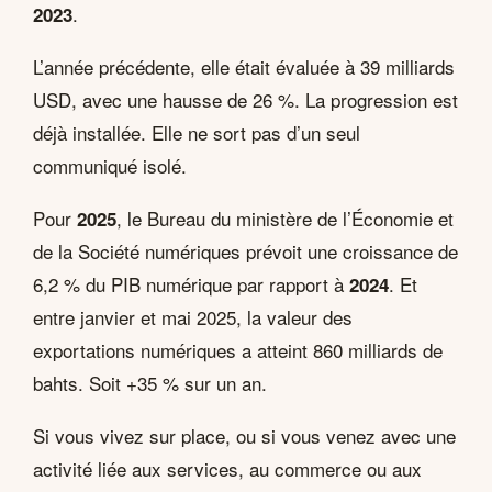
.
2023
L’année précédente, elle était évaluée à 39 milliards
USD, avec une hausse de 26 %. La progression est
déjà installée. Elle ne sort pas d’un seul
communiqué isolé.
Pour
, le Bureau du ministère de l’Économie et
2025
de la Société numériques prévoit une croissance de
6,2 % du PIB numérique par rapport à
. Et
2024
entre janvier et mai 2025, la valeur des
exportations numériques a atteint 860 milliards de
bahts. Soit +35 % sur un an.
Si vous vivez sur place, ou si vous venez avec une
activité liée aux services, au commerce ou aux