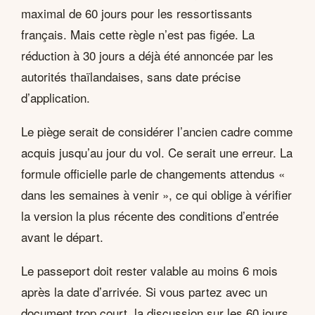
maximal de 60 jours pour les ressortissants
français. Mais cette règle n’est pas figée. La
réduction à 30 jours a déjà été annoncée par les
autorités thaïlandaises, sans date précise
d’application.
Le piège serait de considérer l’ancien cadre comme
acquis jusqu’au jour du vol. Ce serait une erreur. La
formule officielle parle de changements attendus «
dans les semaines à venir », ce qui oblige à vérifier
la version la plus récente des conditions d’entrée
avant le départ.
Le passeport doit rester valable au moins 6 mois
après la date d’arrivée. Si vous partez avec un
document trop court, la discussion sur les 60 jours