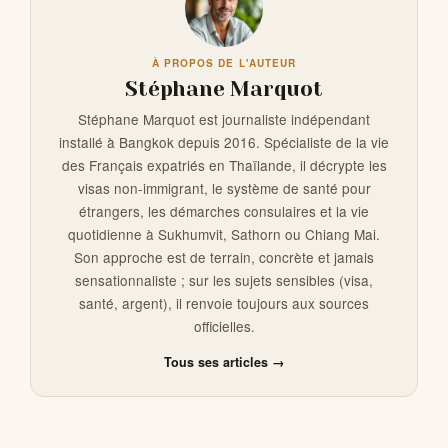
À PROPOS DE L'AUTEUR
Stéphane Marquot
Stéphane Marquot est journaliste indépendant
installé à Bangkok depuis 2016. Spécialiste de la vie
des Français expatriés en Thaïlande, il décrypte les
visas non-immigrant, le système de santé pour
étrangers, les démarches consulaires et la vie
quotidienne à Sukhumvit, Sathorn ou Chiang Mai.
Son approche est de terrain, concrète et jamais
sensationnaliste ; sur les sujets sensibles (visa,
santé, argent), il renvoie toujours aux sources
officielles.
Tous ses articles →