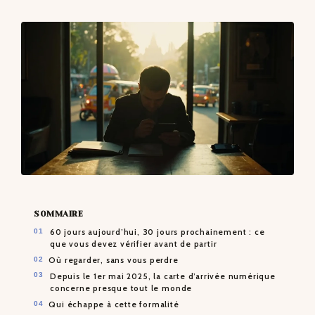
CONTACTS
SOMMAIRE
60 jours aujourd’hui, 30 jours prochainement : ce
que vous devez vérifier avant de partir
Où regarder, sans vous perdre
Depuis le 1er mai 2025, la carte d’arrivée numérique
concerne presque tout le monde
Qui échappe à cette formalité