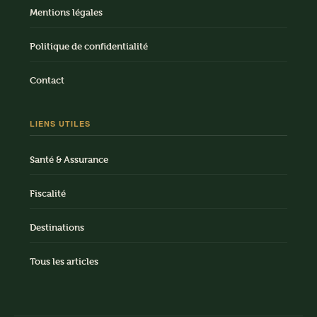
Mentions légales
Politique de confidentialité
Contact
LIENS UTILES
Santé & Assurance
Fiscalité
Destinations
Tous les articles