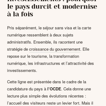
le pays durcit et modernise
à la fois
Pris séparément, le séjour sans visa et la carte
numérique ressemblent à deux sujets
administratifs. Ensemble, ils racontent une
stratégie de
croissance du gouvernement
. Elle
repose sur le tourisme, la transformation
numérique, les infrastructures et l’attractivité des
investissements.
Cette ligne est présentée dans le cadre de la
candidature du pays à
. Cela donne une
l’OCDE
lecture plus simple des évolutions récentes :
l’accueil des visiteurs reste un levier fort. Mais il