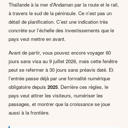
Thaïlande à la mer d’Andaman par la route et le rail,
à travers le sud de la péninsule. Ce n’est pas un
détail de planification. C’est une indication très
concrète sur l’échelle des investissements que le
pays veut mettre en avant.
Avant de partir, vous pouvez encore voyager 60
jours sans visa au 9 juillet 2026, mais cette fenêtre
peut se refermer à 30 jours sans préavis daté. Et
l’entrée passe déjà par une formalité numérique
obligatoire depuis
. Derrière ces règles, le
2025
pays veut attirer les visiteurs, numériser les
passages, et montrer que la croissance se joue
aussi à la frontière.