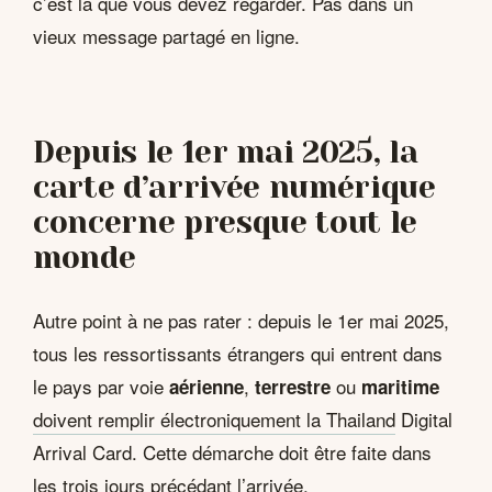
c’est là que vous devez regarder. Pas dans un
vieux message partagé en ligne.
Depuis le 1er mai 2025, la
carte d’arrivée numérique
concerne presque tout le
monde
Autre point à ne pas rater : depuis le 1er mai 2025,
tous les ressortissants étrangers qui entrent dans
le pays par voie
,
ou
aérienne
terrestre
maritime
doivent remplir électroniquement la Thailand
Digital
Arrival Card. Cette démarche doit être faite dans
les trois jours précédant l’arrivée.