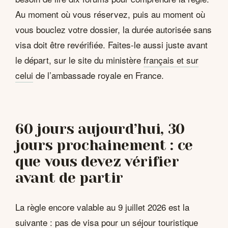
Au moment où vous réservez, puis au moment où
vous bouclez votre dossier, la durée autorisée sans
visa doit être revérifiée. Faites-le aussi juste avant
le départ, sur le site du ministère
français et sur
celui
de l’ambassade royale en France.
60 jours aujourd’hui, 30
jours prochainement : ce
que vous devez vérifier
avant de partir
La règle encore valable au 9 juillet 2026 est la
suivante : pas de visa pour un séjour touristique