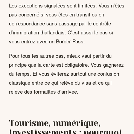
Les exceptions signalées sont limitées. Vous n’êtes
pas concerné si vous êtes en transit ou en
correspondance sans passage par le contrôle
d’immigration thaïlandais. C’est aussi le cas si
vous entrez avec un Border Pass.
Pour tous les autres cas, mieux vaut partir du
principe que la carte est obligatoire. Vous gagnerez
du temps. Et vous éviterez surtout une confusion
classique entre ce qui relève du visa et ce qui
relève des formalités d’arrivée.
Tourisme, numérique,
investissements : pourquoi