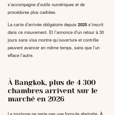
s’accompagne d’outils numériques et de
procédures plus cadrées.
La carte d’arrivée obligatoire depuis
s’inscrit
2025
dans ce mouvement. Et l’annonce d’un retour à 30
jours sans visa montre qu’ouverture et contrôle
peuvent avancer en même temps, sans que l’un
efface l’autre.
À Bangkok, plus de 4 300
chambres arrivent sur le
marché en 2026
Le tourisme ne reste pas une formule abstraite. À