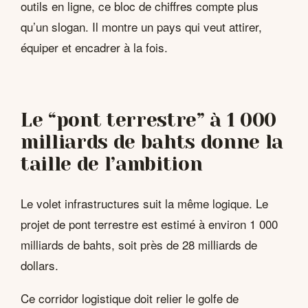
outils en ligne, ce bloc de chiffres compte plus
qu’un slogan. Il montre un pays qui veut attirer,
équiper et encadrer à la fois.
Le “pont terrestre” à 1 000
milliards de bahts donne la
taille de l’ambition
Le volet infrastructures suit la même logique. Le
projet de pont terrestre est estimé à environ 1 000
milliards de bahts, soit près de 28 milliards de
dollars.
Ce corridor logistique doit relier le golfe de