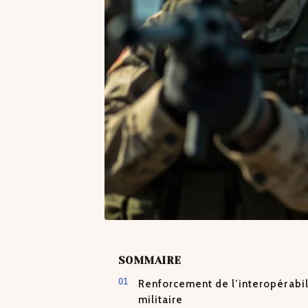
SOMMAIRE
Renforcement de l’interopérabil
militaire