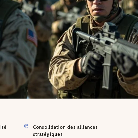
ité
Consolidation des alliances
stratégiques