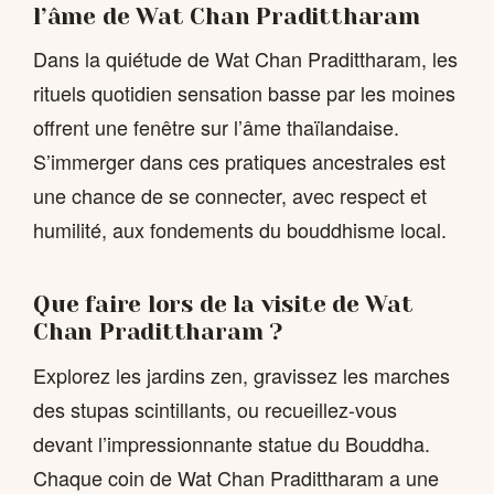
l’âme de Wat Chan Pradittharam
Dans la quiétude de Wat Chan Pradittharam, les
rituels quotidien sensation basse par les moines
offrent une fenêtre sur l’âme thaïlandaise.
S’immerger dans ces pratiques ancestrales est
une chance de se connecter, avec respect et
humilité, aux fondements du bouddhisme local.
Que faire lors de la visite de Wat
Chan Pradittharam ?
Explorez les jardins zen, gravissez les marches
des stupas scintillants, ou recueillez-vous
devant l’impressionnante statue du Bouddha.
Chaque coin de Wat Chan Pradittharam a une