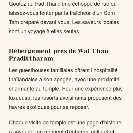
Goûtez au Pad Thai d’une échoppe de rue ou
laissez-vous tenter par la fraîcheur d’un Som
Tam préparé devant vous. Les saveurs locales
sont un voyage à elles seules.
Hébergement près de Wat Chan
Pradittharam
Les guesthouses familiales offrent l’hospitalité
thaïlandaise à son apogée, avec une proximité
charmante au temple. Pour une expérience plus
luxueuse, les resorts avoisinants proposent des
havres exotiques pour se reposer.
Chaque visite de temple est une page d’histoire
à savourer, un moment d’échange culturel et