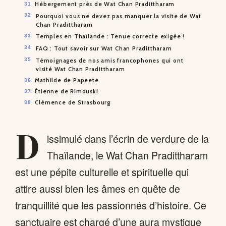
Hébergement près de Wat Chan Pradittharam
Pourquoi vous ne devez pas manquer la visite de Wat
Chan Pradittharam
Temples en Thaïlande : Tenue correcte exigée !
FAQ : Tout savoir sur Wat Chan Pradittharam
Témoignages de nos amis francophones qui ont
visité Wat Chan Pradittharam
Mathilde de Papeete
Étienne de Rimouski
Clémence de Strasbourg
D
issimulé dans l’écrin de verdure de la
Thaïlande, le Wat Chan Pradittharam
est une pépite culturelle et spirituelle qui
attire aussi bien les âmes en quête de
tranquillité que les passionnés d’histoire. Ce
sanctuaire est chargé d’une aura mystique