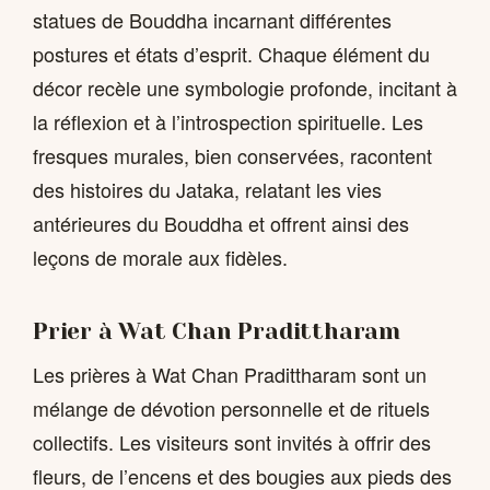
statues de Bouddha incarnant différentes
postures et états d’esprit. Chaque élément du
décor recèle une symbologie profonde, incitant à
la réflexion et à l’introspection spirituelle. Les
fresques murales, bien conservées, racontent
des histoires du Jataka, relatant les vies
antérieures du Bouddha et offrent ainsi des
leçons de morale aux fidèles.
Prier à Wat Chan Pradittharam
Les prières à Wat Chan Pradittharam sont un
mélange de dévotion personnelle et de rituels
collectifs. Les visiteurs sont invités à offrir des
fleurs, de l’encens et des bougies aux pieds des