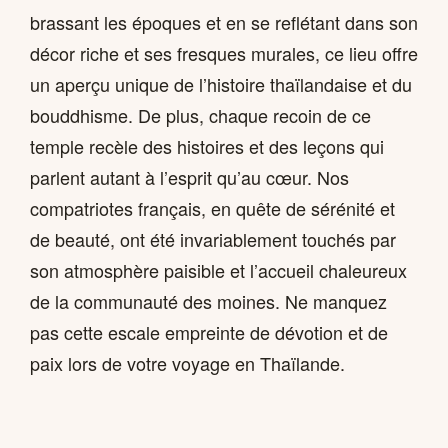
brassant les époques et en se reflétant dans son
décor riche et ses fresques murales, ce lieu offre
un aperçu unique de l’histoire thaïlandaise et du
bouddhisme. De plus, chaque recoin de ce
temple recèle des histoires et des leçons qui
parlent autant à l’esprit qu’au cœur. Nos
compatriotes français, en quête de sérénité et
de beauté, ont été invariablement touchés par
son atmosphère paisible et l’accueil chaleureux
de la communauté des moines. Ne manquez
pas cette escale empreinte de dévotion et de
paix lors de votre voyage en Thaïlande.