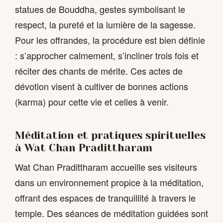
statues de Bouddha, gestes symbolisant le
respect, la pureté et la lumière de la sagesse.
Pour les offrandes, la procédure est bien définie
: s’approcher calmement, s’incliner trois fois et
réciter des chants de mérite. Ces actes de
dévotion visent à cultiver de bonnes actions
(karma) pour cette vie et celles à venir.
Méditation et pratiques spirituelles
à Wat Chan Pradittharam
Wat Chan Pradittharam accueille ses visiteurs
dans un environnement propice à la méditation,
offrant des espaces de tranquillité à travers le
temple. Des séances de méditation guidées sont