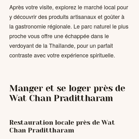
Après votre visite, explorez le marché local pour
y découvrir des produits artisanaux et goûter à
la gastronomie régionale. Le parc naturel le plus
proche vous offre une échappée dans le
verdoyant de la Thaïlande, pour un parfait
contraste avec votre expérience spirituelle.
Manger et se loger près de
Wat Chan Pradittharam
Restauration locale près de Wat
Chan Pradittharam