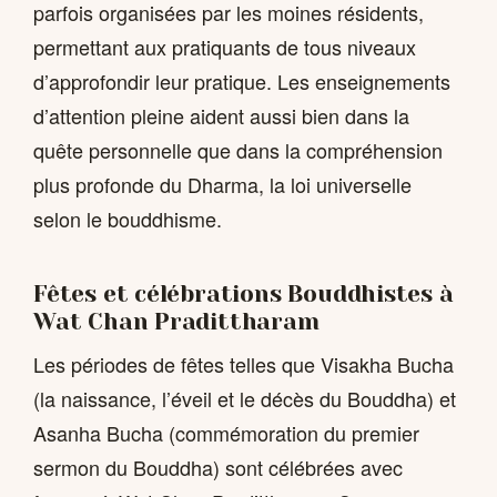
parfois organisées par les moines résidents,
permettant aux pratiquants de tous niveaux
d’approfondir leur pratique. Les enseignements
d’attention pleine aident aussi bien dans la
quête personnelle que dans la compréhension
plus profonde du Dharma, la loi universelle
selon le bouddhisme.
Fêtes et célébrations Bouddhistes à
Wat Chan Pradittharam
Les périodes de fêtes telles que Visakha Bucha
(la naissance, l’éveil et le décès du Bouddha) et
Asanha Bucha (commémoration du premier
sermon du Bouddha) sont célébrées avec