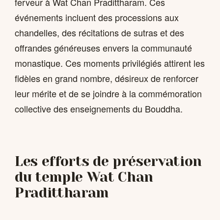
ferveur à Wat Chan Pradittharam. Ces
événements incluent des processions aux
chandelles, des récitations de sutras et des
offrandes généreuses envers la communauté
monastique. Ces moments privilégiés attirent les
fidèles en grand nombre, désireux de renforcer
leur mérite et de se joindre à la commémoration
collective des enseignements du Bouddha.
Les efforts de préservation
du temple Wat Chan
Pradittharam