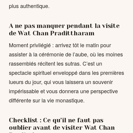
plus authentique.
A ne pas manquer pendant la visite
de Wat Chan Pradittharam
Moment privilégié : arrivez tôt le matin pour
assister à la cérémonie de l’aube, où les moines
rassemblés récitent les sutras. C’est un
spectacle spirituel enveloppé dans les premières
lueurs du jour, qui vous laissera un souvenir
impérissable et vous donnera une perspective
différente sur la vie monastique.
Checklist : Ce qu’il ne faut pas
oublier avant de visiter Wat Chan