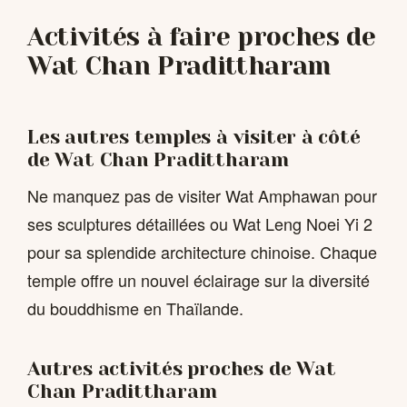
Activités à faire proches de
Wat Chan Pradittharam
Les autres temples à visiter à côté
de Wat Chan Pradittharam
Ne manquez pas de visiter Wat Amphawan pour
ses sculptures détaillées ou Wat Leng Noei Yi 2
pour sa splendide architecture chinoise. Chaque
temple offre un nouvel éclairage sur la diversité
du bouddhisme en Thaïlande.
Autres activités proches de Wat
Chan Pradittharam