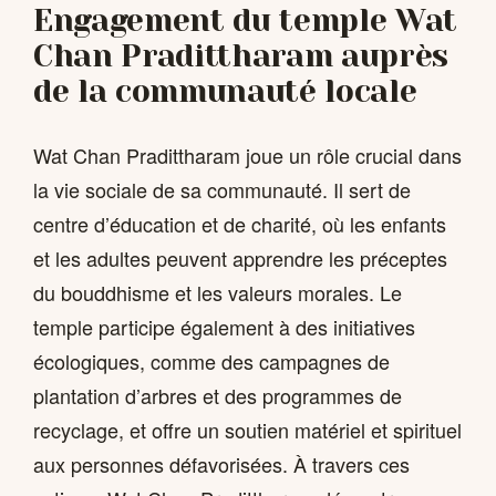
Engagement du temple Wat
Chan Pradittharam auprès
de la communauté locale
Wat Chan Pradittharam joue un rôle crucial dans
la vie sociale de sa communauté. Il sert de
centre d’éducation et de charité, où les enfants
et les adultes peuvent apprendre les préceptes
du bouddhisme et les valeurs morales. Le
temple participe également à des initiatives
écologiques, comme des campagnes de
plantation d’arbres et des programmes de
recyclage, et offre un soutien matériel et spirituel
aux personnes défavorisées. À travers ces