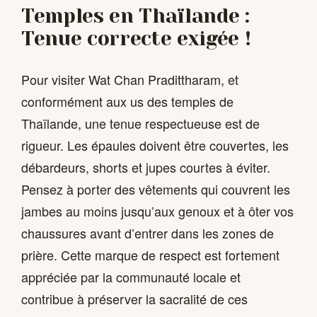
Temples en Thaïlande :
Tenue correcte exigée !
Pour visiter Wat Chan Pradittharam, et
conformément aux us des temples de
Thaïlande, une tenue respectueuse est de
rigueur. Les épaules doivent être couvertes, les
débardeurs, shorts et jupes courtes à éviter.
Pensez à porter des vêtements qui couvrent les
jambes au moins jusqu’aux genoux et à ôter vos
chaussures avant d’entrer dans les zones de
prière. Cette marque de respect est fortement
appréciée par la communauté locale et
contribue à préserver la sacralité de ces