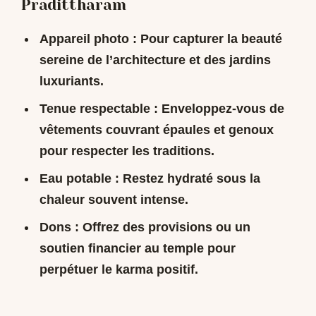
Pradittharam
Appareil photo : Pour capturer la beauté
sereine de l’architecture et des jardins
luxuriants.
Tenue respectable : Enveloppez-vous de
vêtements couvrant épaules et genoux
pour respecter les traditions.
Eau potable : Restez hydraté sous la
chaleur souvent intense.
Dons : Offrez des provisions ou un
soutien financier au temple pour
perpétuer le karma positif.