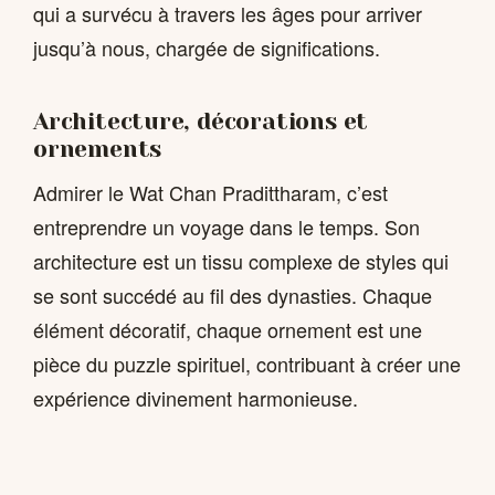
qui a survécu à travers les âges pour arriver
jusqu’à nous, chargée de significations.
Architecture, décorations et
ornements
Admirer le Wat Chan Pradittharam, c’est
entreprendre un voyage dans le temps. Son
architecture est un tissu complexe de styles qui
se sont succédé au fil des dynasties. Chaque
élément décoratif, chaque ornement est une
pièce du puzzle spirituel, contribuant à créer une
expérience divinement harmonieuse.