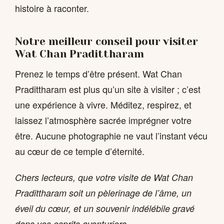
histoire à raconter.
Notre meilleur conseil pour visiter
Wat Chan Pradittharam
Prenez le temps d’être présent. Wat Chan
Pradittharam est plus qu’un site à visiter ; c’est
une expérience à vivre. Méditez, respirez, et
laissez l’atmosphère sacrée imprégner votre
être. Aucune photographie ne vaut l’instant vécu
au cœur de ce temple d’éternité.
Chers lecteurs, que votre visite de Wat Chan
Pradittharam soit un pèlerinage de l’âme, un
éveil du cœur, et un souvenir indélébile gravé
dans vos esprits aventuriers.