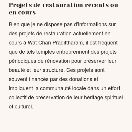
Projets de restauration récents ou
en cours
Bien que je ne dispose pas d’informations sur
des projets de restauration actuellement en
cours à Wat Chan Pradittharam, il est fréquent
que de tels temples entreprennent des projets
périodiques de rénovation pour préserver leur
beauté et leur structure. Ces projets sont
souvent financés par des donations et
impliquent la communauté locale dans un effort
collectif de préservation de leur héritage spirituel
et culturel.