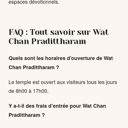
espaces dévotionnels.
FAQ : Tout savoir sur Wat
Chan Pradittharam
Quels sont les horaires d’ouverture de Wat
Chan Pradittharam ?
Le temple est ouvert aux visiteurs tous les jours
de 8h00 à 17h00.
Y a-t-il des frais d’entrée pour Wat Chan
Pradittharam ?