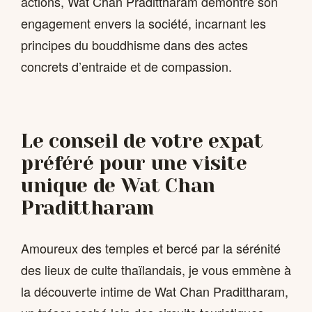
actions, Wat Chan Pradittharam démontre son
engagement envers la société, incarnant les
principes du bouddhisme dans des actes
concrets d’entraide et de compassion.
Le conseil de votre expat
préféré pour une visite
unique de Wat Chan
Pradittharam
Amoureux des temples et bercé par la sérénité
des lieux de culte thaïlandais, je vous emmène à
la découverte intime de Wat Chan Pradittharam,