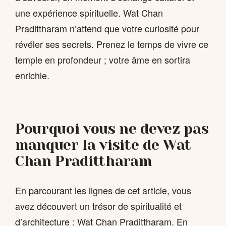
une expérience spirituelle. Wat Chan
Pradittharam n’attend que votre curiosité pour
révéler ses secrets. Prenez le temps de vivre ce
temple en profondeur ; votre âme en sortira
enrichie.
Pourquoi vous ne devez pas
manquer la visite de Wat
Chan Pradittharam
En parcourant les lignes de cet article, vous
avez découvert un trésor de spiritualité et
d’architecture : Wat Chan Pradittharam. En