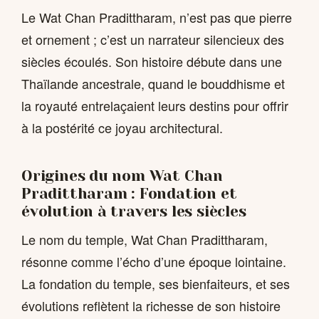
Le Wat Chan Pradittharam, n’est pas que pierre
et ornement ; c’est un narrateur silencieux des
siècles écoulés. Son histoire débute dans une
Thaïlande ancestrale, quand le bouddhisme et
la royauté entrelaçaient leurs destins pour offrir
à la postérité ce joyau architectural.
Origines du nom Wat Chan
Pradittharam : Fondation et
évolution à travers les siècles
Le nom du temple, Wat Chan Pradittharam,
résonne comme l’écho d’une époque lointaine.
La fondation du temple, ses bienfaiteurs, et ses
évolutions reflètent la richesse de son histoire