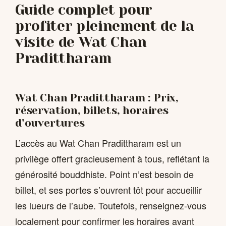
Guide complet pour
profiter pleinement de la
visite de Wat Chan
Pradittharam
Wat Chan Pradittharam : Prix,
réservation, billets, horaires
d’ouvertures
L’accès au Wat Chan Pradittharam est un
privilège offert gracieusement à tous, reflétant la
générosité bouddhiste. Point n’est besoin de
billet, et ses portes s’ouvrent tôt pour accueillir
les lueurs de l’aube. Toutefois, renseignez-vous
localement pour confirmer les horaires avant