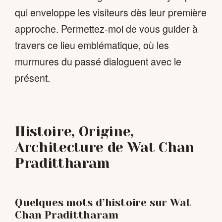
qui enveloppe les visiteurs dès leur première
approche. Permettez-moi de vous guider à
travers ce lieu emblématique, où les
murmures du passé dialoguent avec le
présent.
Histoire, Origine,
Architecture de Wat Chan
Pradittharam
Quelques mots d’histoire sur Wat
Chan Pradittharam