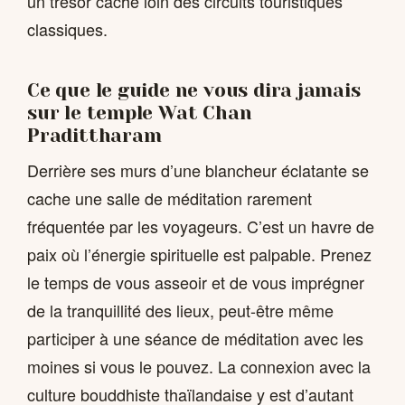
un trésor caché loin des circuits touristiques
classiques.
Ce que le guide ne vous dira jamais
sur le temple Wat Chan
Pradittharam
Derrière ses murs d’une blancheur éclatante se
cache une salle de méditation rarement
fréquentée par les voyageurs. C’est un havre de
paix où l’énergie spirituelle est palpable. Prenez
le temps de vous asseoir et de vous imprégner
de la tranquillité des lieux, peut-être même
participer à une séance de méditation avec les
moines si vous le pouvez. La connexion avec la
culture bouddhiste thaïlandaise y est d’autant