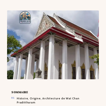
CONTACTS
SOMMAIRE
Histoire, Origine, Architecture de Wat Chan
Pradittharam