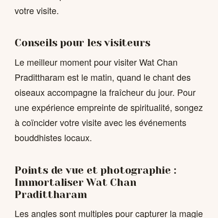
votre visite.
Conseils pour les visiteurs
Le meilleur moment pour visiter Wat Chan
Pradittharam est le matin, quand le chant des
oiseaux accompagne la fraîcheur du jour. Pour
une expérience empreinte de spiritualité, songez
à coïncider votre visite avec les événements
bouddhistes locaux.
Points de vue et photographie :
Immortaliser Wat Chan
Pradittharam
Les angles sont multiples pour capturer la magie