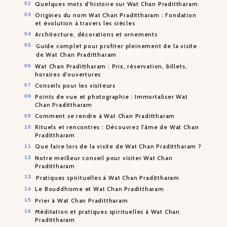
Quelques mots d’histoire sur Wat Chan Pradittharam
Origines du nom Wat Chan Pradittharam : Fondation
et évolution à travers les siècles
Architecture, décorations et ornements
Guide complet pour profiter pleinement de la visite
de Wat Chan Pradittharam
Wat Chan Pradittharam : Prix, réservation, billets,
horaires d’ouvertures
Conseils pour les visiteurs
Points de vue et photographie : Immortaliser Wat
Chan Pradittharam
Comment se rendre à Wat Chan Pradittharam
Rituels et rencontres : Découvrez l’âme de Wat Chan
Pradittharam
Que faire lors de la visite de Wat Chan Pradittharam ?
Notre meilleur conseil pour visiter Wat Chan
Pradittharam
Pratiques spirituelles à Wat Chan Pradittharam
Le Bouddhisme et Wat Chan Pradittharam
Prier à Wat Chan Pradittharam
Méditation et pratiques spirituelles à Wat Chan
Pradittharam