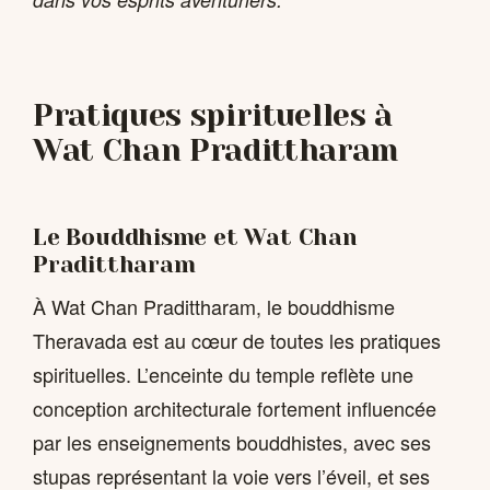
Pratiques spirituelles à
Wat Chan Pradittharam
Le Bouddhisme et Wat Chan
Pradittharam
À Wat Chan Pradittharam, le bouddhisme
Theravada est au cœur de toutes les pratiques
spirituelles. L’enceinte du temple reflète une
conception architecturale fortement influencée
par les enseignements bouddhistes, avec ses
stupas représentant la voie vers l’éveil, et ses