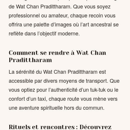
de Wat Chan Pradittharam. Que vous soyez
professionnel ou amateur, chaque recoin vous
offrira une palette d’images où l’art ancestral se
reflète dans l’objectif moderne.
Comment se rendre à Wat Chan
Pradittharam
La sérénité du Wat Chan Pradittharam est
accessible par divers moyens de transport. Que
vous optiez pour l’authenticité d’un tuk-tuk ou le
confort d’un taxi, chaque route vous mène vers
une aventure spirituelle hors du commun.
Rituels et rencontres : Découvrez