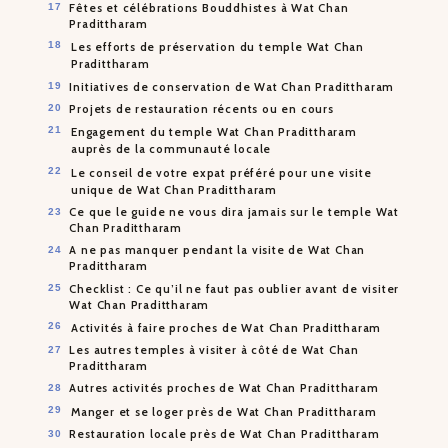
Fêtes et célébrations Bouddhistes à Wat Chan
Pradittharam
Les efforts de préservation du temple Wat Chan
Pradittharam
Initiatives de conservation de Wat Chan Pradittharam
Projets de restauration récents ou en cours
Engagement du temple Wat Chan Pradittharam
auprès de la communauté locale
Le conseil de votre expat préféré pour une visite
unique de Wat Chan Pradittharam
Ce que le guide ne vous dira jamais sur le temple Wat
Chan Pradittharam
A ne pas manquer pendant la visite de Wat Chan
Pradittharam
Checklist : Ce qu’il ne faut pas oublier avant de visiter
Wat Chan Pradittharam
Activités à faire proches de Wat Chan Pradittharam
Les autres temples à visiter à côté de Wat Chan
Pradittharam
Autres activités proches de Wat Chan Pradittharam
Manger et se loger près de Wat Chan Pradittharam
Restauration locale près de Wat Chan Pradittharam