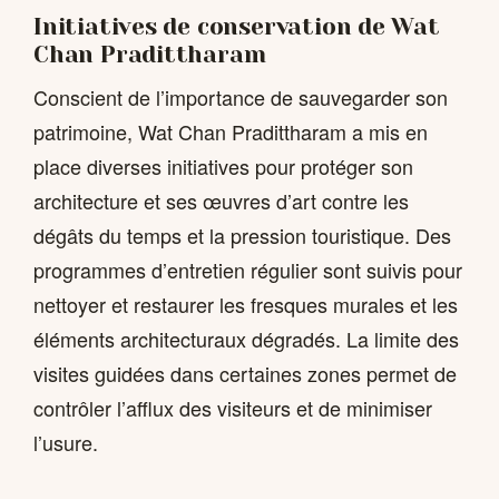
Initiatives de conservation de Wat
Chan Pradittharam
Conscient de l’importance de sauvegarder son
patrimoine, Wat Chan Pradittharam a mis en
place diverses initiatives pour protéger son
architecture et ses œuvres d’art contre les
dégâts du temps et la pression touristique. Des
programmes d’entretien régulier sont suivis pour
nettoyer et restaurer les fresques murales et les
éléments architecturaux dégradés. La limite des
visites guidées dans certaines zones permet de
contrôler l’afflux des visiteurs et de minimiser
l’usure.