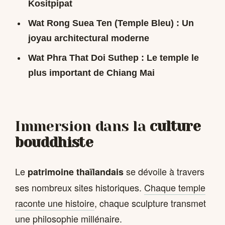
Kositpipat
Wat Rong Suea Ten
(Temple Bleu) : Un
joyau architectural moderne
Wat Phra That Doi Suthep
: Le temple le
plus important de Chiang Mai
Immersion dans la
culture
bouddhiste
Le
se dévoile à travers
patrimoine thaïlandais
ses nombreux sites historiques.
Chaque temple
raconte une histoire
, chaque sculpture transmet
une philosophie millénaire.