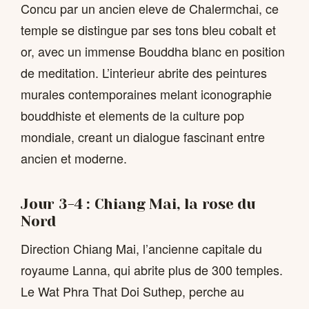
Concu par un ancien eleve de Chalermchai, ce
temple se distingue par ses tons bleu cobalt et
or, avec un immense Bouddha blanc en position
de meditation. L’interieur abrite des peintures
murales contemporaines melant iconographie
bouddhiste et elements de la culture pop
mondiale, creant un dialogue fascinant entre
ancien et moderne.
Jour 3-4 : Chiang Mai, la rose du
Nord
Direction Chiang Mai, l’ancienne capitale du
royaume Lanna, qui abrite plus de 300 temples.
Le Wat Phra That Doi Suthep, perche au