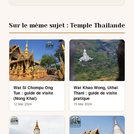
Sur le même sujet : Temple Thailande
Wat Si Chompu Ong
Wat Khao Wong, Uthai
Tue : guide de visite
Thani : guide de visite
(Nong Khai)
pratique
12 Mar 2024
15 Mar 2024