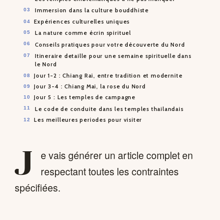
Immersion dans la culture bouddhiste
Expériences culturelles uniques
La nature comme écrin spirituel
Conseils pratiques pour votre découverte du Nord
Itineraire detaille pour une semaine spirituelle dans
le Nord
Jour 1-2 : Chiang Rai, entre tradition et modernite
Jour 3-4 : Chiang Mai, la rose du Nord
Jour 5 : Les temples de campagne
Le code de conduite dans les temples thailandais
Les meilleures periodes pour visiter
J
e vais générer un article complet en
respectant toutes les contraintes
spécifiées.