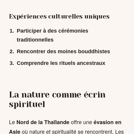
Expériences culturelles uniques
Participer à des cérémonies
traditionnelles
Rencontrer des moines bouddhistes
Comprendre les rituels ancestraux
La nature comme écrin
spirituel
Le
offre une
Nord de la Thaïlande
évasion en
où
nature et spiritualité se rencontrent
. Les
Asie