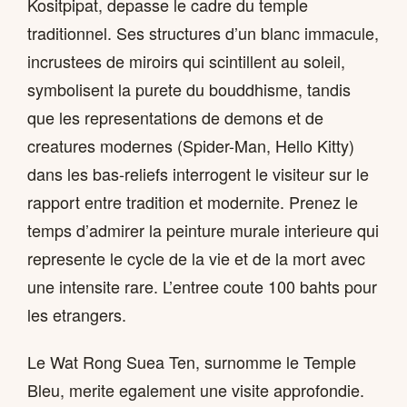
Kositpipat, depasse le cadre du temple
traditionnel. Ses structures d’un blanc immacule,
incrustees de miroirs qui scintillent au soleil,
symbolisent la purete du bouddhisme, tandis
que les representations de demons et de
creatures modernes (Spider-Man, Hello Kitty)
dans les bas-reliefs interrogent le visiteur sur le
rapport entre tradition et modernite. Prenez le
temps d’admirer la peinture murale interieure qui
represente le cycle de la vie et de la mort avec
une intensite rare. L’entree coute 100 bahts pour
les etrangers.
Le Wat Rong Suea Ten, surnomme le Temple
Bleu, merite egalement une visite approfondie.