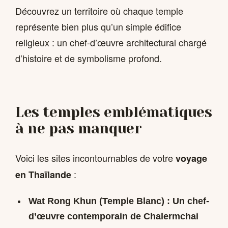
Découvrez un territoire où chaque temple
représente bien plus qu’un simple édifice
religieux : un chef-d’œuvre architectural chargé
d’histoire et de symbolisme profond.
Les temples emblématiques
à ne pas manquer
Voici les sites incontournables de votre
voyage
:
en Thaïlande
Wat Rong Khun
(Temple Blanc) : Un chef-
d’œuvre contemporain de Chalermchai