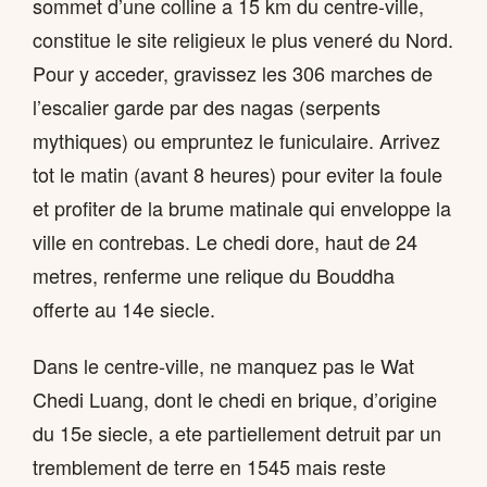
sommet d’une colline a 15 km du centre-ville,
constitue le site religieux le plus veneré du Nord.
Pour y acceder, gravissez les 306 marches de
l’escalier garde par des nagas (serpents
mythiques) ou empruntez le funiculaire. Arrivez
tot le matin (avant 8 heures) pour eviter la foule
et profiter de la brume matinale qui enveloppe la
ville en contrebas. Le chedi dore, haut de 24
metres, renferme une relique du Bouddha
offerte au 14e siecle.
Dans le centre-ville, ne manquez pas le Wat
Chedi Luang, dont le chedi en brique, d’origine
du 15e siecle, a ete partiellement detruit par un
tremblement de terre en 1545 mais reste