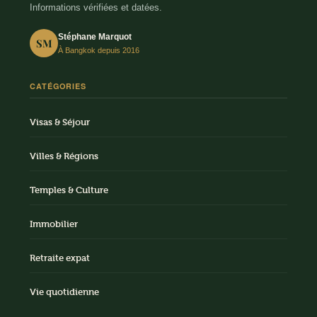
Informations vérifiées et datées.
Stéphane Marquot
SM
À Bangkok depuis 2016
CATÉGORIES
Visas & Séjour
Villes & Régions
Temples & Culture
Immobilier
Retraite expat
Vie quotidienne