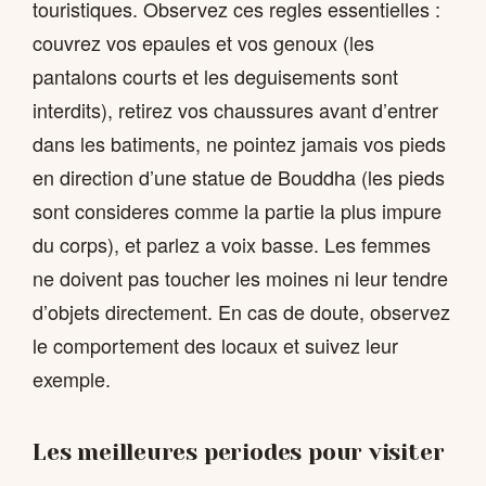
touristiques. Observez ces regles essentielles :
couvrez vos epaules et vos genoux (les
pantalons courts et les deguisements sont
interdits), retirez vos chaussures avant d’entrer
dans les batiments, ne pointez jamais vos pieds
en direction d’une statue de Bouddha (les pieds
sont consideres comme la partie la plus impure
du corps), et parlez a voix basse. Les femmes
ne doivent pas toucher les moines ni leur tendre
d’objets directement. En cas de doute, observez
le comportement des locaux et suivez leur
exemple.
Les meilleures periodes pour visiter