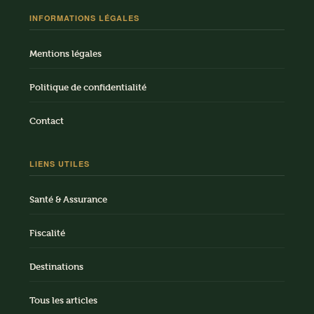
INFORMATIONS LÉGALES
Mentions légales
Politique de confidentialité
Contact
LIENS UTILES
Santé & Assurance
Fiscalité
Destinations
Tous les articles