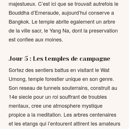
majestueux. C’est ici que se trouvait autrefois le
Bouddha d’Emeraude, aujourd’hui conserve a
Bangkok. Le temple abrite egalement un arbre
de la ville sacr, le Yang Na, dont la preservation
est confiee aux moines.
Jour 5 : Les temples de campagne
Sortez des sentiers battus en visitant le Wat
Umong, temple forestier unique en son genre.
Son reseau de tunnels souterrains, construit au
14e siecle pour un roi souffrant de troubles
mentaux, cree une atmosphere mystique
propice a la meditation. Les arbres centenaires
et les etangs qui l’entourent attirent les amateurs