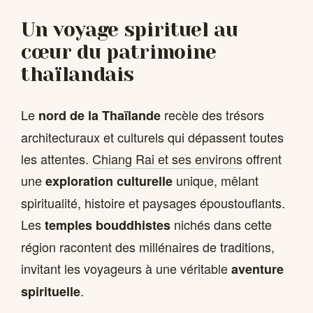
Un voyage spirituel au
cœur du patrimoine
thaïlandais
Le
recèle des trésors
nord de la Thaïlande
architecturaux et culturels qui dépassent toutes
les attentes.
Chiang Rai et ses environs
offrent
une
unique, mêlant
exploration culturelle
spiritualité, histoire et paysages époustouflants.
Les
nichés dans cette
temples bouddhistes
région racontent des millénaires de traditions,
invitant les voyageurs à une véritable
aventure
.
spirituelle