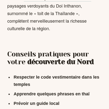
paysages verdoyants du Doi Inthanon,
surnommé le « toit de la Thaïlande »,
complètent merveilleusement la richesse
culturelle de la région.
Conseils pratiques pour
votre
découverte du Nord
Respecter le code vestimentaire dans les
temples
Apprendre quelques phrases en thaï
Prévoir un guide local