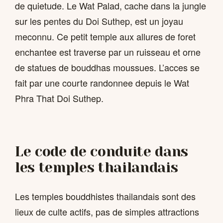
de quietude. Le Wat Palad, cache dans la jungle
sur les pentes du Doi Suthep, est un joyau
meconnu. Ce petit temple aux allures de foret
enchantee est traverse par un ruisseau et orne
de statues de bouddhas moussues. L’acces se
fait par une courte randonnee depuis le Wat
Phra That Doi Suthep.
Le code de conduite dans
les temples thailandais
Les temples bouddhistes thailandais sont des
lieux de culte actifs, pas de simples attractions