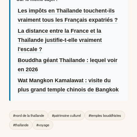
Les impôts en Thaïlande touchent-ils
vraiment tous les Français expatriés ?
La distance entre la France et la
Thaïlande justifie-t-elle vraiment
l'escale ?
Bouddha géant Thailande : lequel voir
en 2026
Wat Mangkon Kamalawat : visite du
plus grand temple chinois de Bangkok
#nord de la thaïlande
#patrimoine culturel
#temples bouddhistes
#thaïlande
#voyage