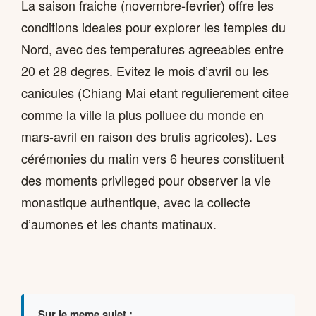
La saison fraiche (novembre-fevrier) offre les
conditions ideales pour explorer les temples du
Nord, avec des temperatures agreeables entre
20 et 28 degres. Evitez le mois d’avril ou les
canicules (Chiang Mai etant regulierement citee
comme la ville la plus polluee du monde en
mars-avril en raison des brulis agricoles). Les
cérémonies du matin vers 6 heures constituent
des moments privileged pour observer la vie
monastique authentique, avec la collecte
d’aumones et les chants matinaux.
Sur le meme sujet :