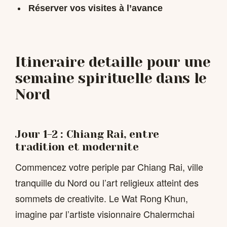
Réserver vos visites à l’avance
Itineraire detaille pour une
semaine spirituelle dans le
Nord
Jour 1-2 : Chiang Rai, entre
tradition et modernite
Commencez votre periple par Chiang Rai, ville
tranquille du Nord ou l’art religieux atteint des
sommets de creativite. Le Wat Rong Khun,
imagine par l’artiste visionnaire Chalermchai