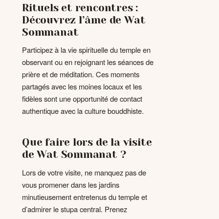
Rituels et rencontres :
Découvrez l’âme de Wat
Sommanat
Participez à la vie spirituelle du temple en
observant ou en rejoignant les séances de
prière et de méditation. Ces moments
partagés avec les moines locaux et les
fidèles sont une opportunité de contact
authentique avec la culture bouddhiste.
Que faire lors de la visite
de Wat Sommanat ?
Lors de votre visite, ne manquez pas de
vous promener dans les jardins
minutieusement entretenus du temple et
d’admirer le stupa central. Prenez