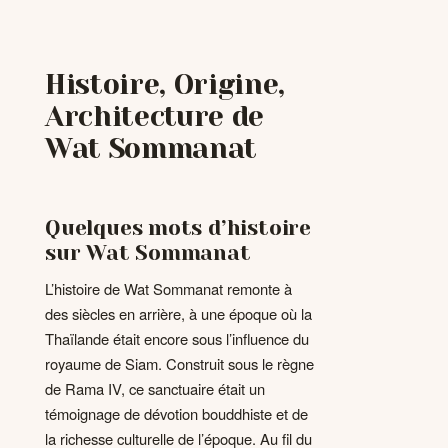
Histoire, Origine,
Architecture de
Wat Sommanat
Quelques mots d’histoire
sur Wat Sommanat
L’histoire de Wat Sommanat remonte à
des siècles en arrière, à une époque où la
Thaïlande était encore sous l’influence du
royaume de Siam. Construit sous le règne
de Rama IV, ce sanctuaire était un
témoignage de dévotion bouddhiste et de
la richesse culturelle de l’époque. Au fil du