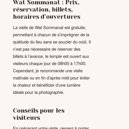
Wat Sommanat : Prix,
réservation, billets,
horaires d’ouvertures
La visite de Wat Sommanat est gratuite,
permettant à chacun de s’imprégner de la
quiétude du lieu sans se soucier du coût. Il
n’est pas nécessaire de réserver des
billets à l’avance, le temple est ouvert aux
visiteurs chaque jour de 08h00 à 17h00.
Cependant, je recommande une visite
matinale ou en fin d’après-midi pour éviter
la chaleur et bénéficier d’une lumière
idéale pour la photographie.
Conseils pour les
visiteurs
En préparant votre visite, pensez à porter