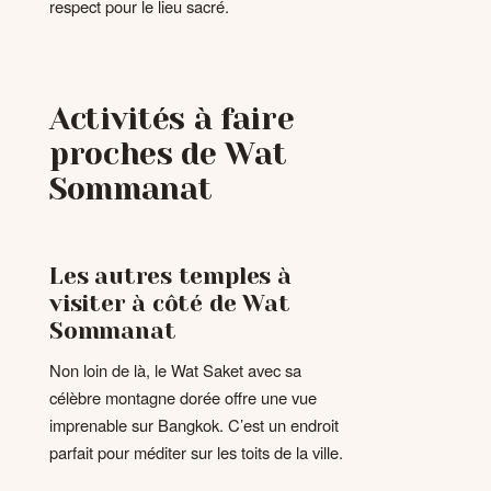
respect pour le lieu sacré.
Activités à faire
proches de Wat
Sommanat
Les autres temples à
visiter à côté de Wat
Sommanat
Non loin de là, le Wat Saket avec sa
célèbre montagne dorée offre une vue
imprenable sur Bangkok. C’est un endroit
parfait pour méditer sur les toits de la ville.