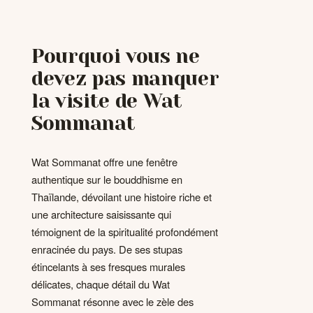
Pourquoi vous ne
devez pas manquer
la visite de Wat
Sommanat
Wat Sommanat offre une fenêtre
authentique sur le bouddhisme en
Thaïlande, dévoilant une histoire riche et
une architecture saisissante qui
témoignent de la spiritualité profondément
enracinée du pays. De ses stupas
étincelants à ses fresques murales
délicates, chaque détail du Wat
Sommanat résonne avec le zèle des