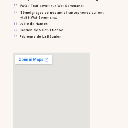
FAQ : Tout savoir sur Wat Sommanat
Témoignages de nos amis francophones qui ont
visité Wat Sommanat
Lydie de Nantes
Bastien de Saint-Etienne
Fabienne de La Réunion