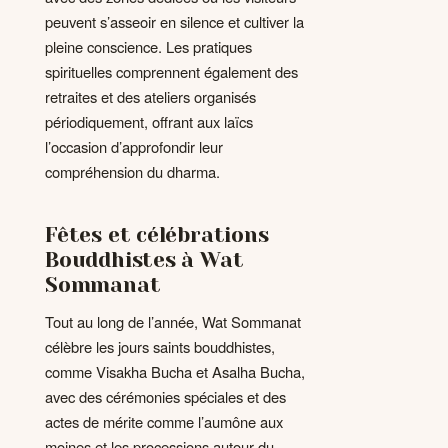
peuvent s’asseoir en silence et cultiver la
pleine conscience. Les pratiques
spirituelles comprennent également des
retraites et des ateliers organisés
périodiquement, offrant aux laïcs
l’occasion d’approfondir leur
compréhension du dharma.
Fêtes et célébrations
Bouddhistes à Wat
Sommanat
Tout au long de l’année, Wat Sommanat
célèbre les jours saints bouddhistes,
comme Visakha Bucha et Asalha Bucha,
avec des cérémonies spéciales et des
actes de mérite comme l’aumône aux
moines et les processions autour du