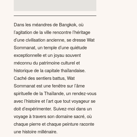
Dans les méandres de Bangkok, où
l’agitation de la ville rencontre l’héritage
d’une civilisation ancienne, se dresse Wat
Sommanat, un temple d’une quiétude
exceptionnelle et un joyau souvent
méconnu du patrimoine culturel et
historique de la capitale thaïlandaise.
Caché des sentiers battus, Wat
Sommanat est une fenêtre sur l’âme
spirituelle de la Thaïlande, un rendez-vous
avec l’histoire et l’art que tout voyageur se
doit d’expérimenter. Suivez-moi dans un
voyage à travers son domaine sacré, où
chaque pierre et chaque peinture raconte
une histoire millénaire.