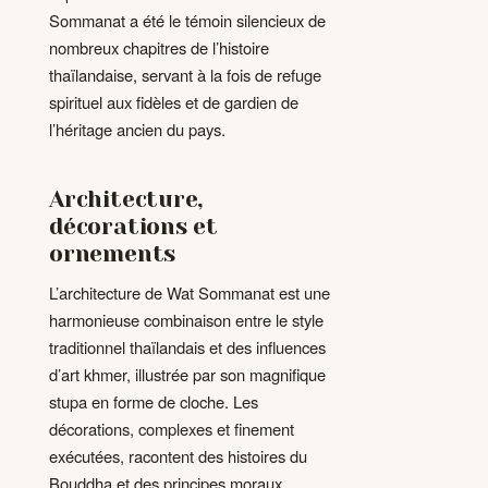
Sommanat a été le témoin silencieux de
nombreux chapitres de l’histoire
thaïlandaise, servant à la fois de refuge
spirituel aux fidèles et de gardien de
l’héritage ancien du pays.
Architecture,
décorations et
ornements
L’architecture de Wat Sommanat est une
harmonieuse combinaison entre le style
traditionnel thaïlandais et des influences
d’art khmer, illustrée par son magnifique
stupa en forme de cloche. Les
décorations, complexes et finement
exécutées, racontent des histoires du
Bouddha et des principes moraux