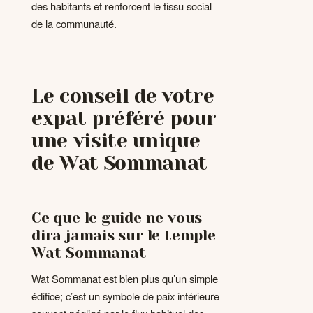
des habitants et renforcent le tissu social
de la communauté.
Le conseil de votre
expat préféré pour
une visite unique
de Wat Sommanat
Ce que le guide ne vous
dira jamais sur le temple
Wat Sommanat
Wat Sommanat est bien plus qu’un simple
édifice; c’est un symbole de paix intérieure