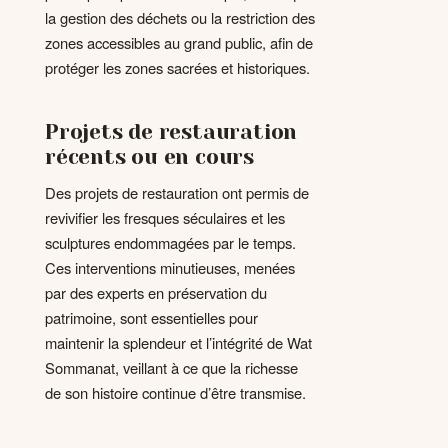
la gestion des déchets ou la restriction des
zones accessibles au grand public, afin de
protéger les zones sacrées et historiques.
Projets de restauration
récents ou en cours
Des projets de restauration ont permis de
revivifier les fresques séculaires et les
sculptures endommagées par le temps.
Ces interventions minutieuses, menées
par des experts en préservation du
patrimoine, sont essentielles pour
maintenir la splendeur et l’intégrité de Wat
Sommanat, veillant à ce que la richesse
de son histoire continue d’être transmise.