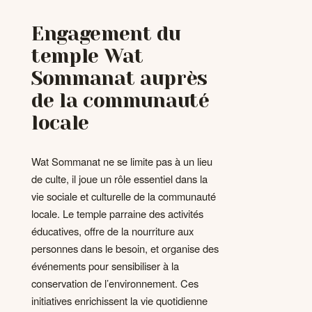
Engagement du
temple Wat
Sommanat auprès
de la communauté
locale
Wat Sommanat ne se limite pas à un lieu
de culte, il joue un rôle essentiel dans la
vie sociale et culturelle de la communauté
locale. Le temple parraine des activités
éducatives, offre de la nourriture aux
personnes dans le besoin, et organise des
événements pour sensibiliser à la
conservation de l’environnement. Ces
initiatives enrichissent la vie quotidienne