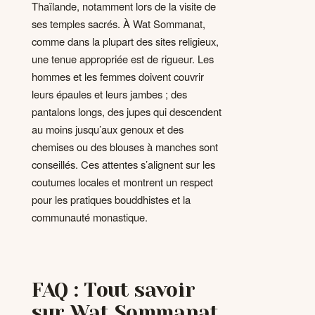
Thaïlande, notamment lors de la visite de
ses temples sacrés. À Wat Sommanat,
comme dans la plupart des sites religieux,
une tenue appropriée est de rigueur. Les
hommes et les femmes doivent couvrir
leurs épaules et leurs jambes ; des
pantalons longs, des jupes qui descendent
au moins jusqu’aux genoux et des
chemises ou des blouses à manches sont
conseillés. Ces attentes s’alignent sur les
coutumes locales et montrent un respect
pour les pratiques bouddhistes et la
communauté monastique.
FAQ : Tout savoir
sur Wat Sommanat