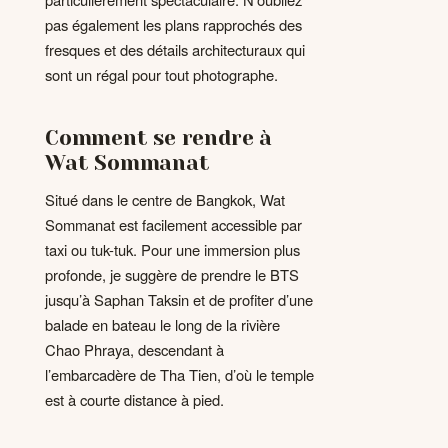
pas également les plans rapprochés des
fresques et des détails architecturaux qui
sont un régal pour tout photographe.
Comment se rendre à
Wat Sommanat
Situé dans le centre de Bangkok, Wat
Sommanat est facilement accessible par
taxi ou tuk-tuk. Pour une immersion plus
profonde, je suggère de prendre le BTS
jusqu’à Saphan Taksin et de profiter d’une
balade en bateau le long de la rivière
Chao Phraya, descendant à
l’embarcadère de Tha Tien, d’où le temple
est à courte distance à pied.