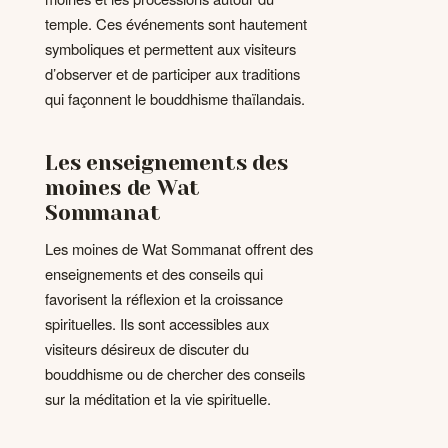
temple. Ces événements sont hautement
symboliques et permettent aux visiteurs
d’observer et de participer aux traditions
qui façonnent le bouddhisme thaïlandais.
Les enseignements des
moines de Wat
Sommanat
Les moines de Wat Sommanat offrent des
enseignements et des conseils qui
favorisent la réflexion et la croissance
spirituelles. Ils sont accessibles aux
visiteurs désireux de discuter du
bouddhisme ou de chercher des conseils
sur la méditation et la vie spirituelle.