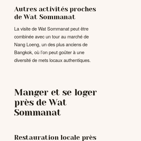
Autres activités proches
de Wat Sommanat
La visite de Wat Sommanat peut être
combinée avec un tour au marché de
Nang Loeng, un des plus anciens de
Bangkok, où l’on peut goûter à une
diversité de mets locaux authentiques.
Manger et se loger
près de Wat
Sommanat
Restauration locale près