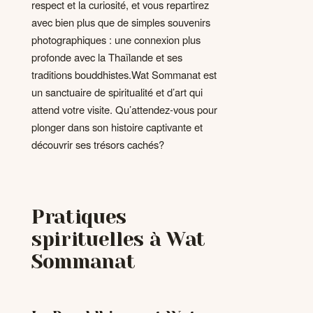
respect et la curiosité, et vous repartirez
avec bien plus que de simples souvenirs
photographiques : une connexion plus
profonde avec la Thaïlande et ses
traditions bouddhistes.Wat Sommanat est
un sanctuaire de spiritualité et d’art qui
attend votre visite. Qu’attendez-vous pour
plonger dans son histoire captivante et
découvrir ses trésors cachés?
Pratiques
spirituelles à Wat
Sommanat