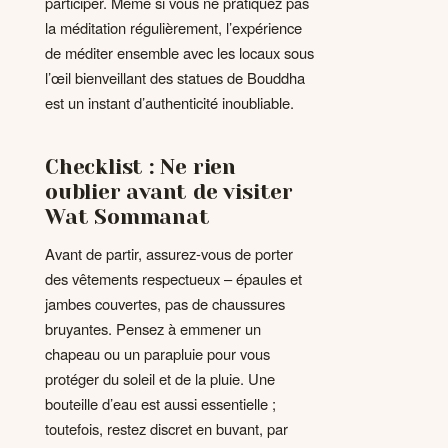
participer. Même si vous ne pratiquez pas
la méditation régulièrement, l’expérience
de méditer ensemble avec les locaux sous
l’œil bienveillant des statues de Bouddha
est un instant d’authenticité inoubliable.
Checklist : Ne rien
oublier avant de visiter
Wat Sommanat
Avant de partir, assurez-vous de porter
des vêtements respectueux – épaules et
jambes couvertes, pas de chaussures
bruyantes. Pensez à emmener un
chapeau ou un parapluie pour vous
protéger du soleil et de la pluie. Une
bouteille d’eau est aussi essentielle ;
toutefois, restez discret en buvant, par