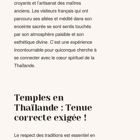
croyants et l’artisanat des maîtres
anciens. Les visiteurs français qui ont
parcouru ses allées et médité dans son
enceinte sacrée se sont sentis touchés
par son atmosphère paisible et son
esthétique divine. C’est une expérience
incontournable pour quiconque cherche à
se connecter avec le cœur spirituel de la
Thaïlande.
Temples en
Thaïlande : Tenue
correcte exigée !
Le respect des traditions est essentiel en