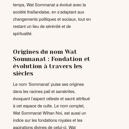
temps, Wat Sommanat a évolué avec la
société thaïlandaise, en s’adaptant aux
changements politiques et sociaux, tout en
restant un lieu de sérénité et de
spiritualité.
Origines du nom Wat
Sommanat : Fondation et
évolution à travers les
siècles
Le nom ‘Sommanat’ puise ses origines
dans les racines pali et sanskrites,
évoquant l’aspect céleste et sacré attribué
à cet espace de culte. Le nom complet,
Wat Sommanat Wihan Noi, est aussi un
indice sur les fondations royales et les
aspirations divines de celui-ci. Wat