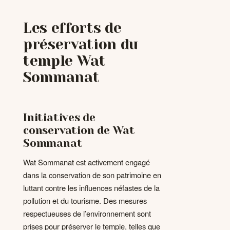
Les efforts de
préservation du
temple Wat
Sommanat
Initiatives de
conservation de Wat
Sommanat
Wat Sommanat est activement engagé
dans la conservation de son patrimoine en
luttant contre les influences néfastes de la
pollution et du tourisme. Des mesures
respectueuses de l’environnement sont
prises pour préserver le temple, telles que