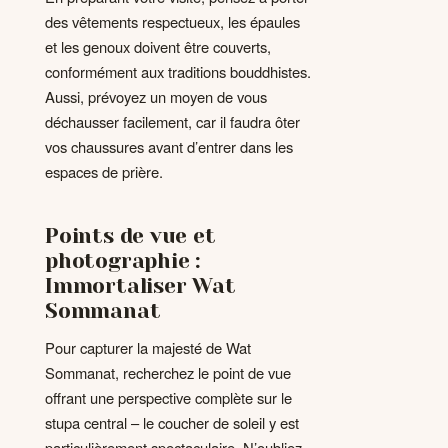
des vêtements respectueux, les épaules
et les genoux doivent être couverts,
conformément aux traditions bouddhistes.
Aussi, prévoyez un moyen de vous
déchausser facilement, car il faudra ôter
vos chaussures avant d’entrer dans les
espaces de prière.
Points de vue et
photographie :
Immortaliser Wat
Sommanat
Pour capturer la majesté de Wat
Sommanat, recherchez le point de vue
offrant une perspective complète sur le
stupa central – le coucher de soleil y est
particulièrement spectaculaire. N’oubliez