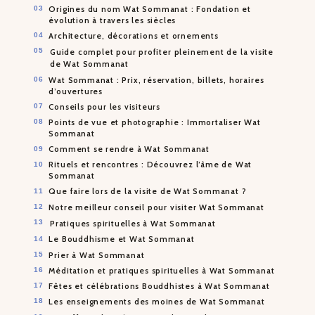
Origines du nom Wat Sommanat : Fondation et
évolution à travers les siècles
Architecture, décorations et ornements
Guide complet pour profiter pleinement de la visite
de Wat Sommanat
Wat Sommanat : Prix, réservation, billets, horaires
d’ouvertures
Conseils pour les visiteurs
Points de vue et photographie : Immortaliser Wat
Sommanat
Comment se rendre à Wat Sommanat
Rituels et rencontres : Découvrez l’âme de Wat
Sommanat
Que faire lors de la visite de Wat Sommanat ?
Notre meilleur conseil pour visiter Wat Sommanat
Pratiques spirituelles à Wat Sommanat
Le Bouddhisme et Wat Sommanat
Prier à Wat Sommanat
Méditation et pratiques spirituelles à Wat Sommanat
Fêtes et célébrations Bouddhistes à Wat Sommanat
Les enseignements des moines de Wat Sommanat