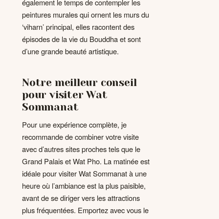
également le temps de contempler les
peintures murales qui ornent les murs du
‘viharn’ principal, elles racontent des
épisodes de la vie du Bouddha et sont
d’une grande beauté artistique.
Notre meilleur conseil
pour visiter Wat
Sommanat
Pour une expérience complète, je
recommande de combiner votre visite
avec d’autres sites proches tels que le
Grand Palais et Wat Pho. La matinée est
idéale pour visiter Wat Sommanat à une
heure où l’ambiance est la plus paisible,
avant de se diriger vers les attractions
plus fréquentées. Emportez avec vous le