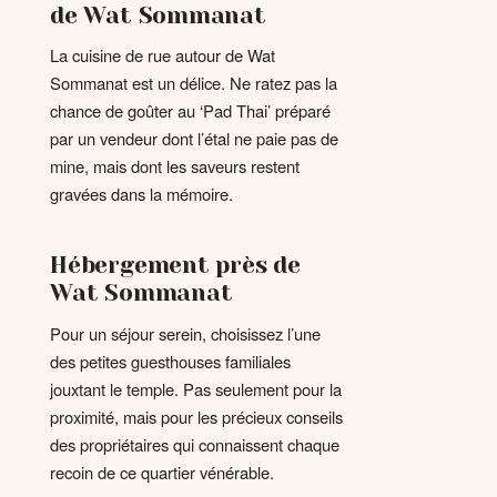
de Wat Sommanat
La cuisine de rue autour de Wat
Sommanat est un délice. Ne ratez pas la
chance de goûter au ‘Pad Thai’ préparé
par un vendeur dont l’étal ne paie pas de
mine, mais dont les saveurs restent
gravées dans la mémoire.
Hébergement près de
Wat Sommanat
Pour un séjour serein, choisissez l’une
des petites guesthouses familiales
jouxtant le temple. Pas seulement pour la
proximité, mais pour les précieux conseils
des propriétaires qui connaissent chaque
recoin de ce quartier vénérable.