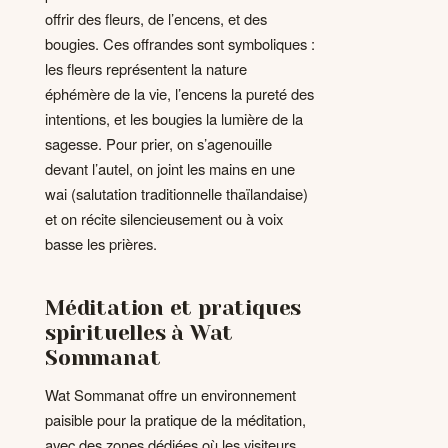
offrir des fleurs, de l’encens, et des
bougies. Ces offrandes sont symboliques :
les fleurs représentent la nature
éphémère de la vie, l’encens la pureté des
intentions, et les bougies la lumière de la
sagesse. Pour prier, on s’agenouille
devant l’autel, on joint les mains en une
wai (salutation traditionnelle thaïlandaise)
et on récite silencieusement ou à voix
basse les prières.
Méditation et pratiques
spirituelles à Wat
Sommanat
Wat Sommanat offre un environnement
paisible pour la pratique de la méditation,
avec des zones dédiées où les visiteurs