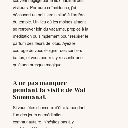
souvent négligé par le flux habituel des
visiteurs. Par pure coïncidence, j’ai
découvert un petit jardin situé à l’arrière
du temple. Un lieu où les moines aiment
se retrouver loin du vacarme, propice à la
méditation ou simplement pour respirer le
parfum des fleurs de lotus. Ayez le
courage de vous éloigner des sentiers
battus, et vous pourrez y ressentir une
quiétude presque magique.
A ne pas manquer
pendant la visite de Wat
Sommanat
Si vous êtes chanceux d’être là pendant
l’un des jours de méditation
communautaire, n’hésitez pas à y