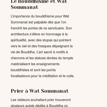
Le Bouddhisme et Wat
Sommanat
L’importance du bouddhisme pour Wat
Sommanat est palpable dès que l’on
franchit les portes de ce sanctuaire. Son
architecture s’élève en hommage à la
spiritualité, avec des stupas qui pointent
vers le ciel et des fresques dépeignant la
vie de Bouddha. L’art sacré à motifs à
chevrons et les statues dorées du temple
matérialisent les enseignements
bouddhistes et sont les points
focalisateurs pour la méditation et le culte.
Prier à Wat Sommanat
Les visiteurs souhaitant prier trouveront
plusieurs autels dédiés à Bouddha où