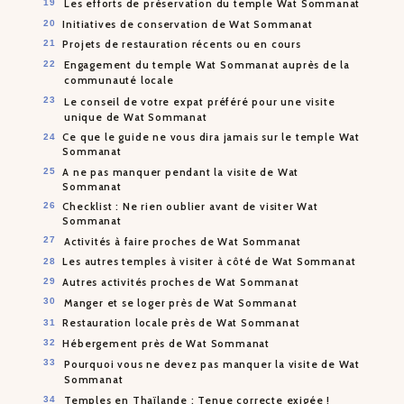
Les efforts de préservation du temple Wat Sommanat
Initiatives de conservation de Wat Sommanat
Projets de restauration récents ou en cours
Engagement du temple Wat Sommanat auprès de la
communauté locale
Le conseil de votre expat préféré pour une visite
unique de Wat Sommanat
Ce que le guide ne vous dira jamais sur le temple Wat
Sommanat
A ne pas manquer pendant la visite de Wat
Sommanat
Checklist : Ne rien oublier avant de visiter Wat
Sommanat
Activités à faire proches de Wat Sommanat
Les autres temples à visiter à côté de Wat Sommanat
Autres activités proches de Wat Sommanat
Manger et se loger près de Wat Sommanat
Restauration locale près de Wat Sommanat
Hébergement près de Wat Sommanat
Pourquoi vous ne devez pas manquer la visite de Wat
Sommanat
Temples en Thaïlande : Tenue correcte exigée !