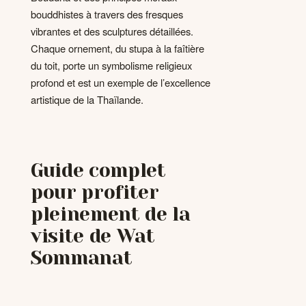
bouddhistes à travers des fresques
vibrantes et des sculptures détaillées.
Chaque ornement, du stupa à la faîtière
du toit, porte un symbolisme religieux
profond et est un exemple de l’excellence
artistique de la Thaïlande.
Guide complet
pour profiter
pleinement de la
visite de Wat
Sommanat