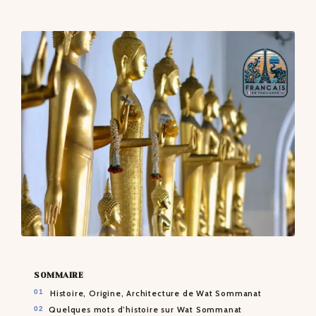
CONTACTS
SOMMAIRE
Histoire, Origine, Architecture de Wat Sommanat
Quelques mots d’histoire sur Wat Sommanat