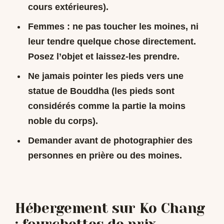
cours extérieures).
Femmes : ne pas toucher les moines, ni
leur tendre quelque chose directement.
Posez l’objet et laissez-les prendre.
Ne jamais pointer les pieds vers une
statue de Bouddha (les pieds sont
considérés comme la partie la moins
noble du corps).
Demander avant de photographier des
personnes en prière ou des moines.
Hébergement sur Ko Chang