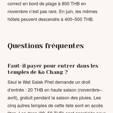
correct en bord de plage à 800 THB en
novembre n’est pas rare. En juin, les mêmes
hôtels peuvent descendre à 400–500 THB.
Questions fréquentes
Faut-il payer pour entrer dans les
temples de Ko Chang ?
Seul le Wat Salak Phet demande un droit
d’entrée : 20 THB en haute saison (novembre–
avril), gratuit pendant la saison des pluies. Les
cinq autres temples de cette liste sont en accès