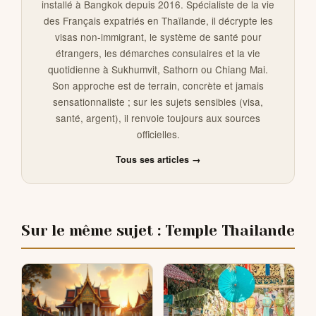
installé à Bangkok depuis 2016. Spécialiste de la vie
des Français expatriés en Thaïlande, il décrypte les
visas non-immigrant, le système de santé pour
étrangers, les démarches consulaires et la vie
quotidienne à Sukhumvit, Sathorn ou Chiang Mai.
Son approche est de terrain, concrète et jamais
sensationnaliste ; sur les sujets sensibles (visa,
santé, argent), il renvoie toujours aux sources
officielles.
Tous ses articles →
Sur le même sujet : Temple Thailande