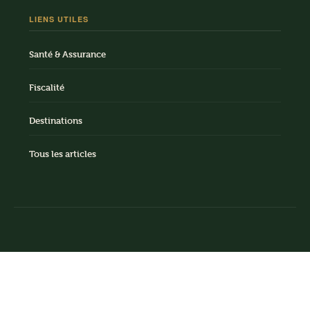
LIENS UTILES
Santé & Assurance
Fiscalité
Destinations
Tous les articles