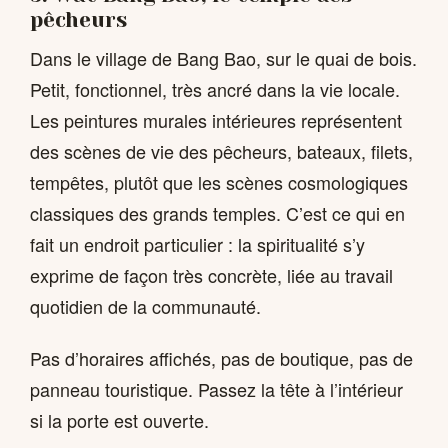
pêcheurs
Dans le village de Bang Bao, sur le quai de bois.
Petit, fonctionnel, très ancré dans la vie locale.
Les peintures murales intérieures représentent
des scènes de vie des pêcheurs, bateaux, filets,
tempêtes, plutôt que les scènes cosmologiques
classiques des grands temples. C’est ce qui en
fait un endroit particulier : la spiritualité s’y
exprime de façon très concrète, liée au travail
quotidien de la communauté.
Pas d’horaires affichés, pas de boutique, pas de
panneau touristique. Passez la tête à l’intérieur
si la porte est ouverte.