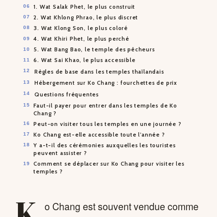
1. Wat Salak Phet, le plus construit
2. Wat Khlong Phrao, le plus discret
3. Wat Klong Son, le plus coloré
4. Wat Khiri Phet, le plus perché
5. Wat Bang Bao, le temple des pêcheurs
6. Wat Sai Khao, le plus accessible
Règles de base dans les temples thaïlandais
Hébergement sur Ko Chang : fourchettes de prix
Questions fréquentes
Faut-il payer pour entrer dans les temples de Ko
Chang ?
Peut-on visiter tous les temples en une journée ?
Ko Chang est-elle accessible toute l’année ?
Y a-t-il des cérémonies auxquelles les touristes
peuvent assister ?
Comment se déplacer sur Ko Chang pour visiter les
temples ?
K
o Chang est souvent vendue comme