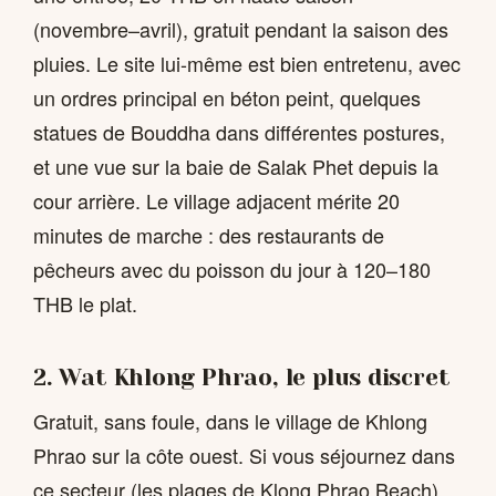
(novembre–avril), gratuit pendant la saison des
pluies. Le site lui-même est bien entretenu, avec
un ordres principal en béton peint, quelques
statues de Bouddha dans différentes postures,
et une vue sur la baie de Salak Phet depuis la
cour arrière. Le village adjacent mérite 20
minutes de marche : des restaurants de
pêcheurs avec du poisson du jour à 120–180
THB le plat.
2. Wat Khlong Phrao, le plus discret
Gratuit, sans foule, dans le village de Khlong
Phrao sur la côte ouest. Si vous séjournez dans
ce secteur (les plages de Klong Phrao Beach),