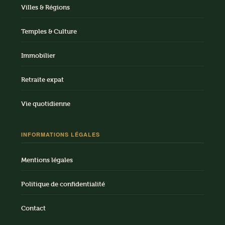
Villes & Régions
Temples & Culture
Immobilier
Retraite expat
Vie quotidienne
INFORMATIONS LÉGALES
Mentions légales
Politique de confidentialité
Contact