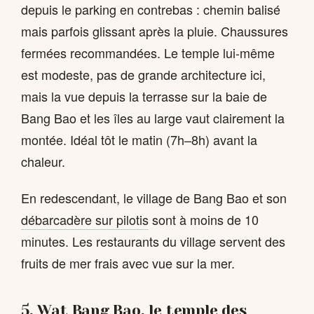
depuis le parking en contrebas : chemin balisé
mais parfois glissant après la pluie. Chaussures
fermées recommandées. Le temple lui-même
est modeste, pas de grande architecture ici,
mais la vue depuis la terrasse sur la baie de
Bang Bao et les îles au large vaut clairement la
montée. Idéal tôt le matin (7h–8h) avant la
chaleur.
En redescendant, le village de Bang Bao et son
débarcadère sur pilotis
sont à moins de 10
minutes. Les restaurants du village servent des
fruits de mer frais avec vue sur la mer.
5. Wat Bang Bao, le temple des