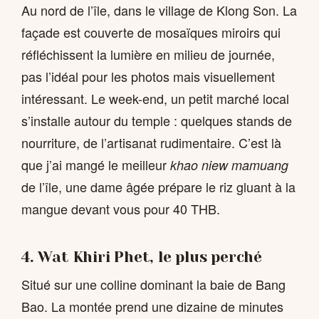
Au nord de l’île, dans le village de Klong Son. La
façade est couverte de mosaïques miroirs qui
réfléchissent la lumière en milieu de journée,
pas l’idéal pour les photos mais visuellement
intéressant. Le week-end, un petit marché local
s’installe autour du temple : quelques stands de
nourriture, de l’artisanat rudimentaire. C’est là
que j’ai mangé le meilleur
khao niew mamuang
de l’île, une dame âgée prépare le riz gluant à la
mangue devant vous pour 40 THB.
4. Wat Khiri Phet, le plus perché
Situé sur une colline dominant la baie de Bang
Bao. La montée prend une dizaine de minutes