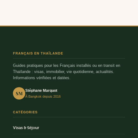
FRANÇAIS EN THAÏLANDE
Guides pratiques pour les Français installés ou en transit en
Thaïlande : visas, immobilier, vie quotidienne, actualités.
Informations vérifiées et datées.
Stéphane Marquot
SM
À Bangkok depuis 2016
CATÉGORIES
Visas & Séjour