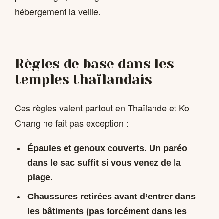
hébergement la veille.
Règles de base dans les
temples thaïlandais
Ces règles valent partout en Thaïlande et Ko
Chang ne fait pas exception :
Épaules et genoux couverts. Un paréo
dans le sac suffit si vous venez de la
plage.
Chaussures retirées avant d’entrer dans
les bâtiments (pas forcément dans les