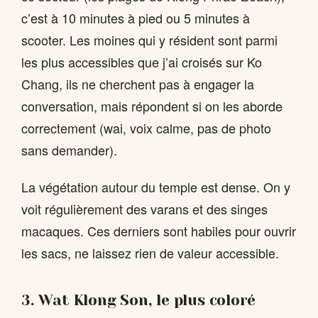
c’est à 10 minutes à pied ou 5 minutes à
scooter. Les moines qui y résident sont parmi
les plus accessibles que j’ai croisés sur Ko
Chang, ils ne cherchent pas à engager la
conversation, mais répondent si on les aborde
correctement (wai, voix calme, pas de photo
sans demander).
La végétation autour du temple est dense. On y
voit régulièrement des varans et des singes
macaques. Ces derniers sont habiles pour ouvrir
les sacs, ne laissez rien de valeur accessible.
3. Wat Klong Son, le plus coloré