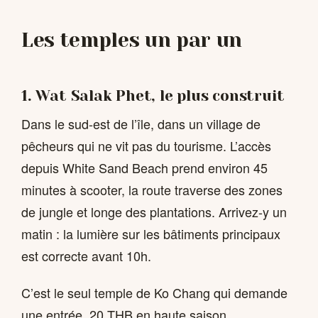
Les temples un par un
1. Wat Salak Phet, le plus construit
Dans le sud-est de l’île, dans un village de
pêcheurs qui ne vit pas du tourisme. L’accès
depuis White Sand Beach prend environ 45
minutes à scooter, la route traverse des zones
de jungle et longe des plantations. Arrivez-y un
matin : la lumière sur les bâtiments principaux
est correcte avant 10h.
C’est le seul temple de Ko Chang qui demande
une entrée, 20 THB en haute saison