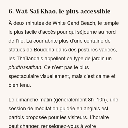
6. Wat Sai Khao, le plus accessible
À deux minutes de White Sand Beach, le temple
le plus facile d’accès pour qui séjourne au nord
de l’île. La cour abrite plus d’une centaine de
statues de Bouddha dans des postures variées,
les Thaïlandais appellent ce type de jardin un
. Ce n’est pas le plus
phutthasathan
spectaculaire visuellement, mais c’est calme et
bien tenu.
Le dimanche matin (généralement 8h–10h), une
session de méditation guidée en anglais est
parfois proposée pour les visiteurs. L’horaire
peut changer, renseignez-vous à votre