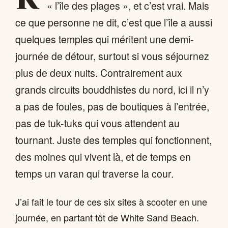
« l’île des plages », et c’est vrai. Mais
ce que personne ne dit, c’est que l’île a aussi
quelques temples qui méritent une demi-
journée de détour, surtout si vous séjournez
plus de deux nuits. Contrairement aux
grands circuits bouddhistes du nord, ici il n’y
a pas de foules, pas de boutiques à l’entrée,
pas de tuk-tuks qui vous attendent au
tournant. Juste des temples qui fonctionnent,
des moines qui vivent là, et de temps en
temps un varan qui traverse la cour.
J’ai fait le tour de ces six sites à scooter en une
journée, en partant tôt de White Sand Beach.