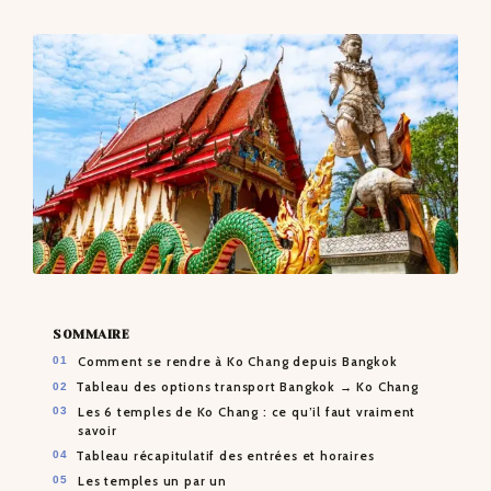
CONTACTS
SOMMAIRE
Comment se rendre à Ko Chang depuis Bangkok
Tableau des options transport Bangkok → Ko Chang
Les 6 temples de Ko Chang : ce qu’il faut vraiment
savoir
Tableau récapitulatif des entrées et horaires
Les temples un par un