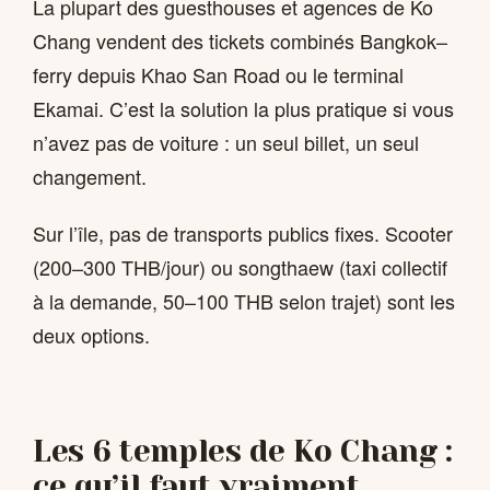
La plupart des guesthouses et agences de Ko
Chang vendent des tickets combinés Bangkok–
ferry depuis Khao San Road ou le terminal
Ekamai. C’est la solution la plus pratique si vous
n’avez pas de voiture : un seul billet, un seul
changement.
Sur l’île, pas de transports publics fixes. Scooter
(200–300 THB/jour) ou songthaew (taxi collectif
à la demande, 50–100 THB selon trajet) sont les
deux options.
Les 6 temples de Ko Chang :
ce qu’il faut vraiment