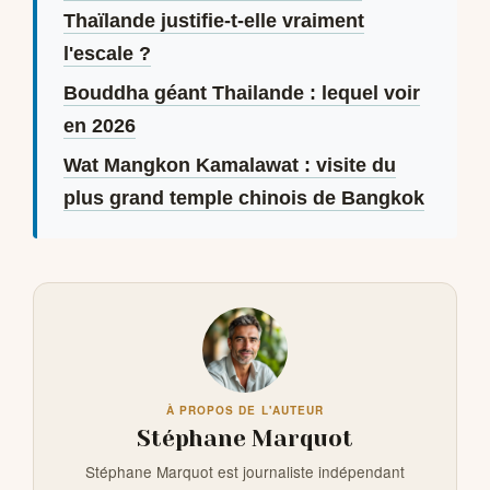
Thaïlande justifie-t-elle vraiment
l'escale ?
Bouddha géant Thailande : lequel voir
en 2026
Wat Mangkon Kamalawat : visite du
plus grand temple chinois de Bangkok
À PROPOS DE L'AUTEUR
Stéphane Marquot
Stéphane Marquot est journaliste indépendant