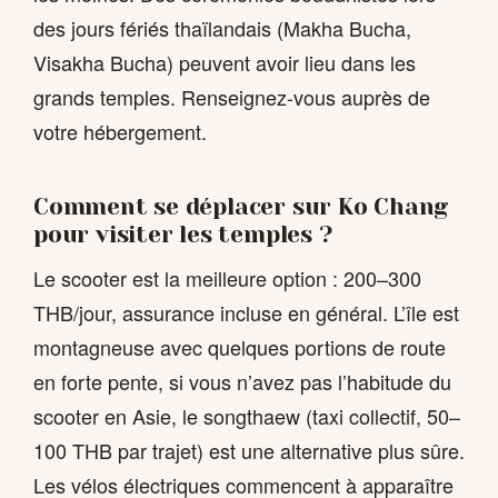
des jours fériés thaïlandais (Makha Bucha,
Visakha Bucha) peuvent avoir lieu dans les
grands temples. Renseignez-vous auprès de
votre hébergement.
Comment se déplacer sur Ko Chang
pour visiter les temples ?
Le scooter est la meilleure option : 200–300
THB/jour, assurance incluse en général. L’île est
montagneuse avec quelques portions de route
en forte pente, si vous n’avez pas l’habitude du
scooter en Asie, le songthaew (taxi collectif, 50–
100 THB par trajet) est une alternative plus sûre.
Les vélos électriques commencent à apparaître