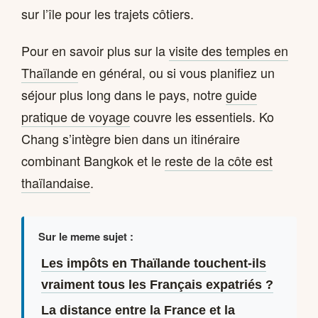
sur l’île pour les trajets côtiers.
Pour en savoir plus sur la
visite des temples en
Thaïlande
en général, ou si vous planifiez un
séjour plus long dans le pays, notre
guide
pratique de voyage
couvre les essentiels. Ko
Chang s’intègre bien dans un itinéraire
combinant Bangkok et le
reste de la côte est
thaïlandaise
.
Sur le meme sujet :
Les impôts en Thaïlande touchent-ils
vraiment tous les Français expatriés ?
La distance entre la France et la