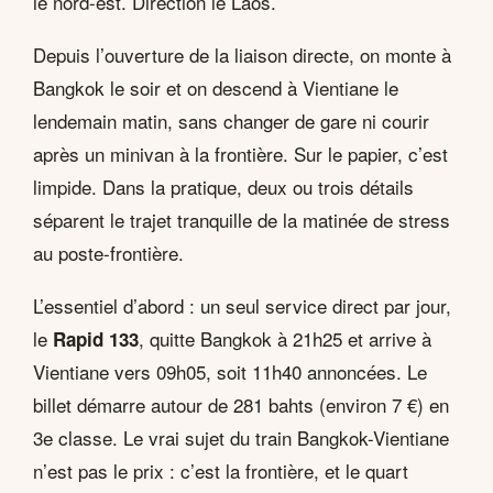
le nord-est. Direction le Laos.
Depuis l’ouverture de la liaison directe, on monte à
Bangkok le soir et on descend à Vientiane le
lendemain matin, sans changer de gare ni courir
après un minivan à la frontière. Sur le papier, c’est
limpide. Dans la pratique, deux ou trois détails
séparent le trajet tranquille de la matinée de stress
au poste-frontière.
L’essentiel d’abord : un seul service direct par jour,
le
, quitte Bangkok à 21h25 et arrive à
Rapid 133
Vientiane vers 09h05, soit 11h40 annoncées. Le
billet démarre autour de 281 bahts (environ 7 €) en
3e classe. Le vrai sujet du train Bangkok-Vientiane
n’est pas le prix : c’est la frontière, et le quart