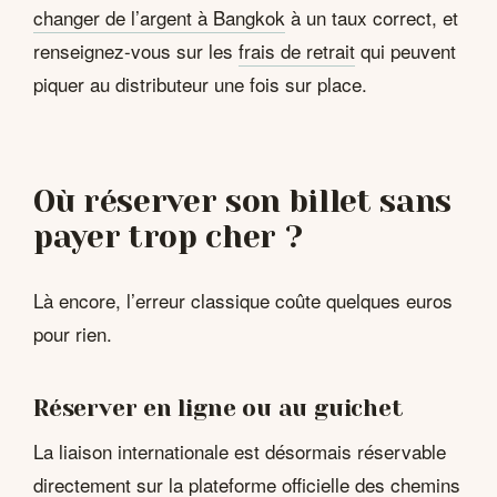
changer de l’argent à Bangkok
à un taux correct, et
renseignez-vous sur les
frais de retrait
qui peuvent
piquer au distributeur une fois sur place.
Où réserver son billet sans
payer trop cher ?
Là encore, l’erreur classique coûte quelques euros
pour rien.
Réserver en ligne ou au guichet
La liaison internationale est désormais réservable
directement sur la plateforme officielle des chemins