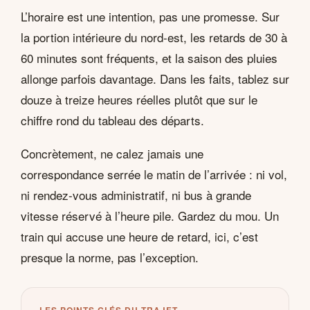
L’horaire est une intention, pas une promesse. Sur
la portion intérieure du nord-est, les retards de 30 à
60 minutes sont fréquents, et la saison des pluies
allonge parfois davantage. Dans les faits, tablez sur
douze à treize heures réelles plutôt que sur le
chiffre rond du tableau des départs.
Concrètement, ne calez jamais une
correspondance serrée le matin de l’arrivée : ni vol,
ni rendez-vous administratif, ni bus à grande
vitesse réservé à l’heure pile. Gardez du mou. Un
train qui accuse une heure de retard, ici, c’est
presque la norme, pas l’exception.