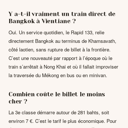
Y a-t-il vraiment un train direct de
Bangkok à Vientiane ?
Oui. Un service quotidien, le Rapid 133, relie
directement Bangkok au terminus de Khamsavath,
côté laotien, sans rupture de billet à la frontière.
C’est une nouveauté par rapport à l’époque où le
train s’arrêtait à Nong Khai et où il fallait improviser
la traversée du Mékong en bus ou en minivan.
Combien coûte le billet le moins
cher ?
La 3e classe démarre autour de 281 bahts, soit
environ 7 €. C’est le tarif le plus économique. Pour