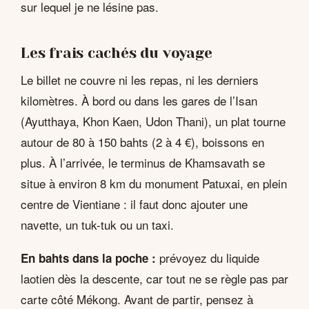
sur lequel je ne lésine pas.
Les frais cachés du voyage
Le billet ne couvre ni les repas, ni les derniers
kilomètres. À bord ou dans les gares de l’Isan
(Ayutthaya, Khon Kaen, Udon Thani), un plat tourne
autour de 80 à 150 bahts (2 à 4 €), boissons en
plus. À l’arrivée, le terminus de Khamsavath se
situe à environ 8 km du monument Patuxai, en plein
centre de Vientiane : il faut donc ajouter une
navette, un tuk-tuk ou un taxi.
prévoyez du liquide
En bahts dans la poche :
laotien dès la descente, car tout ne se règle pas par
carte côté Mékong. Avant de partir, pensez à