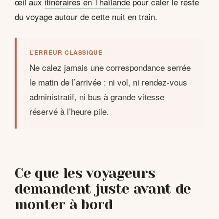
œil aux
itinéraires en Thaïlande
pour caler le reste
du voyage autour de cette nuit en train.
L’ERREUR CLASSIQUE
Ne calez jamais une correspondance serrée
le matin de l’arrivée : ni vol, ni rendez-vous
administratif, ni bus à grande vitesse
réservé à l’heure pile.
Ce que les voyageurs
demandent juste avant de
monter à bord