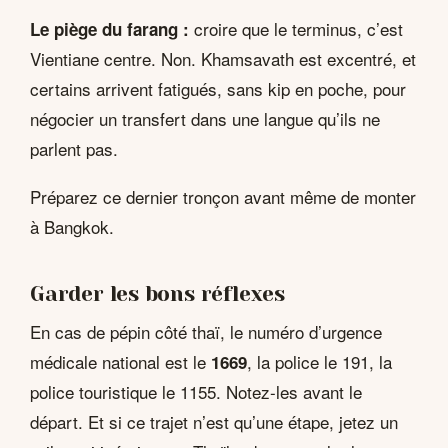
croire que le terminus, c’est
Le piège du farang :
Vientiane centre. Non. Khamsavath est excentré, et
certains arrivent fatigués, sans kip en poche, pour
négocier un transfert dans une langue qu’ils ne
parlent pas.
Préparez ce dernier tronçon avant même de monter
à Bangkok.
Garder les bons réflexes
En cas de pépin côté thaï, le numéro d’urgence
médicale national est le
, la police le 191, la
1669
police touristique le 1155. Notez-les avant le
départ. Et si ce trajet n’est qu’une étape, jetez un