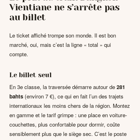
Vientiane ne s’arrête pas
au billet
Le ticket affiché trompe son monde. Il est bon
marché, oui, mais c’est la ligne « total » qui
compte.
Le billet seul
En 3e classe, la traversée démarre autour de
281
(environ 7 €), ce qui en fait l’un des trajets
bahts
internationaux les moins chers de la région. Montez
en gamme et le tarif grimpe : une place en voiture-
couchettes, plus confortable pour dormir, coûte
sensiblement plus que le siège sec. C’est le poste