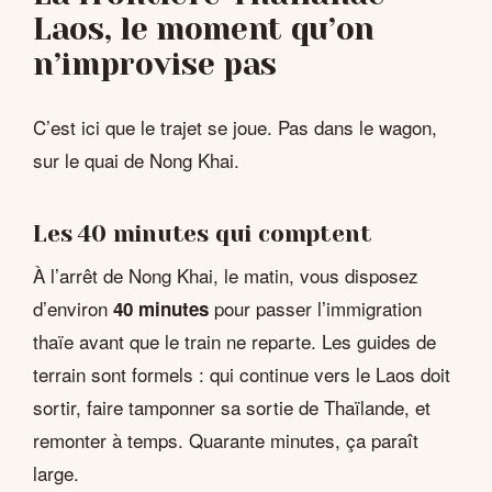
Laos, le moment qu’on
n’improvise pas
C’est ici que le trajet se joue. Pas dans le wagon,
sur le quai de Nong Khai.
Les 40 minutes qui comptent
À l’arrêt de Nong Khai, le matin, vous disposez
d’environ
pour passer l’immigration
40 minutes
thaïe avant que le train ne reparte. Les guides de
terrain sont formels : qui continue vers le Laos doit
sortir, faire tamponner sa sortie de Thaïlande, et
remonter à temps. Quarante minutes, ça paraît
large.