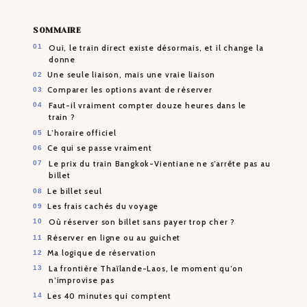
SOMMAIRE
Oui, le train direct existe désormais, et il change la
donne
Une seule liaison, mais une vraie liaison
Comparer les options avant de réserver
Faut-il vraiment compter douze heures dans le
train ?
L’horaire officiel
Ce qui se passe vraiment
Le prix du train Bangkok-Vientiane ne s’arrête pas au
billet
Le billet seul
Les frais cachés du voyage
Où réserver son billet sans payer trop cher ?
Réserver en ligne ou au guichet
Ma logique de réservation
La frontière Thaïlande-Laos, le moment qu’on
n’improvise pas
Les 40 minutes qui comptent