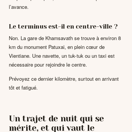
l’avance.
Le terminus est-il en centre-ville ?
Non. La gare de Khamsavath se trouve à environ 8
km du monument Patuxai, en plein cœur de
Vientiane. Une navette, un tuk-tuk ou un taxi est
nécessaire pour rejoindre le centre.
Prévoyez ce dernier kilomètre, surtout en arrivant
tôt et fatigué.
Un trajet de nuit qui se
mérite, et qui vaut le