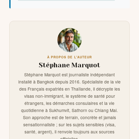
À PROPOS DE L'AUTEUR
Stéphane Marquot
Stéphane Marquot est journaliste indépendant
installé à Bangkok depuis 2016. Spécialiste de la vie
des Français expatriés en Thaïlande, il décrypte les
visas non-immigrant, le système de santé pour
étrangers, les démarches consulaires et la vie
quotidienne à Sukhumvit, Sathorn ou Chiang Mai.
Son approche est de terrain, concrète et jamais
sensationnaliste ; sur les sujets sensibles (visa,
santé, argent), il renvoie toujours aux sources
officielles.