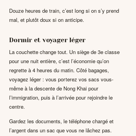
Douze heures de train, c’est long si on s’y prend
mal, et plutôt doux si on anticipe.
Dormir et voyager léger
La couchette change tout. Un siège de 3e classe
pour une nuit entière, c’est l’économie qu’on
regrette à 4 heures du matin. Côté bagages,
voyagez léger : vous porterez vos sacs vous-
même à la descente de Nong Khai pour
l’immigration, puis à l’arrivée pour rejoindre le
centre.
Gardez les documents, le téléphone chargé et
l’argent dans un sac que vous ne lâchez pas.