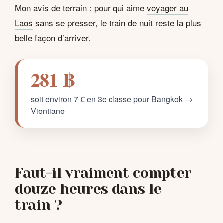
Mon avis de terrain : pour qui aime
voyager au
Laos
sans se presser, le train de nuit reste la plus
belle façon d’arriver.
281 ฿
soit environ 7 € en 3e classe pour Bangkok →
Vientiane
Faut-il vraiment compter
douze heures dans le
train ?