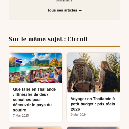
Tous ses articles →
Sur le même sujet : Circuit
Que faire en Thaïlande
: Itinéraire de deux
Voyager en Thaïlande à
semaines pour
petit budget : prix réels
découvrir le pays du
2026
sourire
9 Mar 2024
7 Mar 2025