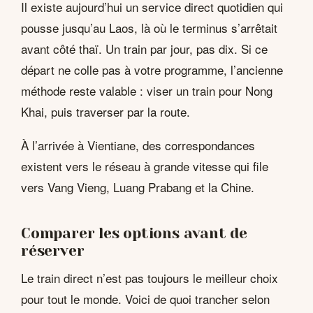
Il existe aujourd’hui un service direct quotidien qui
pousse jusqu’au Laos, là où le terminus s’arrêtait
avant côté thaï. Un train par jour, pas dix. Si ce
départ ne colle pas à votre programme, l’ancienne
méthode reste valable : viser un train pour Nong
Khai, puis traverser par la route.
À l’arrivée à Vientiane, des correspondances
existent vers le réseau à grande vitesse qui file
vers Vang Vieng, Luang Prabang et la Chine.
Comparer les options avant de
réserver
Le train direct n’est pas toujours le meilleur choix
pour tout le monde. Voici de quoi trancher selon