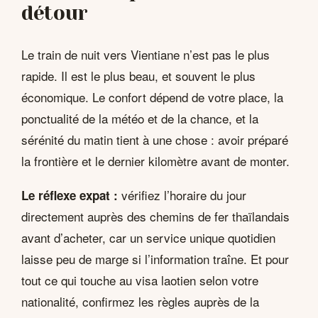
détour
Le train de nuit vers Vientiane n’est pas le plus
rapide. Il est le plus beau, et souvent le plus
économique. Le confort dépend de votre place, la
ponctualité de la météo et de la chance, et la
sérénité du matin tient à une chose : avoir préparé
la frontière et le dernier kilomètre avant de monter.
vérifiez l’horaire du jour
Le réflexe expat :
directement auprès des chemins de fer thaïlandais
avant d’acheter, car un service unique quotidien
laisse peu de marge si l’information traîne. Et pour
tout ce qui touche au visa laotien selon votre
nationalité, confirmez les règles auprès de la