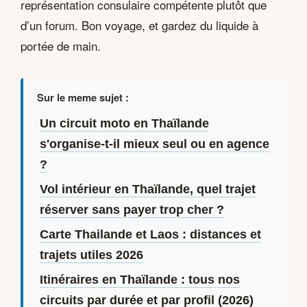
représentation consulaire compétente plutôt que
d’un forum. Bon voyage, et gardez du liquide à
portée de main.
Sur le meme sujet :
Un circuit moto en Thaïlande
s'organise-t-il mieux seul ou en agence
?
Vol intérieur en Thaïlande, quel trajet
réserver sans payer trop cher ?
Carte Thailande et Laos : distances et
trajets utiles 2026
Itinéraires en Thaïlande : tous nos
circuits par durée et par profil (2026)