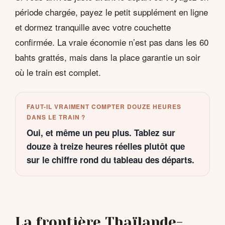
période chargée, payez le petit supplément en ligne
et dormez tranquille avec votre couchette
confirmée. La vraie économie n’est pas dans les 60
bahts grattés, mais dans la place garantie un soir
où le train est complet.
FAUT-IL VRAIMENT COMPTER DOUZE HEURES
DANS LE TRAIN ?
Oui, et même un peu plus. Tablez sur
douze à treize heures réelles plutôt que
sur le chiffre rond du tableau des départs.
La frontière Thaïlande-