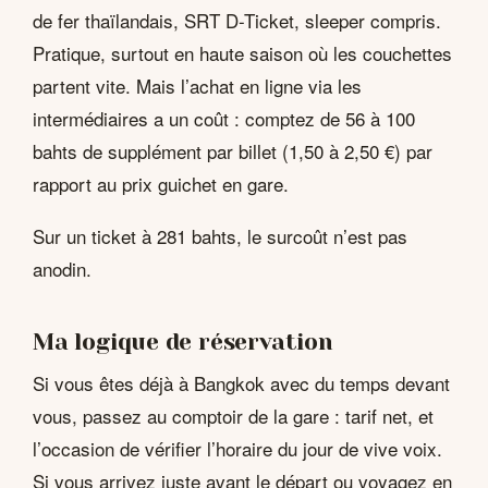
de fer thaïlandais, SRT D-Ticket, sleeper compris.
Pratique, surtout en haute saison où les couchettes
partent vite. Mais l’achat en ligne via les
intermédiaires a un coût : comptez de 56 à 100
bahts de supplément par billet (1,50 à 2,50 €) par
rapport au prix guichet en gare.
Sur un ticket à 281 bahts, le surcoût n’est pas
anodin.
Ma logique de réservation
Si vous êtes déjà à Bangkok avec du temps devant
vous, passez au comptoir de la gare : tarif net, et
l’occasion de vérifier l’horaire du jour de vive voix.
Si vous arrivez juste avant le départ ou voyagez en