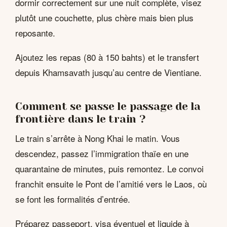
dormir correctement sur une nuit complète, visez
plutôt une couchette, plus chère mais bien plus
reposante.
Ajoutez les repas (80 à 150 bahts) et le transfert
depuis Khamsavath jusqu’au centre de Vientiane.
Comment se passe le passage de la
frontière dans le train ?
Le train s’arrête à Nong Khai le matin. Vous
descendez, passez l’immigration thaïe en une
quarantaine de minutes, puis remontez. Le convoi
franchit ensuite le Pont de l’amitié vers le Laos, où
se font les formalités d’entrée.
Préparez passeport, visa éventuel et liquide à