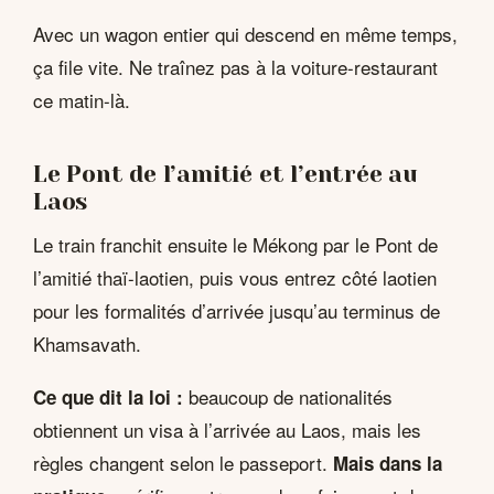
Avec un wagon entier qui descend en même temps,
ça file vite. Ne traînez pas à la voiture-restaurant
ce matin-là.
Le Pont de l’amitié et l’entrée au
Laos
Le train franchit ensuite le Mékong par le Pont de
l’amitié thaï-laotien, puis vous entrez côté laotien
pour les formalités d’arrivée jusqu’au terminus de
Khamsavath.
beaucoup de nationalités
Ce que dit la loi :
obtiennent un visa à l’arrivée au Laos, mais les
règles changent selon le passeport.
Mais dans la