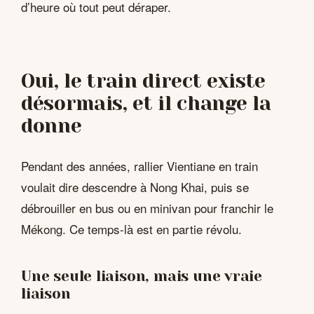
d’heure où tout peut déraper.
Oui, le train direct existe
désormais, et il change la
donne
Pendant des années, rallier Vientiane en train
voulait dire descendre à Nong Khai, puis se
débrouiller en bus ou en minivan pour franchir le
Mékong. Ce temps-là est en partie révolu.
Une seule liaison, mais une vraie
liaison