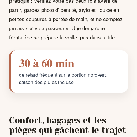
vérifiez votre cas deux fois avant de
pratique :
partir, gardez photo d’identité, stylo et liquide en
petites coupures à portée de main, et ne comptez
jamais sur « ça passera ». Une démarche
frontalière se prépare la veille, pas dans la file.
30 à 60 min
de retard fréquent sur la portion nord-est,
saison des pluies incluse
Confort, bagages et les
pièges qui gâchent le trajet