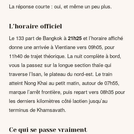
La réponse courte : oui, et même un peu plus.
L’horaire officiel
Le 133 part de Bangkok à
et l’horaire affiché
21h25
donne une arrivée à Vientiane vers 09h05, pour
11h40 de trajet théorique. La nuit complète à bord,
vous la passez sur la longue section thaïe qui
traverse l’Isan, le plateau du nord-est. Le train
atteint Nong Khai au petit matin, autour de 07h55,
marque l’arrêt frontière, puis repart vers 08h35 pour
les derniers kilomètres côté laotien jusqu’au
terminus de Khamsavath.
Ce qui se passe vraiment