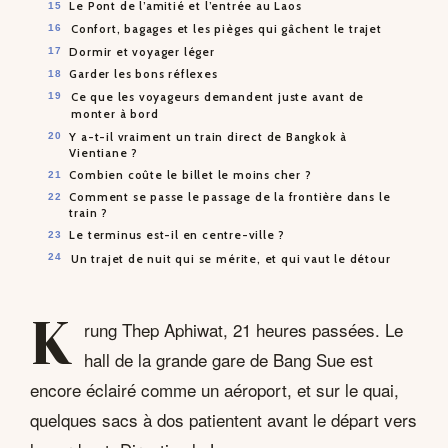
Le Pont de l’amitié et l’entrée au Laos
Confort, bagages et les pièges qui gâchent le trajet
Dormir et voyager léger
Garder les bons réflexes
Ce que les voyageurs demandent juste avant de
monter à bord
Y a-t-il vraiment un train direct de Bangkok à
Vientiane ?
Combien coûte le billet le moins cher ?
Comment se passe le passage de la frontière dans le
train ?
Le terminus est-il en centre-ville ?
Un trajet de nuit qui se mérite, et qui vaut le détour
K
rung Thep Aphiwat, 21 heures passées. Le
hall de la grande gare de Bang Sue est
encore éclairé comme un aéroport, et sur le quai,
quelques sacs à dos patientent avant le départ vers