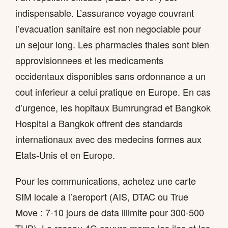
indispensable. L’assurance voyage couvrant
l’evacuation sanitaire est non negociable pour
un sejour long. Les pharmacies thaies sont bien
approvisionnees et les medicaments
occidentaux disponibles sans ordonnance a un
cout inferieur a celui pratique en Europe. En cas
d’urgence, les hopitaux Bumrungrad et Bangkok
Hospital a Bangkok offrent des standards
internationaux avec des medecins formes aux
Etats-Unis et en Europe.
Pour les communications, achetez une carte
SIM locale a l’aeroport (AIS, DTAC ou True
Move : 7-10 jours de data illimite pour 300-500