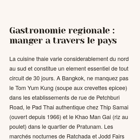
Gastronomie regionale :
manger a travers le pays
La cuisine thaie varie considerablement du nord
au sud et constitue un element essentiel de tout
circuit de 30 jours. A Bangkok, ne manquez pas
le Tom Yum Kung (soupe aux crevettes epicee)
dans les etablissements de rue de Petchburi
Road, le Pad Thai authentique chez Thip Samai
(ouvert depuis 1966) et le Khao Man Gai (riz au
poulet) dans le quartier de Pratunam. Les
marchés nocturnes de Ratchada et Jodd Fairs