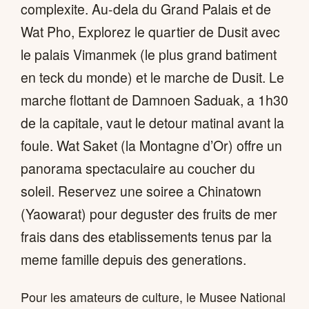
complexite. Au-dela du Grand Palais et de
Wat Pho, Explorez le quartier de Dusit avec
le palais Vimanmek (le plus grand batiment
en teck du monde) et le marche de Dusit. Le
marche flottant de Damnoen Saduak, a 1h30
de la capitale, vaut le detour matinal avant la
foule. Wat Saket (la Montagne d’Or) offre un
panorama spectaculaire au coucher du
soleil. Reservez une soiree a Chinatown
(Yaowarat) pour deguster des fruits de mer
frais dans des etablissements tenus par la
meme famille depuis des generations.
Pour les amateurs de culture, le Musee National