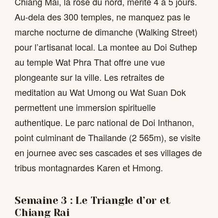
Chiang Mai, la rose du nord, merite 4 a 5 jours.
Au-dela des 300 temples, ne manquez pas le
marche nocturne de dimanche (Walking Street)
pour l’artisanat local. La montee au Doi Suthep
au temple Wat Phra That offre une vue
plongeante sur la ville. Les retraites de
meditation au Wat Umong ou Wat Suan Dok
permettent une immersion spirituelle
authentique. Le parc national de Doi Inthanon,
point culminant de Thailande (2 565m), se visite
en journee avec ses cascades et ses villages de
tribus montagnardes Karen et Hmong.
Semaine 3 : Le Triangle d’or et
Chiang Rai