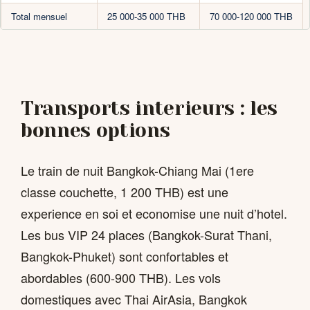
Total mensuel
25 000-35 000 THB
70 000-120 000 THB
Transports interieurs : les
bonnes options
Le train de nuit Bangkok-Chiang Mai (1ere
classe couchette, 1 200 THB) est une
experience en soi et economise une nuit d’hotel.
Les bus VIP 24 places (Bangkok-Surat Thani,
Bangkok-Phuket) sont confortables et
abordables (600-900 THB). Les vols
domestiques avec Thai AirAsia, Bangkok