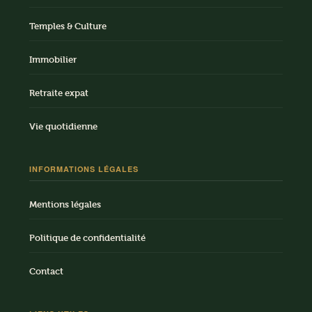
Temples & Culture
Immobilier
Retraite expat
Vie quotidienne
INFORMATIONS LÉGALES
Mentions légales
Politique de confidentialité
Contact