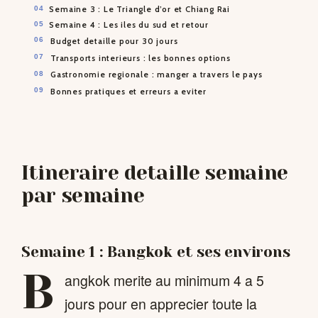
Semaine 3 : Le Triangle d’or et Chiang Rai
Semaine 4 : Les iles du sud et retour
Budget detaille pour 30 jours
Transports interieurs : les bonnes options
Gastronomie regionale : manger a travers le pays
Bonnes pratiques et erreurs a eviter
Itineraire detaille semaine
par semaine
Semaine 1 : Bangkok et ses environs
B
angkok merite au minimum 4 a 5
jours pour en apprecier toute la