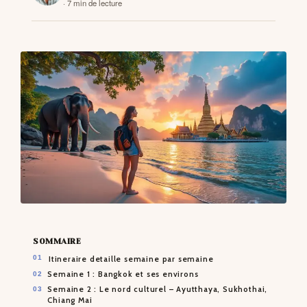
· 7 min de lecture
CONTACTS
SOMMAIRE
Itineraire detaille semaine par semaine
Semaine 1 : Bangkok et ses environs
Semaine 2 : Le nord culturel – Ayutthaya, Sukhothai,
Chiang Mai