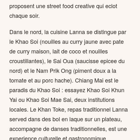
proposent une street food creative qui eclot
chaque soir.
Dans le nord, la cuisine Lanna se distingue par
le Khao Soi (nouilles au curry jaune avec pate
de curry maison, lait de coco et nouilles
croustillantes), le Sai Oua (saucisse epicee du
nord) et le Nam Prik Ong (piment doux a la
tomate et au porc hache). Chiang Mai est le
paradis du Khao Soi : essayez Khao Soi Khun
Yai ou Khao Soi Mae Sai, deux institutions
locales. Le Khan Toke, repas traditionnel Lanna
served dans des bol en laque sur un plateau,
accompagne de danses traditionnelles, est une
experience culturelle et gastronomique