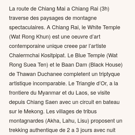
La route de Chiang Mai a Chiang Rai (3h)
traverse des paysages de montagne
spectaculaires. A Chiang Rai, le White Temple
(Wat Rong Khun) est une oeuvre d’art
contemporaine unique creee par l’artiste
Chalermchai Kositpipat. Le Blue Temple (Wat
Rong Suea Ten) et le Baan Dam (Black House)
de Thawan Duchanee completent un triptyque
artistique incomparable. Le Triangle d’Or, a la
frontiere du Myanmar et du Laos, se visite
depuis Chiang Saen avec un circuit en bateau
sur le Mekong. Les villages de tribus
montagnardes (Akha, Lahu, Lisu) proposent un
trekking authentique de 2 a 3 jours avec nuit