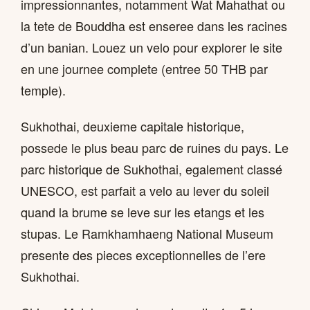
impressionnantes, notamment Wat Mahathat ou
la tete de Bouddha est enseree dans les racines
d’un banian. Louez un velo pour explorer le site
en une journee complete (entree 50 THB par
temple).
Sukhothai, deuxieme capitale historique,
possede le plus beau parc de ruines du pays. Le
parc historique de Sukhothai, egalement classé
UNESCO, est parfait a velo au lever du soleil
quand la brume se leve sur les etangs et les
stupas. Le Ramkhamhaeng National Museum
presente des pieces exceptionnelles de l’ere
Sukhothai.