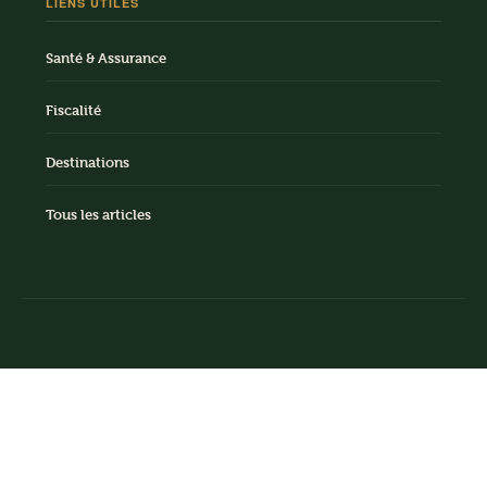
LIENS UTILES
Santé & Assurance
Fiscalité
Destinations
Tous les articles