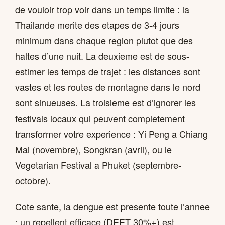
de vouloir trop voir dans un temps limite : la
Thailande merite des etapes de 3-4 jours
minimum dans chaque region plutot que des
haltes d’une nuit. La deuxieme est de sous-
estimer les temps de trajet : les distances sont
vastes et les routes de montagne dans le nord
sont sinueuses. La troisieme est d’ignorer les
festivals locaux qui peuvent completement
transformer votre experience : Yi Peng a Chiang
Mai (novembre), Songkran (avril), ou le
Vegetarian Festival a Phuket (septembre-
octobre).
Cote sante, la dengue est presente toute l’annee
: un repellent efficace (DEET 30%+) est