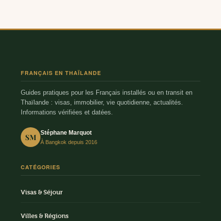
FRANÇAIS EN THAÏLANDE
Guides pratiques pour les Français installés ou en transit en
Thaïlande : visas, immobilier, vie quotidienne, actualités.
Informations vérifiées et datées.
Stéphane Marquot
SM
À Bangkok depuis 2016
CATÉGORIES
Visas & Séjour
Villes & Régions