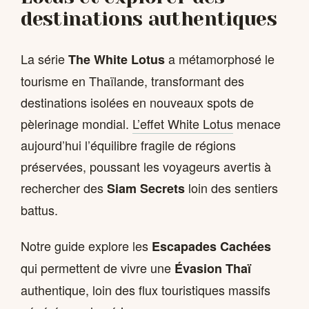
destinations authentiques
La série
a métamorphosé le
The White Lotus
tourisme en Thaïlande, transformant des
destinations isolées en nouveaux spots de
pèlerinage mondial.
L’effet White Lotus
menace
aujourd’hui l’équilibre fragile de régions
préservées, poussant les voyageurs avertis à
rechercher des
loin des sentiers
Siam Secrets
battus.
Notre guide explore les
Escapades Cachées
qui permettent de vivre une
Évasion Thaï
authentique, loin des flux touristiques massifs