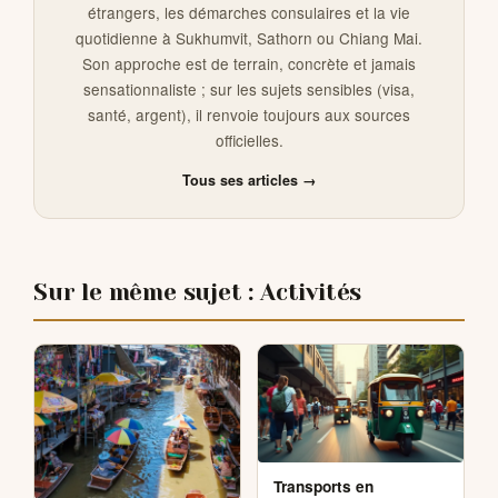
étrangers, les démarches consulaires et la vie
quotidienne à Sukhumvit, Sathorn ou Chiang Mai.
Son approche est de terrain, concrète et jamais
sensationnaliste ; sur les sujets sensibles (visa,
santé, argent), il renvoie toujours aux sources
officielles.
Tous ses articles →
Sur le même sujet : Activités
Transports en