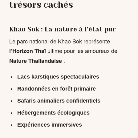
trésors cachés
Khao Sok : La nature à l’état pur
Le parc national de Khao Sok représente
ultime pour les amoureux de
l’Horizon Thaï
:
Nature Thaïlandaise
Lacs karstiques spectaculaires
Randonnées en forêt primaire
Safaris animaliers confidentiels
Hébergements écologiques
Expériences immersives