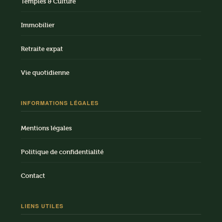
Temples & Culture
Immobilier
Retraite expat
Vie quotidienne
INFORMATIONS LÉGALES
Mentions légales
Politique de confidentialité
Contact
LIENS UTILES