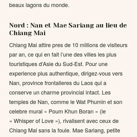
beaux lagons du monde.
Nord : Nan et Mae Sariang au lieu de
Chiang Mai
Chiang Mai attire pres de 10 millions de visiteurs
par an, ce qui en fait l’une des villes les plus
touristiques d’Asie du Sud-Est. Pour une
experience plus authentique, dirigez-vous vers
Nan, province frontalieres du Laos qui a
conserve un charme provincial intact. Les
temples de Nan, comme le Wat Phumin et son
celebre mural « Poum Khun Boran » (le
« Whisper of Love »), rivalisent avec ceux de
Chiang Mai sans la foule. Mae Sariang, petite