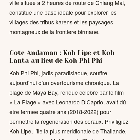
ville situee a 2 heures de route de Chiang Mai,
constitue une base ideale pour explorer les
villages des tribus karens et les paysages
montagneux de la frontiere birmane.
Cote Andaman : Koh Lipe et Koh
Lanta au lieu de Koh Phi Phi
Koh Phi Phi, jadis paradisiaque, souffre
aujourd’hui d’un overtourisme chronique. La
plage de Maya Bay, rendue celebre par le film
« La Plage » avec Leonardo DiCaprio, avait dû
etre fermee quatre ans (2018-2022) pour
permettre la regeneration des coraux. Priviligiez
Koh Lipe, l’ile la plus meridionale de Thailande,