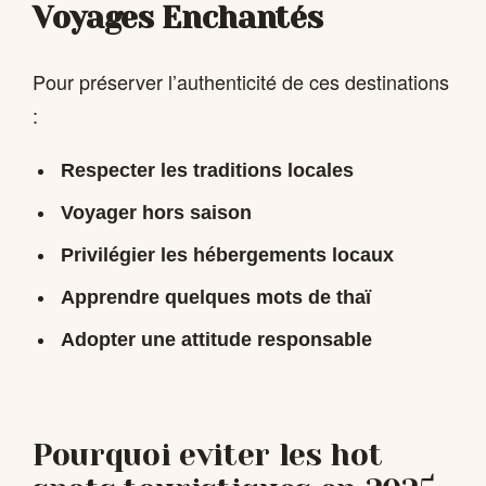
Voyages Enchantés
Pour préserver l’authenticité de ces destinations
:
Respecter les traditions locales
Voyager hors saison
Privilégier les hébergements locaux
Apprendre quelques mots de thaï
Adopter une attitude responsable
Pourquoi eviter les hot