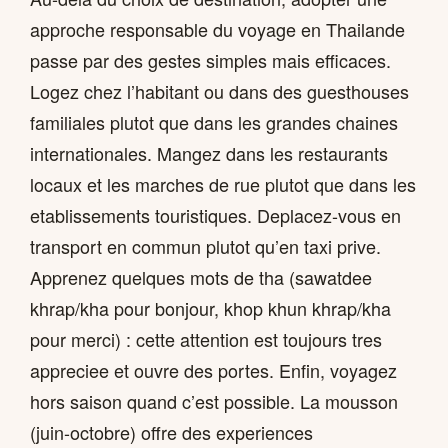
approche responsable du voyage en Thailande
passe par des gestes simples mais efficaces.
Logez chez l’habitant ou dans des guesthouses
familiales plutot que dans les grandes chaines
internationales. Mangez dans les restaurants
locaux et les marches de rue plutot que dans les
etablissements touristiques. Deplacez-vous en
transport en commun plutot qu’en taxi prive.
Apprenez quelques mots de tha (sawatdee
khrap/kha pour bonjour, khop khun khrap/kha
pour merci) : cette attention est toujours tres
appreciee et ouvre des portes. Enfin, voyagez
hors saison quand c’est possible. La mousson
(juin-octobre) offre des experiences