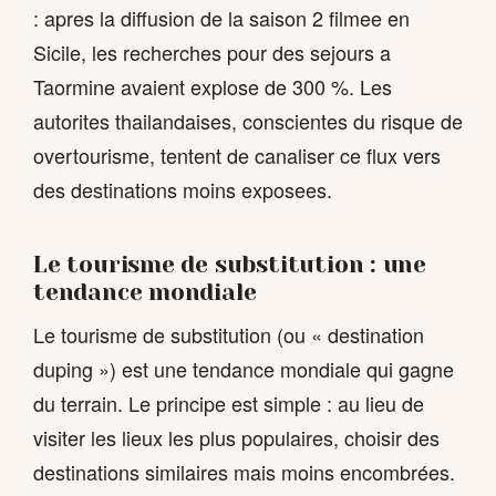
: apres la diffusion de la saison 2 filmee en
Sicile, les recherches pour des sejours a
Taormine avaient explose de 300 %. Les
autorites thailandaises, conscientes du risque de
overtourisme, tentent de canaliser ce flux vers
des destinations moins exposees.
Le tourisme de substitution : une
tendance mondiale
Le tourisme de substitution (ou « destination
duping ») est une tendance mondiale qui gagne
du terrain. Le principe est simple : au lieu de
visiter les lieux les plus populaires, choisir des
destinations similaires mais moins encombrées.