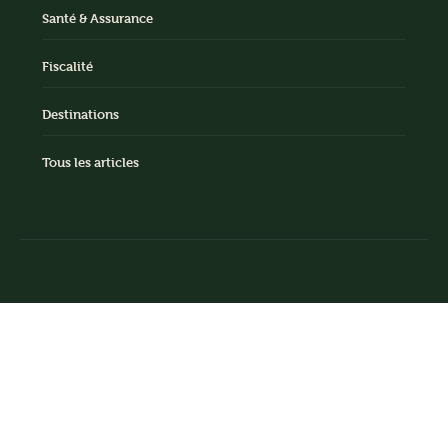
Santé & Assurance
Fiscalité
Destinations
Tous les articles