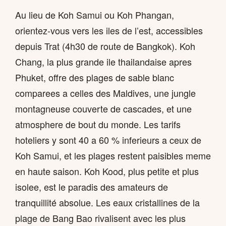
Au lieu de Koh Samui ou Koh Phangan,
orientez-vous vers les iles de l’est, accessibles
depuis Trat (4h30 de route de Bangkok). Koh
Chang, la plus grande ile thailandaise apres
Phuket, offre des plages de sable blanc
comparees a celles des Maldives, une jungle
montagneuse couverte de cascades, et une
atmosphere de bout du monde. Les tarifs
hoteliers y sont 40 a 60 % inferieurs a ceux de
Koh Samui, et les plages restent paisibles meme
en haute saison. Koh Kood, plus petite et plus
isolee, est le paradis des amateurs de
tranquillité absolue. Les eaux cristallines de la
plage de Bang Bao rivalisent avec les plus