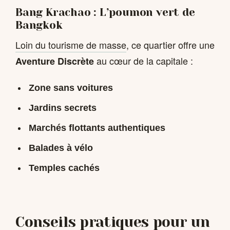
Bang Krachao : L’poumon vert de
Bangkok
Loin du tourisme de masse
, ce quartier offre une
au cœur de la capitale :
Aventure Discrète
Zone sans voitures
Jardins secrets
Marchés flottants authentiques
Balades à vélo
Temples cachés
Conseils pratiques pour un