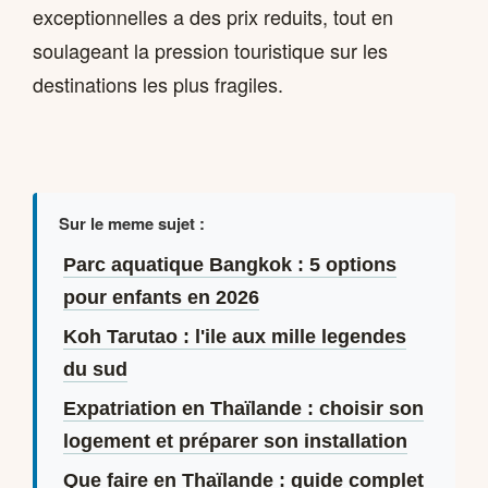
exceptionnelles a des prix reduits, tout en
soulageant la pression touristique sur les
destinations les plus fragiles.
Sur le meme sujet :
Parc aquatique Bangkok : 5 options
pour enfants en 2026
Koh Tarutao : l'ile aux mille legendes
du sud
Expatriation en Thaïlande : choisir son
logement et préparer son installation
Que faire en Thaïlande : guide complet