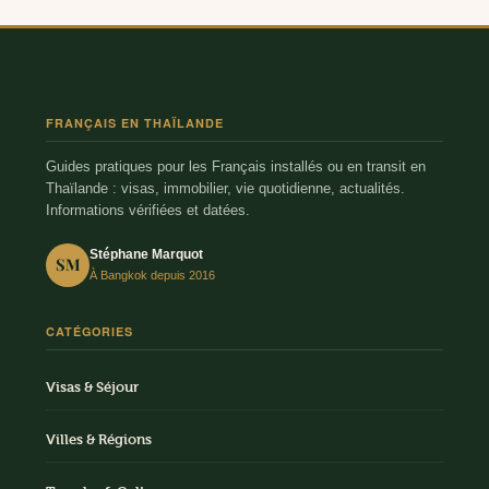
FRANÇAIS EN THAÏLANDE
Guides pratiques pour les Français installés ou en transit en
Thaïlande : visas, immobilier, vie quotidienne, actualités.
Informations vérifiées et datées.
Stéphane Marquot
SM
À Bangkok depuis 2016
CATÉGORIES
Visas & Séjour
Villes & Régions