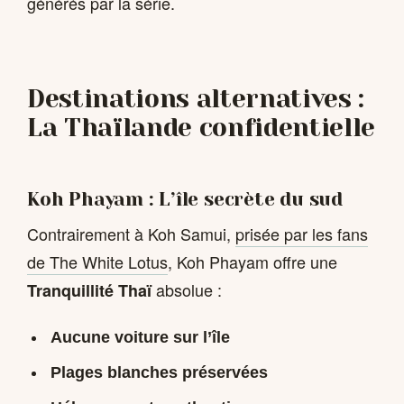
générés par la série.
Destinations alternatives :
La Thaïlande confidentielle
Koh Phayam : L’île secrète du sud
Contrairement à Koh Samui,
prisée par les fans
de The White Lotus
, Koh Phayam offre une
absolue :
Tranquillité Thaï
Aucune voiture sur l’île
Plages blanches préservées