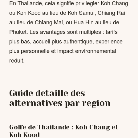
En Thailande, cela signifie privilegier Koh Chang
ou Koh Kood au lieu de Koh Samui, Chiang Rai
au lieu de Chiang Mai, ou Hua Hin au lieu de
Phuket. Les avantages sont multiples : tarifs
plus bas, accueil plus authentique, experience
plus personnelle et impact environnemental
reduit.
Guide detaille des
alternatives par region
Golfe de Thailande : Koh Chang et
Koh Kood