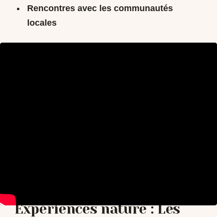
Rencontres avec les communautés
locales
Expériences nature : Les