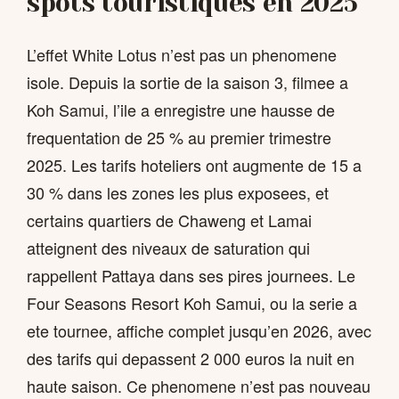
spots touristiques en 2025
L’effet White Lotus n’est pas un phenomene
isole. Depuis la sortie de la saison 3, filmee a
Koh Samui, l’ile a enregistre une hausse de
frequentation de 25 % au premier trimestre
2025. Les tarifs hoteliers ont augmente de 15 a
30 % dans les zones les plus exposees, et
certains quartiers de Chaweng et Lamai
atteignent des niveaux de saturation qui
rappellent Pattaya dans ses pires journees. Le
Four Seasons Resort Koh Samui, ou la serie a
ete tournee, affiche complet jusqu’en 2026, avec
des tarifs qui depassent 2 000 euros la nuit en
haute saison. Ce phenomene n’est pas nouveau