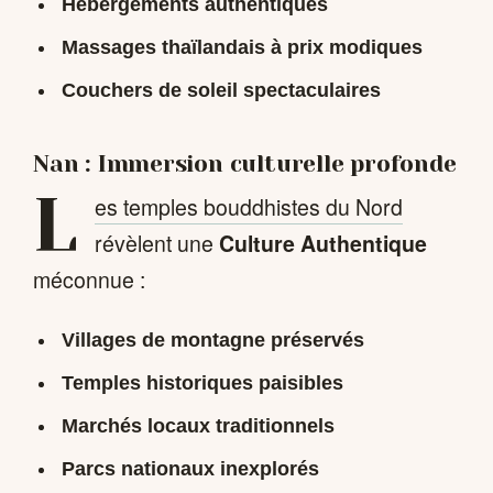
Hébergements authentiques
Massages thaïlandais à prix modiques
Couchers de soleil spectaculaires
Nan : Immersion culturelle profonde
L
es temples bouddhistes du Nord
révèlent une
Culture Authentique
méconnue :
Villages de montagne préservés
Temples historiques paisibles
Marchés locaux traditionnels
Parcs nationaux inexplorés