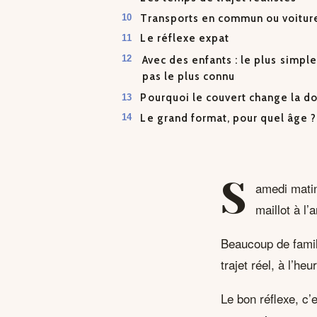
Transports en commun ou voitur
Le réflexe expat
Avec des enfants : le plus simple
pas le plus connu
Pourquoi le couvert change la d
Le grand format, pour quel âge ?
S
amedi matin
maillot à l’
Beaucoup de famil
trajet réel, à l’he
Le bon réflexe, c’