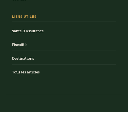
LIENS UTILES
Santé & Assurance
Fiscalité
Destinations
Tous les articles