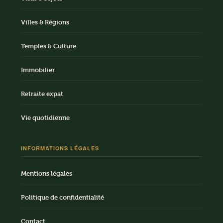
Villes & Régions
Temples & Culture
Immobilier
Retraite expat
Vie quotidienne
INFORMATIONS LÉGALES
Mentions légales
Politique de confidentialité
Contact