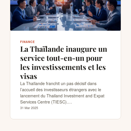
CONTACTS
FINANCE
La Thaïlande inaugure un
service tout-en-un pour
les investissements et les
visas
La Thaïlande franchit un pas décisif dans
l’accueil des investisseurs étrangers avec le
lancement du Thailand Investment and Expat
Services Centre (TIESC).…
31 Mar 2025