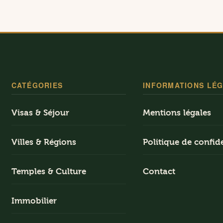
CATÉGORIES
INFORMATIONS LÉ
Visas & Séjour
Mentions légales
Villes & Régions
Politique de confide
Temples & Culture
Contact
Immobilier