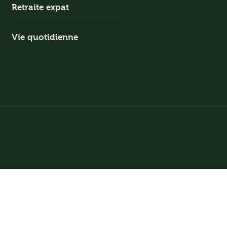
Retraite expat
Vie quotidienne