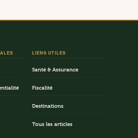
GALES
LIENS UTILES
Santé & Assurance
ntialité
Fiscalité
Destinations
Tous les articles