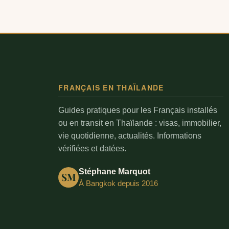
FRANÇAIS EN THAÏLANDE
Guides pratiques pour les Français installés
ou en transit en Thaïlande : visas, immobilier,
vie quotidienne, actualités. Informations
vérifiées et datées.
Stéphane Marquot
SM
À Bangkok depuis 2016