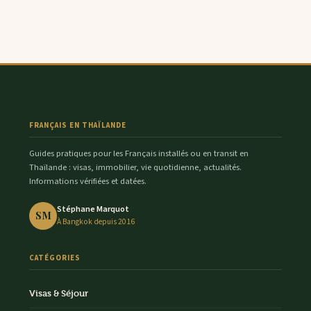
FRANÇAIS EN THAÏLANDE
Guides pratiques pour les Français installés ou en transit en
Thaïlande : visas, immobilier, vie quotidienne, actualités.
Informations vérifiées et datées.
Stéphane Marquot
SM
À Bangkok depuis 2016
CATÉGORIES
Visas & Séjour