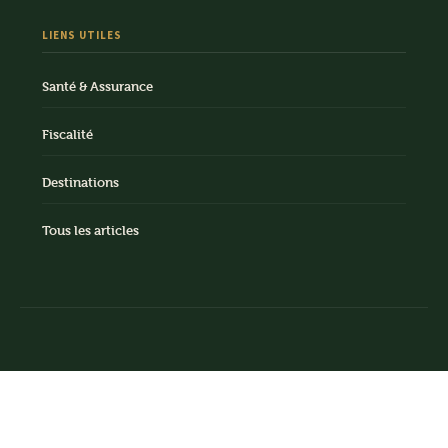
LIENS UTILES
Santé & Assurance
Fiscalité
Destinations
Tous les articles