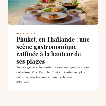
CONTACTS
GASTRONOMIE
Phuket, en Thaïlande : une
scène gastronomique
raffinée à la hauteur de
ses plages
Je vais générer le contenu selon vos spécifications
détaillées. Voici l’article : Phuket révèle bien plus
qu’un paradis balnéaire : une destination…
20 Mar 2025