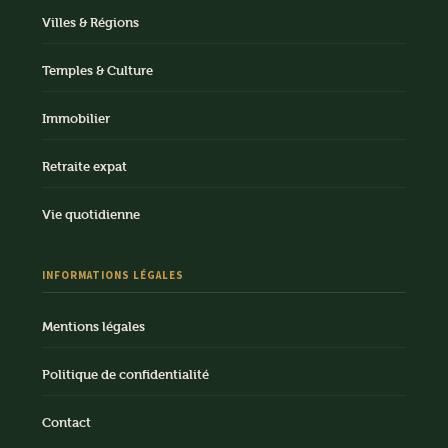
Villes & Régions
Temples & Culture
Immobilier
Retraite expat
Vie quotidienne
INFORMATIONS LÉGALES
Mentions légales
Politique de confidentialité
Contact