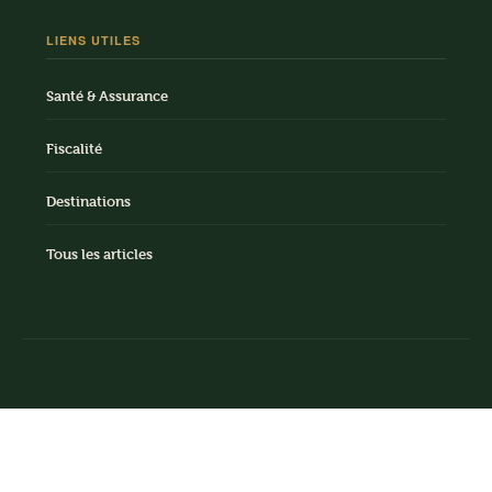
LIENS UTILES
Santé & Assurance
Fiscalité
Destinations
Tous les articles