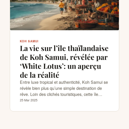
CONTACTS
KOH SAMUI
La vie sur l’île thaïlandaise
de Koh Samui, révélée par
‘White Lotus’: un aperçu
de la réalité
Entre luxe tropical et authenticité, Koh Samui se
révèle bien plus qu’une simple destination de
rêve. Loin des clichés touristiques, cette île…
25 Mar 2025