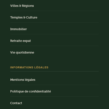
Villes & Régions
Temples & Culture
Immobilier
Retraite expat
Vie quotidienne
INFORMATIONS LÉGALES
Mentions légales
Politique de confidentialité
Contact