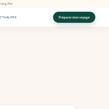
hiang Mai
Préparer mon voyage
CTUALITÉS