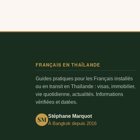
FRANÇAIS EN THAÏLANDE
Guides pratiques pour les Français installés
ou en transit en Thaïlande : visas, immobilier,
vie quotidienne, actualités. Informations
vérifiées et datées.
Stéphane Marquot
SM
À Bangkok depuis 2016