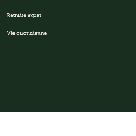
Retraite expat
Vie quotidienne