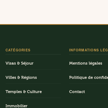
CATÉGORIES
INFORMATIONS LÉ
Visas & Séjour
Mentions légales
Villes & Régions
Politique de confide
Temples & Culture
Contact
Immobilier