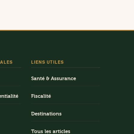
GALES
LIENS UTILES
Santé & Assurance
ntialité
Fiscalité
Destinations
Tous les articles