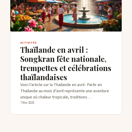
CONTACTS
ACTIVITÉS
Thaïlande en avril :
Songkran fête nationale,
trempettes et célébrations
thaïlandaises
Voici l’article sur la Thaïlande en avril : Partir en
Thaïlande au mois d’avril représente une aventure
unique où chaleur tropicale, traditions…
7 Mar 2025