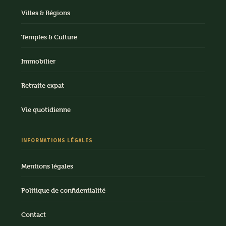
Villes & Régions
Temples & Culture
Immobilier
Retraite expat
Vie quotidienne
INFORMATIONS LÉGALES
Mentions légales
Politique de confidentialité
Contact