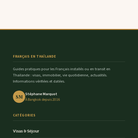
FRANÇAIS EN THAÏLANDE
Guides pratiques pour les Français installés ou en transit en
Thaïlande : visas, immobilier, vie quotidienne, actualités.
Informations vérifiées et datées.
Stéphane Marquot
SM
À Bangkok depuis 2016
CATÉGORIES
Visas & Séjour