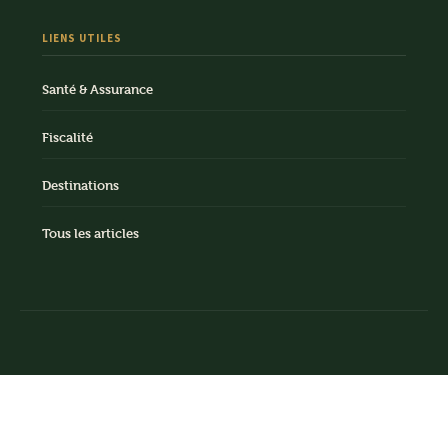
LIENS UTILES
Santé & Assurance
Fiscalité
Destinations
Tous les articles