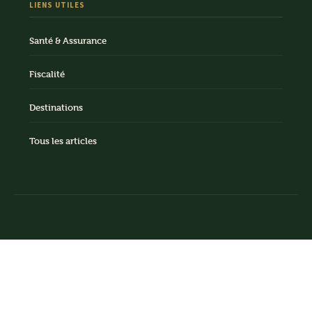
LIENS UTILES
Santé & Assurance
Fiscalité
Destinations
Tous les articles