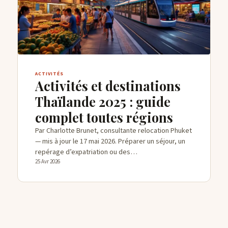
CONTACTS
ACTIVITÉS
Activités et destinations
Thaïlande 2025 : guide
complet toutes régions
Par Charlotte Brunet, consultante relocation Phuket
— mis à jour le 17 mai 2026. Préparer un séjour, un
repérage d’expatriation ou des…
25 Avr 2026