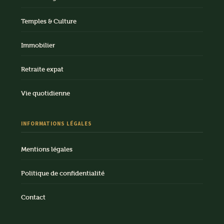
Temples & Culture
Immobilier
Retraite expat
Vie quotidienne
INFORMATIONS LÉGALES
Mentions légales
Politique de confidentialité
Contact