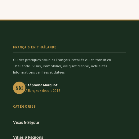
FRANÇAIS EN THAÏLANDE
Guides pratiques pour les Français installés ou en transit en
Thaïlande : visas, immobilier, vie quotidienne, actualités.
Informations vérifiées et datées.
Stéphane Marquot
SM
À Bangkok depuis 2016
CATÉGORIES
Visas & Séjour
Villes & Régions