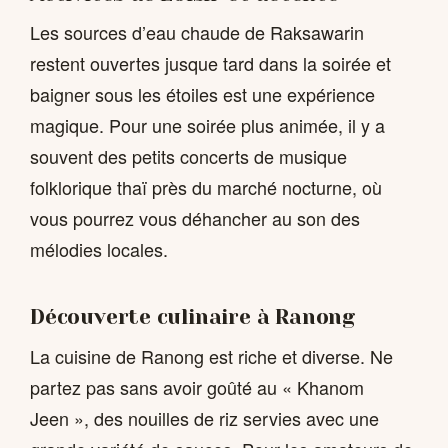
Les sources d’eau chaude de Raksawarin
restent ouvertes jusque tard dans la soirée et
baigner sous les étoiles est une expérience
magique. Pour une soirée plus animée, il y a
souvent des petits concerts de musique
folklorique thaï près du marché nocturne, où
vous pourrez vous déhancher au son des
mélodies locales.
Découverte culinaire à Ranong
La cuisine de Ranong est riche et diverse. Ne
partez pas sans avoir goûté au « Khanom
Jeen », des nouilles de riz servies avec une