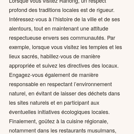
Lorsque vous visitez Ranong, un respect
profond des traditions locales est de rigueur.
Intéressez-vous à l’histoire de la ville et de ses
alentours, tout en maintenant une attitude
respectueuse envers ses communautés. Par
exemple, lorsque vous visitez les temples et les
lieux sacrés, habillez-vous de manière
appropriée et suivez les directives des locaux.
Engagez-vous également de manière
responsable en respectant l’environnement
naturel, en évitant de laisser des déchets dans
les sites naturels et en participant aux
éventuelles initiatives écologiques locales.
Finalement, goûtez à la cuisine régionale,
notamment dans les restaurants musulmans,