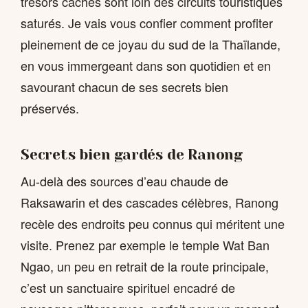
trésors cachés sont loin des circuits touristiques
saturés. Je vais vous confier comment profiter
pleinement de ce joyau du sud de la Thaïlande,
en vous immergeant dans son quotidien et en
savourant chacun de ses secrets bien
préservés.
Secrets bien gardés de Ranong
Au-delà des sources d’eau chaude de
Raksawarin et des cascades célèbres, Ranong
recèle des endroits peu connus qui méritent une
visite. Prenez par exemple le temple Wat Ban
Ngao, un peu en retrait de la route principale,
c’est un sanctuaire spirituel encadré de