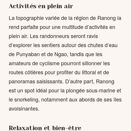
Activités en plein air
La topographie variée de la région de Ranong la
rend parfaite pour une multitude d’activités en
plein air. Les randonneurs seront ravis
d’explorer les sentiers autour des chutes d’eau
de Punyaban et de Ngao, tandis que les
amateurs de cyclisme pourront sillonner les
routes côtières pour profiter du littoral et de
panoramas saisissants. D’autre part, Ranong
est un spot idéal pour la plongée sous-marine et
le snorkeling, notamment aux abords de ses îles
avoisinantes.
Relaxation et bien-être