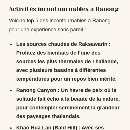
Activités incontournables à Ranong
Voici le top 5 des incontournables à Ranong
pour une expérience sans pareil :
Les sources chaudes de Raksawarin :
Profitez des bienfaits de l’une des
sources les plus thermales de Thaïlande,
avec plusieurs bassins à différentes
températures pour un repos bien mérité.
Ranong Canyon : Un havre de paix où la
solitude fait écho à la beauté de la nature,
pour contempler sereinement la grandeur
des paysages thaïlandais.
Khao Hua Lan (Bald Hill) : Avec ses