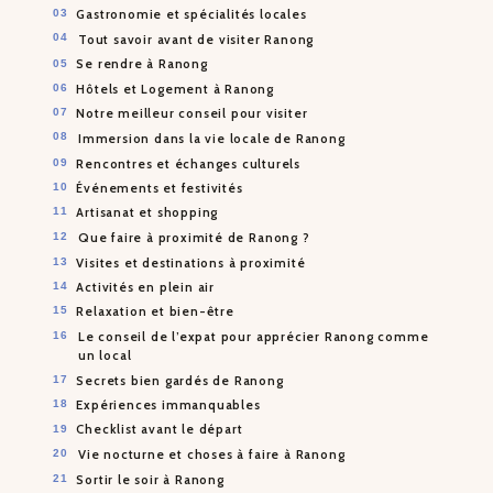
Gastronomie et spécialités locales
Tout savoir avant de visiter Ranong
Se rendre à Ranong
Hôtels et Logement à Ranong
Notre meilleur conseil pour visiter
Immersion dans la vie locale de Ranong
Rencontres et échanges culturels
Événements et festivités
Artisanat et shopping
Que faire à proximité de Ranong ?
Visites et destinations à proximité
Activités en plein air
Relaxation et bien-être
Le conseil de l’expat pour apprécier Ranong comme
un local
Secrets bien gardés de Ranong
Expériences immanquables
Checklist avant le départ
Vie nocturne et choses à faire à Ranong
Sortir le soir à Ranong