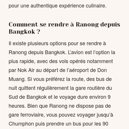
pour une authentique expérience culinaire.
Comment se rendre à Ranong depuis
Bangkok ?
Il existe plusieurs options pour se rendre à
Ranong depuis Bangkok. L’avion est l’option la
plus rapide, avec des vols opérés notamment
par Nok Air au départ de l’aéroport de Don
Muang. Si vous préférez la route, des bus de
nuit quittent régulièrement la gare routière du
Sud de Bangkok et le voyage dure environ 9
heures. Bien que Ranong ne dispose pas de
gare ferroviaire, vous pouvez voyager jusqu’à
Chumphon puis prendre un bus pour les 90