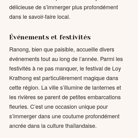
délicieuse de s’immerger plus profondément
dans le savoir-faire local.
Événements et festivités
Ranong, bien que paisible, accueille divers
événements tout au long de l’année. Parmi les
festivités à ne pas manquer, le festival de Loy
Krathong est particulièrement magique dans
cette région. La ville s’illumine de lanternes et
les rivières se parent de petites embarcations
fleuries. C’est une occasion unique pour
s’immerger dans une coutume profondément
ancrée dans la culture thaïlandaise.