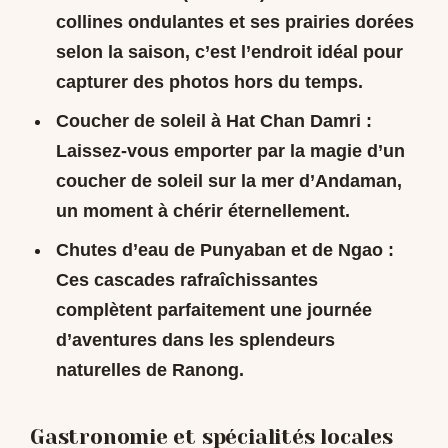
collines ondulantes et ses prairies dorées
selon la saison, c’est l’endroit idéal pour
capturer des photos hors du temps.
Coucher de soleil à Hat Chan Damri :
Laissez-vous emporter par la magie d’un
coucher de soleil sur la mer d’Andaman,
un moment à chérir éternellement.
Chutes d’eau de Punyaban et de Ngao :
Ces cascades rafraîchissantes
complètent parfaitement une journée
d’aventures dans les splendeurs
naturelles de Ranong.
Gastronomie et spécialités locales