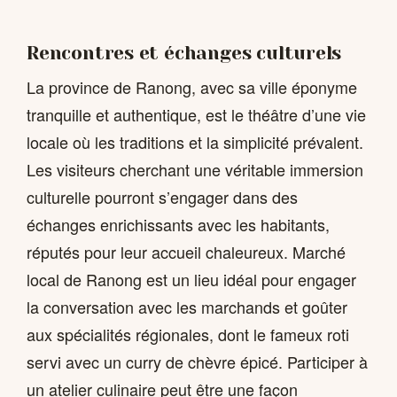
Rencontres et échanges culturels
La province de Ranong, avec sa ville éponyme
tranquille et authentique, est le théâtre d’une vie
locale où les traditions et la simplicité prévalent.
Les visiteurs cherchant une véritable immersion
culturelle pourront s’engager dans des
échanges enrichissants avec les habitants,
réputés pour leur accueil chaleureux. Marché
local de Ranong est un lieu idéal pour engager
la conversation avec les marchands et goûter
aux spécialités régionales, dont le fameux roti
servi avec un curry de chèvre épicé. Participer à
un atelier culinaire peut être une façon