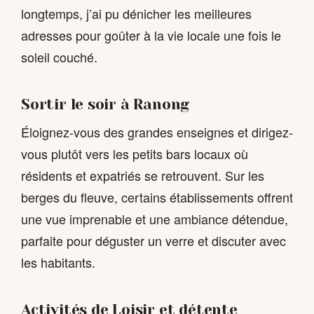
longtemps, j’ai pu dénicher les meilleures
adresses pour goûter à la vie locale une fois le
soleil couché.
Sortir le soir à Ranong
Éloignez-vous des grandes enseignes et dirigez-
vous plutôt vers les petits bars locaux où
résidents et expatriés se retrouvent. Sur les
berges du fleuve, certains établissements offrent
une vue imprenable et une ambiance détendue,
parfaite pour déguster un verre et discuter avec
les habitants.
Activités de Loisir et détente