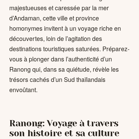
majestueuses et caressée par la mer
d’Andaman, cette ville et province
homonymes invitent à un voyage riche en
découvertes, loin de l’agitation des
destinations touristiques saturées. Préparez-
vous à plonger dans l’authenticité d’un
Ranong qui, dans sa quiétude, révèle les
trésors cachés d’un Sud thaïlandais
envoûtant.
Ranong: Voyage à travers
son histoire et sa culture