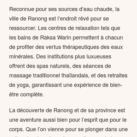
Reconnue pour ses sources d’eau chaude, la
ville de Ranong est l’endroit rêvé pour se
ressourcer. Les centres de relaxation tels que
les bains de Raksa Warin permettent à chacun
de profiter des vertus thérapeutiques des eaux
minérales. Des institutions plus luxueuses
offrent des spas naturels, des séances de
massage traditionnel thaïlandais, et des retraites
de yoga, garantissant une expérience de bien-
être complète.
La découverte de Ranong et de sa province est
une aventure aussi bien pour l’esprit que pour le
corps. Que l’on vienne pour se plonger dans une