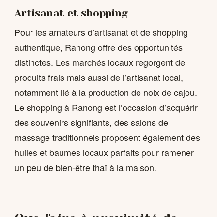
Artisanat et shopping
Pour les amateurs d’artisanat et de shopping
authentique, Ranong offre des opportunités
distinctes. Les marchés locaux regorgent de
produits frais mais aussi de l’artisanat local,
notamment lié à la production de noix de cajou.
Le shopping à Ranong est l’occasion d’acquérir
des souvenirs signifiants, des salons de
massage traditionnels proposent également des
huiles et baumes locaux parfaits pour ramener
un peu de bien-être thaï à la maison.