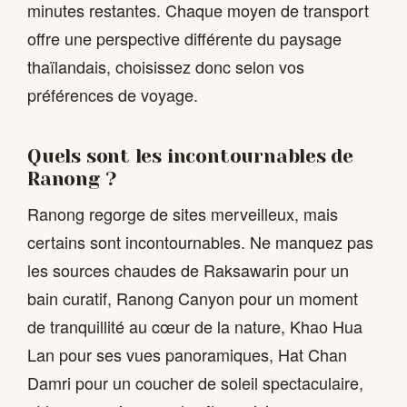
minutes restantes. Chaque moyen de transport
offre une perspective différente du paysage
thaïlandais, choisissez donc selon vos
préférences de voyage.
Quels sont les incontournables de
Ranong ?
Ranong regorge de sites merveilleux, mais
certains sont incontournables. Ne manquez pas
les sources chaudes de Raksawarin pour un
bain curatif, Ranong Canyon pour un moment
de tranquillité au cœur de la nature, Khao Hua
Lan pour ses vues panoramiques, Hat Chan
Damri pour un coucher de soleil spectaculaire,