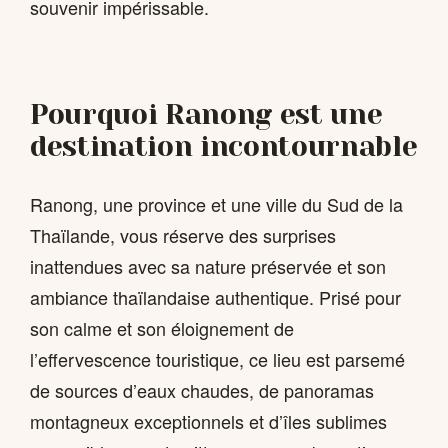
souvenir impérissable.
Pourquoi Ranong est une
destination incontournable
Ranong, une province et une ville du Sud de la
Thaïlande, vous réserve des surprises
inattendues avec sa nature préservée et son
ambiance thaïlandaise authentique. Prisé pour
son calme et son éloignement de
l’effervescence touristique, ce lieu est parsemé
de sources d’eaux chaudes, de panoramas
montagneux exceptionnels et d’îles sublimes