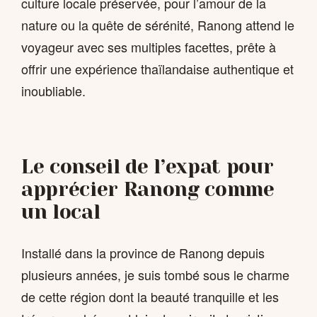
culture locale préservée, pour l’amour de la
nature ou la quête de sérénité, Ranong attend le
voyageur avec ses multiples facettes, prête à
offrir une expérience thaïlandaise authentique et
inoubliable.
Le conseil de l’expat pour
apprécier Ranong comme
un local
Installé dans la province de Ranong depuis
plusieurs années, je suis tombé sous le charme
de cette région dont la beauté tranquille et les