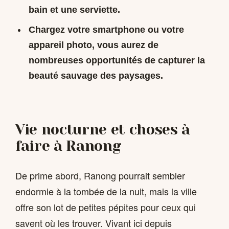
bain et une serviette.
Chargez votre smartphone ou votre
appareil photo, vous aurez de
nombreuses opportunités de capturer la
beauté sauvage des paysages.
Vie nocturne et choses à
faire à Ranong
De prime abord, Ranong pourrait sembler
endormie à la tombée de la nuit, mais la ville
offre son lot de petites pépites pour ceux qui
savent où les trouver. Vivant ici depuis