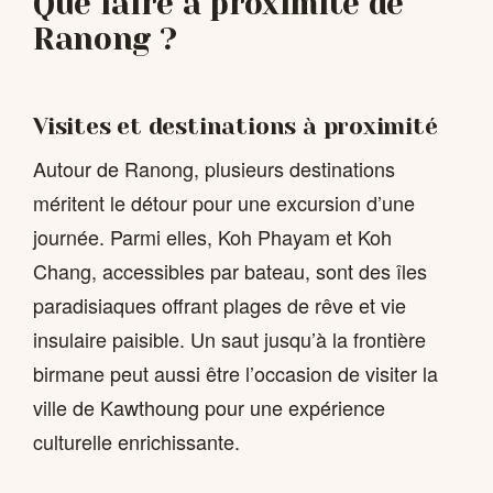
Que faire à proximité de
Ranong ?
Visites et destinations à proximité
Autour de Ranong, plusieurs destinations
méritent le détour pour une excursion d’une
journée. Parmi elles, Koh Phayam et Koh
Chang, accessibles par bateau, sont des îles
paradisiaques offrant plages de rêve et vie
insulaire paisible. Un saut jusqu’à la frontière
birmane peut aussi être l’occasion de visiter la
ville de Kawthoung pour une expérience
culturelle enrichissante.