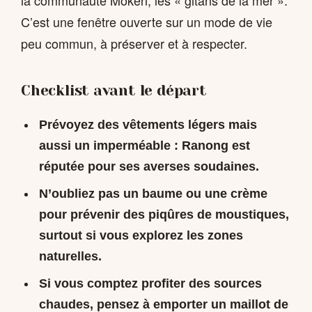
la communauté Moken, les « gitans de la mer ».
C’est une fenêtre ouverte sur un mode de vie
peu commun, à préserver et à respecter.
Checklist avant le départ
Prévoyez des vêtements légers mais
aussi un imperméable : Ranong est
réputée pour ses averses soudaines.
N’oubliez pas un baume ou une crème
pour prévenir des piqûres de moustiques,
surtout si vous explorez les zones
naturelles.
Si vous comptez profiter des sources
chaudes, pensez à emporter un maillot de