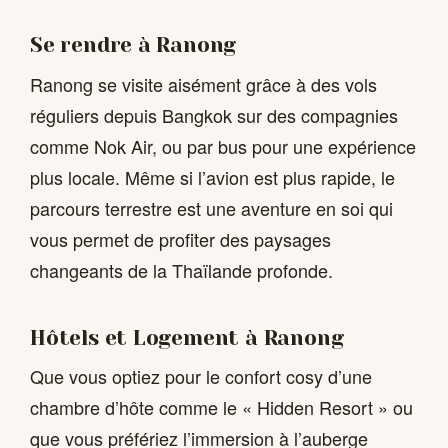
Se rendre à Ranong
Ranong se visite aisément grâce à des vols
réguliers depuis Bangkok sur des compagnies
comme Nok Air, ou par bus pour une expérience
plus locale. Même si l’avion est plus rapide, le
parcours terrestre est une aventure en soi qui
vous permet de profiter des paysages
changeants de la Thaïlande profonde.
Hôtels et Logement à Ranong
Que vous optiez pour le confort cosy d’une
chambre d’hôte comme le « Hidden Resort » ou
que vous préfériez l’immersion à l’auberge