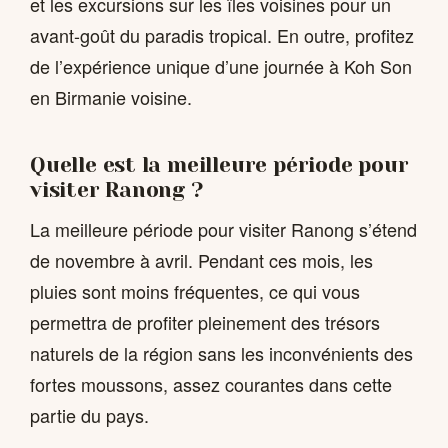
et les excursions sur les îles voisines pour un
avant-goût du paradis tropical. En outre, profitez
de l’expérience unique d’une journée à Koh Son
en Birmanie voisine.
Quelle est la meilleure période pour
visiter Ranong ?
La meilleure période pour visiter Ranong s’étend
de novembre à avril. Pendant ces mois, les
pluies sont moins fréquentes, ce qui vous
permettra de profiter pleinement des trésors
naturels de la région sans les inconvénients des
fortes moussons, assez courantes dans cette
partie du pays.