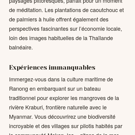
paysages pittoresques, parfait pour un moment
de méditation. Les plantations de caoutchouc et
de palmiers à huile offrent également des
perspectives fascinantes sur l’économie locale,
loin des images habituelles de la Thaïlande
balnéaire.
Expériences immanquables
Immergez-vous dans la culture maritime de
Ranong en embarquant sur un bateau
traditionnel pour explorer les mangroves de la
rivière Kraburi, frontière naturelle avec le
Myanmar. Vous découvrirez une biodiversité
incroyable et des villages sur pilotis habités par