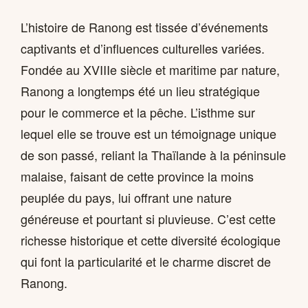
L’histoire de Ranong est tissée d’événements
captivants et d’influences culturelles variées.
Fondée au XVIIIe siècle et maritime par nature,
Ranong a longtemps été un lieu stratégique
pour le commerce et la pêche. L’isthme sur
lequel elle se trouve est un témoignage unique
de son passé, reliant la Thaïlande à la péninsule
malaise, faisant de cette province la moins
peuplée du pays, lui offrant une nature
généreuse et pourtant si pluvieuse. C’est cette
richesse historique et cette diversité écologique
qui font la particularité et le charme discret de
Ranong.