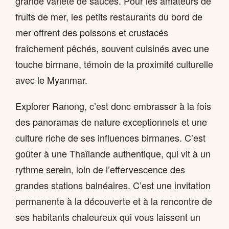
grande variété de sauces. Pour les amateurs de
fruits de mer, les petits restaurants du bord de
mer offrent des poissons et crustacés
fraîchement pêchés, souvent cuisinés avec une
touche birmane, témoin de la proximité culturelle
avec le Myanmar.
Explorer Ranong, c’est donc embrasser à la fois
des panoramas de nature exceptionnels et une
culture riche de ses influences birmanes. C’est
goûter à une Thaïlande authentique, qui vit à un
rythme serein, loin de l’effervescence des
grandes stations balnéaires. C’est une invitation
permanente à la découverte et à la rencontre de
ses habitants chaleureux qui vous laissent un