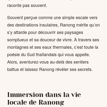
raconte pas souvent.
Souvent perçue comme une simple escale vers
des destinations insulaires, Ranong mérite qu’on
s’y attarde pour découvrir ses paysages
somptueux et sa douceur de vivre. À travers ses
montagnes et ses eaux thermales, c’est toute la
poésie du Sud thaïlandais qui vous appelle.
Alors, aventurez-vous au-delà des sentiers
battus et laissez Ranong révéler ses secrets.
Immersion dans la vie
locale de Ranong