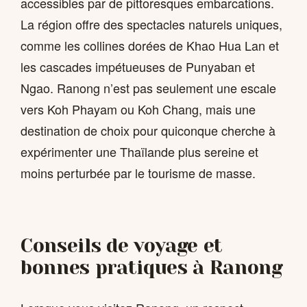
accessibles par de pittoresques embarcations.
La région offre des spectacles naturels uniques,
comme les collines dorées de Khao Hua Lan et
les cascades impétueuses de Punyaban et
Ngao. Ranong n’est pas seulement une escale
vers Koh Phayam ou Koh Chang, mais une
destination de choix pour quiconque cherche à
expérimenter une Thaïlande plus sereine et
moins perturbée par le tourisme de masse.
Conseils de voyage et
bonnes pratiques à Ranong