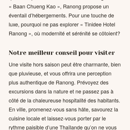
« Baan Chueng Kao », Ranong propose un
éventail d’hébergements. Pour une touche de
luxe, pourquoi ne pas explorer « Tinidee Hotel
Ranong », où modernité et sérénité se côtoient?
Notre meilleur conseil pour visiter
Une visite hors saison peut être charmante, bien
que pluvieuse, et vous offrira une perception
plus authentique de Ranong. Prévoyez des
excursions dans la nature et ne passez pas à
côté de la chaleureuse hospitalité des habitants.
En ville, promenez-vous sans hâte, savourez la
cuisine locale et laissez-vous porter par le
rythme paisible d’une Thaïlande qu’on ne vous