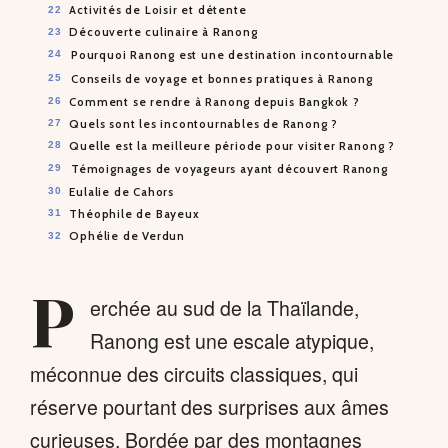
Activités de Loisir et détente
Découverte culinaire à Ranong
Pourquoi Ranong est une destination incontournable
Conseils de voyage et bonnes pratiques à Ranong
Comment se rendre à Ranong depuis Bangkok ?
Quels sont les incontournables de Ranong ?
Quelle est la meilleure période pour visiter Ranong ?
Témoignages de voyageurs ayant découvert Ranong
Eulalie de Cahors
Théophile de Bayeux
Ophélie de Verdun
P
erchée au sud de la Thaïlande,
Ranong est une escale atypique,
méconnue des circuits classiques, qui
réserve pourtant des surprises aux âmes
curieuses. Bordée par des montagnes