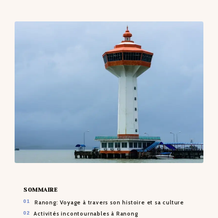
CONTACTS
SOMMAIRE
Ranong: Voyage à travers son histoire et sa culture
Activités incontournables à Ranong