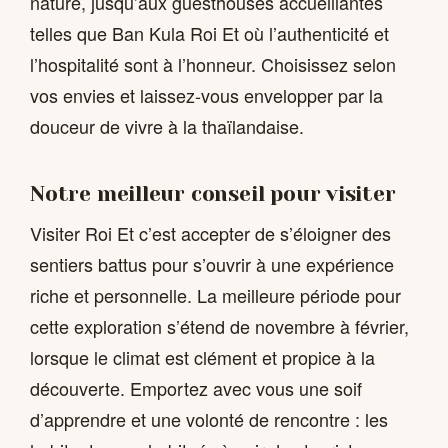
nature, jusqu’aux guesthouses accueillantes
telles que Ban Kula Roi Et où l’authenticité et
l’hospitalité sont à l’honneur. Choisissez selon
vos envies et laissez-vous envelopper par la
douceur de vivre à la thaïlandaise.
Notre meilleur conseil pour visiter
Visiter Roi Et c’est accepter de s’éloigner des
sentiers battus pour s’ouvrir à une expérience
riche et personnelle. La meilleure période pour
cette exploration s’étend de novembre à février,
lorsque le climat est clément et propice à la
découverte. Emportez avec vous une soif
d’apprendre et une volonté de rencontre : les