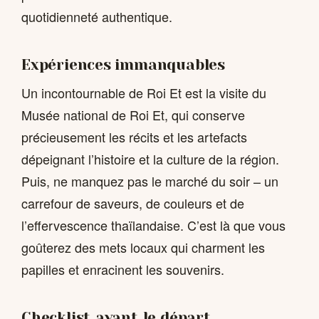
quotidienneté authentique.
Expériences immanquables
Un incontournable de Roi Et est la visite du
Musée national de Roi Et, qui conserve
précieusement les récits et les artefacts
dépeignant l’histoire et la culture de la région.
Puis, ne manquez pas le marché du soir – un
carrefour de saveurs, de couleurs et de
l’effervescence thaïlandaise. C’est là que vous
goûterez des mets locaux qui charment les
papilles et enracinent les souvenirs.
Checklist avant le départ