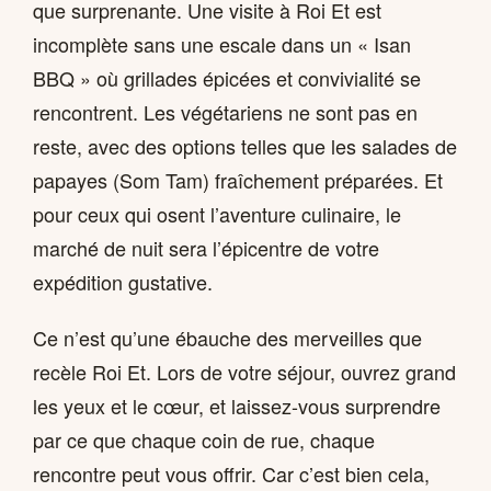
que surprenante. Une visite à Roi Et est
incomplète sans une escale dans un « Isan
BBQ » où grillades épicées et convivialité se
rencontrent. Les végétariens ne sont pas en
reste, avec des options telles que les salades de
papayes (Som Tam) fraîchement préparées. Et
pour ceux qui osent l’aventure culinaire, le
marché de nuit sera l’épicentre de votre
expédition gustative.
Ce n’est qu’une ébauche des merveilles que
recèle Roi Et. Lors de votre séjour, ouvrez grand
les yeux et le cœur, et laissez-vous surprendre
par ce que chaque coin de rue, chaque
rencontre peut vous offrir. Car c’est bien cela,