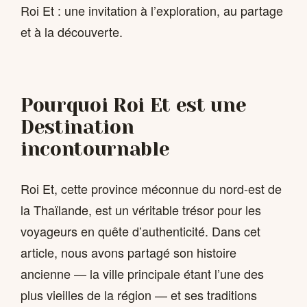
Roi Et : une invitation à l’exploration, au partage
et à la découverte.
Pourquoi Roi Et est une
Destination
incontournable
Roi Et, cette province méconnue du nord-est de
la Thaïlande, est un véritable trésor pour les
voyageurs en quête d’authenticité. Dans cet
article, nous avons partagé son histoire
ancienne — la ville principale étant l’une des
plus vieilles de la région — et ses traditions