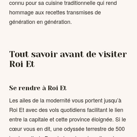
connu pour sa cuisine traditionnelle qui rend
hommage aux recettes transmises de
génération en génération.
Tout savoir avant de visiter
Roi Et
Se rendre à Roi Et
Les ailes de la modernité vous portent jusqu’à
Roi Et avec des vols quotidiens facilitant le lien
entre la capitale et cette province éloignée. Si le
cœur vous en dit, une odyssée terrestre de 500