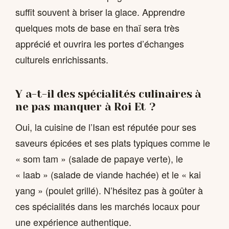
suffit souvent à briser la glace. Apprendre
quelques mots de base en thaï sera très
apprécié et ouvrira les portes d’échanges
culturels enrichissants.
Y a-t-il des spécialités culinaires à
ne pas manquer à Roi Et ?
Oui, la cuisine de l’Isan est réputée pour ses
saveurs épicées et ses plats typiques comme le
« som tam » (salade de papaye verte), le
« laab » (salade de viande hachée) et le « kai
yang » (poulet grillé). N’hésitez pas à goûter à
ces spécialités dans les marchés locaux pour
une expérience authentique.