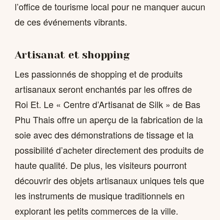
l’office de tourisme local pour ne manquer aucun
de ces événements vibrants.
Artisanat et shopping
Les passionnés de shopping et de produits
artisanaux seront enchantés par les offres de
Roi Et. Le « Centre d’Artisanat de Silk » de Bas
Phu Thais offre un aperçu de la fabrication de la
soie avec des démonstrations de tissage et la
possibilité d’acheter directement des produits de
haute qualité. De plus, les visiteurs pourront
découvrir des objets artisanaux uniques tels que
les instruments de musique traditionnels en
explorant les petits commerces de la ville.