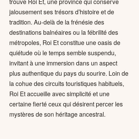
trouve Roi Et, une province qui conserve
jalousement ses trésors d’histoire et de
tradition. Au-delà de la frénésie des
destinations balnéaires ou la fébrilité des
métropoles, Roi Et constitue une oasis de
quiétude où le temps semble suspendu,
invitant à une immersion dans un aspect
plus authentique du pays du sourire. Loin de
la cohue des circuits touristiques habituels,
Roi Et accueille avec simplicité et une
certaine fierté ceux qui désirent percer les
mystères de son héritage ancestral.