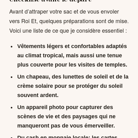
Avant d’attraper votre sac et de vous envoler
vers Roi Et, quelques préparations sont de mise.
Voici une liste de ce que je considère essentiel :
Vêtements légers et confortables adaptés
au climat tropical, mais aussi une tenue
plus couverte pour les visites de temples.
Un chapeau, des lunettes de soleil et de la
crème solaire pour se protéger du soleil
souvent ardent.
Un appareil photo pour capturer des
scènes de vie et des paysages qui ne
manqueront pas de vous émerveiller.
Du cash en monnaie locale; les cartes