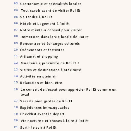
Gastronomie et spécialités locales
Tout savoir avant de visiter Roi Et
Se rendre à Roi Et
Hôtels et Logement à Roi Et
Notre meilleur conseil pour visiter
Immersion dans la vie locale de Roi Et
Rencontres et échanges culturels
Événements et festivités
Artisanat et shopping
Que faire à proximité de Roi Et ?
Visites et destinations à proximité
Activités en plein air
Relaxation et bien-être
Le conseil de l’expat pour apprécier Roi Et comme un
local
Secrets bien gardés de Roi Et
Expériences immanquables
Checklist avant le départ
Vie nocturne et choses à faire à Roi Et
Sortir le soir à Roi Et