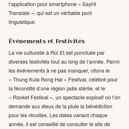
l’application pour smartphone « SayHi
Translate », qui est un véritable pont
linguistique.
Événements et festivités
La vie culturelle à Roi Et est ponctuée par
diverses festivités tout au long de l’année. Parmi
les événements à ne pas manquer, citons le
« Thung Kula Rong Hai » Festival, célébré pour
la fécondité d’une région jadis stérile, et le
« Rocket Festival », un spectacle explosif où l’on
demande aux dieux de la pluie la bénédiction
pour les récoltes. Les dates variant chaque
année, il est conseillé de consulter le site de