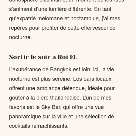
s’animent d’une lumière différente. En tant
qu’expatrié mélomane et noctambule, j’ai mes
repères pour profiter de cette effervescence
nocturne.
Sortir le soir à Roi Et
L’exubérance de Bangkok est loin; ici, la vie
nocturne est plus sereine. Les bars locaux
offrent une ambiance détendue, idéale pour
goûter à la bière thaïlandaise. L’un de mes
favoris est le Sky Bar, qui offre une vue
panoramique sur la ville et une sélection de
cocktails rafraîchissants.