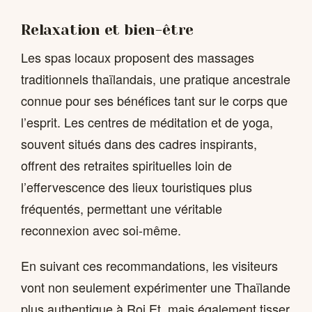
Relaxation et bien-être
Les spas locaux proposent des massages
traditionnels thaïlandais, une pratique ancestrale
connue pour ses bénéfices tant sur le corps que
l’esprit. Les centres de méditation et de yoga,
souvent situés dans des cadres inspirants,
offrent des retraites spirituelles loin de
l’effervescence des lieux touristiques plus
fréquentés, permettant une véritable
reconnexion avec soi-même.
En suivant ces recommandations, les visiteurs
vont non seulement expérimenter une Thaïlande
plus authentique à Roi Et, mais également tisser