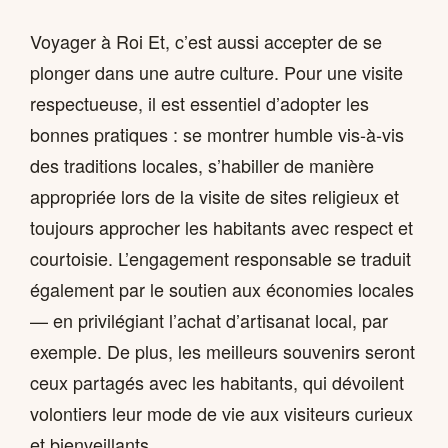
Voyager à Roi Et, c’est aussi accepter de se
plonger dans une autre culture. Pour une visite
respectueuse, il est essentiel d’adopter les
bonnes pratiques : se montrer humble vis-à-vis
des traditions locales, s’habiller de manière
appropriée lors de la visite de sites religieux et
toujours approcher les habitants avec respect et
courtoisie. L’engagement responsable se traduit
également par le soutien aux économies locales
— en privilégiant l’achat d’artisanat local, par
exemple. De plus, les meilleurs souvenirs seront
ceux partagés avec les habitants, qui dévoilent
volontiers leur mode de vie aux visiteurs curieux
et bienveillants.