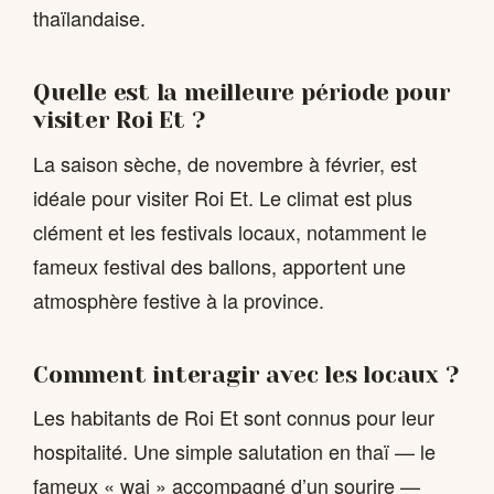
thaïlandaise.
Quelle est la meilleure période pour
visiter Roi Et ?
La saison sèche, de novembre à février, est
idéale pour visiter Roi Et. Le climat est plus
clément et les festivals locaux, notamment le
fameux festival des ballons, apportent une
atmosphère festive à la province.
Comment interagir avec les locaux ?
Les habitants de Roi Et sont connus pour leur
hospitalité. Une simple salutation en thaï — le
fameux « wai » accompagné d’un sourire —