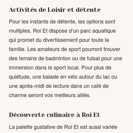
Activités de Loisir et détente
Pour les instants de détente, les options sont
multiples. Roi Et dispose d’un parc aquatique
qui promet du divertissement pour toute la
famille. Les amateurs de sport pourront trouver
des terrains de badminton ou de futsal pour une
immersion dans le sport local. Pour plus de
quiétude, une balade en vélo autour du lac ou
une après-midi de lecture dans un café de
charme seront vos meilleurs alliés.
Découverte culinaire à Roi Et
La palette gustative de Roi Et est aussi variée