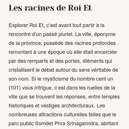
Les racines de Roi Et
Explorer Roi Et, c’est avant tout partir à la
rencontre d’un passé pluriel. La ville, éponyme
de la province, possède des racines profondes
remontant à une époque où elle était encerclée
par des remparts et des portes, éléments qui
cristallisent le débat autour du sens véritable de
son nom. Si le mysticisme du nombre cent un
(101) vous intrigue, c’est dans les ruelles de la
ville que se trouvent les réponses, entre temples
historiques et vestiges architecturaux. Les
nombreuses attractions culturelles telles que le
parc public Somdet Phra Srinagarindra, abritant