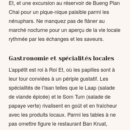
Et, et une excursion au réservoir de Bueng Plan
Chai pour un pique-nique paisible parmi les
nénuphars. Ne manquez pas de flâner au
marché nocturne pour un aperçu de la vie locale
rythmée par les échanges et les saveurs.
Gastronomie et spécialités locales
L’appétit est roi à Roi Et, où les papilles sont à
leur tour conviées à un périple gustatif. Les
spécialités de l’Isan telles que le Laap (salade
de viande épicée) et le Som Tum (salade de
papaye verte) rivalisent en goût et en fraîcheur
avec les produits locaux. Parmi les tables à ne
pas omettre figure le restaurant Ban Kruat,