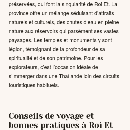
préservées, qui font la singularité de Roi Et. La
province offre un mélange séduisant d’attraits
naturels et culturels, des chutes d’eau en pleine
nature aux réservoirs qui parsèment ses vastes
paysages. Les temples et monuments y sont
légion, témoignant de la profondeur de sa
spiritualité et de son patrimoine. Pour les
explorateurs, c’est l’occasion idéale de
s’immerger dans une Thaïlande loin des circuits
touristiques habituels.
Conseils de voyage et
bonnes pratiques à Roi Et