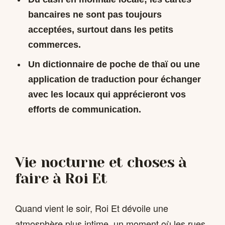
bancaires ne sont pas toujours
acceptées, surtout dans les petits
commerces.
Un dictionnaire de poche de thaï ou une
application de traduction pour échanger
avec les locaux qui apprécieront vos
efforts de communication.
Vie nocturne et choses à
faire à Roi Et
Quand vient le soir, Roi Et dévoile une
atmosphère plus intime, un moment où les rues