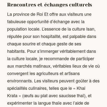
Rencontres et échanges culturels
La province de Roi Et offre aux visiteurs une
fabuleuse opportunité d’échange avec la
population locale. L’essence de la culture Isan,
réputée pour son hospitalité, est palpable dans
chaque sourire et chaque geste de ses
habitants. Pour s’immerger véritablement dans
la culture locale, je recommande de participer
aux marchés matinaux, véritables lieux de vie où
convergent les agriculteurs et artisans
environnants. Les visiteurs peuvent goûter à des
spécialités culinaires, telles que le « Khai
Krata » (œufs au plat avec saucisse thaï), et
expérimenter la langue thaïe avec l’aide de