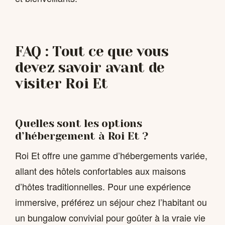
FAQ : Tout ce que vous
devez savoir avant de
visiter Roi Et
Quelles sont les options
d’hébergement à Roi Et ?
Roi Et offre une gamme d’hébergements variée,
allant des hôtels confortables aux maisons
d’hôtes traditionnelles. Pour une expérience
immersive, préférez un séjour chez l’habitant ou
un bungalow convivial pour goûter à la vraie vie