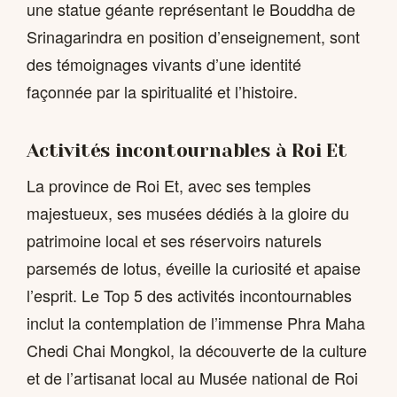
une statue géante représentant le Bouddha de
Srinagarindra en position d’enseignement, sont
des témoignages vivants d’une identité
façonnée par la spiritualité et l’histoire.
Activités incontournables à Roi Et
La province de Roi Et, avec ses temples
majestueux, ses musées dédiés à la gloire du
patrimoine local et ses réservoirs naturels
parsemés de lotus, éveille la curiosité et apaise
l’esprit. Le Top 5 des activités incontournables
inclut la contemplation de l’immense Phra Maha
Chedi Chai Mongkol, la découverte de la culture
et de l’artisanat local au Musée national de Roi