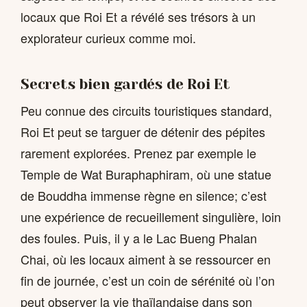
locaux que Roi Et a révélé ses trésors à un
explorateur curieux comme moi.
Secrets bien gardés de Roi Et
Peu connue des circuits touristiques standard,
Roi Et peut se targuer de détenir des pépites
rarement explorées. Prenez par exemple le
Temple de Wat Buraphaphiram, où une statue
de Bouddha immense règne en silence; c’est
une expérience de recueillement singulière, loin
des foules. Puis, il y a le Lac Bueng Phalan
Chai, où les locaux aiment à se ressourcer en
fin de journée, c’est un coin de sérénité où l’on
peut observer la vie thaïlandaise dans son