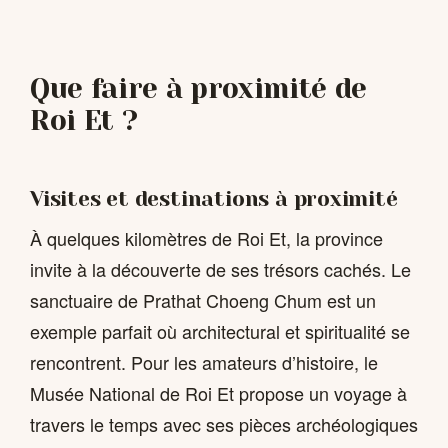
Que faire à proximité de
Roi Et ?
Visites et destinations à proximité
À quelques kilomètres de Roi Et, la province
invite à la découverte de ses trésors cachés. Le
sanctuaire de Prathat Choeng Chum est un
exemple parfait où architectural et spiritualité se
rencontrent. Pour les amateurs d’histoire, le
Musée National de Roi Et propose un voyage à
travers le temps avec ses pièces archéologiques