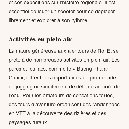
et ses expositions sur l’histoire régionale. Il est
essentiel de louer un scooter pour se déplacer
librement et explorer à son rythme.
Activités en plein air
La nature généreuse aux alentours de Roi Et se
prête à de nombreuses activités en plein air. Les
parcs et les lacs, comme le « Bueng Phalan
Chai », offrent des opportunités de promenade,
de jogging ou simplement de détente au bord de
l’eau. Pour les amateurs de sensations fortes,
des tours d’aventure organisent des randonnées
en VTT à la découverte des rizières et des
paysages ruraux.