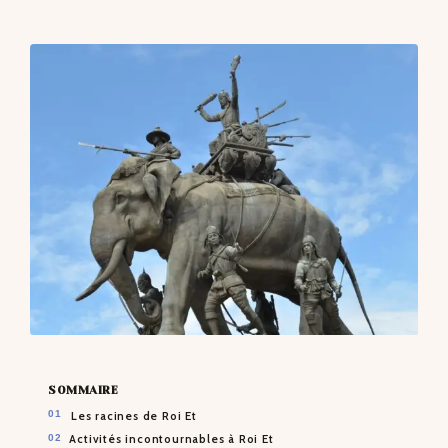
CONTACTS
SOMMAIRE
Les racines de Roi Et
Activités incontournables à Roi Et