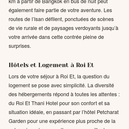
km à partir de Bangkok en bus de nuit peut
également faire partie de votre aventure. Les
routes de l’Isan défilent, ponctuées de scènes
de vie rurale et de paysages verdoyants jusqu’à
votre arrivée dans cette contrée pleine de
surprises.
Hôtels et Logement à Roi Et
Lors de votre séjour à Roi Et, la question du
logement se pose avec simplicité. La diversité
des hébergements répond à toutes les attentes :
du Roi Et Thani Hotel pour son confort et sa
situation idéale, en passant par l’hôtel Petcharat
Garden pour une expérience plus proche de la