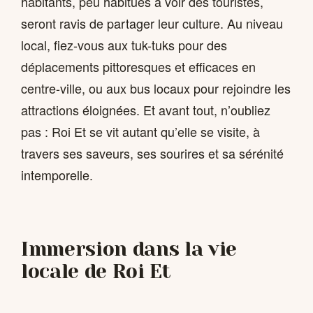
habitants, peu habitués à voir des touristes,
seront ravis de partager leur culture. Au niveau
local, fiez-vous aux tuk-tuks pour des
déplacements pittoresques et efficaces en
centre-ville, ou aux bus locaux pour rejoindre les
attractions éloignées. Et avant tout, n’oubliez
pas : Roi Et se vit autant qu’elle se visite, à
travers ses saveurs, ses sourires et sa sérénité
intemporelle.
Immersion dans la vie
locale de Roi Et