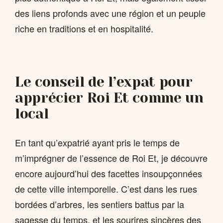
des liens profonds avec une région et un peuple
riche en traditions et en hospitalité.
Le conseil de l’expat pour
apprécier Roi Et comme un
local
En tant qu’expatrié ayant pris le temps de
m’imprégner de l’essence de Roi Et, je découvre
encore aujourd’hui des facettes insoupçonnées
de cette ville intemporelle. C’est dans les rues
bordées d’arbres, les sentiers battus par la
sagesse du temps, et les sourires sincères des