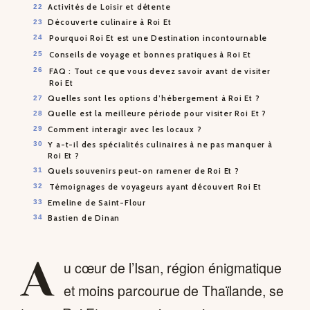
Activités de Loisir et détente
Découverte culinaire à Roi Et
Pourquoi Roi Et est une Destination incontournable
Conseils de voyage et bonnes pratiques à Roi Et
FAQ : Tout ce que vous devez savoir avant de visiter
Roi Et
Quelles sont les options d’hébergement à Roi Et ?
Quelle est la meilleure période pour visiter Roi Et ?
Comment interagir avec les locaux ?
Y a-t-il des spécialités culinaires à ne pas manquer à
Roi Et ?
Quels souvenirs peut-on ramener de Roi Et ?
Témoignages de voyageurs ayant découvert Roi Et
Emeline de Saint-Flour
Bastien de Dinan
A
u cœur de l’Isan, région énigmatique
et moins parcourue de Thaïlande, se