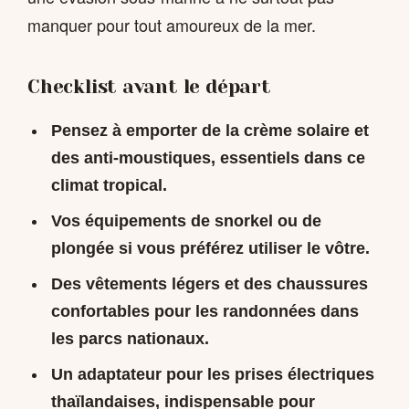
manquer pour tout amoureux de la mer.
Checklist avant le départ
Pensez à emporter de la crème solaire et
des anti-moustiques, essentiels dans ce
climat tropical.
Vos équipements de snorkel ou de
plongée si vous préférez utiliser le vôtre.
Des vêtements légers et des chaussures
confortables pour les randonnées dans
les parcs nationaux.
Un adaptateur pour les prises électriques
thaïlandaises, indispensable pour