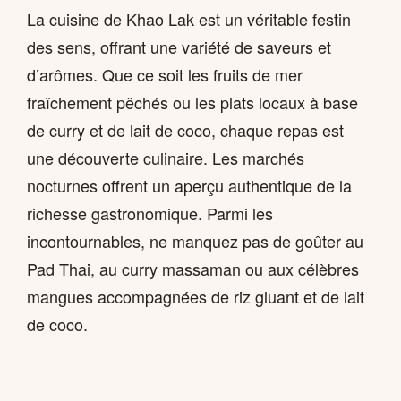
La cuisine de Khao Lak est un véritable festin
des sens, offrant une variété de saveurs et
d’arômes. Que ce soit les fruits de mer
fraîchement pêchés ou les plats locaux à base
de curry et de lait de coco, chaque repas est
une découverte culinaire. Les marchés
nocturnes offrent un aperçu authentique de la
richesse gastronomique. Parmi les
incontournables, ne manquez pas de goûter au
Pad Thai, au curry massaman ou aux célèbres
mangues accompagnées de riz gluant et de lait
de coco.