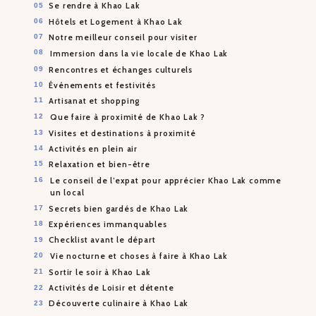
Se rendre à Khao Lak
Hôtels et Logement à Khao Lak
Notre meilleur conseil pour visiter
Immersion dans la vie locale de Khao Lak
Rencontres et échanges culturels
Événements et festivités
Artisanat et shopping
Que faire à proximité de Khao Lak ?
Visites et destinations à proximité
Activités en plein air
Relaxation et bien-être
Le conseil de l’expat pour apprécier Khao Lak comme
un local
Secrets bien gardés de Khao Lak
Expériences immanquables
Checklist avant le départ
Vie nocturne et choses à faire à Khao Lak
Sortir le soir à Khao Lak
Activités de Loisir et détente
Découverte culinaire à Khao Lak