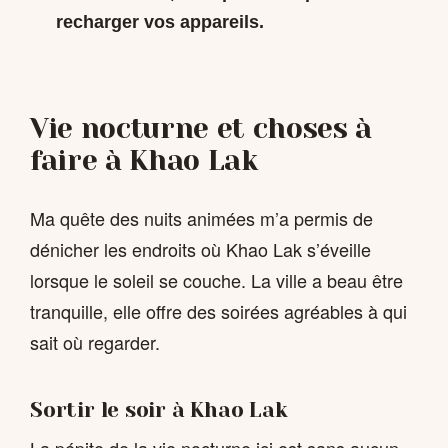
recharger vos appareils.
Vie nocturne et choses à
faire à Khao Lak
Ma quête des nuits animées m’a permis de
dénicher les endroits où Khao Lak s’éveille
lorsque le soleil se couche. La ville a beau être
tranquille, elle offre des soirées agréables à qui
sait où regarder.
Sortir le soir à Khao Lak