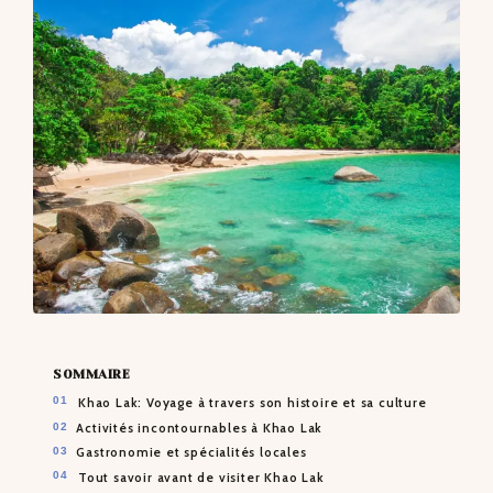
CONTACTS
SOMMAIRE
Khao Lak: Voyage à travers son histoire et sa culture
Activités incontournables à Khao Lak
Gastronomie et spécialités locales
Tout savoir avant de visiter Khao Lak