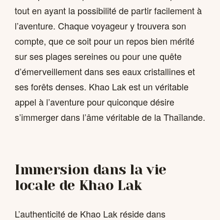
tout en ayant la possibilité de partir facilement à
l’aventure. Chaque voyageur y trouvera son
compte, que ce soit pour un repos bien mérité
sur ses plages sereines ou pour une quête
d’émerveillement dans ses eaux cristallines et
ses forêts denses. Khao Lak est un véritable
appel à l’aventure pour quiconque désire
s’immerger dans l’âme véritable de la Thaïlande.
Immersion dans la vie
locale de Khao Lak
L’authenticité de Khao Lak réside dans