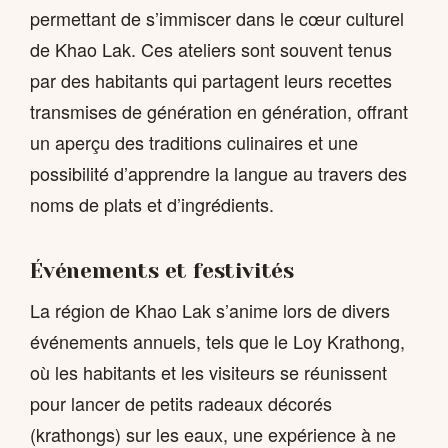
permettant de s’immiscer dans le cœur culturel
de Khao Lak. Ces ateliers sont souvent tenus
par des habitants qui partagent leurs recettes
transmises de génération en génération, offrant
un aperçu des traditions culinaires et une
possibilité d’apprendre la langue au travers des
noms de plats et d’ingrédients.
Événements et festivités
La région de Khao Lak s’anime lors de divers
événements annuels, tels que le Loy Krathong,
où les habitants et les visiteurs se réunissent
pour lancer de petits radeaux décorés
(krathongs) sur les eaux, une expérience à ne