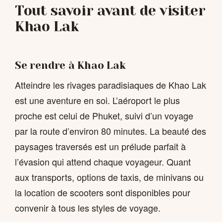
Tout savoir avant de visiter
Khao Lak
Se rendre à Khao Lak
Atteindre les rivages paradisiaques de Khao Lak
est une aventure en soi. L’aéroport le plus
proche est celui de Phuket, suivi d’un voyage
par la route d’environ 80 minutes. La beauté des
paysages traversés est un prélude parfait à
l’évasion qui attend chaque voyageur. Quant
aux transports, options de taxis, de minivans ou
la location de scooters sont disponibles pour
convenir à tous les styles de voyage.