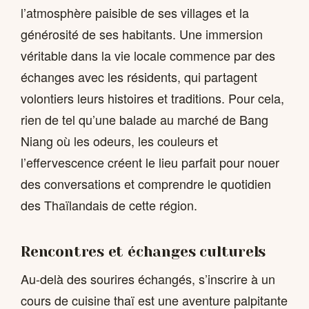
l’atmosphère paisible de ses villages et la
générosité de ses habitants. Une immersion
véritable dans la vie locale commence par des
échanges avec les résidents, qui partagent
volontiers leurs histoires et traditions. Pour cela,
rien de tel qu’une balade au marché de Bang
Niang où les odeurs, les couleurs et
l’effervescence créent le lieu parfait pour nouer
des conversations et comprendre le quotidien
des Thaïlandais de cette région.
Rencontres et échanges culturels
Au-delà des sourires échangés, s’inscrire à un
cours de cuisine thaï est une aventure palpitante