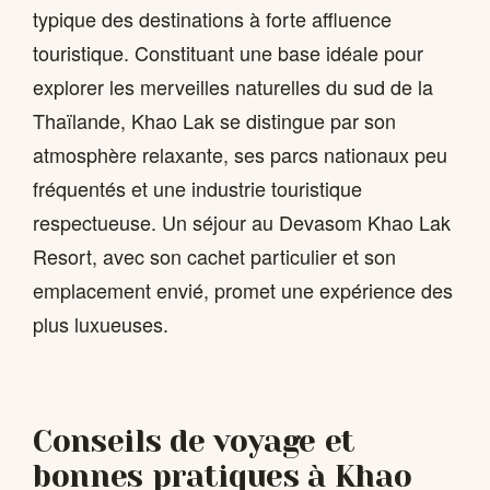
typique des destinations à forte affluence
touristique. Constituant une base idéale pour
explorer les merveilles naturelles du sud de la
Thaïlande, Khao Lak se distingue par son
atmosphère relaxante, ses parcs nationaux peu
fréquentés et une industrie touristique
respectueuse. Un séjour au Devasom Khao Lak
Resort, avec son cachet particulier et son
emplacement envié, promet une expérience des
plus luxueuses.
Conseils de voyage et
bonnes pratiques à Khao