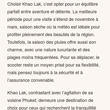
Choisir Khao Lak, c’est opter pour un équilibre
parfait entre aventure et détente. La meilleure
période pour une visite s’étend de novembre à
mars, saison sèche où la météo est idéale pour
profiter pleinement des beautés de la région.
Toutefois, la saison des pluies offre aussi son
charme, avec une nature luxuriante et des
plages moins fréquentées. Pour se déplacer, le
scooter reste un moyen prisé pour sa flexibilité,
mais pensez toujours à la sécurité et à
l’assurance convenable.
Khao Lak, contrastant avec l’agitation de sa
voisine Phuket, demeure une destination de
choix pour ceux qui recherchent la tranquillité