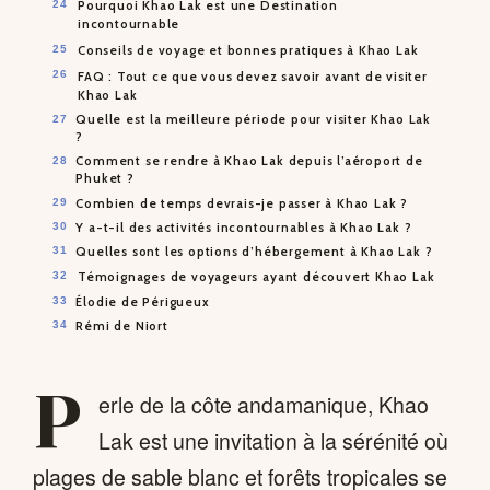
Pourquoi Khao Lak est une Destination
incontournable
Conseils de voyage et bonnes pratiques à Khao Lak
FAQ : Tout ce que vous devez savoir avant de visiter
Khao Lak
Quelle est la meilleure période pour visiter Khao Lak
?
Comment se rendre à Khao Lak depuis l’aéroport de
Phuket ?
Combien de temps devrais-je passer à Khao Lak ?
Y a-t-il des activités incontournables à Khao Lak ?
Quelles sont les options d’hébergement à Khao Lak ?
Témoignages de voyageurs ayant découvert Khao Lak
Élodie de Périgueux
Rémi de Niort
P
erle de la côte andamanique, Khao
Lak est une invitation à la sérénité où
plages de sable blanc et forêts tropicales se