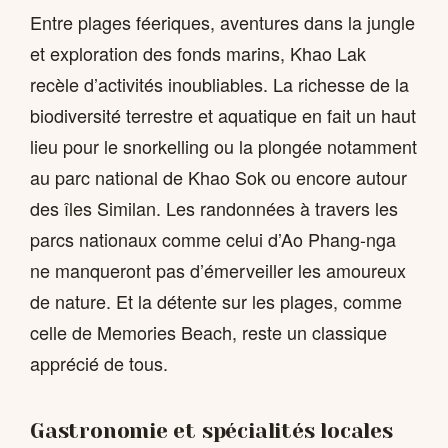
Entre plages féeriques, aventures dans la jungle
et exploration des fonds marins, Khao Lak
recèle d’activités inoubliables. La richesse de la
biodiversité terrestre et aquatique en fait un haut
lieu pour le snorkelling ou la plongée notamment
au parc national de Khao Sok ou encore autour
des îles Similan. Les randonnées à travers les
parcs nationaux comme celui d’Ao Phang-nga
ne manqueront pas d’émerveiller les amoureux
de nature. Et la détente sur les plages, comme
celle de Memories Beach, reste un classique
apprécié de tous.
Gastronomie et spécialités locales