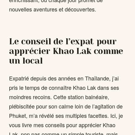
nouvelles aventures et découvertes.
Le conseil de l’expat pour
apprécier Khao Lak comme
un local
Expatrié depuis des années en Thaïlande, j’ai
pris le temps de connaître Khao Lak dans ses
moindres recoins. Cette station balnéaire,
plébiscitée pour son calme loin de l’agitation de
Phuket, m’a révélé ses multiples facettes. Ici, je
vous livre mes conseils pour apprécier Khao
Lak, non pas comme un simple touriste, mais