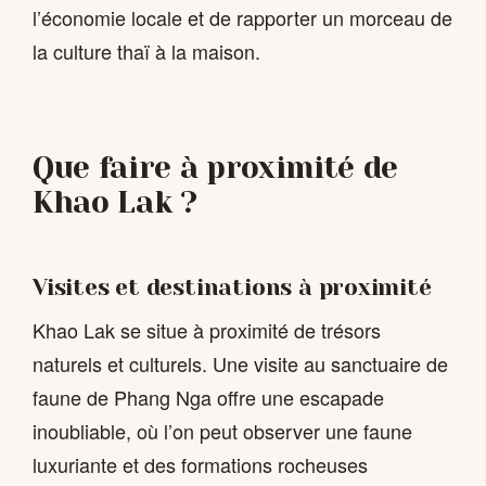
l’économie locale et de rapporter un morceau de
la culture thaï à la maison.
Que faire à proximité de
Khao Lak ?
Visites et destinations à proximité
Khao Lak se situe à proximité de trésors
naturels et culturels. Une visite au sanctuaire de
faune de Phang Nga offre une escapade
inoubliable, où l’on peut observer une faune
luxuriante et des formations rocheuses