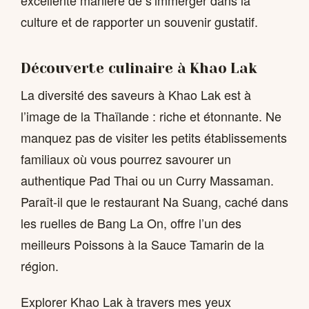
culture et de rapporter un souvenir gustatif.
Découverte culinaire à Khao Lak
La diversité des saveurs à Khao Lak est à
l’image de la Thaïlande : riche et étonnante. Ne
manquez pas de visiter les petits établissements
familiaux où vous pourrez savourer un
authentique Pad Thai ou un Curry Massaman.
Paraît-il que le restaurant Na Suang, caché dans
les ruelles de Bang La On, offre l’un des
meilleurs Poissons à la Sauce Tamarin de la
région.
Explorer Khao Lak à travers mes yeux