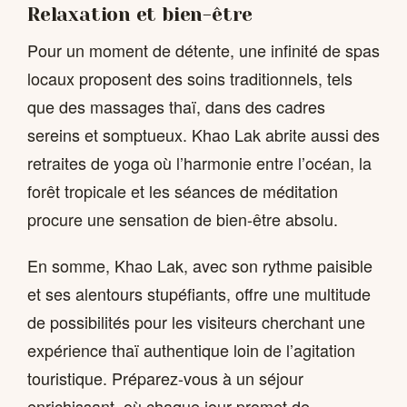
Relaxation et bien-être
Pour un moment de détente, une infinité de spas
locaux proposent des soins traditionnels, tels
que des massages thaï, dans des cadres
sereins et somptueux. Khao Lak abrite aussi des
retraites de yoga où l’harmonie entre l’océan, la
forêt tropicale et les séances de méditation
procure une sensation de bien-être absolu.
En somme, Khao Lak, avec son rythme paisible
et ses alentours stupéfiants, offre une multitude
de possibilités pour les visiteurs cherchant une
expérience thaï authentique loin de l’agitation
touristique. Préparez-vous à un séjour
enrichissant, où chaque jour promet de