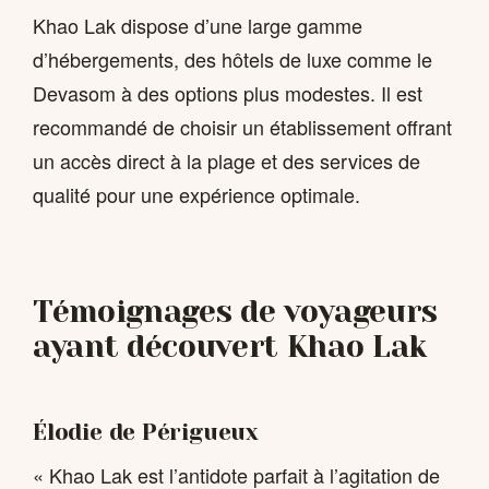
Khao Lak dispose d’une large gamme
d’hébergements, des hôtels de luxe comme le
Devasom à des options plus modestes. Il est
recommandé de choisir un établissement offrant
un accès direct à la plage et des services de
qualité pour une expérience optimale.
Témoignages de voyageurs
ayant découvert Khao Lak
Élodie de Périgueux
« Khao Lak est l’antidote parfait à l’agitation de