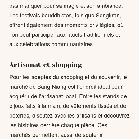
pas manquer pour sa magie et son ambiance.
Les festivals bouddhistes, tels que Songkran,
offrent également des moments privilégiés, où
l’on peut participer aux rituels traditionnels et
aux célébrations communautaires.
Artisanat et shopping
Pour les adeptes du shopping et du souvenir, le
marché de Bang Niang est l’endroit idéal pour
acquérir de l’artisanat local. Entre les stands de
bijoux faits à la main, de vêtements tissés et de
poteries, discutez avec les artisans et découvrez
les histoires derrière chaque pièce. Ces
marchés permettent aussi de soutenir