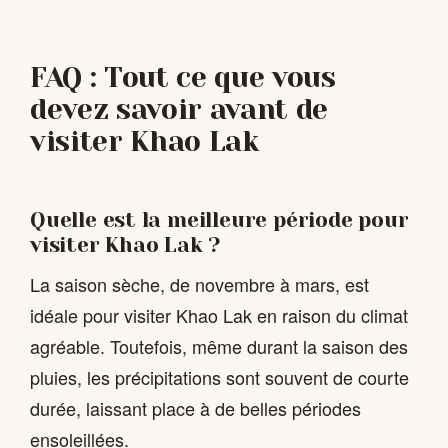
FAQ : Tout ce que vous
devez savoir avant de
visiter Khao Lak
Quelle est la meilleure période pour
visiter Khao Lak ?
La saison sèche, de novembre à mars, est
idéale pour visiter Khao Lak en raison du climat
agréable. Toutefois, même durant la saison des
pluies, les précipitations sont souvent de courte
durée, laissant place à de belles périodes
ensoleillées.