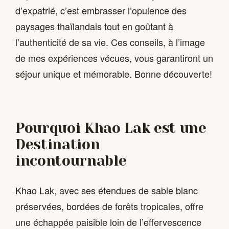
d’expatrié, c’est embrasser l’opulence des
paysages thaïlandais tout en goûtant à
l’authenticité de sa vie. Ces conseils, à l’image
de mes expériences vécues, vous garantiront un
séjour unique et mémorable. Bonne découverte!
Pourquoi Khao Lak est une
Destination
incontournable
Khao Lak, avec ses étendues de sable blanc
préservées, bordées de forêts tropicales, offre
une échappée paisible loin de l’effervescence