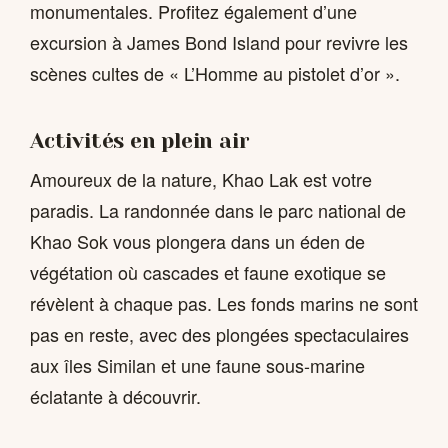
monumentales. Profitez également d’une
excursion à James Bond Island pour revivre les
scènes cultes de « L’Homme au pistolet d’or ».
Activités en plein air
Amoureux de la nature, Khao Lak est votre
paradis. La randonnée dans le parc national de
Khao Sok vous plongera dans un éden de
végétation où cascades et faune exotique se
révèlent à chaque pas. Les fonds marins ne sont
pas en reste, avec des plongées spectaculaires
aux îles Similan et une faune sous-marine
éclatante à découvrir.