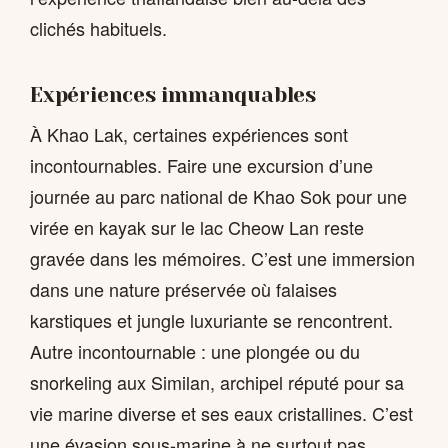
clichés habituels.
Expériences immanquables
À Khao Lak, certaines expériences sont
incontournables. Faire une excursion d’une
journée au parc national de Khao Sok pour une
virée en kayak sur le lac Cheow Lan reste
gravée dans les mémoires. C’est une immersion
dans une nature préservée où falaises
karstiques et jungle luxuriante se rencontrent.
Autre incontournable : une plongée ou du
snorkeling aux Similan, archipel réputé pour sa
vie marine diverse et ses eaux cristallines. C’est
une évasion sous-marine à ne surtout pas