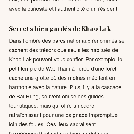
avec la curiosité et l’authenticité d’un résident.
Secrets bien gardés de Khao Lak
Dans l’ombre des parcs nationaux renommés se
cachent des trésors que seuls les habitués de
Khao Lak peuvent vous confier. Par exemple, le
petit temple de Wat Tham à l’orée d’une forêt
cache une grotte où des moines méditent en
harmonie avec la nature. Puis, il y a la cascade
de Sai Rung, souvent omise des guides
touristiques, mais qui offre un cadre
rafraîchissant pour une baignade impromptue
loin des foules. Ces lieux sacralisent
l’expérience thaïlandaise bien au-delà des