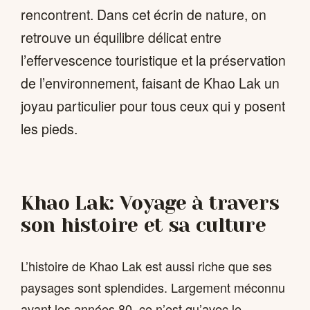
rencontrent. Dans cet écrin de nature, on
retrouve un équilibre délicat entre
l’effervescence touristique et la préservation
de l’environnement, faisant de Khao Lak un
joyau particulier pour tous ceux qui y posent
les pieds.
Khao Lak: Voyage à travers
son histoire et sa culture
L’histoire de Khao Lak est aussi riche que ses
paysages sont splendides. Largement méconnu
avant les années 80, ce n’est qu’avec le