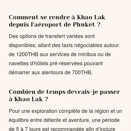
Comment se rendre à Khao Lak
depuis l’aéroport de Phuket ?
Des options de transfert variées sont
disponibles, allant des taxis négociables autour
de 1200THB aux services de minibus ou de
navettes d’hôtels pré-réservées pouvant
démarrer aux alentours de 700THB.
Combien de temps devrais-je passer
à Khao Lak ?
Pour une exploration complète de la région et un
équilibre entre détente et aventure, une période
de 5 à 7 jours est recommandée afin d’inclure