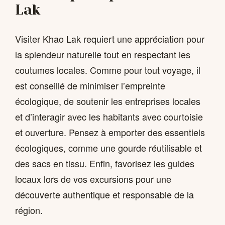
Lak
Visiter Khao Lak requiert une appréciation pour
la splendeur naturelle tout en respectant les
coutumes locales. Comme pour tout voyage, il
est conseillé de minimiser l’empreinte
écologique, de soutenir les entreprises locales
et d’interagir avec les habitants avec courtoisie
et ouverture. Pensez à emporter des essentiels
écologiques, comme une gourde réutilisable et
des sacs en tissu. Enfin, favorisez les guides
locaux lors de vos excursions pour une
découverte authentique et responsable de la
région.