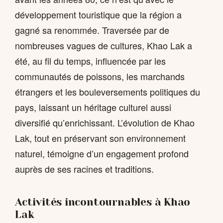
développement touristique que la région a
gagné sa renommée. Traversée par de
nombreuses vagues de cultures, Khao Lak a
été, au fil du temps, influencée par les
communautés de poissons, les marchands
étrangers et les bouleversements politiques du
pays, laissant un héritage culturel aussi
diversifié qu’enrichissant. L’évolution de Khao
Lak, tout en préservant son environnement
naturel, témoigne d’un engagement profond
auprès de ses racines et traditions.
Activités incontournables à Khao
Lak