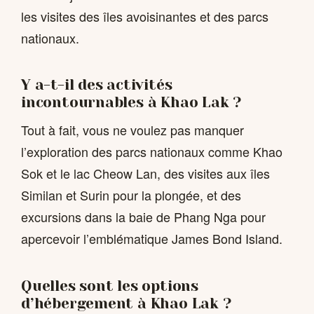
les visites des îles avoisinantes et des parcs
nationaux.
Y a-t-il des activités
incontournables à Khao Lak ?
Tout à fait, vous ne voulez pas manquer
l’exploration des parcs nationaux comme Khao
Sok et le lac Cheow Lan, des visites aux îles
Similan et Surin pour la plongée, et des
excursions dans la baie de Phang Nga pour
apercevoir l’emblématique James Bond Island.
Quelles sont les options
d’hébergement à Khao Lak ?