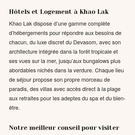
Hôtels et Logement à Khao Lak
Khao Lak dispose d’une gamme complète
d’hébergements pour répondre aux besoins de
chacun, du luxe discret du Devasom, avec son
architecture intégrée dans la forêt tropicale et
ses vues sur la mer, jusqu’aux bungalows plus
abordables nichés dans la verdure. Chaque lieu
de séjour propose son propre morceau de
paradis, des villas avec accès direct à la plage
aux retraites pour les adeptes du spa et du bien-
être.
Notre meilleur conseil pour visiter