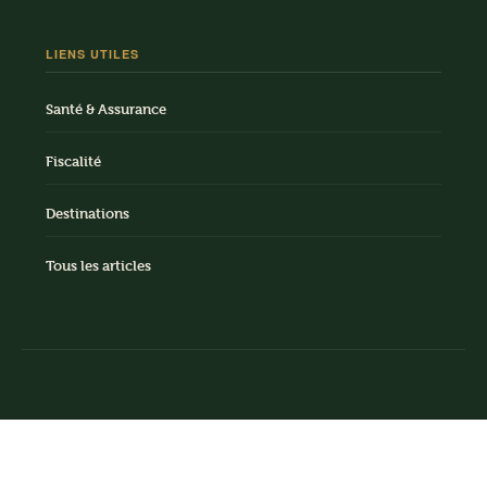
LIENS UTILES
Santé & Assurance
Fiscalité
Destinations
Tous les articles