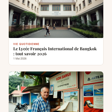
VIE QUOTIDIENNE
Le Lycée Français International de Bangkok
: tout savoir 2026
1 Mai 2026