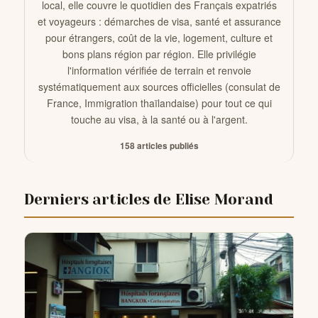
local, elle couvre le quotidien des Français expatriés
et voyageurs : démarches de visa, santé et assurance
pour étrangers, coût de la vie, logement, culture et
CONTACTS
bons plans région par région. Elle privilégie
l'information vérifiée de terrain et renvoie
systématiquement aux sources officielles (consulat de
France, Immigration thaïlandaise) pour tout ce qui
touche au visa, à la santé ou à l'argent.
158 articles publiés
Derniers articles de Elise Morand