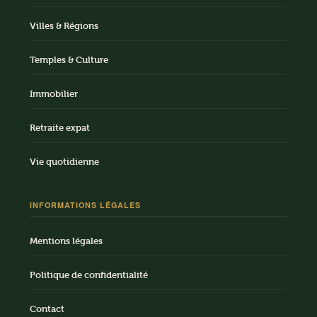
Villes & Régions
Temples & Culture
Immobilier
Retraite expat
Vie quotidienne
INFORMATIONS LÉGALES
Mentions légales
Politique de confidentialité
Contact