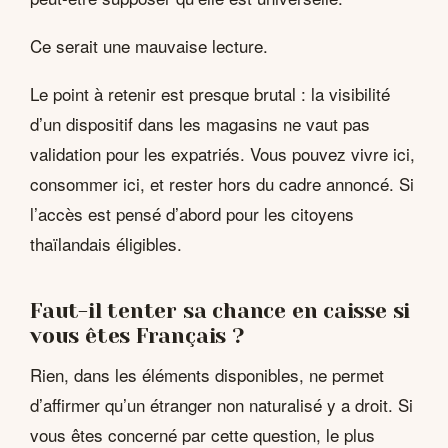
Ce serait une mauvaise lecture.
Le point à retenir est presque brutal : la visibilité
d’un dispositif dans les magasins ne vaut pas
validation pour les expatriés. Vous pouvez vivre ici,
consommer ici, et rester hors du cadre annoncé. Si
l’accès est pensé d’abord pour les citoyens
thaïlandais éligibles.
Faut-il tenter sa chance en caisse si
vous êtes Français ?
Rien, dans les éléments disponibles, ne permet
d’affirmer qu’un étranger non naturalisé y a droit. Si
vous êtes concerné par cette question, le plus