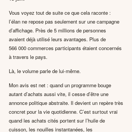
Vous voyez tout de suite ce que cela raconte :
l’élan ne repose pas seulement sur une campagne
d’affichage. Près de 5 millions de personnes
avaient déjà utilisé leurs avantages. Plus de
566 000 commerces participants étaient concernés
à travers le pays.
Là, le volume parle de lui-même.
Mon avis est net : quand un programme bouge
autant d’achats aussi vite, il cesse d’être une
annonce politique abstraite. Il devient un repère très
concret pour la vie quotidienne. C’est surtout vrai
quand les achats cités portent sur l’huile de
cuisson, les nouilles instantanées, les