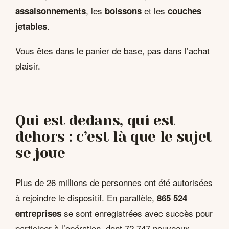
, les
et les
assaisonnements
boissons
couches
.
jetables
Vous êtes dans le panier de base, pas dans l’achat
plaisir.
Qui est dedans, qui est
dehors : c’est là que le sujet
se joue
Plus de 26 millions de personnes ont été autorisées
à rejoindre le dispositif. En parallèle,
865 524
se sont enregistrées avec succès pour
entreprises
participer à l’opération, dont 72 747 nouveaux