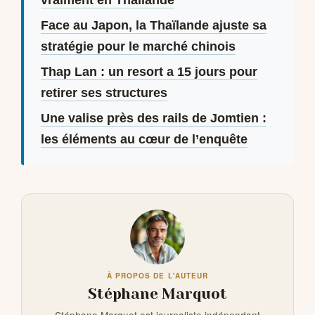
vraiment en Thaïlande
Face au Japon, la Thaïlande ajuste sa
stratégie pour le marché chinois
Thap Lan : un resort a 15 jours pour
retirer ses structures
Une valise près des rails de Jomtien :
les éléments au cœur de l’enquête
À PROPOS DE L'AUTEUR
Stéphane Marquot