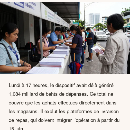
Lundi à 17 heures, le dispositif avait déjà généré
1,084 milliard de bahts de dépenses. Ce total ne
couvre que les achats effectués directement dans
les magasins. Il exclut les plateformes de livraison
de repas, qui doivent intégrer l’opération à partir du
15 juin.