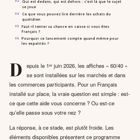
Qui est dedans, qui est dehors : c’est là que le sujet
se joue
Ce que vous pouvez lire derrière les achats du
quotidien
Faut-il tenter sa chance en caisse si vous êtes
Français ?
Pourquoi ce lancement compte quand même pour
les expatriés ?
D
epuis le 1ᵉʳ juin 2026, les affiches « 60/40 »
se sont installées sur les marchés et dans
les commerces participants. Pour un Français
installé sur place, la vraie question est simple : est-
ce que cette aide vous concerne ? Ou est-ce
qu’elle passe sous votre nez ?
La réponse, à ce stade, est plutôt froide. Les
éléments disponibles présentent ce programme