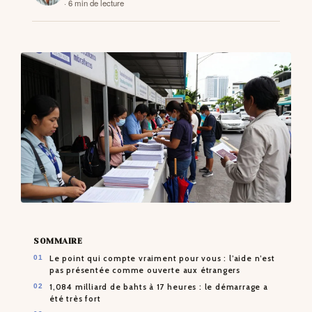
· 6 min de lecture
CONTACTS
SOMMAIRE
Le point qui compte vraiment pour vous : l’aide n’est
pas présentée comme ouverte aux étrangers
1,084 milliard de bahts à 17 heures : le démarrage a
été très fort