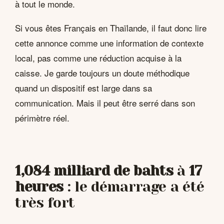
à tout le monde.
Si vous êtes Français en Thaïlande, il faut donc lire
cette annonce comme une information de contexte
local, pas comme une réduction acquise à la
caisse. Je garde toujours un doute méthodique
quand un dispositif est large dans sa
communication. Mais il peut être serré dans son
périmètre réel.
1,084 milliard de bahts
à
17
heures
: le démarrage a été
très fort