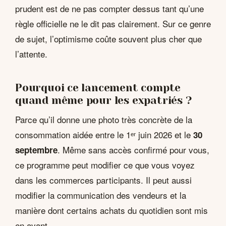
prudent est de ne pas compter dessus tant qu’une
règle officielle ne le dit pas clairement. Sur ce genre
de sujet, l’optimisme coûte souvent plus cher que
l’attente.
Pourquoi ce lancement compte
quand même pour les expatriés ?
Parce qu’il donne une photo très concrète de la
consommation aidée entre le 1ᵉʳ juin 2026 et le
30
. Même sans accès confirmé pour vous,
septembre
ce programme peut modifier ce que vous voyez
dans les commerces participants. Il peut aussi
modifier la communication des vendeurs et la
manière dont certains achats du quotidien sont mis
en avant.