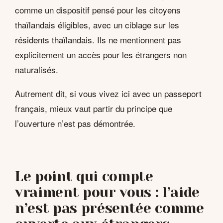
comme un dispositif pensé pour les citoyens
thaïlandais éligibles, avec un ciblage sur les
résidents thaïlandais. Ils ne mentionnent pas
explicitement un accès pour les étrangers non
naturalisés.
Autrement dit, si vous vivez ici avec un passeport
français, mieux vaut partir du principe que
l’ouverture n’est pas démontrée.
Le point qui compte
vraiment pour vous : l’aide
n’est pas présentée comme