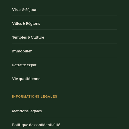
Visas & Séjour
Villes & Régions
Temples & Culture
Immobilier
Retraite expat
Vie quotidienne
INFORMATIONS LÉGALES
Mentions légales
Politique de confidentialité