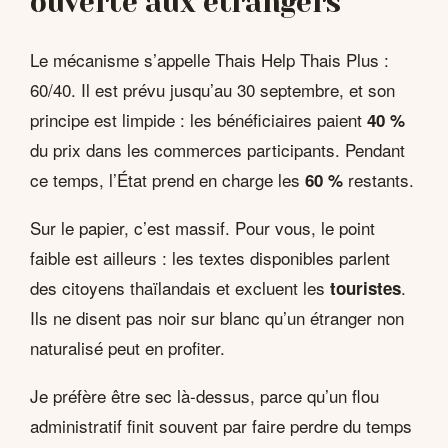
ouverte aux étrangers
Le mécanisme s’appelle Thais Help Thais Plus :
60/40. Il est prévu jusqu’au 30 septembre, et son
principe est limpide : les bénéficiaires paient
40 %
du prix dans les commerces participants. Pendant
ce temps, l’État prend en charge les
restants.
60 %
Sur le papier, c’est massif. Pour vous, le point
faible est ailleurs : les textes disponibles parlent
des citoyens thaïlandais et excluent les
.
touristes
Ils ne disent pas noir sur blanc qu’un étranger non
naturalisé peut en profiter.
Je préfère être sec là-dessus, parce qu’un flou
administratif finit souvent par faire perdre du temps