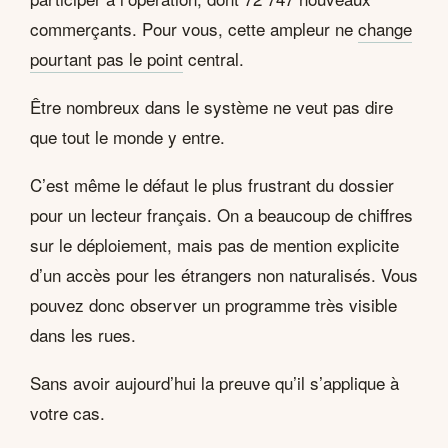
commerçants. Pour vous, cette ampleur ne
change
pourtant pas le point
central.
Être nombreux dans le système ne veut pas dire
que tout le monde y entre.
C’est même le défaut le plus frustrant du dossier
pour un lecteur français. On a beaucoup de chiffres
sur le déploiement, mais pas de mention explicite
d’un accès pour les étrangers non naturalisés. Vous
pouvez donc observer un programme très visible
dans les rues.
Sans avoir aujourd’hui la preuve qu’il s’applique à
votre cas.