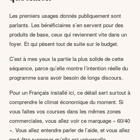
Les premiers usages donnés publiquement sont
parlants. Les bénéficiaires s’en servent pour des
produits de base, ceux qui reviennent vite dans un
foyer. Et qui pèsent tout de suite sur le budget.
C’est à mes yeux la partie la plus solide de cette
séquence, parce qu’elle montre l’intention réelle du
programme sans avoir besoin de longs discours.
Pour un Français installé ici, ce détail sert surtout à
comprendre le climat économique du moment. Si
vous faites vos courses dans les mêmes zones
commerciales, vous allez voir ce marquage « 60/40
». Vous allez entendre parler de l’aide, et vous allez
peut-être supposer qu’elle est universelle.