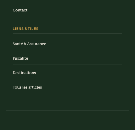
Contact
LIENS UTILES
Santé & Assurance
Fiscalité
Destinations
Tous les articles