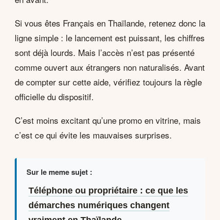
Si vous êtes Français en Thaïlande, retenez donc la
ligne simple : le lancement est puissant, les chiffres
sont déjà lourds. Mais l’accès n’est pas présenté
comme ouvert aux étrangers non naturalisés. Avant
de compter sur cette aide, vérifiez toujours la règle
officielle du dispositif.
C’est moins excitant qu’une promo en vitrine, mais
c’est ce qui évite les mauvaises surprises.
Sur le meme sujet :
Téléphone ou propriétaire : ce que les
démarches numériques changent