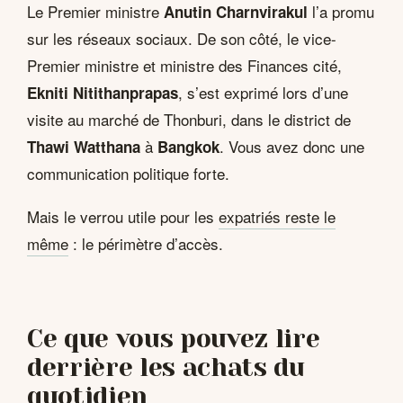
Le Premier ministre
l’a promu
Anutin Charnvirakul
sur les réseaux sociaux. De son côté, le vice-
Premier ministre et ministre des Finances cité,
, s’est exprimé lors d’une
Ekniti Nitithanprapas
visite au marché de Thonburi, dans le district de
à
. Vous avez donc une
Thawi Watthana
Bangkok
communication politique forte.
Mais le verrou utile pour les
expatriés reste le
même
: le périmètre d’accès.
Ce que vous pouvez lire
derrière les achats du
quotidien