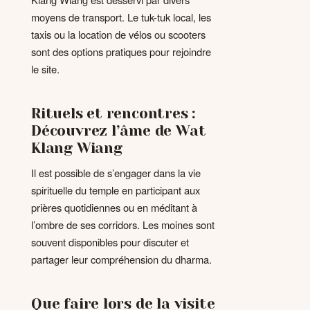
moyens de transport. Le tuk-tuk local, les
taxis ou la location de vélos ou scooters
sont des options pratiques pour rejoindre
le site.
Rituels et rencontres :
Découvrez l’âme de Wat
Klang Wiang
Il est possible de s’engager dans la vie
spirituelle du temple en participant aux
prières quotidiennes ou en méditant à
l’ombre de ses corridors. Les moines sont
souvent disponibles pour discuter et
partager leur compréhension du dharma.
Que faire lors de la visite