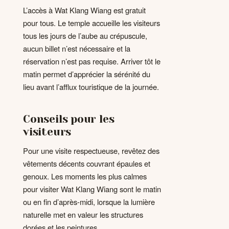
L’accès à Wat Klang Wiang est gratuit
pour tous. Le temple accueille les visiteurs
tous les jours de l’aube au crépuscule,
aucun billet n’est nécessaire et la
réservation n’est pas requise. Arriver tôt le
matin permet d’apprécier la sérénité du
lieu avant l’afflux touristique de la journée.
Conseils pour les
visiteurs
Pour une visite respectueuse, revêtez des
vêtements décents couvrant épaules et
genoux. Les moments les plus calmes
pour visiter Wat Klang Wiang sont le matin
ou en fin d’après-midi, lorsque la lumière
naturelle met en valeur les structures
dorées et les peintures.