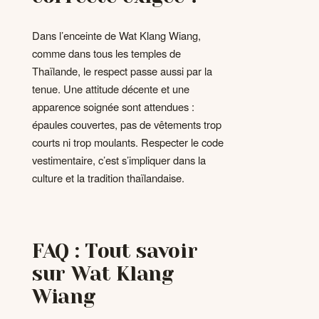
Dans l’enceinte de Wat Klang Wiang,
comme dans tous les temples de
Thaïlande, le respect passe aussi par la
tenue. Une attitude décente et une
apparence soignée sont attendues :
épaules couvertes, pas de vêtements trop
courts ni trop moulants. Respecter le code
vestimentaire, c’est s’impliquer dans la
culture et la tradition thaïlandaise.
FAQ : Tout savoir
sur Wat Klang
Wiang