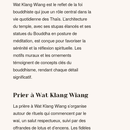
Wat Klang Wiang est le reflet de la foi
bouddhiste qui joue un rôle central dans la
vie quotidienne des Thaïs. L’architecture
du temple, avec ses stupas élancés et ses
statues du Bouddha en posture de
méditation, est conçue pour favoriser la
sérénité et la réflexion spirituelle. Les
motifs muraux et les ornements
témoignent de concepts clés du
bouddhisme, rendant chaque détail
significatif.
Prier à Wat Klang Wiang
La prière à Wat Klang Wiang s’organise
autour de rituels qui commencent par le
wai, un salut respectueux, suivi par des
offrandes de lotus et d’encens. Les fidèles