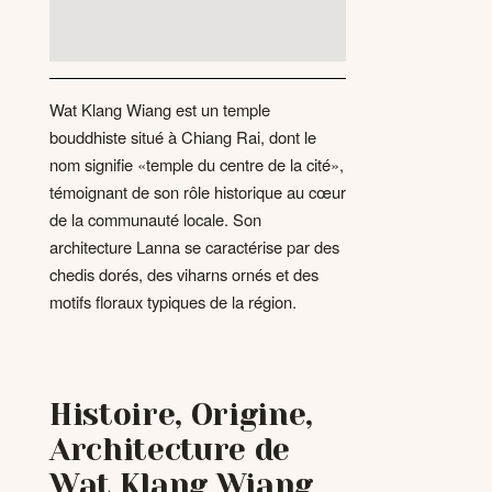
Wat Klang Wiang est un temple
bouddhiste situé à Chiang Rai, dont le
nom signifie «temple du centre de la cité»,
témoignant de son rôle historique au cœur
de la communauté locale. Son
architecture Lanna se caractérise par des
chedis dorés, des viharns ornés et des
motifs floraux typiques de la région.
Histoire, Origine,
Architecture de
Wat Klang Wiang