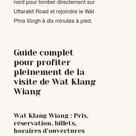
nord pour tomber directement sur
Uttarakit Road et rejoindre le Wat
Phra Singh à dix minutes à pied.
Guide complet
pour profiter
pleinement de la
visite de Wat Klang
Wiang
Wat Klang Wiang : Prix,
réservation, billets,
horaires d’ouvertures