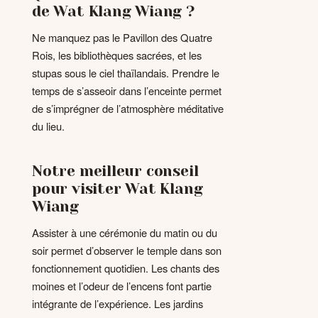
de Wat Klang Wiang ?
Ne manquez pas le Pavillon des Quatre
Rois, les bibliothèques sacrées, et les
stupas sous le ciel thaïlandais. Prendre le
temps de s’asseoir dans l’enceinte permet
de s’imprégner de l’atmosphère méditative
du lieu.
Notre meilleur conseil
pour visiter Wat Klang
Wiang
Assister à une cérémonie du matin ou du
soir permet d’observer le temple dans son
fonctionnement quotidien. Les chants des
moines et l’odeur de l’encens font partie
intégrante de l’expérience. Les jardins