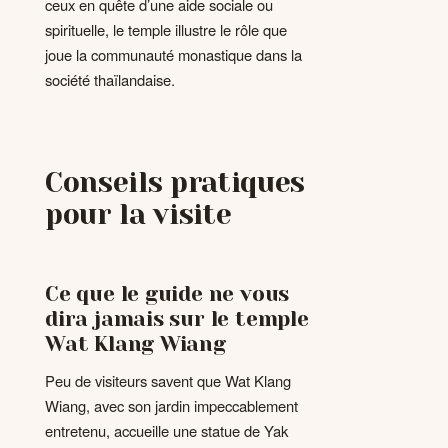
ceux en quête d’une aide sociale ou
spirituelle, le temple illustre le rôle que
joue la communauté monastique dans la
société thaïlandaise.
Conseils pratiques
pour la visite
Ce que le guide ne vous
dira jamais sur le temple
Wat Klang Wiang
Peu de visiteurs savent que Wat Klang
Wiang, avec son jardin impeccablement
entretenu, accueille une statue de Yak