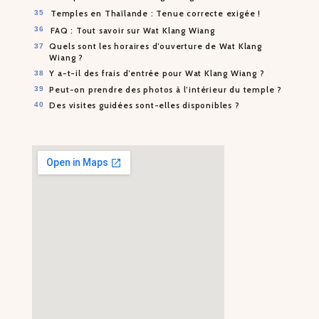
Temples en Thaïlande : Tenue correcte exigée !
FAQ : Tout savoir sur Wat Klang Wiang
Quels sont les horaires d’ouverture de Wat Klang
Wiang ?
Y a-t-il des frais d’entrée pour Wat Klang Wiang ?
Peut-on prendre des photos à l’intérieur du temple ?
Des visites guidées sont-elles disponibles ?