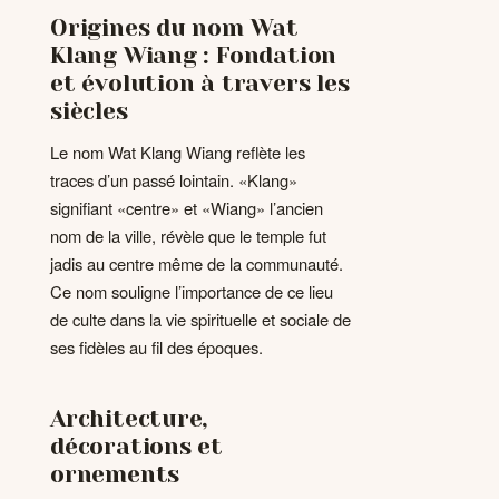
Origines du nom Wat
Klang Wiang : Fondation
et évolution à travers les
siècles
Le nom Wat Klang Wiang reflète les
traces d’un passé lointain. «Klang»
signifiant «centre» et «Wiang» l’ancien
nom de la ville, révèle que le temple fut
jadis au centre même de la communauté.
Ce nom souligne l’importance de ce lieu
de culte dans la vie spirituelle et sociale de
ses fidèles au fil des époques.
Architecture,
décorations et
ornements