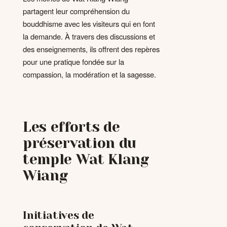
partagent leur compréhension du
bouddhisme avec les visiteurs qui en font
la demande. À travers des discussions et
des enseignements, ils offrent des repères
pour une pratique fondée sur la
compassion, la modération et la sagesse.
Les efforts de
préservation du
temple Wat Klang
Wiang
Initiatives de