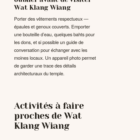
Wat Klang Wiang
Porter des vêtements respectueux —
épaules et genoux couverts. Emporter
une bouteille d’eau, quelques bahts pour
les dons, et si possible un guide de
conversation pour échanger avec les
moines locaux. Un appareil photo permet
de garder une trace des détails
architecturaux du temple.
Activités à faire
proches de Wat
Klang Wiang