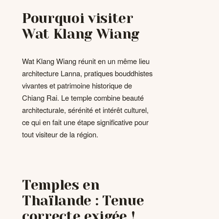
Pourquoi visiter
Wat Klang Wiang
Wat Klang Wiang réunit en un même lieu
architecture Lanna, pratiques bouddhistes
vivantes et patrimoine historique de
Chiang Rai. Le temple combine beauté
architecturale, sérénité et intérêt culturel,
ce qui en fait une étape significative pour
tout visiteur de la région.
Temples en
Thaïlande : Tenue
correcte exigée !