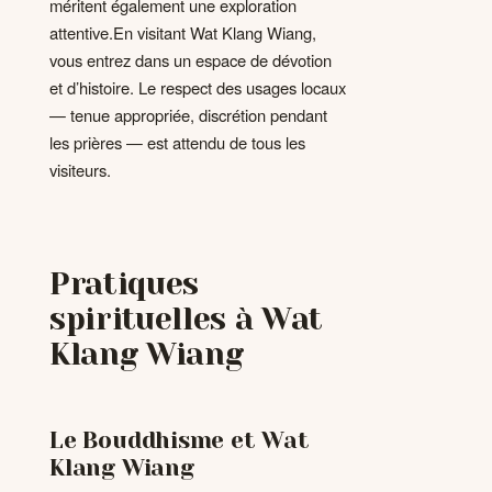
méritent également une exploration
attentive.En visitant Wat Klang Wiang,
vous entrez dans un espace de dévotion
et d’histoire. Le respect des usages locaux
— tenue appropriée, discrétion pendant
les prières — est attendu de tous les
visiteurs.
Pratiques
spirituelles à Wat
Klang Wiang
Le Bouddhisme et Wat
Klang Wiang