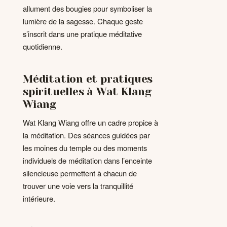
allument des bougies pour symboliser la
lumière de la sagesse. Chaque geste
s’inscrit dans une pratique méditative
quotidienne.
Méditation et pratiques
spirituelles à Wat Klang
Wiang
Wat Klang Wiang offre un cadre propice à
la méditation. Des séances guidées par
les moines du temple ou des moments
individuels de méditation dans l’enceinte
silencieuse permettent à chacun de
trouver une voie vers la tranquillité
intérieure.