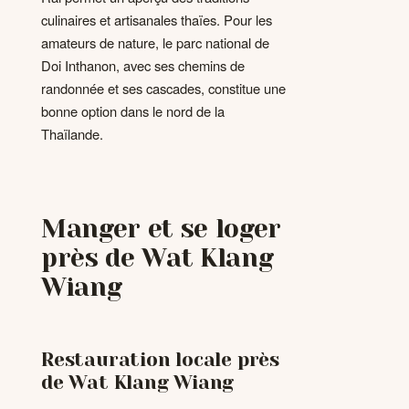
culinaires et artisanales thaïes. Pour les
amateurs de nature, le parc national de
Doi Inthanon, avec ses chemins de
randonnée et ses cascades, constitue une
bonne option dans le nord de la
Thaïlande.
Manger et se loger
près de Wat Klang
Wiang
Restauration locale près
de Wat Klang Wiang