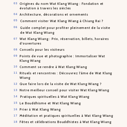
Origines du nom Wat Klang Wiang : Fondation et
évolution à travers les siècles
Architecture, décorations et ornements
Comment visiter Wat Klang Wiang à Chiang Rai ?
Guide complet pour profiter pleinement de la visite
de Wat Klang Wiang
Wat Klang Wiang : Prix, réservation, billets, horaires
d’ouvertures
Conseils pour les visiteurs
Points de vue et photographie : Immortaliser Wat
Klang Wiang
Comment se rendre à Wat Klang Wiang
Rituels et rencontres : Découvrez l’âme de Wat Klang
Wiang
Que faire lors de la visite de Wat Klang Wiang ?
Notre meilleur conseil pour visiter Wat Klang Wiang
Pratiques spirituelles à Wat Klang Wiang
Le Bouddhisme et Wat Klang Wiang
Prier à Wat Klang Wiang
Méditation et pratiques spirituelles à Wat Klang Wiang
Fêtes et célébrations Bouddhistes à Wat Klang Wiang