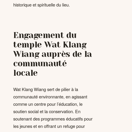
historique et spirituelle du lieu.
Engagement du
temple Wat Klang
Wiang auprès de la
communauté
locale
Wat Klang Wiang sert de pilier à la
communauté environnante, en agissant
comme un centre pour l’éducation, le
soutien social et la conservation. En
soutenant des programmes éducatifs pour
les jeunes et en offrant un refuge pour