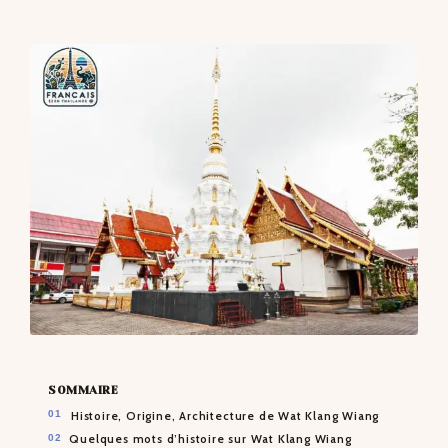
CONTACTS
SOMMAIRE
Histoire, Origine, Architecture de Wat Klang Wiang
Quelques mots d’histoire sur Wat Klang Wiang