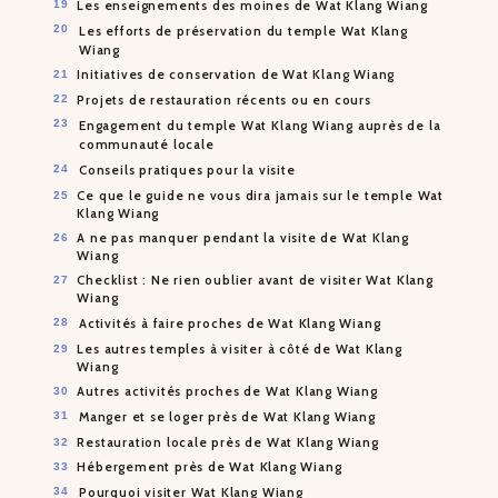
Les enseignements des moines de Wat Klang Wiang
Les efforts de préservation du temple Wat Klang
Wiang
Initiatives de conservation de Wat Klang Wiang
Projets de restauration récents ou en cours
Engagement du temple Wat Klang Wiang auprès de la
communauté locale
Conseils pratiques pour la visite
Ce que le guide ne vous dira jamais sur le temple Wat
Klang Wiang
A ne pas manquer pendant la visite de Wat Klang
Wiang
Checklist : Ne rien oublier avant de visiter Wat Klang
Wiang
Activités à faire proches de Wat Klang Wiang
Les autres temples à visiter à côté de Wat Klang
Wiang
Autres activités proches de Wat Klang Wiang
Manger et se loger près de Wat Klang Wiang
Restauration locale près de Wat Klang Wiang
Hébergement près de Wat Klang Wiang
Pourquoi visiter Wat Klang Wiang