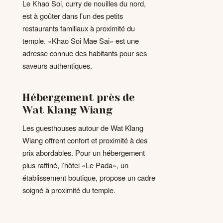
Le Khao Soi, curry de nouilles du nord,
est à goûter dans l’un des petits
restaurants familiaux à proximité du
temple. «Khao Soi Mae Sai» est une
adresse connue des habitants pour ses
saveurs authentiques.
Hébergement près de
Wat Klang Wiang
Les guesthouses autour de Wat Klang
Wiang offrent confort et proximité à des
prix abordables. Pour un hébergement
plus raffiné, l’hôtel «Le Pada», un
établissement boutique, propose un cadre
soigné à proximité du temple.