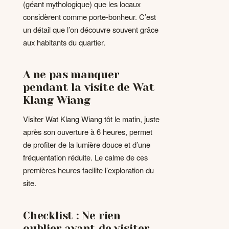
(géant mythologique) que les locaux
considèrent comme porte-bonheur. C’est
un détail que l’on découvre souvent grâce
aux habitants du quartier.
A ne pas manquer
pendant la visite de Wat
Klang Wiang
Visiter Wat Klang Wiang tôt le matin, juste
après son ouverture à 6 heures, permet
de profiter de la lumière douce et d’une
fréquentation réduite. Le calme de ces
premières heures facilite l’exploration du
site.
Checklist : Ne rien
oublier avant de visiter