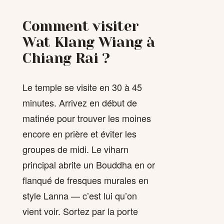
Comment visiter
Wat Klang Wiang à
Chiang Rai ?
Le temple se visite en 30 à 45
minutes. Arrivez en début de
matinée pour trouver les moines
encore en prière et éviter les
groupes de midi. Le viharn
principal abrite un Bouddha en or
flanqué de fresques murales en
style Lanna — c’est lui qu’on
vient voir. Sortez par la porte