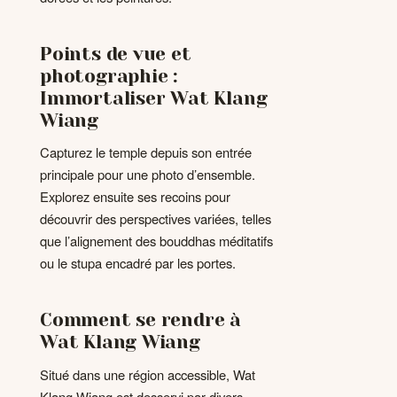
Points de vue et
photographie :
Immortaliser Wat Klang
Wiang
Capturez le temple depuis son entrée
principale pour une photo d’ensemble.
Explorez ensuite ses recoins pour
découvrir des perspectives variées, telles
que l’alignement des bouddhas méditatifs
ou le stupa encadré par les portes.
Comment se rendre à
Wat Klang Wiang
Situé dans une région accessible, Wat
Klang Wiang est desservi par divers