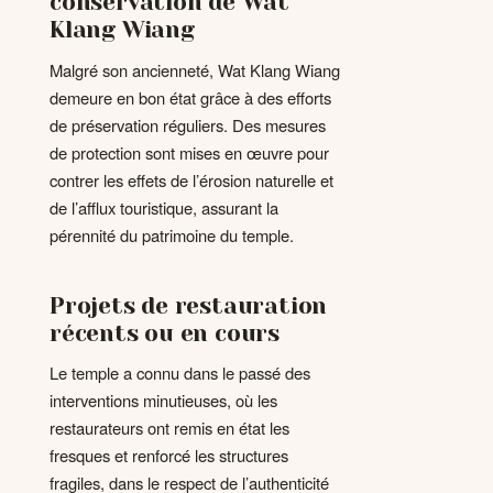
conservation de Wat
Klang Wiang
Malgré son ancienneté, Wat Klang Wiang
demeure en bon état grâce à des efforts
de préservation réguliers. Des mesures
de protection sont mises en œuvre pour
contrer les effets de l’érosion naturelle et
de l’afflux touristique, assurant la
pérennité du patrimoine du temple.
Projets de restauration
récents ou en cours
Le temple a connu dans le passé des
interventions minutieuses, où les
restaurateurs ont remis en état les
fresques et renforcé les structures
fragiles, dans le respect de l’authenticité