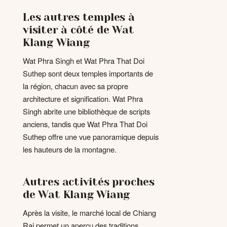
Les autres temples à
visiter à côté de Wat
Klang Wiang
Wat Phra Singh et Wat Phra That Doi
Suthep sont deux temples importants de
la région, chacun avec sa propre
architecture et signification. Wat Phra
Singh abrite une bibliothèque de scripts
anciens, tandis que Wat Phra That Doi
Suthep offre une vue panoramique depuis
les hauteurs de la montagne.
Autres activités proches
de Wat Klang Wiang
Après la visite, le marché local de Chiang
Rai permet un aperçu des traditions