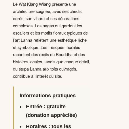
Le Wat Klang Wiang présente une
architecture soignée, avec ses chedis
dorés, son viharn et ses décorations
complexes. Les nagas qui gardent les
escaliers et les motifs floraux typiques de
l’art Lanna reflètent une esthétique riche
et symbolique. Les fresques murales
racontent des récits du Bouddha et des
histoires locales, tandis que chaque détail,
du stupa Lanna aux toits ouvragés,
contribue à l’intérêt du site.
Informations pratiques
Entrée :
gratuite
(donation appréciée)
Horaires :
tous les