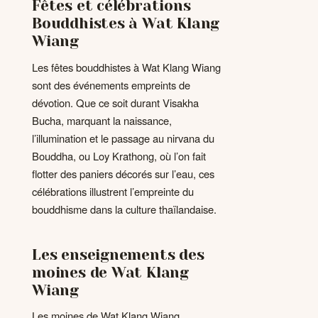
Fêtes et célébrations
Bouddhistes à Wat Klang
Wiang
Les fêtes bouddhistes à Wat Klang Wiang
sont des événements empreints de
dévotion. Que ce soit durant Visakha
Bucha, marquant la naissance,
l’illumination et le passage au nirvana du
Bouddha, ou Loy Krathong, où l’on fait
flotter des paniers décorés sur l’eau, ces
célébrations illustrent l’empreinte du
bouddhisme dans la culture thaïlandaise.
Les enseignements des
moines de Wat Klang
Wiang
Les moines de Wat Klang Wiang