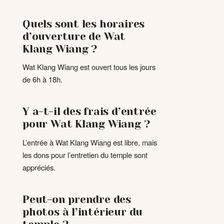
Quels sont les horaires
d’ouverture de Wat
Klang Wiang ?
Wat Klang Wiang est ouvert tous les jours
de 6h à 18h.
Y a-t-il des frais d’entrée
pour Wat Klang Wiang ?
L’entrée à Wat Klang Wiang est libre, mais
les dons pour l’entretien du temple sont
appréciés.
Peut-on prendre des
photos à l’intérieur du