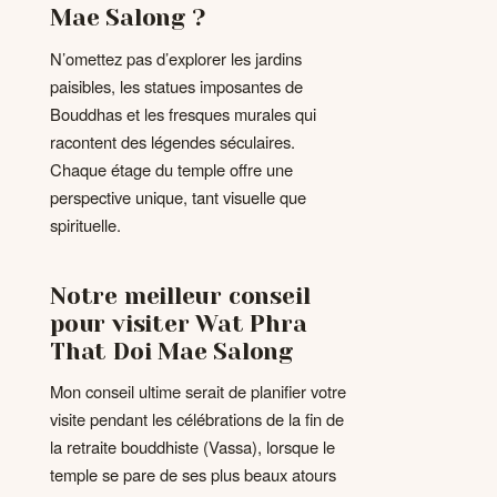
Mae Salong ?
N’omettez pas d’explorer les jardins
paisibles, les statues imposantes de
Bouddhas et les fresques murales qui
racontent des légendes séculaires.
Chaque étage du temple offre une
perspective unique, tant visuelle que
spirituelle.
Notre meilleur conseil
pour visiter Wat Phra
That Doi Mae Salong
Mon conseil ultime serait de planifier votre
visite pendant les célébrations de la fin de
la retraite bouddhiste (Vassa), lorsque le
temple se pare de ses plus beaux atours