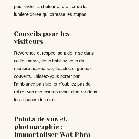
pour éviter la chaleur et profiter de la
lumière dorée qui caresse les stupas.
Conseils pour les
visiteurs
Révérence et respect sont de mise dans
ce lieu sacré, donc habillez-vous de
manière appropriée, épaules et genoux
couverts. Laissez-vous porter par
l’ambiance paisible, et n’oubliez pas de
retirer vos chaussures avant d’entrer dans
les espaces de prière.
Points de vue et
photographie :
Immortaliser Wat Phra