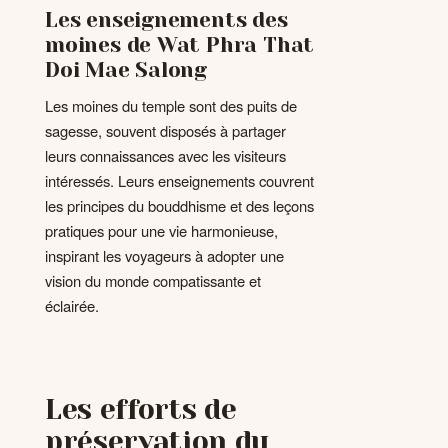
Les enseignements des
moines de Wat Phra That
Doi Mae Salong
Les moines du temple sont des puits de
sagesse, souvent disposés à partager
leurs connaissances avec les visiteurs
intéressés. Leurs enseignements couvrent
les principes du bouddhisme et des leçons
pratiques pour une vie harmonieuse,
inspirant les voyageurs à adopter une
vision du monde compatissante et
éclairée.
Les efforts de
préservation du