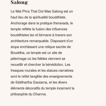
Salong
Le Wat Phra That Doi Mae Salong est un
haut lieu de la spiritualité bouddhiste.
Anchorage dans la pratique theravada, le
temple reflète la fusion des influences
bouddhistes lao et birmane à travers son
architecture remarquable. Disposant d’un
stupa enchâssant une relique sacrée de
Bouddha, ce temple est un site de
pèlerinage où les fidèles viennent se
recueillir et chercher la bénédiction. Les
fresques murales et les statues narratives
sont le reflet tangible des enseignements
de Siddhartha Gautama, et les divers
éléments décoratifs du temple incarnent la
philosophie du Dharma.