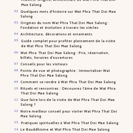
Mae Salong
Quelques mots d’histoire sur Wat Phra That Doi Mae
Salong
Origines du nom Wat Phra That Doi Mae Salong :
Fondation et évolution à travers les siècles
Architecture, décorations et ornements
Guide complet pour profiter pleinement de la visite
de Wat Phra That Doi Mae Salong
Wat Phra That Doi Mae Salong : Prix, réservation,
billets, horaires d’ouvertures
Conseils pour les visiteurs
Points de vue et photographie : Immortaliser Wat
Phra That Doi Mae Salong
Comment se rendre à Wat Phra That Doi Mae Salong
Rituels et rencontres : Découvrez l’âme de Wat Phra
That Doi Mae Salong
Que faire lors de la visite de Wat Phra That Doi Mae
Salong ?
Notre meilleur conseil pour visiter Wat Phra That Doi
Mae Salong
Pratiques spirituelles à Wat Phra That Doi Mae Salong
Le Bouddhisme et Wat Phra That Doi Mae Salong