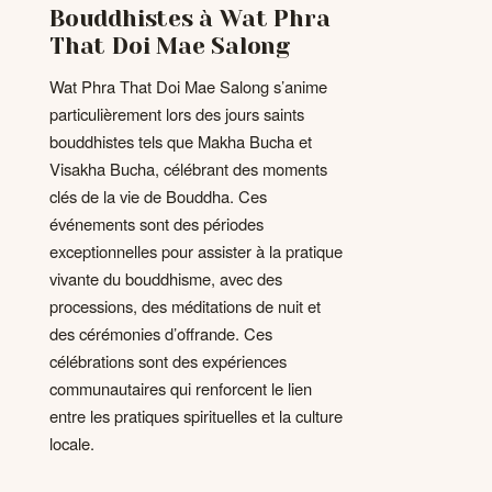
Bouddhistes à Wat Phra
That Doi Mae Salong
Wat Phra That Doi Mae Salong s’anime
particulièrement lors des jours saints
bouddhistes tels que Makha Bucha et
Visakha Bucha, célébrant des moments
clés de la vie de Bouddha. Ces
événements sont des périodes
exceptionnelles pour assister à la pratique
vivante du bouddhisme, avec des
processions, des méditations de nuit et
des cérémonies d’offrande. Ces
célébrations sont des expériences
communautaires qui renforcent le lien
entre les pratiques spirituelles et la culture
locale.