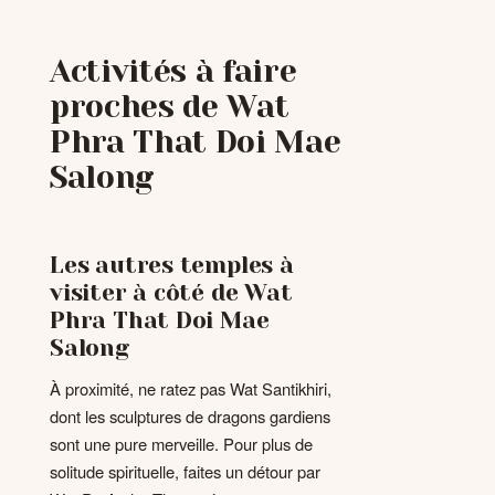
Activités à faire
proches de Wat
Phra That Doi Mae
Salong
Les autres temples à
visiter à côté de Wat
Phra That Doi Mae
Salong
À proximité, ne ratez pas Wat Santikhiri,
dont les sculptures de dragons gardiens
sont une pure merveille. Pour plus de
solitude spirituelle, faites un détour par