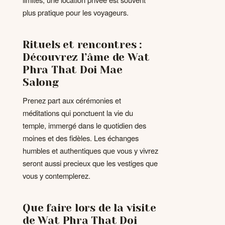
plus pratique pour les voyageurs.
Rituels et rencontres :
Découvrez l’âme de Wat
Phra That Doi Mae
Salong
Prenez part aux cérémonies et
méditations qui ponctuent la vie du
temple, immergé dans le quotidien des
moines et des fidèles. Les échanges
humbles et authentiques que vous y vivrez
seront aussi precieux que les vestiges que
vous y contemplerez.
Que faire lors de la visite
de Wat Phra That Doi