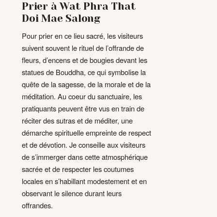
Prier à Wat Phra That
Doi Mae Salong
Pour prier en ce lieu sacré, les visiteurs
suivent souvent le rituel de l’offrande de
fleurs, d’encens et de bougies devant les
statues de Bouddha, ce qui symbolise la
quête de la sagesse, de la morale et de la
méditation. Au coeur du sanctuaire, les
pratiquants peuvent être vus en train de
réciter des sutras et de méditer, une
démarche spirituelle empreinte de respect
et de dévotion. Je conseille aux visiteurs
de s’immerger dans cette atmosphérique
sacrée et de respecter les coutumes
locales en s’habillant modestement et en
observant le silence durant leurs
offrandes.