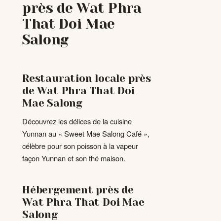
près de Wat Phra
That Doi Mae
Salong
Restauration locale près
de Wat Phra That Doi
Mae Salong
Découvrez les délices de la cuisine
Yunnan au « Sweet Mae Salong Café »,
célèbre pour son poisson à la vapeur
façon Yunnan et son thé maison.
Hébergement près de
Wat Phra That Doi Mae
Salong