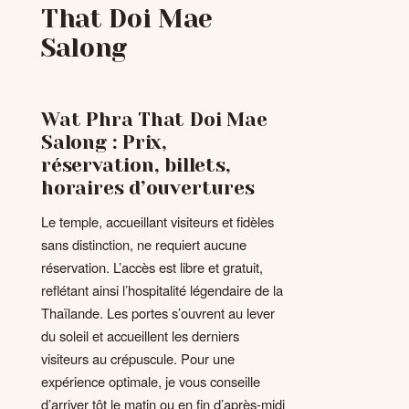
That Doi Mae
Salong
Wat Phra That Doi Mae
Salong : Prix,
réservation, billets,
horaires d’ouvertures
Le temple, accueillant visiteurs et fidèles
sans distinction, ne requiert aucune
réservation. L’accès est libre et gratuit,
reflétant ainsi l’hospitalité légendaire de la
Thaïlande. Les portes s’ouvrent au lever
du soleil et accueillent les derniers
visiteurs au crépuscule. Pour une
expérience optimale, je vous conseille
d’arriver tôt le matin ou en fin d’après-midi