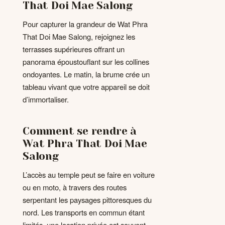
That Doi Mae Salong
Pour capturer la grandeur de Wat Phra
That Doi Mae Salong, rejoignez les
terrasses supérieures offrant un
panorama époustouflant sur les collines
ondoyantes. Le matin, la brume crée un
tableau vivant que votre appareil se doit
d’immortaliser.
Comment se rendre à
Wat Phra That Doi Mae
Salong
L’accès au temple peut se faire en voiture
ou en moto, à travers des routes
serpentant les paysages pittoresques du
nord. Les transports en commun étant
limités, une location privée est souvent