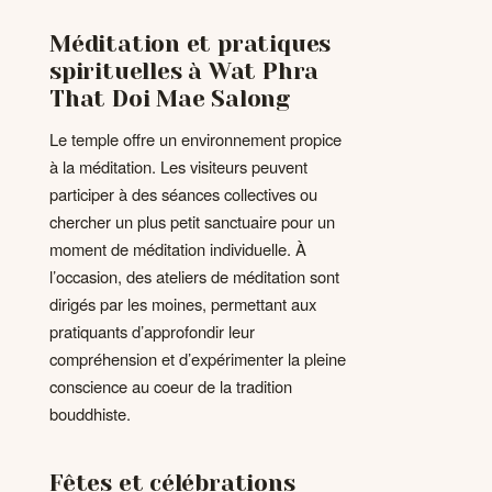
Méditation et pratiques
spirituelles à Wat Phra
That Doi Mae Salong
Le temple offre un environnement propice
à la méditation. Les visiteurs peuvent
participer à des séances collectives ou
chercher un plus petit sanctuaire pour un
moment de méditation individuelle. À
l’occasion, des ateliers de méditation sont
dirigés par les moines, permettant aux
pratiquants d’approfondir leur
compréhension et d’expérimenter la pleine
conscience au coeur de la tradition
bouddhiste.
Fêtes et célébrations