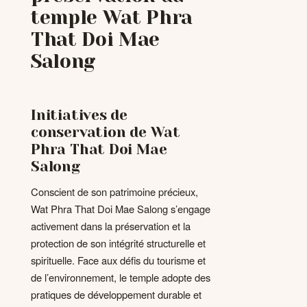
temple Wat Phra
That Doi Mae
Salong
Initiatives de
conservation de Wat
Phra That Doi Mae
Salong
Conscient de son patrimoine précieux,
Wat Phra That Doi Mae Salong s’engage
activement dans la préservation et la
protection de son intégrité structurelle et
spirituelle. Face aux défis du tourisme et
de l’environnement, le temple adopte des
pratiques de développement durable et