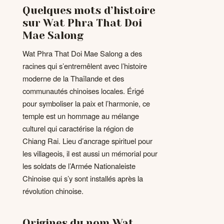
Quelques mots d’histoire
sur Wat Phra That Doi
Mae Salong
Wat Phra That Doi Mae Salong a des
racines qui s’entremêlent avec l’histoire
moderne de la Thaïlande et des
communautés chinoises locales. Érigé
pour symboliser la paix et l’harmonie, ce
temple est un hommage au mélange
culturel qui caractérise la région de
Chiang Rai. Lieu d’ancrage spirituel pour
les villageois, il est aussi un mémorial pour
les soldats de l’Armée Nationaleiste
Chinoise qui s’y sont installés après la
révolution chinoise.
Origines du nom Wat