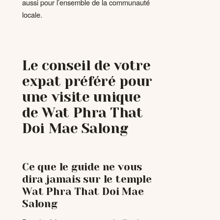
aussi pour l’ensemble de la communauté
locale.
Le conseil de votre
expat préféré pour
une visite unique
de Wat Phra That
Doi Mae Salong
Ce que le guide ne vous
dira jamais sur le temple
Wat Phra That Doi Mae
Salong