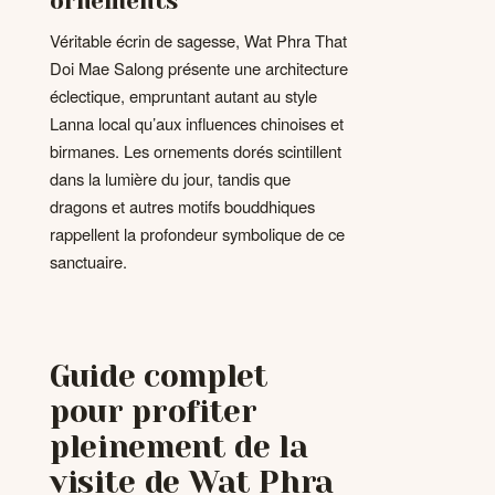
ornements
Véritable écrin de sagesse, Wat Phra That
Doi Mae Salong présente une architecture
éclectique, empruntant autant au style
Lanna local qu’aux influences chinoises et
birmanes. Les ornements dorés scintillent
dans la lumière du jour, tandis que
dragons et autres motifs bouddhiques
rappellent la profondeur symbolique de ce
sanctuaire.
Guide complet
pour profiter
pleinement de la
visite de Wat Phra