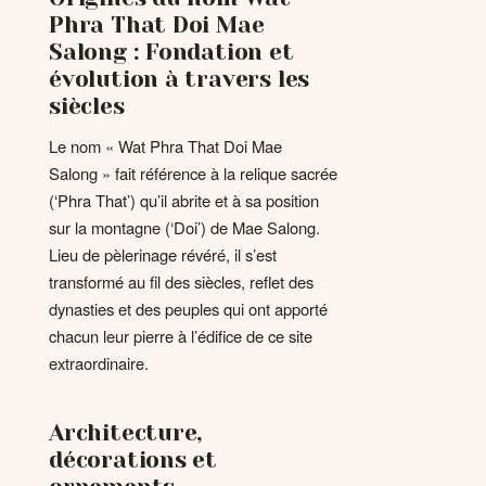
Phra That Doi Mae
Salong : Fondation et
évolution à travers les
siècles
Le nom « Wat Phra That Doi Mae
Salong » fait référence à la relique sacrée
(‘Phra That’) qu’il abrite et à sa position
sur la montagne (‘Doi’) de Mae Salong.
Lieu de pèlerinage révéré, il s’est
transformé au fil des siècles, reflet des
dynasties et des peuples qui ont apporté
chacun leur pierre à l’édifice de ce site
extraordinaire.
Architecture,
décorations et