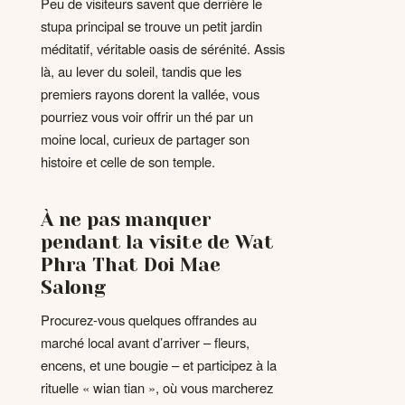
Peu de visiteurs savent que derrière le
stupa principal se trouve un petit jardin
méditatif, véritable oasis de sérénité. Assis
là, au lever du soleil, tandis que les
premiers rayons dorent la vallée, vous
pourriez vous voir offrir un thé par un
moine local, curieux de partager son
histoire et celle de son temple.
À ne pas manquer
pendant la visite de Wat
Phra That Doi Mae
Salong
Procurez-vous quelques offrandes au
marché local avant d’arriver – fleurs,
encens, et une bougie – et participez à la
rituelle « wian tian », où vous marcherez