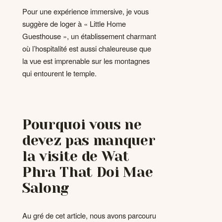
Pour une expérience immersive, je vous
suggère de loger à « Little Home
Guesthouse », un établissement charmant
où l’hospitalité est aussi chaleureuse que
la vue est imprenable sur les montagnes
qui entourent le temple.
Pourquoi vous ne
devez pas manquer
la visite de Wat
Phra That Doi Mae
Salong
Au gré de cet article, nous avons parcouru