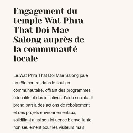
Engagement du
temple Wat Phra
That Doi Mae
Salong auprès de
la communauté
locale
Le Wat Phra That Doi Mae Salong joue
un rôle central dans le soutien
communautaire, offrant des programmes
éducatifs et des initiatives d’aide sociale. Il
prend part à des actions de reboisement
et des projets environnementaux,
solidifiant ainsi son influence bienveillante
non seulement pour les visiteurs mais