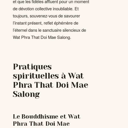
et que les fidèles affluent pour un moment
de dévotion collective inoubliable. Et
toujours, souvenez-vous de savourer
l’instant présent, reflet éphémère de
l’éternel dans le sanctuaire silencieux de
Wat Phra That Doi Mae Salong.
Pratiques
spirituelles à Wat
Phra That Doi Mae
Salong
Le Bouddhisme et Wat
Phra That Doi Mae