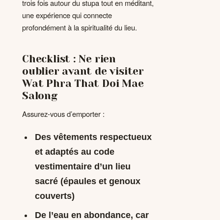
trois fois autour du stupa tout en méditant,
une expérience qui connecte
profondément à la spiritualité du lieu.
Checklist : Ne rien
oublier avant de visiter
Wat Phra That Doi Mae
Salong
Assurez-vous d’emporter :
Des vêtements respectueux
et adaptés au code
vestimentaire d’un lieu
sacré (épaules et genoux
couverts)
De l’eau en abondance, car