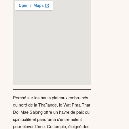
Perché sur les hauts plateaux embrumés
du nord de la Thaïlande, le Wat Phra That
Doi Mae Salong offre un havre de paix où
spiritualité et panorama s’entremêlent
pour élever l’âme. Ce temple, éloigné des