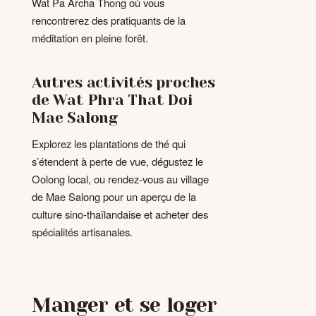
Wat Pa Archa Thong où vous
rencontrerez des pratiquants de la
méditation en pleine forêt.
Autres activités proches
de Wat Phra That Doi
Mae Salong
Explorez les plantations de thé qui
s’étendent à perte de vue, dégustez le
Oolong local, ou rendez-vous au village
de Mae Salong pour un aperçu de la
culture sino-thaïlandaise et acheter des
spécialités artisanales.
Manger et se loger