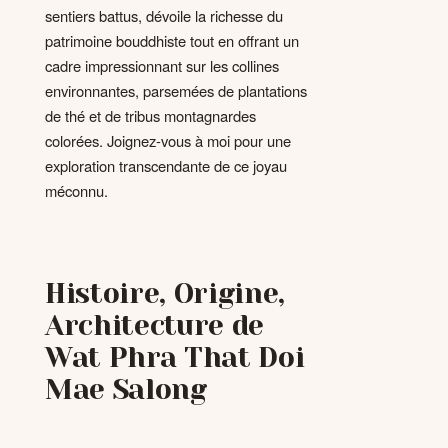
sentiers battus, dévoile la richesse du
patrimoine bouddhiste tout en offrant un
cadre impressionnant sur les collines
environnantes, parsemées de plantations
de thé et de tribus montagnardes
colorées. Joignez-vous à moi pour une
exploration transcendante de ce joyau
méconnu.
Histoire, Origine,
Architecture de
Wat Phra That Doi
Mae Salong