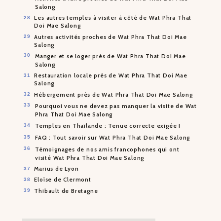
Salong
Les autres temples à visiter à côté de Wat Phra That
Doi Mae Salong
Autres activités proches de Wat Phra That Doi Mae
Salong
Manger et se loger près de Wat Phra That Doi Mae
Salong
Restauration locale près de Wat Phra That Doi Mae
Salong
Hébergement près de Wat Phra That Doi Mae Salong
Pourquoi vous ne devez pas manquer la visite de Wat
Phra That Doi Mae Salong
Temples en Thaïlande : Tenue correcte exigée !
FAQ : Tout savoir sur Wat Phra That Doi Mae Salong
Témoignages de nos amis francophones qui ont
visité Wat Phra That Doi Mae Salong
Marius de Lyon
Eloïse de Clermont
Thibault de Bretagne