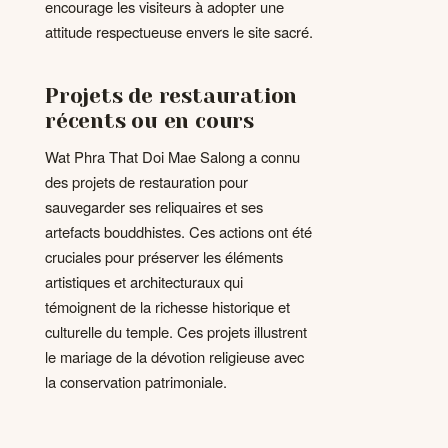
encourage les visiteurs à adopter une
attitude respectueuse envers le site sacré.
Projets de restauration
récents ou en cours
Wat Phra That Doi Mae Salong a connu
des projets de restauration pour
sauvegarder ses reliquaires et ses
artefacts bouddhistes. Ces actions ont été
cruciales pour préserver les éléments
artistiques et architecturaux qui
témoignent de la richesse historique et
culturelle du temple. Ces projets illustrent
le mariage de la dévotion religieuse avec
la conservation patrimoniale.