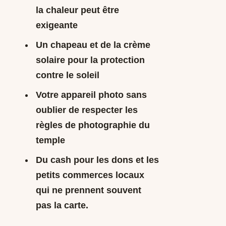
la chaleur peut être
exigeante
Un chapeau et de la crème
solaire pour la protection
contre le soleil
Votre appareil photo sans
oublier de respecter les
règles de photographie du
temple
Du cash pour les dons et les
petits commerces locaux
qui ne prennent souvent
pas la carte.