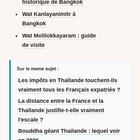
historique de Bangkok
Wat Kanlayanimitr à
Bangkok
Wat Molilokkayaram : guide
de visite
Sur le meme sujet :
Les impôts en Thaïlande touchent-ils
vraiment tous les Français expatriés ?
La distance entre la France et la
Thaïlande justifie-t-elle vraiment
l'escale ?
Bouddha géant Thailande : lequel voir