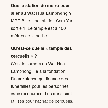
Quelle station de métro pour
aller au Wat Hua Lamphong ?
MRT Blue Line, station Sam Yan,
sortie 1. Le temple est à 100
mètres de la sortie.
Qu’est-ce que le « temple des
cercueils » ?
C’est le surnom du Wat Hua
Lamphong, lié à la fondation
Ruamkatanyu qui finance des
funérailles pour les personnes
sans ressources. Les dons sont
utilisés pour l’achat de cercueils.