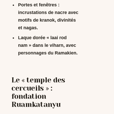
Portes et fenêtres
:
incrustations de nacre avec
motifs de kranok, divinités
et nagas.
Laque dorée « laai rod
nam »
dans le viharn, avec
personnages du Ramakien.
Le « temple des
cercueils » :
fondation
Ruamkatanyu