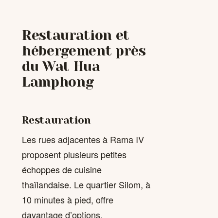
Restauration et
hébergement près
du Wat Hua
Lamphong
Restauration
Les rues adjacentes à Rama IV
proposent plusieurs petites
échoppes de cuisine
thaïlandaise. Le quartier Silom, à
10 minutes à pied, offre
davantage d’options.