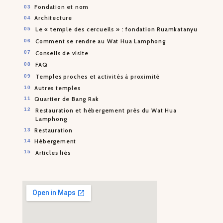
Fondation et nom
Architecture
Le « temple des cercueils » : fondation Ruamkatanyu
Comment se rendre au Wat Hua Lamphong
Conseils de visite
FAQ
Temples proches et activités à proximité
Autres temples
Quartier de Bang Rak
Restauration et hébergement près du Wat Hua
Lamphong
Restauration
Hébergement
Articles liés