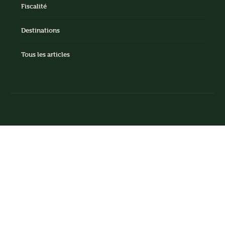
Fiscalité
Destinations
Tous les articles