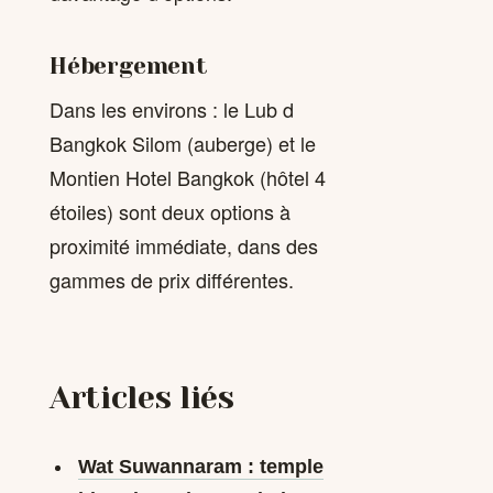
Hébergement
Dans les environs : le Lub d
Bangkok Silom (auberge) et le
Montien Hotel Bangkok (hôtel 4
étoiles) sont deux options à
proximité immédiate, dans des
gammes de prix différentes.
Articles liés
Wat Suwannaram : temple