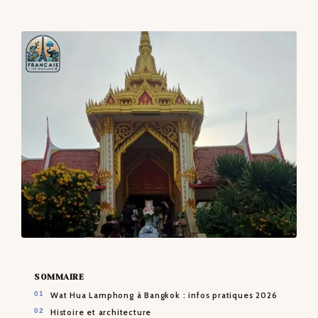
CONTACTS
SOMMAIRE
Wat Hua Lamphong à Bangkok : infos pratiques 2026
Histoire et architecture