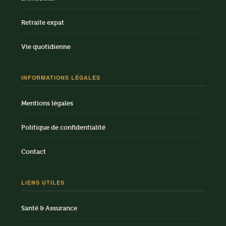
Retraite expat
Vie quotidienne
INFORMATIONS LÉGALES
Mentions légales
Politique de confidentialité
Contact
LIENS UTILES
Santé & Assurance