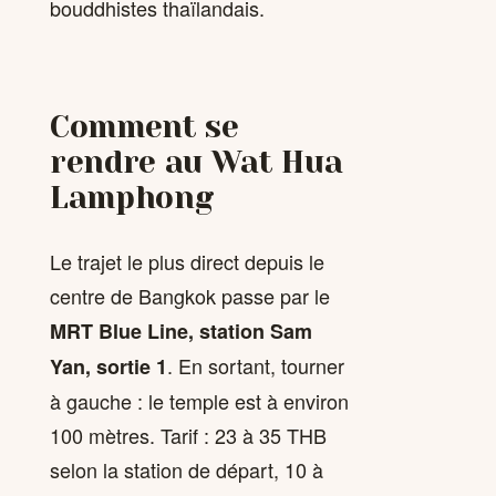
bouddhistes thaïlandais.
Comment se
rendre au Wat Hua
Lamphong
Le trajet le plus direct depuis le
centre de Bangkok passe par le
MRT Blue Line, station Sam
. En sortant, tourner
Yan, sortie 1
à gauche : le temple est à environ
100 mètres. Tarif : 23 à 35 THB
selon la station de départ, 10 à