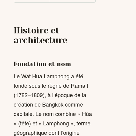
Histoire et
architecture
Fondation et nom
Le Wat Hua Lamphong a été
fondé sous le règne de Rama I
(1782–1809), à l’époque de la
création de Bangkok comme
capitale. Le nom combine « Hūa
» (tête) et « Lamphong », terme
géographique dont l’origine