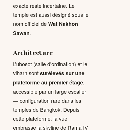
exacte reste incertaine. Le
temple est aussi désigné sous le
nom officiel de
Wat Nakhon
.
Sawan
Architecture
L’ubosot (salle d’ordination) et le
viharn sont
surélevés sur une
,
plateforme au premier étage
accessible par un large escalier
— configuration rare dans les
temples de Bangkok. Depuis
cette plateforme, la vue
embrasse la skyline de Rama IV