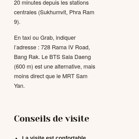
20 minutes depuis les stations
centrales (Sukhumvit, Phra Ram
9).
En taxi ou Grab, indiquer
l’adresse : 728 Rama IV Road,
Bang Rak. Le BTS Sala Daeng
(600 m) est une alternative, mais
moins direct que le MRT Sam
Yan.
Conseils de visite
La visite est confortable