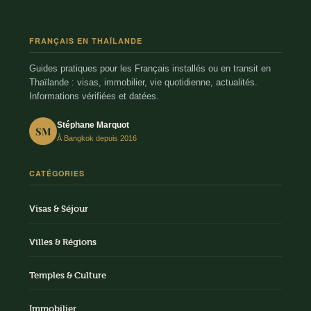
FRANÇAIS EN THAÏLANDE
Guides pratiques pour les Français installés ou en transit en
Thaïlande : visas, immobilier, vie quotidienne, actualités.
Informations vérifiées et datées.
Stéphane Marquot
SM
À Bangkok depuis 2016
CATÉGORIES
Visas & Séjour
Villes & Régions
Temples & Culture
Immobilier