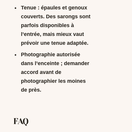
Tenue : épaules et genoux
couverts. Des sarongs sont
parfois disponibles à
l’entrée, mais mieux vaut
prévoir une tenue adaptée.
Photographie autorisée
dans l’enceinte ; demander
accord avant de
photographier les moines
de près.
FAQ