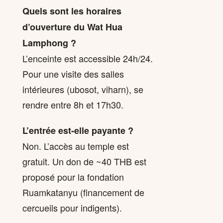
Quels sont les horaires
d’ouverture du Wat Hua
Lamphong ?
L’enceinte est accessible 24h/24.
Pour une visite des salles
intérieures (ubosot, viharn), se
rendre entre 8h et 17h30.
L’entrée est-elle payante ?
Non. L’accès au temple est
gratuit. Un don de ~40 THB est
proposé pour la fondation
Ruamkatanyu (financement de
cercueils pour indigents).