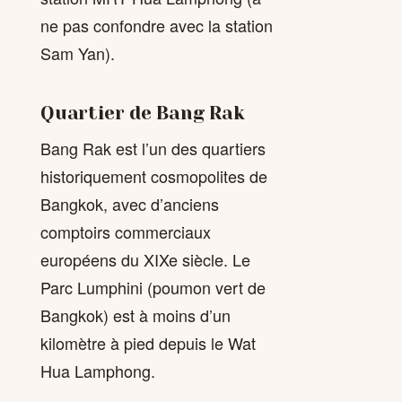
ne pas confondre avec la station
Sam Yan).
Quartier de Bang Rak
Bang Rak est l’un des quartiers
historiquement cosmopolites de
Bangkok, avec d’anciens
comptoirs commerciaux
européens du XIXe siècle. Le
Parc Lumphini (poumon vert de
Bangkok) est à moins d’un
kilomètre à pied depuis le Wat
Hua Lamphong.