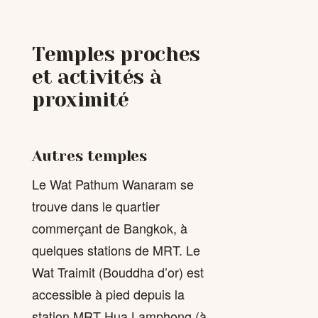
Temples proches
et activités à
proximité
Autres temples
Le Wat Pathum Wanaram se
trouve dans le quartier
commerçant de Bangkok, à
quelques stations de MRT. Le
Wat Traimit (Bouddha d’or) est
accessible à pied depuis la
station MRT Hua Lamphong (à