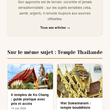
Son approche est de terrain, concrète et jamais
sensationnaliste ; sur les sujets sensibles (visa,
santé, argent), il renvoie toujours aux sources
officielles.
Tous ses articles →
Sur le même sujet : Temple Thailande
6 temples de Ko Chang
: guide pratique avec
Wat Suwannaram :
prix et accès
temple bouddhiste
14 Juin 2026