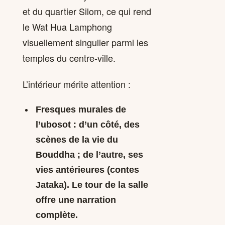
et du quartier Silom, ce qui rend
le Wat Hua Lamphong
visuellement singulier parmi les
temples du centre-ville.
L’intérieur mérite attention :
Fresques murales de
l’ubosot
: d’un côté, des
scènes de la vie du
Bouddha ; de l’autre, ses
vies antérieures (contes
Jataka). Le tour de la salle
offre une narration
complète.