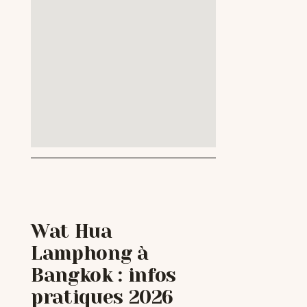
Wat Hua
Lamphong à
Bangkok : infos
pratiques 2026