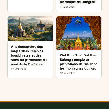
historique de Bangkok
11 Mar 2024
À la découverte des
majestueux temples
Wat Phra That Doi Mae
bouddhistes et des
Salong : temple et
sites du patrimoine du
plantations de thé dans
nord de la Thaïlande
les montagnes du nord
17 Mar 2025
12 Mar 2024