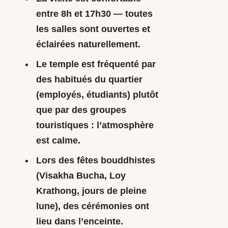
entre
8h et 17h30
— toutes
les salles sont ouvertes et
éclairées naturellement.
Le temple est fréquenté par
des habitués du quartier
(employés, étudiants) plutôt
que par des groupes
touristiques : l’atmosphère
est calme.
Lors des fêtes bouddhistes
(Visakha Bucha, Loy
Krathong, jours de pleine
lune), des cérémonies ont
lieu dans l’enceinte.