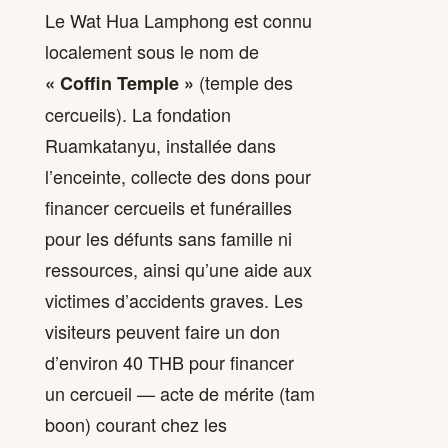
Le Wat Hua Lamphong est connu
localement sous le nom de
(temple des
« Coffin Temple »
cercueils). La fondation
Ruamkatanyu, installée dans
l’enceinte, collecte des dons pour
financer cercueils et funérailles
pour les défunts sans famille ni
ressources, ainsi qu’une aide aux
victimes d’accidents graves. Les
visiteurs peuvent faire un don
d’environ 40 THB pour financer
un cercueil — acte de mérite (tam
boon) courant chez les