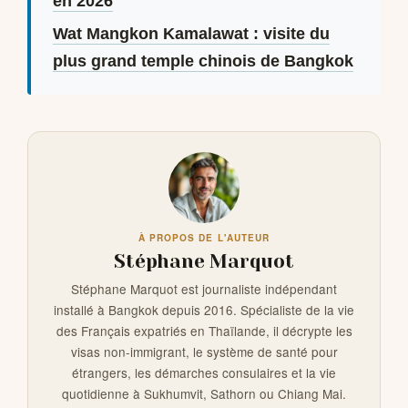
en 2026
Wat Mangkon Kamalawat : visite du
plus grand temple chinois de Bangkok
À PROPOS DE L'AUTEUR
Stéphane Marquot
Stéphane Marquot est journaliste indépendant
installé à Bangkok depuis 2016. Spécialiste de la vie
des Français expatriés en Thaïlande, il décrypte les
visas non-immigrant, le système de santé pour
étrangers, les démarches consulaires et la vie
quotidienne à Sukhumvit, Sathorn ou Chiang Mai.