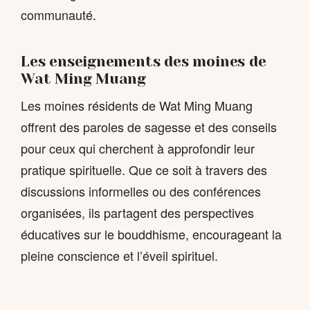
communauté.
Les enseignements des moines de
Wat Ming Muang
Les moines résidents de Wat Ming Muang
offrent des paroles de sagesse et des conseils
pour ceux qui cherchent à approfondir leur
pratique spirituelle. Que ce soit à travers des
discussions informelles ou des conférences
organisées, ils partagent des perspectives
éducatives sur le bouddhisme, encourageant la
pleine conscience et l’éveil spirituel.