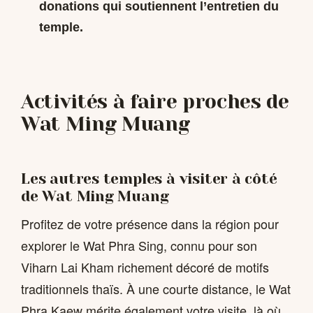
donations qui soutiennent l’entretien du
temple.
Activités à faire proches de
Wat Ming Muang
Les autres temples à visiter à côté
de Wat Ming Muang
Profitez de votre présence dans la région pour
explorer le Wat Phra Sing, connu pour son
Viharn Lai Kham richement décoré de motifs
traditionnels thaïs. À une courte distance, le Wat
Phra Kaew mérite également votre visite, là où