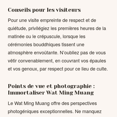
Conseils pour les visiteurs
Pour une visite empreinte de respect et de
quiétude, privilégiez les premières heures de la
matinée ou le crépuscule, lorsque les
cérémonies bouddhiques tissent une
atmosphère envoûtante. N’oubliez pas de vous
vêtir convenablement, en couvrant vos épaules
et vos genoux, par respect pour ce lieu de culte.
Points de vue et photographie :
Immortaliser Wat Ming Muang
Le Wat Ming Muang offre des perspectives
photogéniques exceptionnelles. Ne manquez