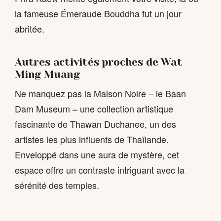
la fameuse Émeraude Bouddha fut un jour
abritée.
Autres activités proches de Wat
Ming Muang
Ne manquez pas la Maison Noire – le Baan
Dam Museum – une collection artistique
fascinante de Thawan Duchanee, un des
artistes les plus influents de Thaïlande.
Enveloppé dans une aura de mystère, cet
espace offre un contraste intriguant avec la
sérénité des temples.