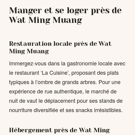
Manger et se loger près de
Wat Ming Muang
Restauration locale près de Wat
Ming Muang
Immergez-vous dans la gastronomie locale avec
le restaurant ‘La Cuisine’, proposant des plats
typiques à l’ombre de grands arbres. Pour une
expérience de rue authentique, le marché de
nuit de vaut le déplacement pour ses stands de
nourriture diversifiée et ses snacks irrésistibles.
Hébergement près de Wat Ming