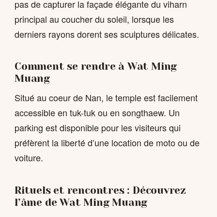
pas de capturer la façade élégante du viharn
principal au coucher du soleil, lorsque les
derniers rayons dorent ses sculptures délicates.
Comment se rendre à Wat Ming
Muang
Situé au coeur de Nan, le temple est facilement
accessible en tuk-tuk ou en songthaew. Un
parking est disponible pour les visiteurs qui
préfèrent la liberté d’une location de moto ou de
voiture.
Rituels et rencontres : Découvrez
l’âme de Wat Ming Muang