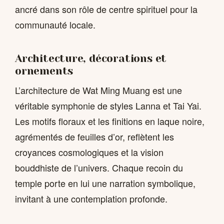
ancré dans son rôle de centre spirituel pour la
communauté locale.
Architecture, décorations et
ornements
L’architecture de Wat Ming Muang est une
véritable symphonie de styles Lanna et Tai Yai.
Les motifs floraux et les finitions en laque noire,
agrémentés de feuilles d’or, reflètent les
croyances cosmologiques et la vision
bouddhiste de l’univers. Chaque recoin du
temple porte en lui une narration symbolique,
invitant à une contemplation profonde.