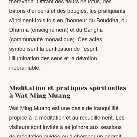
theravada. Offrant des fleurs de lotus, des
bâtons d’encens et des bougies, les pratiquants
s’inclinent trois fois en l’honneur du Bouddha, du
Dharma (enseignement) et du Sangha
(communauté monastique). Ces actes
symbolisent la purification de l’esprit,
l’illumination des sens et la dévotion
inébranlable.
Méditation et pratiques spirituelles
à Wat Ming Muang
Wat Ming Muang est une oasis de tranquillité
propice à la méditation et au recueillement. Les
visiteurs sont invités à se joindre aux sessions
de méditation guidée ou à chercher un endroit