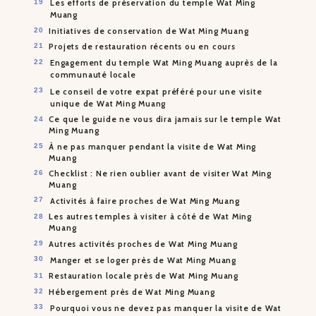
Les efforts de préservation du temple Wat Ming
Muang
Initiatives de conservation de Wat Ming Muang
Projets de restauration récents ou en cours
Engagement du temple Wat Ming Muang auprès de la
communauté locale
Le conseil de votre expat préféré pour une visite
unique de Wat Ming Muang
Ce que le guide ne vous dira jamais sur le temple Wat
Ming Muang
À ne pas manquer pendant la visite de Wat Ming
Muang
Checklist : Ne rien oublier avant de visiter Wat Ming
Muang
Activités à faire proches de Wat Ming Muang
Les autres temples à visiter à côté de Wat Ming
Muang
Autres activités proches de Wat Ming Muang
Manger et se loger près de Wat Ming Muang
Restauration locale près de Wat Ming Muang
Hébergement près de Wat Ming Muang
Pourquoi vous ne devez pas manquer la visite de Wat