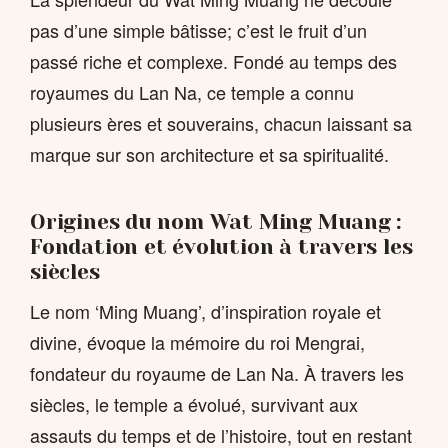
pas d’une simple bâtisse; c’est le fruit d’un
passé riche et complexe. Fondé au temps des
royaumes du Lan Na, ce temple a connu
plusieurs ères et souverains, chacun laissant sa
marque sur son architecture et sa spiritualité.
Origines du nom Wat Ming Muang :
Fondation et évolution à travers les
siècles
Le nom ‘Ming Muang’, d’inspiration royale et
divine, évoque la mémoire du roi Mengrai,
fondateur du royaume de Lan Na. À travers les
siècles, le temple a évolué, survivant aux
assauts du temps et de l’histoire, tout en restant