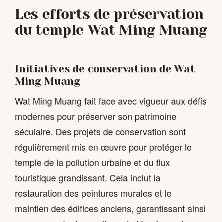
Les efforts de préservation
du temple Wat Ming Muang
Initiatives de conservation de Wat
Ming Muang
Wat Ming Muang fait face avec vigueur aux défis
modernes pour préserver son patrimoine
séculaire. Des projets de conservation sont
régulièrement mis en œuvre pour protéger le
temple de la pollution urbaine et du flux
touristique grandissant. Cela inclut la
restauration des peintures murales et le
maintien des édifices anciens, garantissant ainsi