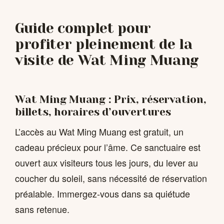
Guide complet pour
profiter pleinement de la
visite de Wat Ming Muang
Wat Ming Muang : Prix, réservation,
billets, horaires d’ouvertures
L’accès au Wat Ming Muang est gratuit, un
cadeau précieux pour l’âme. Ce sanctuaire est
ouvert aux visiteurs tous les jours, du lever au
coucher du soleil, sans nécessité de réservation
préalable. Immergez-vous dans sa quiétude
sans retenue.