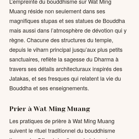
L’empreinte du bouddhisme sur Wat Ming
Muang réside non seulement dans ses
magnifiques stupas et ses statues de Bouddha
mais aussi dans l’atmosphère de dévotion qui y
règne. Chacune des structures du temple,
depuis le viharn principal jusqu’aux plus petits
sanctuaires, reflète la sagesse du Dharma à
travers ses détails architecturaux inspirés des
Jatakas, et ses fresques qui relatent la vie du
Bouddha et ses enseignements.
Prier à Wat Ming Muang
Les pratiques de prière à Wat Ming Muang
suivent le rituel traditionnel du bouddhisme