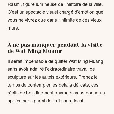
Rasmi, figure lumineuse de l’histoire de la ville.
C’est un spectacle visuel chargé d’émotion que
vous ne vivrez que dans l’intimité de ces vieux
murs.
À ne pas manquer pendant la visite
de Wat Ming Muang
Il serait impensable de quitter Wat Ming Muang
sans avoir admiré l’extraordinaire travail de
sculpture sur les autels extérieurs. Prenez le
temps de contempler les détails délicats, ces
récits de bois finement ouvragés vous donne un
aperçu sans pareil de l’artisanat local.