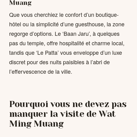
Muang
Que vous cherchiez le confort d’un boutique-
hôtel ou la simplicité d’une guesthouse, la zone
regorge d’options. Le ‘Baan Jaru’, à quelques
pas du temple, offre hospitalité et charme local,
tandis que ‘Le Patta’ vous enveloppe d’un luxe
discret pour des nuits paisibles à l’abri de
l’effervescence de la ville.
Pourquoi vous ne devez pas
manquer la visite de Wat
Ming Muang