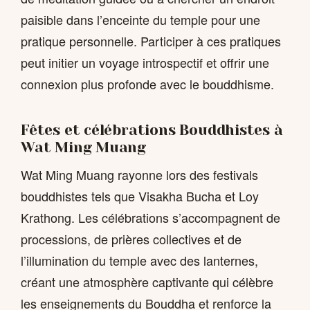
paisible dans l’enceinte du temple pour une
pratique personnelle. Participer à ces pratiques
peut initier un voyage introspectif et offrir une
connexion plus profonde avec le bouddhisme.
Fêtes et célébrations Bouddhistes à
Wat Ming Muang
Wat Ming Muang rayonne lors des festivals
bouddhistes tels que Visakha Bucha et Loy
Krathong. Les célébrations s’accompagnent de
processions, de prières collectives et de
l’illumination du temple avec des lanternes,
créant une atmosphère captivante qui célèbre
les enseignements du Bouddha et renforce la