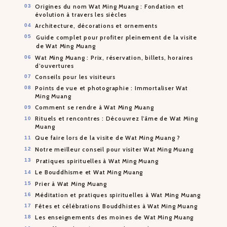
Origines du nom Wat Ming Muang : Fondation et
évolution à travers les siècles
Architecture, décorations et ornements
Guide complet pour profiter pleinement de la visite
de Wat Ming Muang
Wat Ming Muang : Prix, réservation, billets, horaires
d’ouvertures
Conseils pour les visiteurs
Points de vue et photographie : Immortaliser Wat
Ming Muang
Comment se rendre à Wat Ming Muang
Rituels et rencontres : Découvrez l’âme de Wat Ming
Muang
Que faire lors de la visite de Wat Ming Muang ?
Notre meilleur conseil pour visiter Wat Ming Muang
Pratiques spirituelles à Wat Ming Muang
Le Bouddhisme et Wat Ming Muang
Prier à Wat Ming Muang
Méditation et pratiques spirituelles à Wat Ming Muang
Fêtes et célébrations Bouddhistes à Wat Ming Muang
Les enseignements des moines de Wat Ming Muang