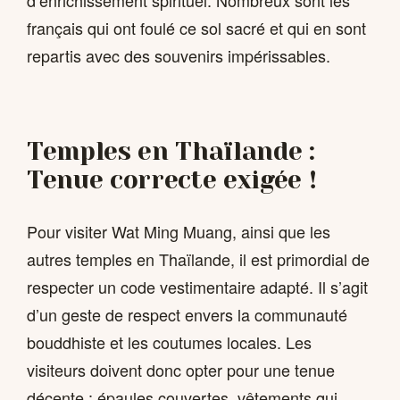
français qui ont foulé ce sol sacré et qui en sont
repartis avec des souvenirs impérissables.
Temples en Thaïlande :
Tenue correcte exigée !
Pour visiter Wat Ming Muang, ainsi que les
autres temples en Thaïlande, il est primordial de
respecter un code vestimentaire adapté. Il s’agit
d’un geste de respect envers la communauté
bouddhiste et les coutumes locales. Les
visiteurs doivent donc opter pour une tenue
décente : épaules couvertes, vêtements qui