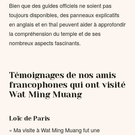
Bien que des guides officiels ne soient pas
toujours disponibles, des panneaux explicatifs
en anglais et en thaï peuvent aider à approfondir
la compréhension du temple et de ses
nombreux aspects fascinants.
Témoignages de nos amis
francophones qui ont visité
Wat Ming Muang
Loïc de Paris
« Ma visite à Wat Ming Muang fut une