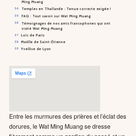
Ming Muang
Temples en Thaïlande : Tenue correcte exigée !
FAQ : Tout savoir sur Wat Ming Muang
Témoignages de nos amis francophones qui ont
visité Wat Ming Muang
Loïc de Paris
Maëlle de Saint-Étienne
Yvellise de Lyon
Entre les murmures des prières et l’éclat des
dorures, le Wat Ming Muang se dresse