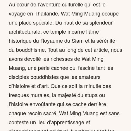
Au cœur de l’aventure culturelle qui est le
voyage en Thaïlande, Wat Ming Muang occupe
une place spéciale. Du haut de sa splendeur
architecturale, ce temple incarne l’âme
historique du Royaume du Siam et la sérénité
du bouddhisme. Tout au long de cet article, nous
avons dévoilé les richesses de Wat Ming
Muang, une perle cachée qui fascine tant les
disciples bouddhistes que les amateurs
d’histoire et d’art. Que ce soit la minutie des
fresques murales, la majesté du stupa ou
l’histoire envoûtante qui se cache derrière
chaque recoin sacré, Wat Ming Muang est sans
conteste un lieu d’apprentissage et
d’enrichissement spirituel. Nombreux sont les