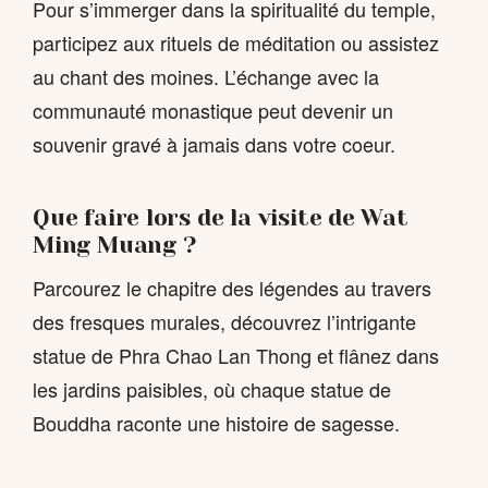
Pour s’immerger dans la spiritualité du temple,
participez aux rituels de méditation ou assistez
au chant des moines. L’échange avec la
communauté monastique peut devenir un
souvenir gravé à jamais dans votre coeur.
Que faire lors de la visite de Wat
Ming Muang ?
Parcourez le chapitre des légendes au travers
des fresques murales, découvrez l’intrigante
statue de Phra Chao Lan Thong et flânez dans
les jardins paisibles, où chaque statue de
Bouddha raconte une histoire de sagesse.