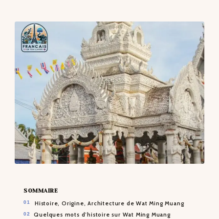
CONTACTS
SOMMAIRE
Histoire, Origine, Architecture de Wat Ming Muang
Quelques mots d’histoire sur Wat Ming Muang