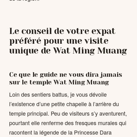
Le conseil de votre expat
préféré pour une visite
unique de Wat Ming Muang
Ce que le guide ne vous dira jamais
sur le temple Wat Ming Muang
Loin des sentiers battus, je vous dévoile
l’existence d’une petite chapelle à l’arrière du
temple principal. Peu de visiteurs s’y aventurent,
pourtant elle renferme des fresques murales qui
racontent la légende de la Princesse Dara