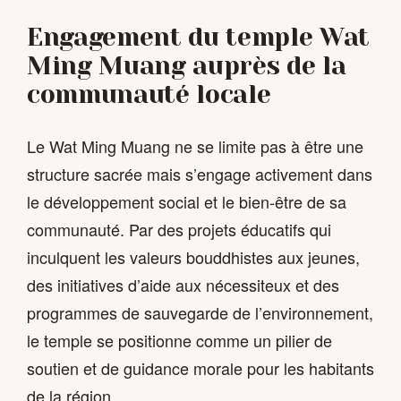
Engagement du temple Wat
Ming Muang auprès de la
communauté locale
Le Wat Ming Muang ne se limite pas à être une
structure sacrée mais s’engage activement dans
le développement social et le bien-être de sa
communauté. Par des projets éducatifs qui
inculquent les valeurs bouddhistes aux jeunes,
des initiatives d’aide aux nécessiteux et des
programmes de sauvegarde de l’environnement,
le temple se positionne comme un pilier de
soutien et de guidance morale pour les habitants
de la région.