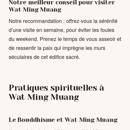
Notre meilleur conseil pour visiter
Wat Ming Muang
Notre recommandation : offrez-vous la sérénité
d’une visite en semaine, pour éviter les foules
du weekend. Prenez le temps de vous asseoir et
de ressentir la paix qui imprègne les murs
séculaires de cet édifice sacré.
Pratiques spirituelles à
Wat Ming Muang
Le Bouddhisme et Wat Ming Muang