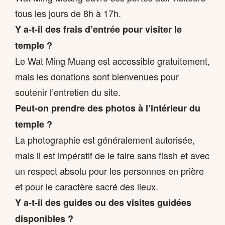
tous les jours de 8h à 17h.
Y a-t-il des frais d’entrée pour visiter le
temple ?
Le Wat Ming Muang est accessible gratuitement,
mais les donations sont bienvenues pour
soutenir l’entretien du site.
Peut-on prendre des photos à l’intérieur du
temple ?
La photographie est généralement autorisée,
mais il est impératif de le faire sans flash et avec
un respect absolu pour les personnes en prière
et pour le caractère sacré des lieux.
Y a-t-il des guides ou des visites guidées
disponibles ?