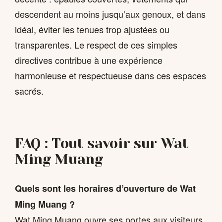
descendent au moins jusqu’aux genoux, et dans
idéal, éviter les tenues trop ajustées ou
transparentes. Le respect de ces simples
directives contribue à une expérience
harmonieuse et respectueuse dans ces espaces
sacrés.
FAQ : Tout savoir sur Wat
Ming Muang
Quels sont les horaires d’ouverture de Wat
Ming Muang ?
Wat Ming Muang ouvre ses portes aux visiteurs