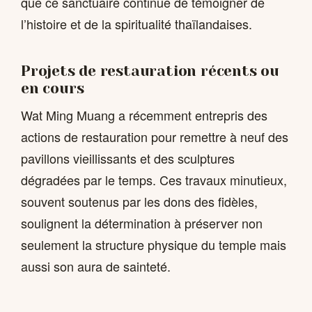
que ce sanctuaire continue de témoigner de
l’histoire et de la spiritualité thaïlandaises.
Projets de restauration récents ou
en cours
Wat Ming Muang a récemment entrepris des
actions de restauration pour remettre à neuf des
pavillons vieillissants et des sculptures
dégradées par le temps. Ces travaux minutieux,
souvent soutenus par les dons des fidèles,
soulignent la détermination à préserver non
seulement la structure physique du temple mais
aussi son aura de sainteté.