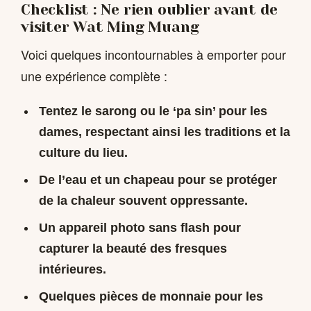
Checklist : Ne rien oublier avant de
visiter Wat Ming Muang
Voici quelques incontournables à emporter pour
une expérience complète :
Tentez le sarong ou le ‘pa sin’ pour les
dames, respectant ainsi les traditions et la
culture du lieu.
De l’eau et un chapeau pour se protéger
de la chaleur souvent oppressante.
Un appareil photo sans flash pour
capturer la beauté des fresques
intérieures.
Quelques pièces de monnaie pour les