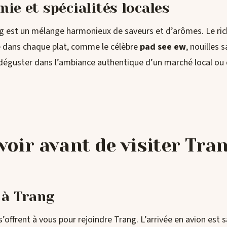
ie et spécialités locales
g est un mélange harmonieux de saveurs et d’arômes. Le rich
e dans chaque plat, comme le célèbre
pad see ew
, nouilles 
déguster dans l’ambiance authentique d’un marché local ou 
voir avant de visiter Tra
 à Trang
s’offrent à vous pour rejoindre Trang. L’arrivée en avion est 