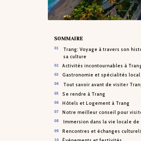
SOMMAIRE
Trang: Voyage à travers son hist
sa culture
Activités incontournables à Tran
Gastronomie et spécialités loca
Tout savoir avant de visiter Tra
Se rendre à Trang
Hôtels et Logement à Trang
Notre meilleur conseil pour visit
Immersion dans la vie locale de
Rencontres et échanges culturel
Événements et festivités