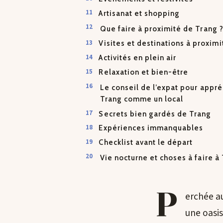
Artisanat et shopping
Que faire à proximité de Trang 
Visites et destinations à proximi
Activités en plein air
Relaxation et bien-être
Le conseil de l’expat pour appré
Trang comme un local
Secrets bien gardés de Trang
Expériences immanquables
Checklist avant le départ
Vie nocturne et choses à faire à
P
erchée au
une oasis