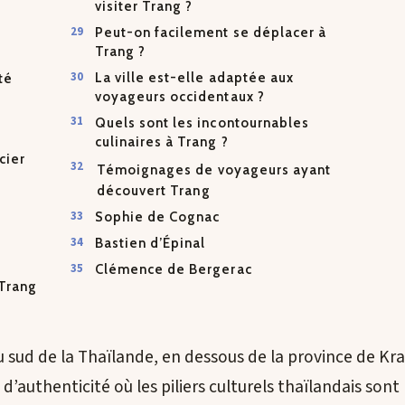
visiter Trang ?
Peut-on facilement se déplacer à
Trang ?
?
La ville est-elle adaptée aux
té
voyageurs occidentaux ?
Quels sont les incontournables
culinaires à Trang ?
cier
Témoignages de voyageurs ayant
découvert Trang
Sophie de Cognac
Bastien d’Épinal
Clémence de Bergerac
 Trang
 sud de la Thaïlande, en dessous de la province de Kra
 d’authenticité où les piliers culturels thaïlandais sont