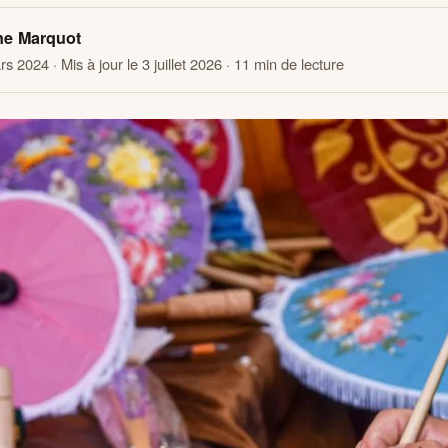
ne Marquot
ars 2024
· Mis à jour le 3 juillet 2026
· 11 min de lecture