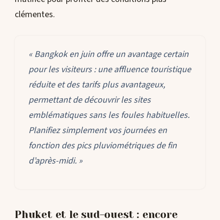
clémentes.
« Bangkok en juin offre un avantage certain
pour les visiteurs : une affluence touristique
réduite et des tarifs plus avantageux,
permettant de découvrir les sites
emblématiques sans les foules habituelles.
Planifiez simplement vos journées en
fonction des pics pluviométriques de fin
d’après-midi. »
Phuket et le sud-ouest : encore