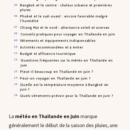
Bangkok et le centre : chaleur urbaine et premières
pluies
Phuket et le sud-ouest : encore favorable malgré
l’humidité
Chiang Mai et le nord : alternance soleil et averses
Conseils pratiques pour voyager en Thaïlande en juin
Vêtements et équipements indispensables
Activités recommandées et à éviter
Budget et affluence touristique
Questions fréquentes sur la météo en Thaïlande en
juin
Pleut-il beaucoup en Thaïlande en juin ?
Peut-on voyager en Thaïlande en juin ?
Quelle est la température moyenne à Bangkok en
juin ?
Quels vêtements prévoir pour la Thaïlande en juin ?
La
météo en Thaïlande en juin
marque
généralement le début de la saison des pluies, une