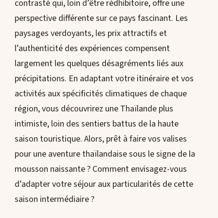
contrasté qui, loin d’être rédhibitoire, offre une
perspective différente sur ce pays fascinant. Les
paysages verdoyants, les prix attractifs et
l’authenticité des expériences compensent
largement les quelques désagréments liés aux
précipitations. En adaptant votre itinéraire et vos
activités aux spécificités climatiques de chaque
région, vous découvrirez une Thaïlande plus
intimiste, loin des sentiers battus de la haute
saison touristique. Alors, prêt à faire vos valises
pour une aventure thaïlandaise sous le signe de la
mousson naissante ? Comment envisagez-vous
d’adapter votre séjour aux particularités de cette
saison intermédiaire ?