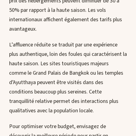
prix des hébergements peuvent diminuer de 30 à
50% par rapport à la haute saison. Les vols
internationaux affichent également des tarifs plus
avantageux.
L’affluence réduite se traduit par une expérience
plus authentique, loin des foules qui caractérisent la
haute saison. Les sites touristiques majeurs
comme le Grand Palais de Bangkok ou les temples
d’Ayutthaya peuvent être visités dans des
conditions beaucoup plus sereines. Cette
tranquillité relative permet des interactions plus
qualitatives avec la population locale.
Pour optimiser votre budget, envisagez de
découvrir la meilleure période pour partir en