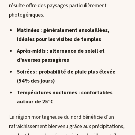
résulte offre des paysages particulièrement
photogéniques.
Matinées : généralement ensoleillées,
idéales pour les visites de temples
Après-midis : alternance de soleil et
d’averses passagères
Soirées : probabilité de pluie plus élevée
(54% des jours)
Températures nocturnes : confortables
autour de 25°C
La région montagneuse du nord bénéficie d’un
rafraîchissement bienvenu grâce aux précipitations,