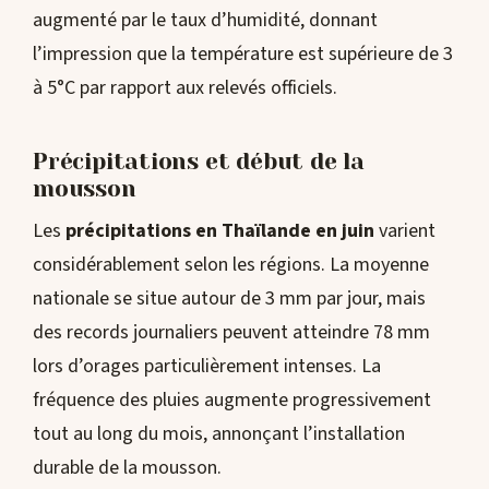
augmenté par le taux d’humidité, donnant
l’impression que la température est supérieure de 3
à 5°C par rapport aux relevés officiels.
Précipitations et début de la
mousson
Les
précipitations en Thaïlande en juin
varient
considérablement selon les régions. La moyenne
nationale se situe autour de 3 mm par jour, mais
des records journaliers peuvent atteindre 78 mm
lors d’orages particulièrement intenses. La
fréquence des pluies augmente progressivement
tout au long du mois, annonçant l’installation
durable de la mousson.