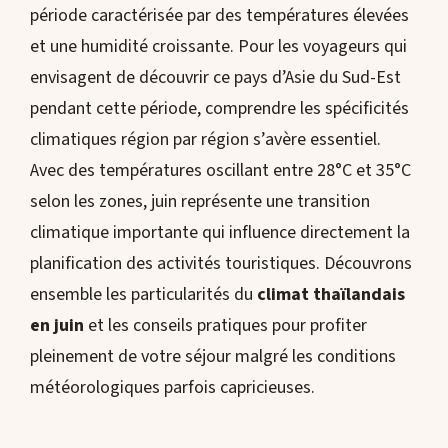
période caractérisée par des températures élevées
et une humidité croissante. Pour les voyageurs qui
envisagent de découvrir ce pays d’Asie du Sud-Est
pendant cette période, comprendre les spécificités
climatiques région par région s’avère essentiel.
Avec des températures oscillant entre 28°C et 35°C
selon les zones, juin représente une transition
climatique importante qui influence directement la
planification des activités touristiques. Découvrons
ensemble les particularités du
climat thaïlandais
en juin
et les conseils pratiques pour profiter
pleinement de votre séjour malgré les conditions
météorologiques parfois capricieuses.