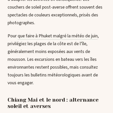
couchers de soleil post-averse offrent souvent des
spectacles de couleurs exceptionnels, prisés des
photographes.
Pour
que faire à Phuket malgré la météo de juin
,
privilégiez les plages de la côte est de l’île,
généralement moins exposées aux vents de
mousson. Les excursions en bateau vers les îles
environnantes restent possibles, mais consultez
toujours les bulletins météorologiques avant de
vous engager.
Chiang Mai et le nord : alternance
soleil et averses