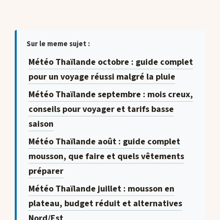
Sur le meme sujet :
Météo Thaïlande octobre : guide complet
pour un voyage réussi malgré la pluie
Météo Thaïlande septembre : mois creux,
conseils pour voyager et tarifs basse
saison
Météo Thaïlande août : guide complet
mousson, que faire et quels vêtements
préparer
Météo Thaïlande juillet : mousson en
plateau, budget réduit et alternatives
Nord/Est