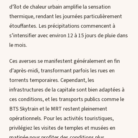
d’îlot de chaleur urbain amplifie la sensation
thermique, rendant les journées particulièrement
étouffantes. Les précipitations commencent à
s’intensifier avec environ 12 à 15 jours de pluie dans
le mois.
Ces averses se manifestent généralement en fin
d’après-midi, transformant parfois les rues en
torrents temporaires. Cependant, les
infrastructures de la capitale sont bien adaptées à
ces conditions, et les transports publics comme le
BTS Skytrain et le MRT restent pleinement
opérationnels. Pour les activités touristiques,
privilégiez les visites de temples et musées en
matinée pour profiter des conditions plus