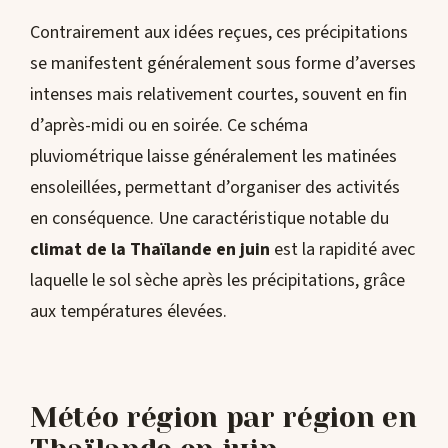
Contrairement aux idées reçues, ces précipitations
se manifestent généralement sous forme d’averses
intenses mais relativement courtes, souvent en fin
d’après-midi ou en soirée. Ce schéma
pluviométrique laisse généralement les matinées
ensoleillées, permettant d’organiser des activités
en conséquence. Une caractéristique notable du
climat de la Thaïlande en juin
est la rapidité avec
laquelle le sol sèche après les précipitations, grâce
aux températures élevées.
Météo région par région en