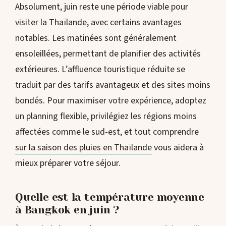
Absolument, juin reste une période viable pour
visiter la Thaïlande, avec certains avantages
notables. Les matinées sont généralement
ensoleillées, permettant de planifier des activités
extérieures. L’affluence touristique réduite se
traduit par des tarifs avantageux et des sites moins
bondés. Pour maximiser votre expérience, adoptez
un planning flexible, privilégiez les régions moins
affectées comme le sud-est, et
tout comprendre
sur la saison des pluies en Thaïlande
vous aidera à
mieux préparer votre séjour.
Quelle est la température moyenne
à Bangkok en juin ?