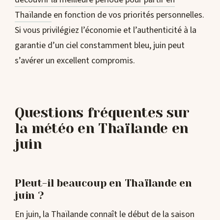
Thaïlande
en fonction de vos priorités personnelles.
Si vous privilégiez l’économie et l’authenticité à la
garantie d’un ciel constamment bleu, juin peut
s’avérer un excellent compromis.
Questions fréquentes sur
la météo en Thaïlande en
juin
Pleut-il beaucoup en Thaïlande en
juin ?
En juin, la Thaïlande connaît le début de la saison