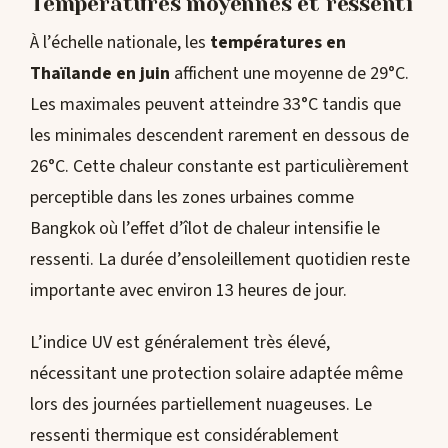
Températures moyennes et ressenti
À l’échelle nationale, les
températures en
Thaïlande en juin
affichent une moyenne de 29°C.
Les maximales peuvent atteindre 33°C tandis que
les minimales descendent rarement en dessous de
26°C. Cette chaleur constante est particulièrement
perceptible dans les zones urbaines comme
Bangkok où l’effet d’îlot de chaleur intensifie le
ressenti. La durée d’ensoleillement quotidien reste
importante avec environ 13 heures de jour.
L’indice UV est généralement très élevé,
nécessitant une protection solaire adaptée même
lors des journées partiellement nuageuses. Le
ressenti thermique est considérablement