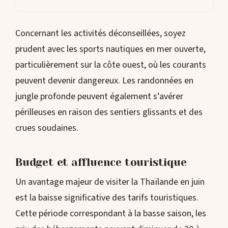
Concernant les activités déconseillées, soyez
prudent avec les sports nautiques en mer ouverte,
particulièrement sur la côte ouest, où les courants
peuvent devenir dangereux. Les randonnées en
jungle profonde peuvent également s’avérer
périlleuses en raison des sentiers glissants et des
crues soudaines.
Budget et affluence touristique
Un avantage majeur de visiter la Thaïlande en juin
est la baisse significative des tarifs touristiques.
Cette période correspondant à la basse saison, les