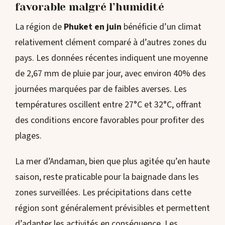
favorable malgré l’humidité
La région de
Phuket en juin
bénéficie d’un climat
relativement clément comparé à d’autres zones du
pays. Les données récentes indiquent une moyenne
de 2,67 mm de pluie par jour, avec environ 40% des
journées marquées par de faibles averses. Les
températures oscillent entre 27°C et 32°C, offrant
des conditions encore favorables pour profiter des
plages.
La mer d’Andaman, bien que plus agitée qu’en haute
saison, reste praticable pour la baignade dans les
zones surveillées. Les précipitations dans cette
région sont généralement prévisibles et permettent
d’adapter les activités en conséquence. Les