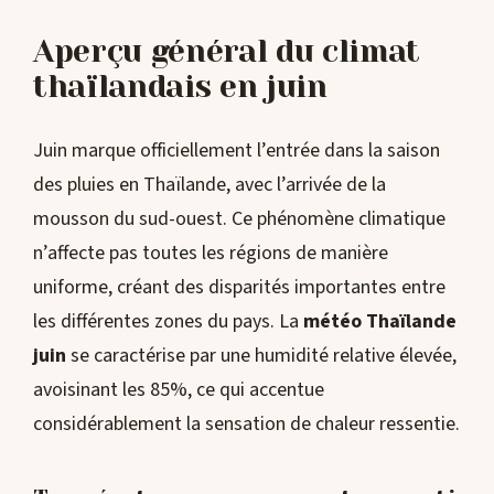
Aperçu général du climat
thaïlandais en juin
Juin marque officiellement l’entrée dans la saison
des pluies en Thaïlande, avec l’arrivée de la
mousson du sud-ouest. Ce phénomène climatique
n’affecte pas toutes les régions de manière
uniforme, créant des disparités importantes entre
les différentes zones du pays. La
météo Thaïlande
juin
se caractérise par une humidité relative élevée,
avoisinant les 85%, ce qui accentue
considérablement la sensation de chaleur ressentie.