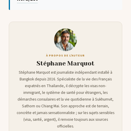
À PROPOS DE L'AUTEUR
Stéphane Marquot
Stéphane Marquot est journaliste indépendant installé à
Bangkok depuis 2016. Spécialiste de la vie des Français
expatriés en Thaïlande, il décrypte les visas non-
immigrant, le système de santé pour étrangers, les
démarches consulaires et la vie quotidienne à Sukhumvit,
Sathorn ou Chiang Mai. Son approche est de terrain,
concrète et jamais sensationnaliste ; sur les sujets sensibles
(visa, santé, argent), il renvoie toujours aux sources
officielles.