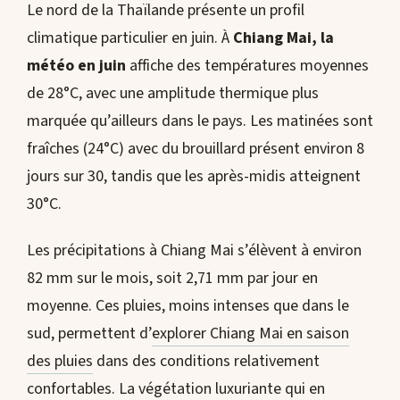
Le nord de la Thaïlande présente un profil
climatique particulier en juin. À
Chiang Mai, la
météo en juin
affiche des températures moyennes
de 28°C, avec une amplitude thermique plus
marquée qu’ailleurs dans le pays. Les matinées sont
fraîches (24°C) avec du brouillard présent environ 8
jours sur 30, tandis que les après-midis atteignent
30°C.
Les précipitations à Chiang Mai s’élèvent à environ
82 mm sur le mois, soit 2,71 mm par jour en
moyenne. Ces pluies, moins intenses que dans le
sud, permettent d’
explorer Chiang Mai en saison
des pluies
dans des conditions relativement
confortables. La végétation luxuriante qui en