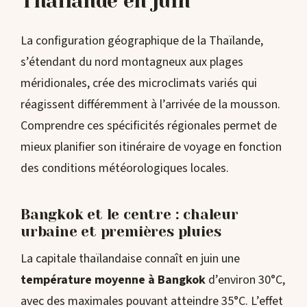
Thaïlande en juin
La configuration géographique de la Thaïlande,
s’étendant du nord montagneux aux plages
méridionales, crée des microclimats variés qui
réagissent différemment à l’arrivée de la mousson.
Comprendre ces spécificités régionales permet de
mieux planifier son itinéraire de voyage en fonction
des conditions météorologiques locales.
Bangkok et le centre : chaleur
urbaine et premières pluies
La capitale thaïlandaise connaît en juin une
température moyenne à Bangkok
d’environ 30°C,
avec des maximales pouvant atteindre 35°C. L’effet