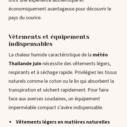
offrir une expérience authentique et
économiquement avantageuse pour découvrir le
pays du sourire.
Vêtements et équipements
indispensables
La chaleur humide caractéristique de la
météo
Thaïlande juin
nécessite des vêtements légers,
respirants et à séchage rapide. Privilégiez les tissus
naturels comme le coton ou le lin qui absorbent la
transpiration et sèchent rapidement. Pour faire
face aux averses soudaines, un équipement
imperméable compact s’avère indispensable.
Vêtements légers en matières naturelles