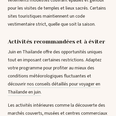
vêtements modestes couvrant épaules et genoux
pour les visites de temples et lieux sacrés. Certains
sites touristiques maintiennent un code
vestimentaire strict, quelle que soit la saison.
Activités recommandées et à éviter
Juin en Thaïlande offre des opportunités uniques
tout en imposant certaines restrictions. Adaptez
votre programme pour profiter au mieux des
conditions météorologiques fluctuantes et
découvrir
nos conseils détaillés pour voyager en
Thaïlande en juin
.
Les activités intérieures comme la découverte des
marchés couverts, musées et centres commerciaux