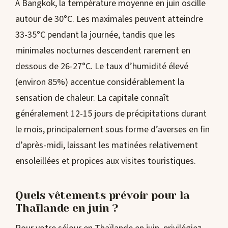
À Bangkok, la température moyenne en juin oscille
autour de 30°C. Les maximales peuvent atteindre
33-35°C pendant la journée, tandis que les
minimales nocturnes descendent rarement en
dessous de 26-27°C. Le taux d’humidité élevé
(environ 85%) accentue considérablement la
sensation de chaleur. La capitale connaît
généralement 12-15 jours de précipitations durant
le mois, principalement sous forme d’averses en fin
d’après-midi, laissant les matinées relativement
ensoleillées et propices aux visites touristiques.
Quels vêtements prévoir pour la
Thaïlande en juin ?