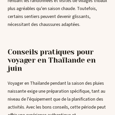
rendant les randonnées et visites de villages tribaux
plus agréables qu’en saison chaude. Toutefois,
certains sentiers peuvent devenir glissants,
nécessitant des chaussures adaptées.
Conseils pratiques pour
voyager en Thaïlande en
juin
Voyager en Thaïlande pendant la saison des pluies
naissante exige une préparation spécifique, tant au
niveau de l’équipement que de la planification des
activités. Avec les bons conseils, cette période peut