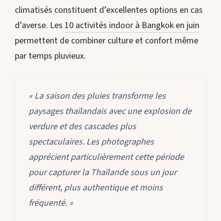
climatisés constituent d’excellentes options en cas
d’averse. Les
10 activités indoor à Bangkok en juin
permettent de combiner culture et confort même
par temps pluvieux.
« La saison des pluies transforme les
paysages thaïlandais avec une explosion de
verdure et des cascades plus
spectaculaires. Les photographes
apprécient particulièrement cette période
pour capturer la Thaïlande sous un jour
différent, plus authentique et moins
fréquenté. »