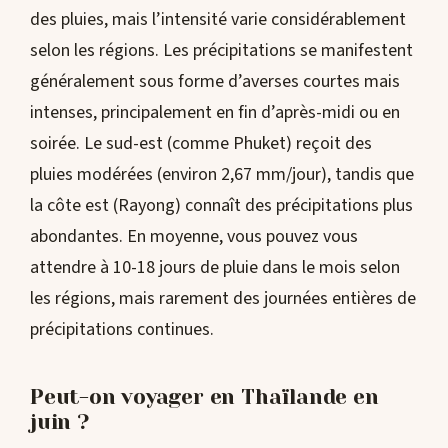
des pluies, mais l’intensité varie considérablement
selon les régions. Les précipitations se manifestent
généralement sous forme d’averses courtes mais
intenses, principalement en fin d’après-midi ou en
soirée. Le sud-est (comme Phuket) reçoit des
pluies modérées (environ 2,67 mm/jour), tandis que
la côte est (Rayong) connaît des précipitations plus
abondantes. En moyenne, vous pouvez vous
attendre à 10-18 jours de pluie dans le mois selon
les régions, mais rarement des journées entières de
précipitations continues.
Peut-on voyager en Thaïlande en
juin ?