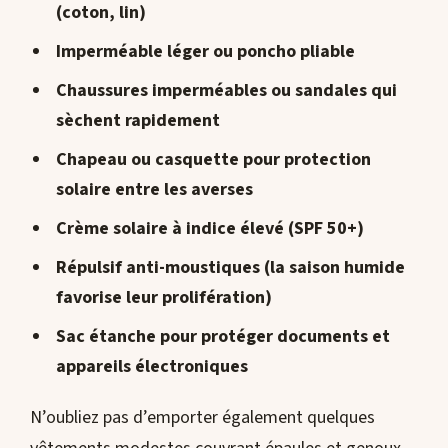
(coton, lin)
Imperméable léger ou poncho pliable
Chaussures imperméables ou sandales qui
sèchent rapidement
Chapeau ou casquette pour protection
solaire entre les averses
Crème solaire à indice élevé (SPF 50+)
Répulsif anti-moustiques (la saison humide
favorise leur prolifération)
Sac étanche pour protéger documents et
appareils électroniques
N’oubliez pas d’emporter également quelques