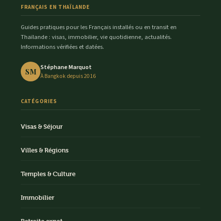
FRANÇAIS EN THAÏLANDE
Guides pratiques pour les Français installés ou en transit en
Thaïlande : visas, immobilier, vie quotidienne, actualités.
Informations vérifiées et datées.
Stéphane Marquot
SM
À Bangkok depuis 2016
CATÉGORIES
Visas & Séjour
Villes & Régions
Temples & Culture
Immobilier