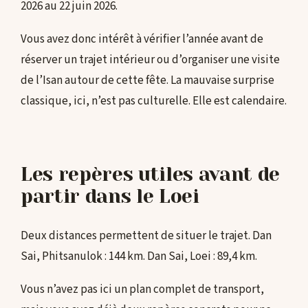
2026 au 22 juin 2026.
Vous avez donc intérêt à vérifier l’année avant de
réserver un trajet intérieur ou d’organiser une visite
de l’Isan autour de cette fête. La mauvaise surprise
classique, ici, n’est pas culturelle. Elle est calendaire.
Les repères utiles avant de
partir dans le Loei
Deux distances permettent de situer le trajet. Dan
Sai, Phitsanulok : 144 km. Dan Sai, Loei : 89,4 km.
Vous n’avez pas ici un plan complet de transport,