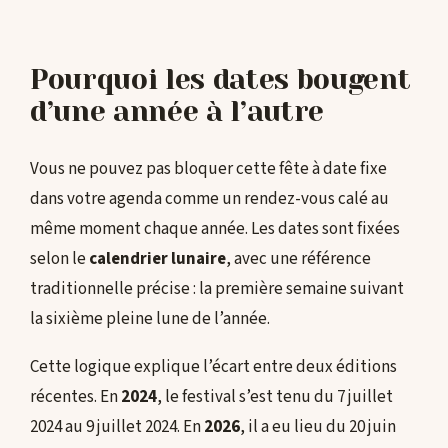
Pourquoi les dates bougent
d’une année à l’autre
Vous ne pouvez pas bloquer cette fête à date fixe
dans votre agenda comme un rendez-vous calé au
même moment chaque année. Les dates sont fixées
selon le
calendrier lunaire
, avec une référence
traditionnelle précise : la première semaine suivant
la sixième pleine lune de l’année.
Cette logique explique l’écart entre deux éditions
récentes. En
2024
, le festival s’est tenu du 7 juillet
2024 au 9 juillet 2024. En
2026
, il a eu lieu du 20 juin