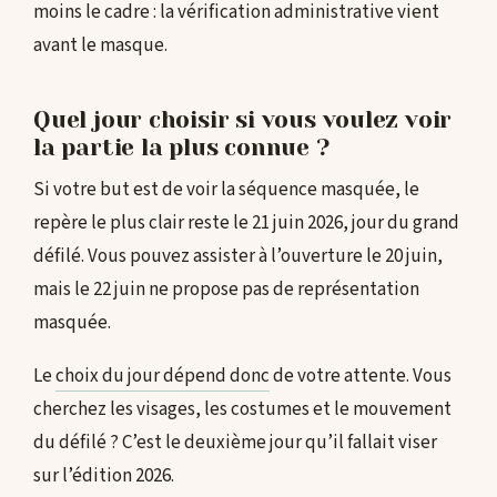
moins le cadre : la vérification administrative vient
avant le masque.
Quel jour choisir si vous voulez voir
la partie la plus connue ?
Si votre but est de voir la séquence masquée, le
repère le plus clair reste le 21 juin 2026, jour du grand
défilé. Vous pouvez assister à l’ouverture le 20 juin,
mais le 22 juin ne propose pas de représentation
masquée.
Le
choix du jour dépend donc
de votre attente. Vous
cherchez les visages, les costumes et le mouvement
du défilé ? C’est le deuxième jour qu’il fallait viser
sur l’édition 2026.