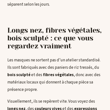
séparent selon les jours.
Longs nez, fibres végétales,
bois sculpté : ce que vous
regardez vraiment
Les masques ne sortent pas d’un atelier standardisé.
Ils sont fabriqués avec des paniers de riz tressés, du
bois sculpté
et des
fibres végétales
, donc avec des
matériaux locaux qui donnent à chaque pièce sa
présence propre.
Visuellement, ils se repèrent vite. Vous voyez des
longs nez
, des
couleurs vives
et des
expressions