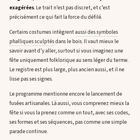
exagérées
. Le trait n’est pas discret, et c’est
précisément ce qui fait la force du défilé.
Certains costumes intègrent
aussi des symboles
phalliques sculptés
dans le bois. Il vaut mieux le
savoir avant d’y aller, surtout si vous imaginez une
fête uniquement folklorique au sens léger du terme.
Le registre est plus large, plus ancien aussi, et il ne
lisse pas ses signes.
Le programme mentionne encore le lancement de
fusées artisanales. Là aussi, vous comprenez mieux la
fête si vous la prenez comme un tout, avec ses codes,
ses formes et ses séquences, pas comme une simple
parade continue.