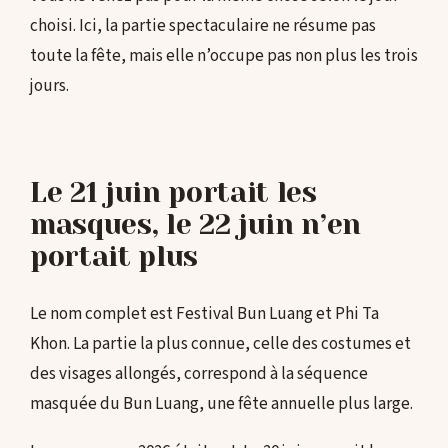
choisi. Ici, la partie spectaculaire ne résume pas
toute la fête, mais elle n’occupe pas non plus les trois
jours.
Le 21 juin portait les
masques, le 22 juin n’en
portait plus
Le nom complet est Festival Bun Luang et Phi Ta
Khon. La partie la plus connue, celle des costumes et
des visages allongés, correspond à la séquence
masquée du Bun Luang, une fête annuelle plus large.