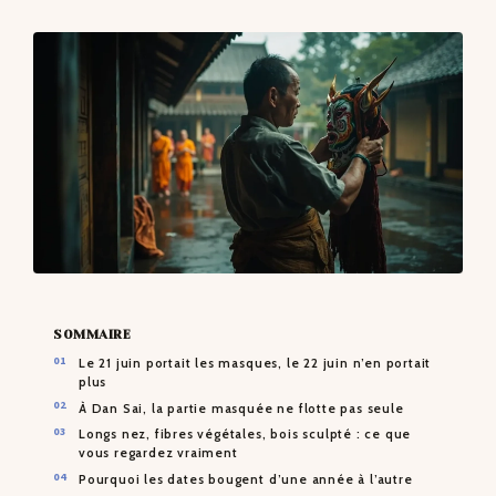
CONTACTS
SOMMAIRE
Le 21 juin portait les masques, le 22 juin n’en portait
plus
À Dan Sai, la partie masquée ne flotte pas seule
Longs nez, fibres végétales, bois sculpté : ce que
vous regardez vraiment
Pourquoi les dates bougent d’une année à l’autre