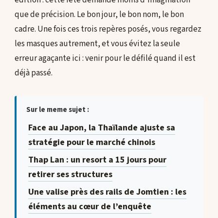
que de précision. Le bon jour, le bon nom, le bon
cadre. Une fois ces trois repères posés, vous regardez
les masques autrement, et vous évitez la seule
erreur agaçante ici : venir pour le défilé quand il est
déjà passé.
Sur le meme sujet :
Face au Japon, la Thaïlande ajuste sa
stratégie pour le marché chinois
Thap Lan : un resort a 15 jours pour
retirer ses structures
Une valise près des rails de Jomtien : les
éléments au cœur de l’enquête