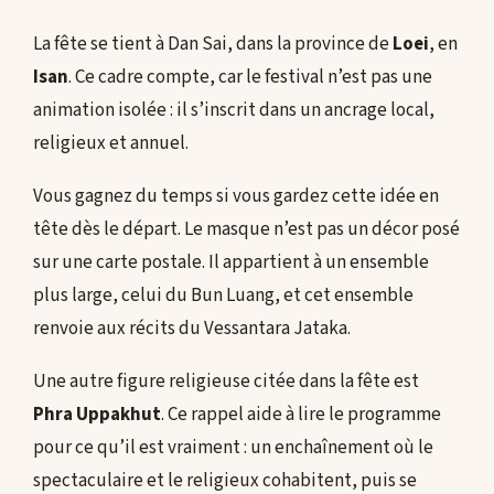
La fête se tient à Dan Sai, dans la province de
Loei
, en
Isan
. Ce cadre compte, car le festival n’est pas une
animation isolée : il s’inscrit dans un ancrage local,
religieux et annuel.
Vous gagnez du temps si vous gardez cette idée en
tête dès le départ. Le masque n’est pas un décor posé
sur une carte postale. Il appartient à un ensemble
plus large, celui du Bun Luang, et cet ensemble
renvoie aux récits du Vessantara Jataka.
Une autre figure religieuse citée dans la fête est
Phra Uppakhut
. Ce rappel aide à lire le programme
pour ce qu’il est vraiment : un enchaînement où le
spectaculaire et le religieux cohabitent, puis se