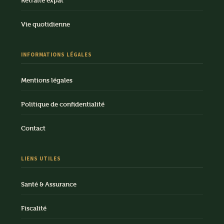
Retraite expat
Vie quotidienne
INFORMATIONS LÉGALES
Mentions légales
Politique de confidentialité
Contact
LIENS UTILES
Santé & Assurance
Fiscalité