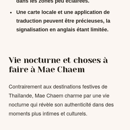
dans les zones peu éclairées.
Une carte locale et une application de
traduction peuvent être précieuses, la
signalisation en anglais étant limitée.
Vie nocturne et choses à
faire à Mae Chaem
Contrairement aux destinations festives de
Thaïlande, Mae Chaem charme par une vie
nocturne qui révèle son authenticité dans des
moments plus intimes et culturels.