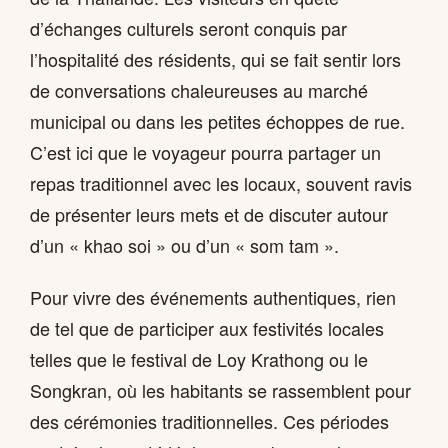
d’échanges culturels seront conquis par
l’hospitalité des résidents, qui se fait sentir lors
de conversations chaleureuses au marché
municipal ou dans les petites échoppes de rue.
C’est ici que le voyageur pourra partager un
repas traditionnel avec les locaux, souvent ravis
de présenter leurs mets et de discuter autour
d’un « khao soi » ou d’un « som tam ».
Pour vivre des événements authentiques, rien
de tel que de participer aux festivités locales
telles que le festival de Loy Krathong ou le
Songkran, où les habitants se rassemblent pour
des cérémonies traditionnelles. Ces périodes