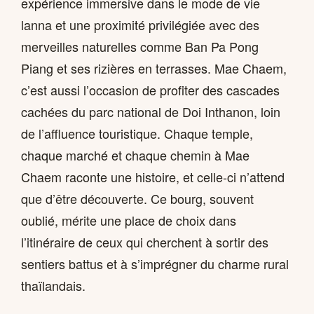
expérience immersive dans le mode de vie
lanna et une proximité privilégiée avec des
merveilles naturelles comme Ban Pa Pong
Piang et ses rizières en terrasses. Mae Chaem,
c’est aussi l’occasion de profiter des cascades
cachées du parc national de Doi Inthanon, loin
de l’affluence touristique. Chaque temple,
chaque marché et chaque chemin à Mae
Chaem raconte une histoire, et celle-ci n’attend
que d’être découverte. Ce bourg, souvent
oublié, mérite une place de choix dans
l’itinéraire de ceux qui cherchent à sortir des
sentiers battus et à s’imprégner du charme rural
thaïlandais.