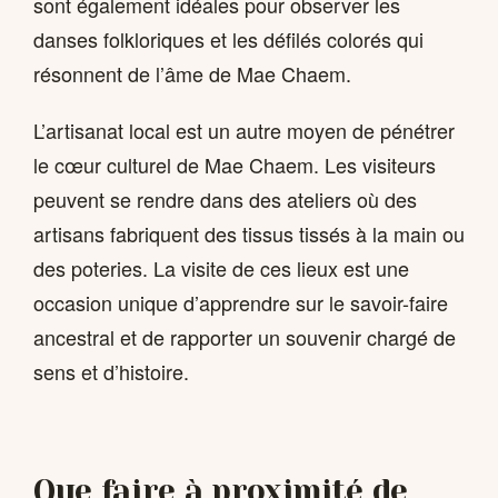
sont également idéales pour observer les
danses folkloriques et les défilés colorés qui
résonnent de l’âme de Mae Chaem.
L’artisanat local est un autre moyen de pénétrer
le cœur culturel de Mae Chaem. Les visiteurs
peuvent se rendre dans des ateliers où des
artisans fabriquent des tissus tissés à la main ou
des poteries. La visite de ces lieux est une
occasion unique d’apprendre sur le savoir-faire
ancestral et de rapporter un souvenir chargé de
sens et d’histoire.
Que faire à proximité de