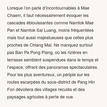
Lorsque l’on parle d’incontournables à Mae
Chaem, il faut nécessairement évoquer les
cascades éblouissantes comme Namtok Mae
Pan et Namtok Sai Luang, moins fréquentées
mais tout aussi majestueuses que celles plus
proches de Chiang Mai. Ne manquez surtout
pas Ban Pa Pong Piang, où les rizières en
terrasse semblent suspendues dans le temps et
l’espace, offrant des panoramas spectaculaires.
Pour les plus aventureux, un périple sur les
routes escarpées du sous-district de Pang Hin
Fon dévoilera des villages reculés et des
paysages agricoles à perte de vue.