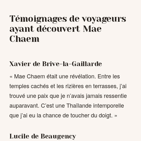
Témoignages de voyageurs
ayant découvert Mae
Chaem
Xavier de Brive-la-Gaillarde
« Mae Chaem était une révélation. Entre les
temples cachés et les rizières en terrasses, j’ai
trouvé une paix que je n’avais jamais ressentie
auparavant. C’est une Thaïlande intemporelle
que j’ai eu la chance de toucher du doigt. »
Lucile de Beaugency