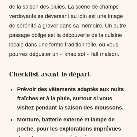
de la saison des pluies. La scène de champs
verdoyants se déversant au loin est une image
de sérénité à graver dans sa mémoire. Un autre
passage obligé est la découverte de la cuisine
locale dans une ferme traditionnelle, où vous
pourrez déguster un « khao soi » fait maison.
Checklist avant le départ
Prévoir des vêtements adaptés aux nuits
fraîches et à la pluie, surtout si vous
visitez pendant la saison des moussons.
Monture, batterie externe et lampe de
poche, pour les explorations imprévues