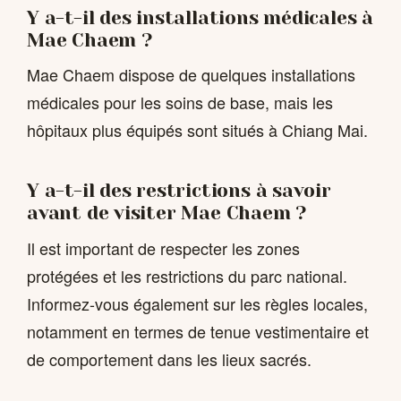
Y a-t-il des installations médicales à
Mae Chaem ?
Mae Chaem dispose de quelques installations
médicales pour les soins de base, mais les
hôpitaux plus équipés sont situés à Chiang Mai.
Y a-t-il des restrictions à savoir
avant de visiter Mae Chaem ?
Il est important de respecter les zones
protégées et les restrictions du parc national.
Informez-vous également sur les règles locales,
notamment en termes de tenue vestimentaire et
de comportement dans les lieux sacrés.