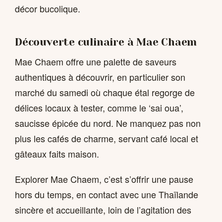
décor bucolique.
Découverte culinaire à Mae Chaem
Mae Chaem offre une palette de saveurs
authentiques à découvrir, en particulier son
marché du samedi où chaque étal regorge de
délices locaux à tester, comme le ‘sai oua’,
saucisse épicée du nord. Ne manquez pas non
plus les cafés de charme, servant café local et
gâteaux faits maison.
Explorer Mae Chaem, c’est s’offrir une pause
hors du temps, en contact avec une Thaïlande
sincère et accueillante, loin de l’agitation des