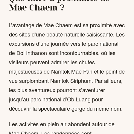
Mae Chaem ?
L’avantage de Mae Chaem est sa proximité avec
des sites d’une beauté naturelle saisissante. Les
excursions d’une journée vers le parc national
de Doi Inthanon sont incontournables, où les
visiteurs peuvent admirer les chutes
majestueuses de Namtok Mae Pan et le point de
vue surplombant Namtok Siriphum. Par ailleurs,
les plus aventureux pourront s’aventurer
jusqu’au parc national d’Ob Luang pour
découvrir la spectaculaire gorge du même nom.
Les activités en plein air abondent autour de
Mae Chaem. Les randonnées sont