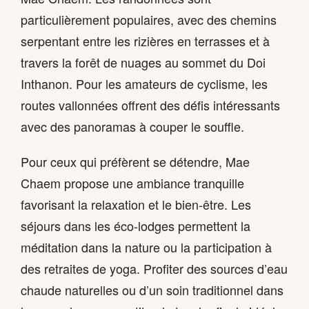
particulièrement populaires, avec des chemins
serpentant entre les rizières en terrasses et à
travers la forêt de nuages au sommet du Doi
Inthanon. Pour les amateurs de cyclisme, les
routes vallonnées offrent des défis intéressants
avec des panoramas à couper le souffle.
Pour ceux qui préfèrent se détendre, Mae
Chaem propose une ambiance tranquille
favorisant la relaxation et le bien-être. Les
séjours dans les éco-lodges permettent la
méditation dans la nature ou la participation à
des retraites de yoga. Profiter des sources d’eau
chaude naturelles ou d’un soin traditionnel dans