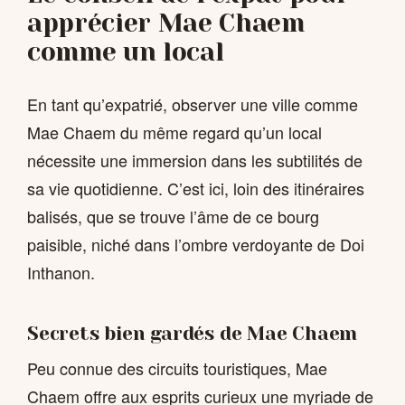
apprécier Mae Chaem
comme un local
En tant qu’expatrié, observer une ville comme
Mae Chaem du même regard qu’un local
nécessite une immersion dans les subtilités de
sa vie quotidienne. C’est ici, loin des itinéraires
balisés, que se trouve l’âme de ce bourg
paisible, niché dans l’ombre verdoyante de Doi
Inthanon.
Secrets bien gardés de Mae Chaem
Peu connue des circuits touristiques, Mae
Chaem offre aux esprits curieux une myriade de