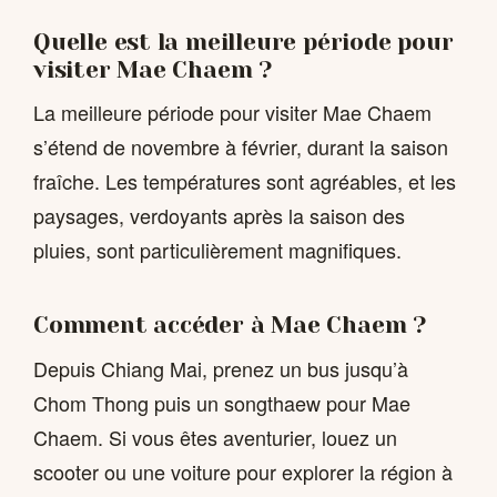
Quelle est la meilleure période pour
visiter Mae Chaem ?
La meilleure période pour visiter Mae Chaem
s’étend de novembre à février, durant la saison
fraîche. Les températures sont agréables, et les
paysages, verdoyants après la saison des
pluies, sont particulièrement magnifiques.
Comment accéder à Mae Chaem ?
Depuis Chiang Mai, prenez un bus jusqu’à
Chom Thong puis un songthaew pour Mae
Chaem. Si vous êtes aventurier, louez un
scooter ou une voiture pour explorer la région à