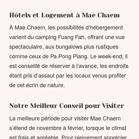
Hôtels et Logement à Mae Chaem
À Mae Chaem, les possibilités d’hébergement
varient du camping Fuang Fah, offrant une vue
spectaculaire, aux bungalows plus rustiques
comme ceux de Pa Pong Piang. Le week-end, il
est conseillé de réserver à l’avance, les endroits
étant pris d’assaut par les locaux venus profiter
de cet écrin de nature.
Notre Meilleur Conseil pour Visiter
La meilleure période pour visiter Mae Chaem
s’étend de novembre à février, lorsque le climat
est frais et agréable. Pour pleinement apprécier