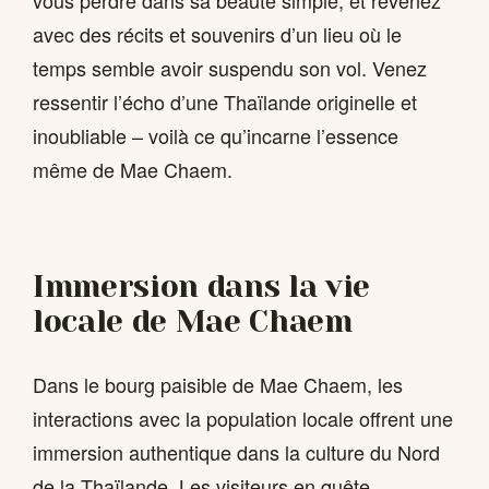
vous perdre dans sa beauté simple, et revenez
avec des récits et souvenirs d’un lieu où le
temps semble avoir suspendu son vol. Venez
ressentir l’écho d’une Thaïlande originelle et
inoubliable – voilà ce qu’incarne l’essence
même de Mae Chaem.
Immersion dans la vie
locale de Mae Chaem
Dans le bourg paisible de Mae Chaem, les
interactions avec la population locale offrent une
immersion authentique dans la culture du Nord
de la Thaïlande. Les visiteurs en quête