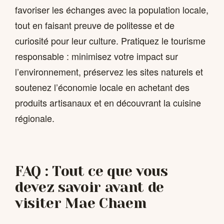
favoriser les échanges avec la population locale,
tout en faisant preuve de politesse et de
curiosité pour leur culture. Pratiquez le tourisme
responsable : minimisez votre impact sur
l’environnement, préservez les sites naturels et
soutenez l’économie locale en achetant des
produits artisanaux et en découvrant la cuisine
régionale.
FAQ : Tout ce que vous
devez savoir avant de
visiter Mae Chaem