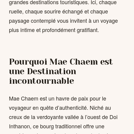
grandes destinations touristiques. Ici, chaque
ruelle, chaque sourire échangé et chaque
paysage contemplé vous invitent à un voyage
plus intime et profondément gratifiant.
Pourquoi Mae Chaem est
une Destination
incontournable
Mae Chaem est un havre de paix pour le
voyageur en quête d’authenticité. Niché au
creux de la verdoyante vallée à l’ouest de Doi
Inthanon, ce bourg traditionnel offre une