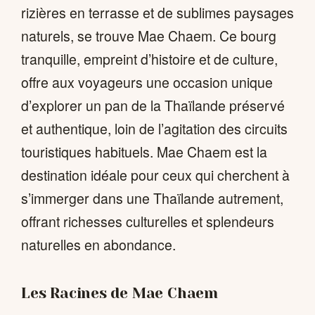
rizières en terrasse et de sublimes paysages
naturels, se trouve Mae Chaem. Ce bourg
tranquille, empreint d’histoire et de culture,
offre aux voyageurs une occasion unique
d’explorer un pan de la Thaïlande préservé
et authentique, loin de l’agitation des circuits
touristiques habituels. Mae Chaem est la
destination idéale pour ceux qui cherchent à
s’immerger dans une Thaïlande autrement,
offrant richesses culturelles et splendeurs
naturelles en abondance.
Les Racines de Mae Chaem