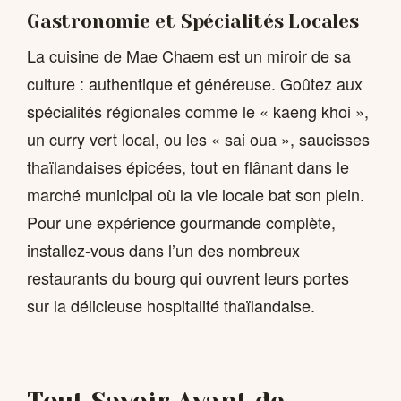
Gastronomie et Spécialités Locales
La cuisine de Mae Chaem est un miroir de sa
culture : authentique et généreuse. Goûtez aux
spécialités régionales comme le « kaeng khoi »,
un curry vert local, ou les « sai oua », saucisses
thaïlandaises épicées, tout en flânant dans le
marché municipal où la vie locale bat son plein.
Pour une expérience gourmande complète,
installez-vous dans l’un des nombreux
restaurants du bourg qui ouvrent leurs portes
sur la délicieuse hospitalité thaïlandaise.