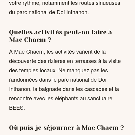
votre rythme, notamment les routes sinueuses
du parc national de Doi Inthanon.
Quelles activités peut-on faire à
Mae Chaem ?
À Mae Chaem, les activités varient de la
découverte des rizières en terrasses à la visite
des temples locaux. Ne manquez pas les
randonnées dans le parc national de Doi
Inthanon, la baignade dans les cascades et la
rencontre avec les éléphants au sanctuaire
BEES.
Où puis-je séjourner à Mae Chaem ?