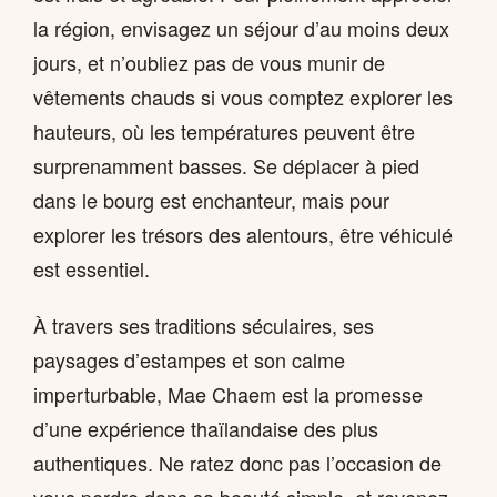
la région, envisagez un séjour d’au moins deux
jours, et n’oubliez pas de vous munir de
vêtements chauds si vous comptez explorer les
hauteurs, où les températures peuvent être
surprenamment basses. Se déplacer à pied
dans le bourg est enchanteur, mais pour
explorer les trésors des alentours, être véhiculé
est essentiel.
À travers ses traditions séculaires, ses
paysages d’estampes et son calme
imperturbable, Mae Chaem est la promesse
d’une expérience thaïlandaise des plus
authentiques. Ne ratez donc pas l’occasion de