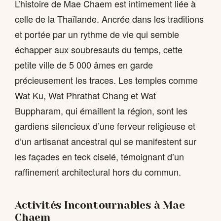
L’histoire de Mae Chaem est intimement liée à
celle de la Thaïlande. Ancrée dans les traditions
et portée par un rythme de vie qui semble
échapper aux soubresauts du temps, cette
petite ville de 5 000 âmes en garde
précieusement les traces. Les temples comme
Wat Ku, Wat Phrathat Chang et Wat
Buppharam, qui émaillent la région, sont les
gardiens silencieux d’une ferveur religieuse et
d’un artisanat ancestral qui se manifestent sur
les façades en teck ciselé, témoignant d’un
raffinement architectural hors du commun.
Activités Incontournables à Mae
Chaem