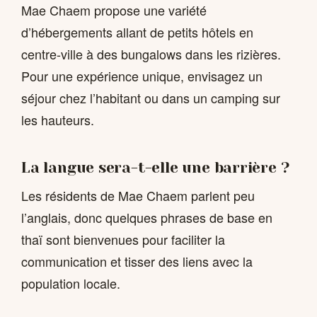
Mae Chaem propose une variété
d’hébergements allant de petits hôtels en
centre-ville à des bungalows dans les rizières.
Pour une expérience unique, envisagez un
séjour chez l’habitant ou dans un camping sur
les hauteurs.
La langue sera-t-elle une barrière ?
Les résidents de Mae Chaem parlent peu
l’anglais, donc quelques phrases de base en
thaï sont bienvenues pour faciliter la
communication et tisser des liens avec la
population locale.