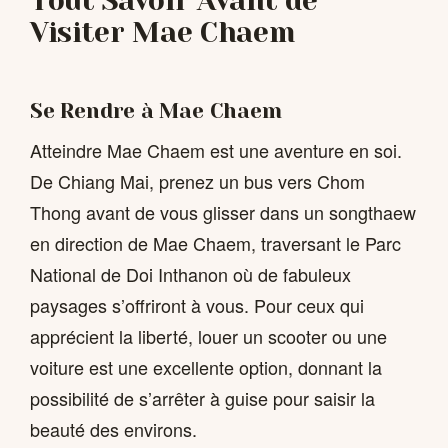
Tout Savoir Avant de
Visiter Mae Chaem
Se Rendre à Mae Chaem
Atteindre Mae Chaem est une aventure en soi.
De Chiang Mai, prenez un bus vers Chom
Thong avant de vous glisser dans un songthaew
en direction de Mae Chaem, traversant le Parc
National de Doi Inthanon où de fabuleux
paysages s’offriront à vous. Pour ceux qui
apprécient la liberté, louer un scooter ou une
voiture est une excellente option, donnant la
possibilité de s’arrêter à guise pour saisir la
beauté des environs.