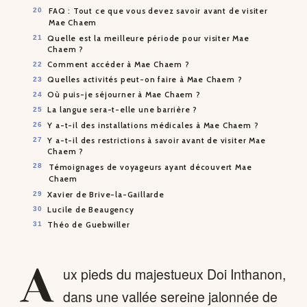
FAQ : Tout ce que vous devez savoir avant de visiter
Mae Chaem
Quelle est la meilleure période pour visiter Mae
Chaem ?
Comment accéder à Mae Chaem ?
Quelles activités peut-on faire à Mae Chaem ?
Où puis-je séjourner à Mae Chaem ?
La langue sera-t-elle une barrière ?
Y a-t-il des installations médicales à Mae Chaem ?
Y a-t-il des restrictions à savoir avant de visiter Mae
Chaem ?
Témoignages de voyageurs ayant découvert Mae
Chaem
Xavier de Brive-la-Gaillarde
Lucile de Beaugency
Théo de Guebwiller
A
ux pieds du majestueux Doi Inthanon,
dans une vallée sereine jalonnée de