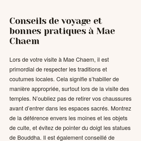
Conseils de voyage et
bonnes pratiques à Mae
Chaem
Lors de votre visite à Mae Chaem, il est
primordial de respecter les traditions et
coutumes locales. Cela signifie s’habiller de
manière appropriée, surtout lors de la visite des
temples. N’oubliez pas de retirer vos chaussures
avant d’entrer dans les espaces sacrés. Montrez
de la déférence envers les moines et les objets
de culte, et évitez de pointer du doigt les statues
de Bouddha. Il est également conseillé de