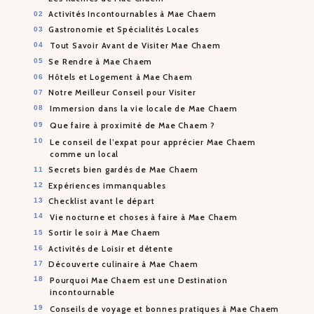
Activités Incontournables à Mae Chaem
Gastronomie et Spécialités Locales
Tout Savoir Avant de Visiter Mae Chaem
Se Rendre à Mae Chaem
Hôtels et Logement à Mae Chaem
Notre Meilleur Conseil pour Visiter
Immersion dans la vie locale de Mae Chaem
Que faire à proximité de Mae Chaem ?
Le conseil de l’expat pour apprécier Mae Chaem
comme un local
Secrets bien gardés de Mae Chaem
Expériences immanquables
Checklist avant le départ
Vie nocturne et choses à faire à Mae Chaem
Sortir le soir à Mae Chaem
Activités de Loisir et détente
Découverte culinaire à Mae Chaem
Pourquoi Mae Chaem est une Destination
incontournable
Conseils de voyage et bonnes pratiques à Mae Chaem