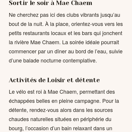
Sortir le soir à Mae Chaem
Ne cherchez pas ici des clubs vibrants jusqu’au
bout de la nuit. À la place, orientez-vous vers les
petits restaurants locaux et les bars qui jonchent
la rivière Mae Chaem. La soirée idéale pourrait
commencer par un dîner au bord de l’eau, suivie
d’une balade nocturne contemplative.
Activités de Loisir et détente
Le vélo est roi à Mae Chaem, permettant des
échappées belles en pleine campagne. Pour la
détente, rendez-vous alors dans les sources
chaudes naturelles situées en périphérie du
bourg, l’occasion d’un bain relaxant dans un