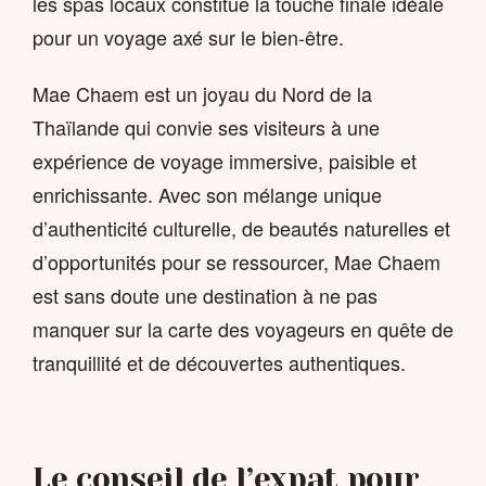
les spas locaux constitue la touche finale idéale
pour un voyage axé sur le bien-être.
Mae Chaem est un joyau du Nord de la
Thaïlande qui convie ses visiteurs à une
expérience de voyage immersive, paisible et
enrichissante. Avec son mélange unique
d’authenticité culturelle, de beautés naturelles et
d’opportunités pour se ressourcer, Mae Chaem
est sans doute une destination à ne pas
manquer sur la carte des voyageurs en quête de
tranquillité et de découvertes authentiques.
Le conseil de l’expat pour