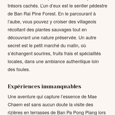
trésors cachés. L’un d’eux est le sentier pédestre
de Ban Rai Pine Forest. En le parcourant à
l’aube, vous pouvez y croiser des villageois
récoltant des plantes sauvages tout en
découvrant une nature préservée. Un autre
secret est le petit marché du matin, où
s’échangent sourires, fruits frais et spécialités
locales, dans une ambiance authentique loin
des foules.
Expériences immanquables
Une aventure qui capture l’essence de Mae
Chaem est sans aucun doute la visite des
rizières en terrasses de Ban Pa Pong Piang lors