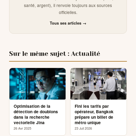
santé, argent), il renvoie toujours aux sources
officielles.
Tous ses articles →
Sur le même sujet : Actualité
Optimisation de la
Fini les tarifs par
détection de doublons
opérateur, Bangkok
dans la recherche
prépare un billet de
vectorielle Jina
métro unique
26 Avr 2025
23 Juil 2026