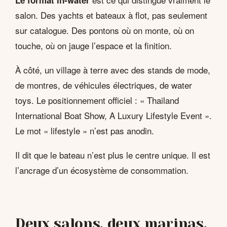
salon. Des yachts et bateaux à flot, pas seulement
sur catalogue. Des pontons où on monte, où on
touche, où on jauge l’espace et la finition.
À côté, un village à terre avec des stands de mode,
de montres, de véhicules électriques, de water
toys. Le positionnement officiel : « Thailand
International Boat Show, A Luxury Lifestyle Event ».
Le mot « lifestyle » n’est pas anodin.
Il dit que le bateau n’est plus le centre unique. Il est
l’ancrage d’un écosystème de consommation.
Deux salons, deux marinas,