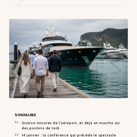
CONTACTS
SOMMAIRE
Quinze minutes de l’aéroport, et déjà on marche sur
des pontons de teck
14 janvier : la conférence qui précède le spectacle