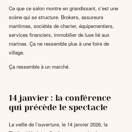
Ce que ce salon montre en grandissant, c’est une
scène qui se structure. Brokers, assureurs
maritimes, sociétés de charter, équipementiers,
services financiers, immobilier de luxe lié aux
marinas. Ça ne ressemble plus à une foire de
village.
Ça ressemble à un marché.
14 janvier : la conférence
qui précède le spectacle
La veille de l’ouverture, le 14 janvier 2026, la