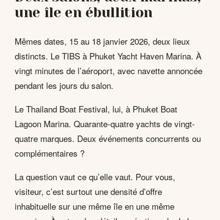
une île en ébullition
Mêmes dates, 15 au 18 janvier 2026, deux lieux
distincts. Le TIBS à Phuket Yacht Haven Marina. À
vingt minutes de l’aéroport, avec navette annoncée
pendant les jours du salon.
Le Thailand Boat Festival, lui, à Phuket Boat
Lagoon Marina. Quarante-quatre yachts de vingt-
quatre marques. Deux événements concurrents ou
complémentaires ?
La question vaut ce qu’elle vaut. Pour vous,
visiteur, c’est surtout une densité d’offre
inhabituelle sur une même île en une même