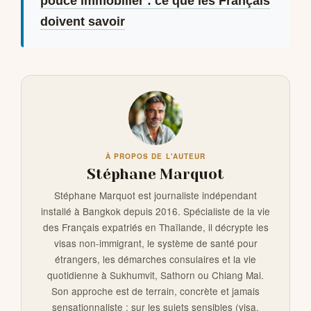
pouce immobilier : ce que les Français
doivent savoir
À PROPOS DE L'AUTEUR
Stéphane Marquot
Stéphane Marquot est journaliste indépendant
installé à Bangkok depuis 2016. Spécialiste de la vie
des Français expatriés en Thaïlande, il décrypte les
visas non-immigrant, le système de santé pour
étrangers, les démarches consulaires et la vie
quotidienne à Sukhumvit, Sathorn ou Chiang Mai.
Son approche est de terrain, concrète et jamais
sensationnaliste ; sur les sujets sensibles (visa,