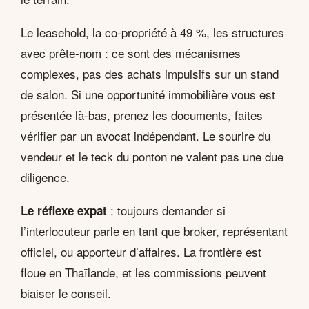
Le leasehold, la co-propriété à 49 %, les structures
avec prête-nom : ce sont des mécanismes
complexes, pas des achats impulsifs sur un stand
de salon. Si une opportunité immobilière vous est
présentée là-bas, prenez les documents, faites
vérifier par un avocat indépendant. Le sourire du
vendeur et le teck du ponton ne valent pas une due
diligence.
: toujours demander si
Le réflexe expat
l’interlocuteur parle en tant que broker, représentant
officiel, ou apporteur d’affaires. La frontière est
floue en Thaïlande, et les commissions peuvent
biaiser le conseil.