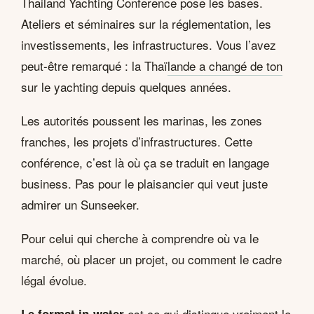
Thailand Yachting Conference pose les bases.
Ateliers et séminaires sur la réglementation, les
investissements, les infrastructures. Vous l’avez
peut-être remarqué : la Thaï
lande a changé de ton
sur le yachting depuis quelques années.
Les autorités poussent les marinas, les zones
franches, les projets d’infrastructures. Cette
conférence, c’est là où ça se traduit en langage
business. Pas pour le plaisancier qui veut juste
admirer un Sunseeker.
Pour celui qui cherche à comprendre où va le
marché, où placer un projet, ou comment le cadre
légal évolue.
est ce qui distingue vraiment le
Le format in-water