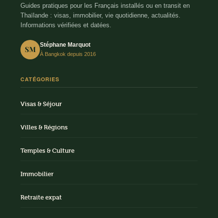
Guides pratiques pour les Français installés ou en transit en
Thaïlande : visas, immobilier, vie quotidienne, actualités.
Informations vérifiées et datées.
Stéphane Marquot
SM
À Bangkok depuis 2016
CATÉGORIES
Visas & Séjour
Villes & Régions
Temples & Culture
Immobilier
Retraite expat