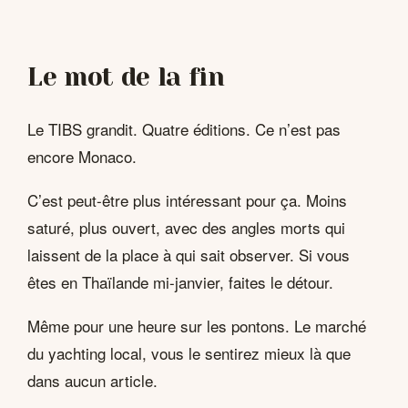
Le mot de la fin
Le TIBS grandit. Quatre éditions. Ce n’est pas
encore Monaco.
C’est peut-être plus intéressant pour ça. Moins
saturé, plus ouvert, avec des angles morts qui
laissent de la place à qui sait observer. Si vous
êtes en Thaïlande mi-janvier, faites le détour.
Même pour une heure sur les pontons. Le marché
du yachting local, vous le sentirez mieux là que
dans aucun article.