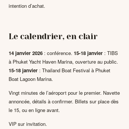
intention d’achat.
Le calendrier, en clair
: conférence.
: TIBS
14 janvier 2026
15-18 janvier
à Phuket Yacht Haven Marina, ouverture au public.
: Thailand Boat Festival à Phuket
15-18 janvier
Boat Lagoon Marina.
Vingt minutes de l’aéroport pour le premier. Navette
annoncée, détails à confirmer. Billets sur place dès
le 15, ou en ligne avant.
VIP sur invitation.