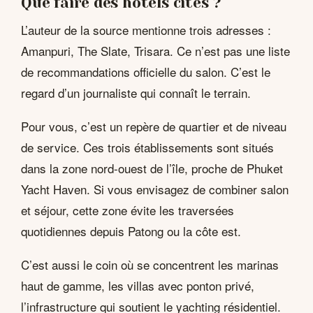
Que faire des hôtels cités ?
L’auteur de la source mentionne trois adresses :
Amanpuri, The Slate, Trisara. Ce n’est pas une liste
de recommandations officielle du salon. C’est le
regard d’un journaliste qui connaît le terrain.
Pour vous, c’est un repère de quartier et de niveau
de service. Ces trois établissements sont situés
dans la zone nord-ouest de l’île, proche de Phuket
Yacht Haven. Si vous envisagez de combiner salon
et séjour, cette zone évite les traversées
quotidiennes depuis Patong ou la côte est.
C’est aussi le coin où se concentrent les marinas
haut de gamme, les villas avec ponton privé,
l’infrastructure qui soutient le yachting résidentiel.