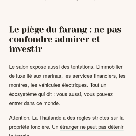
Le piège du farang : ne pas
confondre admirer et
investir
Le salon expose aussi des tentations. L’immobilier
de luxe lié aux marinas, les services financiers, les
montres, les véhicules électriques. Tout un
écosystème qui dit : vous aussi, vous pouvez
entrer dans ce monde.
Attention. La Thaïlande a des règles strictes sur la
propriété foncière. Un
étranger ne peut pas détenir
le terrain.