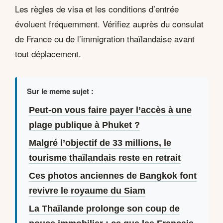
Les règles de visa et les conditions d’entrée
évoluent fréquemment. Vérifiez auprès du consulat
de France ou de l’immigration thaïlandaise avant
tout déplacement.
Sur le meme sujet :
Peut-on vous faire payer l’accès à une
plage publique à Phuket ?
Malgré l’objectif de 33 millions, le
tourisme thaïlandais reste en retrait
Ces photos anciennes de Bangkok font
revivre le royaume du Siam
La Thaïlande prolonge son coup de