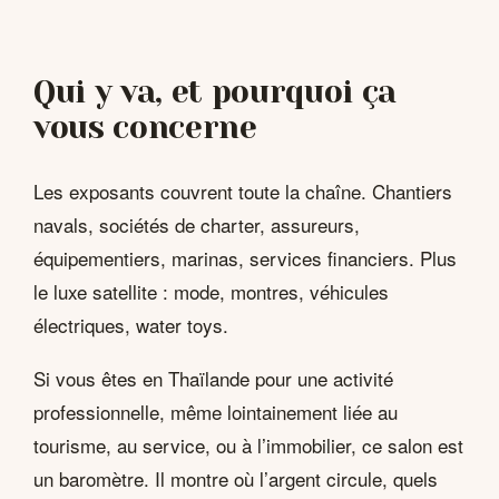
Qui y va, et pourquoi ça
vous concerne
Les exposants couvrent toute la chaîne. Chantiers
navals, sociétés de charter, assureurs,
équipementiers, marinas, services financiers. Plus
le luxe satellite : mode, montres, véhicules
électriques, water toys.
Si vous êtes en Thaïlande pour une activité
professionnelle, même lointainement liée au
tourisme, au service, ou à l’immobilier, ce salon est
un baromètre. Il montre où l’argent circule, quels