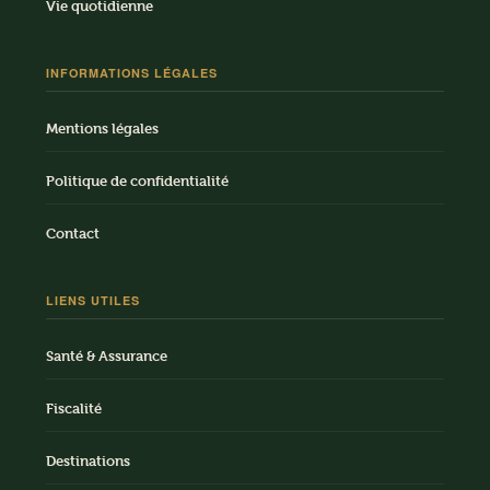
Vie quotidienne
INFORMATIONS LÉGALES
Mentions légales
Politique de confidentialité
Contact
LIENS UTILES
Santé & Assurance
Fiscalité
Destinations