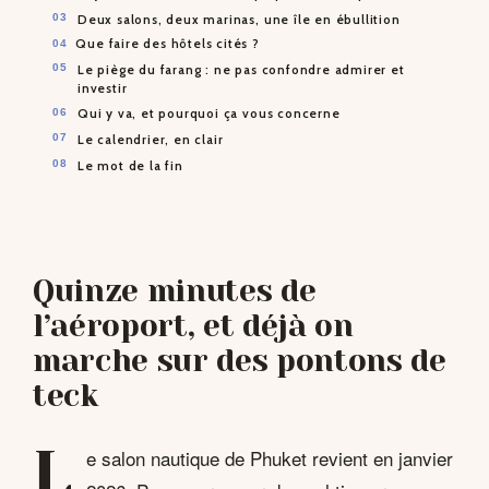
Deux salons, deux marinas, une île en ébullition
Que faire des hôtels cités ?
Le piège du farang : ne pas confondre admirer et
investir
Qui y va, et pourquoi ça vous concerne
Le calendrier, en clair
Le mot de la fin
Quinze minutes de
l’aéroport, et déjà on
marche sur des pontons de
teck
L
e salon nautique de Phuket revient en janvier