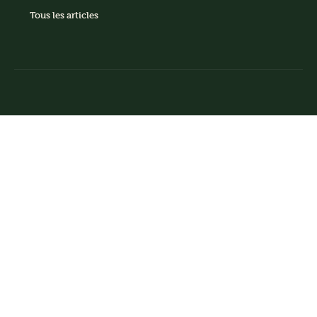
Tous les articles