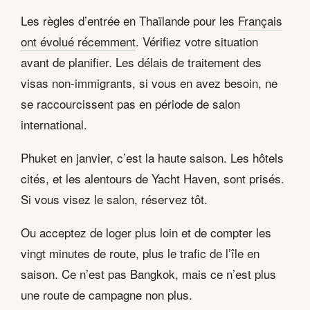
Les règles d’entrée en Thaïlande pour les
Français
ont évolué récemment
. Vérifiez votre situation
avant de planifier. Les délais de traitement des
visas non-immigrants, si vous en avez besoin, ne
se raccourcissent pas en période de salon
international.
Phuket en janvier, c’est la haute saison. Les hôtels
cités, et les alentours de Yacht Haven, sont prisés.
Si vous visez le salon, réservez tôt.
Ou acceptez de loger plus loin et de compter les
vingt minutes de route, plus le trafic de l’île en
saison. Ce n’est pas Bangkok, mais ce n’est plus
une route de campagne non plus.