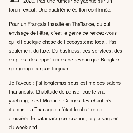
2026. Pas une rumeur de yachtie sur un
forum expat. Une quatrième édition confirmée.
Pour un Français installé en Thaïlande, ou qui
envisage de l’être, c’est le genre de rendez-vous
qui dit quelque chose de l’écosystème local. Pas
seulement du luxe. Du business, des services, des
emplois, des opportunités de réseau que Bangkok
ne monopolise pas toujours.
Je l’avoue : j’ai longtemps sous-estimé ces salons
thaïlandais. L’habitude de penser que le vrai
yachting, c’est Monaco, Cannes, les chantiers
italiens. La Thaïlande, c’était le charter de
croisière, le catamaran de location, le plaisancier
du week-end.