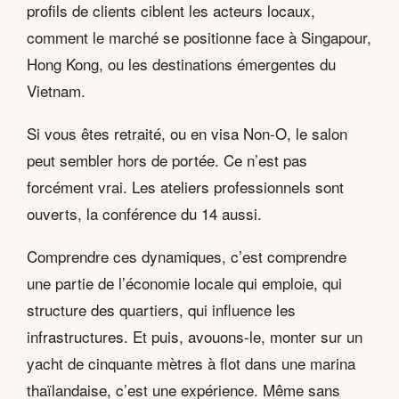
profils de clients ciblent les acteurs locaux,
comment le marché se positionne face à Singapour,
Hong Kong, ou les destinations émergentes du
Vietnam.
Si vous êtes retraité, ou en visa Non-O, le salon
peut sembler hors de portée. Ce n’est pas
forcément vrai. Les ateliers professionnels sont
ouverts, la conférence du 14 aussi.
Comprendre ces dynamiques, c’est comprendre
une partie de l’économie locale qui emploie, qui
structure des quartiers, qui influence les
infrastructures. Et puis, avouons-le, monter sur un
yacht de cinquante mètres à flot dans une marina
thaïlandaise, c’est une expérience. Même sans