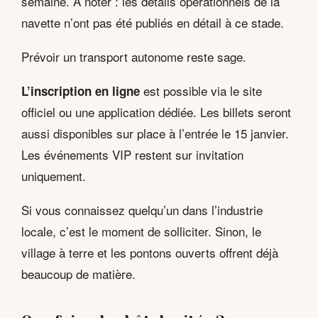
semaine. À noter : les détails opérationnels de la
navette n’ont pas été publiés en détail à ce stade.
Prévoir un transport autonome reste sage.
est possible via le site
L’inscription en ligne
officiel ou une application dédiée. Les billets seront
aussi disponibles sur place à l’entrée le 15 janvier.
Les événements VIP restent sur invitation
uniquement.
Si vous connaissez quelqu’un dans l’industrie
locale, c’est le moment de solliciter. Sinon, le
village à terre et les pontons ouverts offrent déjà
beaucoup de matière.