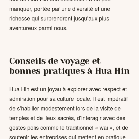
manquer, portée par une diversité et une
richesse qui surprendront jusqu’aux plus
aventureux parmi nous.
Conseils de voyage et
bonnes pratiques à Hua Hin
Hua Hin est un joyau à explorer avec respect et
admiration pour sa culture locale. Il est impératif
de s’habiller modestement lors de la visite de
temples et de lieux sacrés, d’interagir avec des
gestes polis comme le traditionnel « wai », et de
soutenir les entreprises qui mettent en pratique