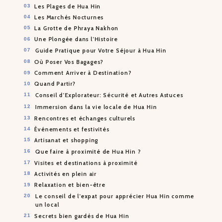
Les Plages de Hua Hin
Les Marchés Nocturnes
La Grotte de Phraya Nakhon
Une Plongée dans l’Histoire
Guide Pratique pour Votre Séjour à Hua Hin
Où Poser Vos Bagages?
Comment Arriver à Destination?
Quand Partir?
Conseil d’Explorateur: Sécurité et Autres Astuces
Immersion dans la vie locale de Hua Hin
Rencontres et échanges culturels
Événements et festivités
Artisanat et shopping
Que faire à proximité de Hua Hin ?
Visites et destinations à proximité
Activités en plein air
Relaxation et bien-être
Le conseil de l’expat pour apprécier Hua Hin comme
un local
Secrets bien gardés de Hua Hin