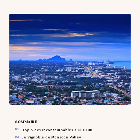
CONTACTS
SOMMAIRE
Top 5 des Incontournables à Hua Hin
Le Vignoble de Monsoon Valley