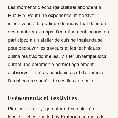
Les moments d’échange culturel abondent à
Hua Hin. Pour une expérience immersive,
initiez-vous à la pratique du muay-thaï dans un
des nombreux camps d’entraînement locaux, ou
participez à un atelier de cuisine thaïlandaise
pour découvrir les saveurs et les techniques
culinaires traditionnelles. Visiter un temple local
durant une cérémonie permet également
d’observer les rites bouddhistes et d’apprécier
l’architecture sacrée de ces lieux de culte.
Événements et festivités
Planifier son voyage autour des festivités
locales, telles que le Loy Krathong au mois de