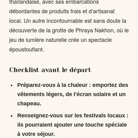
thaïlandaise, avec ses embarcations
débordantes de produits frais et d’artisanat
local. Un autre incontournable est sans doute la
découverte de la grotte de Phraya Nakhon, où le
jeu de lumière naturelle crée un spectacle
époustouflant.
Checklist avant le départ
Préparez-vous à la chaleur : emportez des
vêtements légers, de l’écran solaire et un
chapeau.
Renseignez-vous sur les festivals locaux :
ils pourraient ajouter une touche spéciale
à votre séjour.