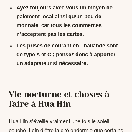
Ayez toujours avec vous un moyen de
paiement local ainsi qu’un peu de
monnaie, car tous les commerces
n’acceptent pas les cartes.
Les prises de courant en Thaïlande sont
de type A et C ; pensez donc à apporter
un adaptateur si nécessaire.
Vie nocturne et choses à
faire à Hua Hin
Hua Hin s’éveille vraiment une fois le soleil
couché. Loin d’être la cité endormie que certains