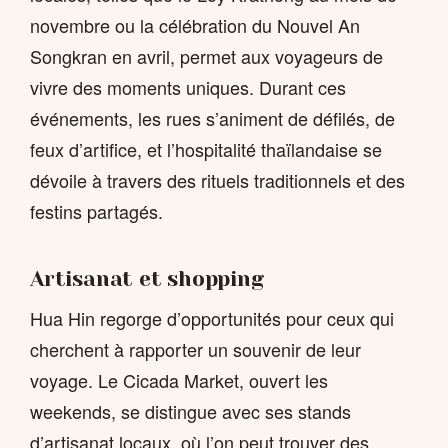
novembre ou la célébration du Nouvel An
Songkran en avril, permet aux voyageurs de
vivre des moments uniques. Durant ces
événements, les rues s’animent de défilés, de
feux d’artifice, et l’hospitalité thaïlandaise se
dévoile à travers des rituels traditionnels et des
festins partagés.
Artisanat et shopping
Hua Hin regorge d’opportunités pour ceux qui
cherchent à rapporter un souvenir de leur
voyage. Le Cicada Market, ouvert les
weekends, se distingue avec ses stands
d’artisanat locaux, où l’on peut trouver des