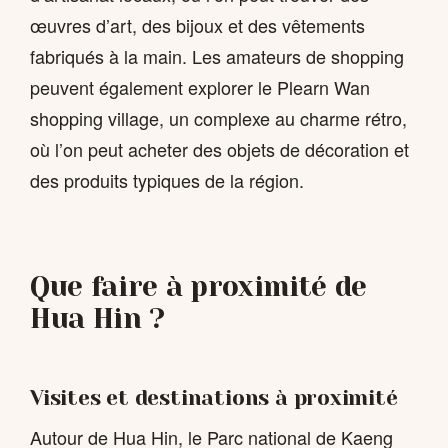
œuvres d’art, des bijoux et des vêtements
fabriqués à la main. Les amateurs de shopping
peuvent également explorer le Plearn Wan
shopping village, un complexe au charme rétro,
où l’on peut acheter des objets de décoration et
des produits typiques de la région.
Que faire à proximité de
Hua Hin ?
Visites et destinations à proximité
Autour de Hua Hin, le Parc national de Kaeng