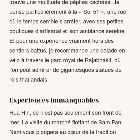
trouve une multitude de pépites cachées. Je
pense particulièrement à la « Soi 51 », une rue
où le temps semble s’arrêter, avec ses petites
boutiques d’artisanat et son ambiance sereine.
Et pour une expérience vraiment hors des
sentiers battus, je recommande une balade en
vélo à travers le parc royal de Rajabhakti, où
l’on peut admirer de gigantesques statues de
rois thaïlandais.
Expériences immanquables
Hua Hin, ce n’est pas seulement son front de
mer. La visite du marché flottant de Sam Pan
Nam vous plongera au cœur de la tradition