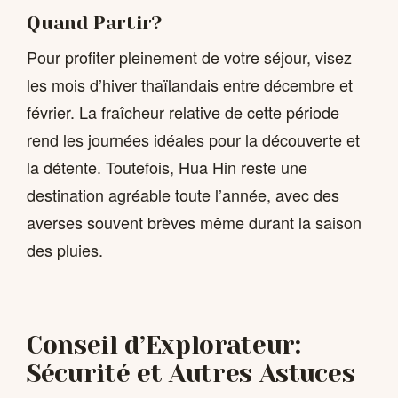
Quand Partir?
Pour profiter pleinement de votre séjour, visez
les mois d’hiver thaïlandais entre décembre et
février. La fraîcheur relative de cette période
rend les journées idéales pour la découverte et
la détente. Toutefois, Hua Hin reste une
destination agréable toute l’année, avec des
averses souvent brèves même durant la saison
des pluies.
Conseil d’Explorateur:
Sécurité et Autres Astuces