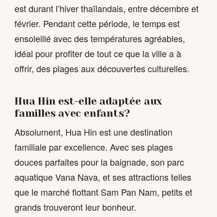
est durant l’hiver thaïlandais, entre décembre et
février. Pendant cette période, le temps est
ensoleillé avec des températures agréables,
idéal pour profiter de tout ce que la ville a à
offrir, des plages aux découvertes culturelles.
Hua Hin est-elle adaptée aux
familles avec enfants?
Absolument, Hua Hin est une destination
familiale par excellence. Avec ses plages
douces parfaites pour la baignade, son parc
aquatique Vana Nava, et ses attractions telles
que le marché flottant Sam Pan Nam, petits et
grands trouveront leur bonheur.