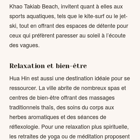
Khao Takiab Beach, invitent quant à elles aux
sports aquatiques, tels que le kite-surf ou le jet-
ski, tout en offrant des espaces de détente pour
ceux qui préfèrent paresser au soleil à l’écoute
des vagues.
Relaxation et bien-être
Hua Hin est aussi une destination idéale pour se
ressourcer. La ville abrite de nombreux spas et
centres de bien-être offrant des massages
traditionnels thaïs, des soins du corps aux
herbes aromatiques et des séances de
réflexologie. Pour une relaxation plus spirituelle,
les retraites de yoga ou de méditation proposent