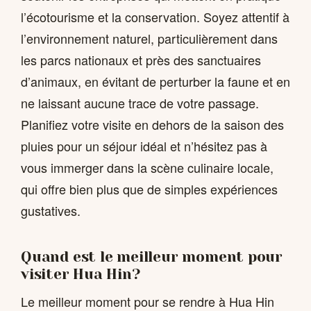
l’écotourisme et la conservation. Soyez attentif à
l’environnement naturel, particulièrement dans
les parcs nationaux et près des sanctuaires
d’animaux, en évitant de perturber la faune et en
ne laissant aucune trace de votre passage.
Planifiez votre visite en dehors de la saison des
pluies pour un séjour idéal et n’hésitez pas à
vous immerger dans la scène culinaire locale,
qui offre bien plus que de simples expériences
gustatives.
Quand est le meilleur moment pour
visiter Hua Hin?
Le meilleur moment pour se rendre à Hua Hin