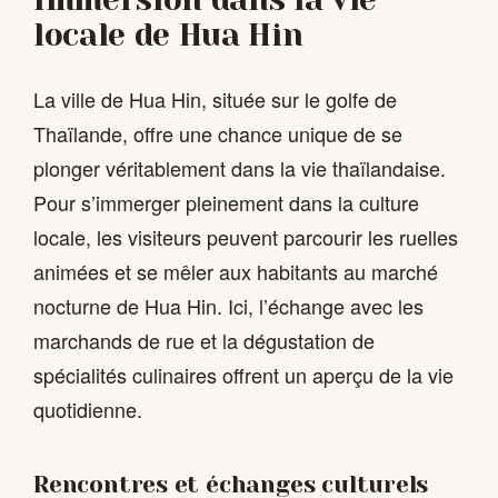
locale de Hua Hin
La ville de Hua Hin, située sur le golfe de
Thaïlande, offre une chance unique de se
plonger véritablement dans la vie thaïlandaise.
Pour s’immerger pleinement dans la culture
locale, les visiteurs peuvent parcourir les ruelles
animées et se mêler aux habitants au marché
nocturne de Hua Hin. Ici, l’échange avec les
marchands de rue et la dégustation de
spécialités culinaires offrent un aperçu de la vie
quotidienne.
Rencontres et échanges culturels