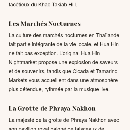
facétieux du Khao Takiab Hill.
Les Marchés Nocturnes
La culture des marchés nocturnes en Thaïlande
fait partie intégrante de la vie locale, et Hua Hin
ne fait pas exception. L’original Hua Hin
Nightmarket propose une explosion de saveurs
et de souvenirs, tandis que Cicada et Tamarind
Markets vous accueillent dans une atmosphère
plus détendue, rythmée par la musique live.
La Grotte de Phraya Nakhon
La majesté de la grotte de Phraya Nakhon avec
son pavillon royal baigné de faisceaux de