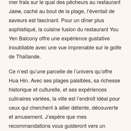
mer frais sur le quai des pêcheurs au restaurant
Jaew, caché au bout de la plage, l’éventail de
saveurs est fascinant. Pour un dîner plus
sophistiqué, la cuisine fusion du restaurant You
Yen Balcony offre une expérience gustative
inoubliable avec une vue imprenable sur le golfe
de Thaïlande.
Ce n’est qu’une parcelle de l’univers qu’offre
Hua Hin. Avec ses plages paisibles, sa richesse
historique et culturelle, et ses expériences
culinaires variées, la ville est l’endroit idéal pour
ceux qui cherchent à allier détente, découverte
et amusement. J’espère que mes
recommandations vous guideront vers un