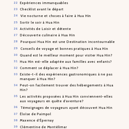
Expériences immanquables
Checklist avant le départ
Vie nocturne et choses à faire à Hua Hin
Sortir le soir à Hua Hin
Activités de Loisir et détente
Découverte culinaire à Hua Hin
Pourquoi Hua Hin est une Destination incontournable
Conseils de voyage et bonnes pratiques à Hua Hin
Quand est le meilleur moment pour visiter Hua Hin?
Hua Hin est-elle adaptée aux familles avec enfants?
Comment se déplacer à Hua Hin?
Existe-t-il des expériences gastronomiques à ne pas
manquer à Hua Hin?
Peut-on facilement trouver des hébergements à Hua
Hin?
Les activités proposées à Hua Hin conviennent-elles
aux voyageurs en quête d’aventure?
Témoignages de voyageurs ayant découvert Hua Hin
Éloïse de Paimpol
Maxence d’Épernay
Clémentine de Montélimar