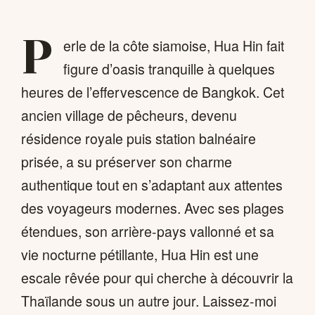
P
erle de la côte siamoise, Hua Hin fait
figure d’oasis tranquille à quelques
heures de l’effervescence de Bangkok. Cet
ancien village de pêcheurs, devenu
résidence royale puis station balnéaire
prisée, a su préserver son charme
authentique tout en s’adaptant aux attentes
des voyageurs modernes. Avec ses plages
étendues, son arrière-pays vallonné et sa
vie nocturne pétillante, Hua Hin est une
escale rêvée pour qui cherche à découvrir la
Thaïlande sous un autre jour. Laissez-moi