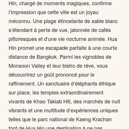
Hin, chargé de moments magiques, confirme
l’impression que cette ville est un joyau
méconnu. Une plage étincelante de sable blanc
s’étendant à perte de vue, jalonnée de cafés
pittoresques et d’une vie nocturne animée. Hua
Hin promet une escapade parfaite à une courte
distance de Bangkok. Parmi les vignobles de
Monsoon Valley et leur bistro de rêve, vous
découvrirez un goût prononcé pour le
raffinement. Un sanctuaire d’éléphants éthique
sur place, les temples extraordinairement
vivants de Khao Takiab Hill, des marchés de nuit
vibrants et une multitude d’expériences uniques
telles que le parc national de Kaeng Krachan
font de Hua Hin une destination à ne pas