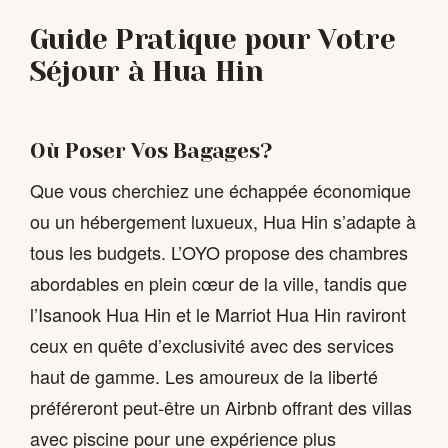
Guide Pratique pour Votre
Séjour à Hua Hin
Où Poser Vos Bagages?
Que vous cherchiez une échappée économique
ou un hébergement luxueux, Hua Hin s’adapte à
tous les budgets. L’OYO propose des chambres
abordables en plein cœur de la ville, tandis que
l’Isanook Hua Hin et le Marriot Hua Hin raviront
ceux en quête d’exclusivité avec des services
haut de gamme. Les amoureux de la liberté
préféreront peut-être un Airbnb offrant des villas
avec piscine pour une expérience plus