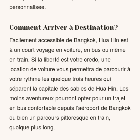
personnalisée.
Comment Arriver à Destination?
Facilement accessible de Bangkok, Hua Hin est
à un court voyage en voiture, en bus ou même
en train. Si la liberté est votre credo, une
location de voiture vous permettra de parcourir à
votre rythme les quelque trois heures qui
séparent la capitale des sables de Hua Hin. Les
moins aventureux pourront opter pour un trajet
en bus confortable depuis l’aéroport de Bangkok
ou bien un parcours pittoresque en train,
quoique plus long.