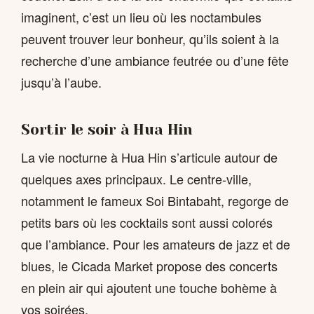
imaginent, c’est un lieu où les noctambules
peuvent trouver leur bonheur, qu’ils soient à la
recherche d’une ambiance feutrée ou d’une fête
jusqu’à l’aube.
Sortir le soir à Hua Hin
La vie nocturne à Hua Hin s’articule autour de
quelques axes principaux. Le centre-ville,
notamment le fameux Soi Bintabaht, regorge de
petits bars où les cocktails sont aussi colorés
que l’ambiance. Pour les amateurs de jazz et de
blues, le Cicada Market propose des concerts
en plein air qui ajoutent une touche bohème à
vos soirées.