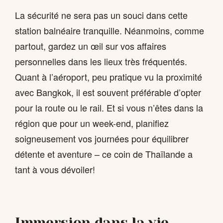
La sécurité ne sera pas un souci dans cette
station balnéaire tranquille. Néanmoins, comme
partout, gardez un œil sur vos affaires
personnelles dans les lieux très fréquentés.
Quant à l’aéroport, peu pratique vu la proximité
avec Bangkok, il est souvent préférable d’opter
pour la route ou le rail. Et si vous n’êtes dans la
région que pour un week-end, planifiez
soigneusement vos journées pour équilibrer
détente et aventure – ce coin de Thaïlande a
tant à vous dévoiler!
Immersion dans la vie