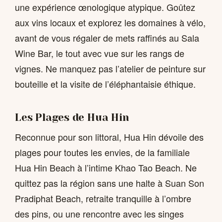
une expérience œnologique atypique. Goûtez
aux vins locaux et explorez les domaines à vélo,
avant de vous régaler de mets raffinés au Sala
Wine Bar, le tout avec vue sur les rangs de
vignes. Ne manquez pas l’atelier de peinture sur
bouteille et la visite de l’éléphantaisie éthique.
Les Plages de Hua Hin
Reconnue pour son littoral, Hua Hin dévoile des
plages pour toutes les envies, de la familiale
Hua Hin Beach à l’intime Khao Tao Beach. Ne
quittez pas la région sans une halte à Suan Son
Pradiphat Beach, retraite tranquille à l’ombre
des pins, ou une rencontre avec les singes