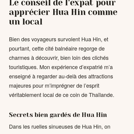
Le conseil de l’expat pour
apprécier Hua Hin comme
un local
Bien des voyageurs survolent Hua Hin, et
pourtant, cette cité balnéaire regorge de
charmes à découvrir, bien loin des clichés
touristiques. Mon expérience d’expatrié m’a
enseigné à regarder au-delà des attractions
majeures pour m’imprégner de l’esprit
véritablement local de ce coin de Thaïlande.
Secrets bien gardés de Hua Hin
Dans les ruelles sinueuses de Hua Hin, on