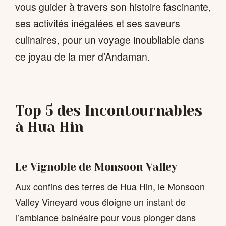
vous guider à travers son histoire fascinante,
ses activités inégalées et ses saveurs
culinaires, pour un voyage inoubliable dans
ce joyau de la mer d’Andaman.
Top 5 des Incontournables
à Hua Hin
Le Vignoble de Monsoon Valley
Aux confins des terres de Hua Hin, le Monsoon
Valley Vineyard vous éloigne un instant de
l’ambiance balnéaire pour vous plonger dans