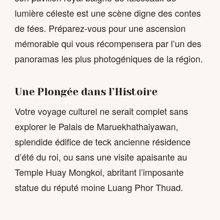
lumière céleste est une scène digne des contes
de fées. Préparez-vous pour une ascension
mémorable qui vous récompensera par l’un des
panoramas les plus photogéniques de la région.
Une Plongée dans l’Histoire
Votre voyage culturel ne serait complet sans
explorer le Palais de Maruekhathaiyawan,
splendide édifice de teck ancienne résidence
d’été du roi, ou sans une visite apaisante au
Temple Huay Mongkol, abritant l’imposante
statue du réputé moine Luang Phor Thuad.