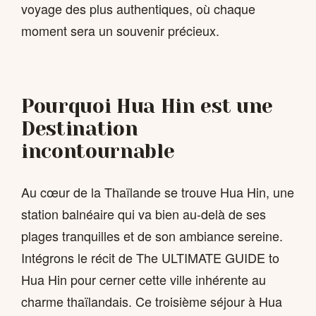
voyage des plus authentiques, où chaque
moment sera un souvenir précieux.
Pourquoi Hua Hin est une
Destination
incontournable
Au cœur de la Thaïlande se trouve Hua Hin, une
station balnéaire qui va bien au-delà de ses
plages tranquilles et de son ambiance sereine.
Intégrons le récit de The ULTIMATE GUIDE to
Hua Hin pour cerner cette ville inhérente au
charme thaïlandais. Ce troisième séjour à Hua