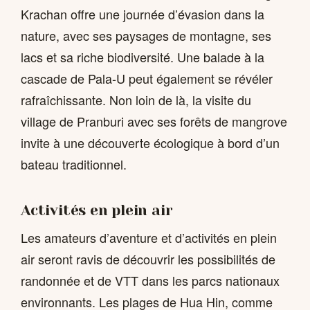
Krachan offre une journée d’évasion dans la
nature, avec ses paysages de montagne, ses
lacs et sa riche biodiversité. Une balade à la
cascade de Pala-U peut également se révéler
rafraîchissante. Non loin de là, la visite du
village de Pranburi avec ses forêts de mangrove
invite à une découverte écologique à bord d’un
bateau traditionnel.
Activités en plein air
Les amateurs d’aventure et d’activités en plein
air seront ravis de découvrir les possibilités de
randonnée et de VTT dans les parcs nationaux
environnants. Les plages de Hua Hin, comme