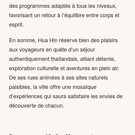
des programmes adaptés à tous les niveaux,
favorisant un retour à l’équilibre entre corps et
esprit.
En somme, Hua Hin réserve bien des plaisirs
aux voyageurs en quête d’un séjour
authentiquement thaïlandais, alliant détente,
exploration culturelle et aventures en plein air.
De ses rues animées à ses sites naturels
paisibles, la ville offre une mosaïque
d’expériences qui saura satisfaire les envies de
découverte de chacun.