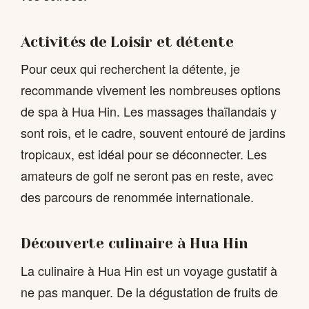
Activités de Loisir et détente
Pour ceux qui recherchent la détente, je
recommande vivement les nombreuses options
de spa à Hua Hin. Les massages thaïlandais y
sont rois, et le cadre, souvent entouré de jardins
tropicaux, est idéal pour se déconnecter. Les
amateurs de golf ne seront pas en reste, avec
des parcours de renommée internationale.
Découverte culinaire à Hua Hin
La culinaire à Hua Hin est un voyage gustatif à
ne pas manquer. De la dégustation de fruits de