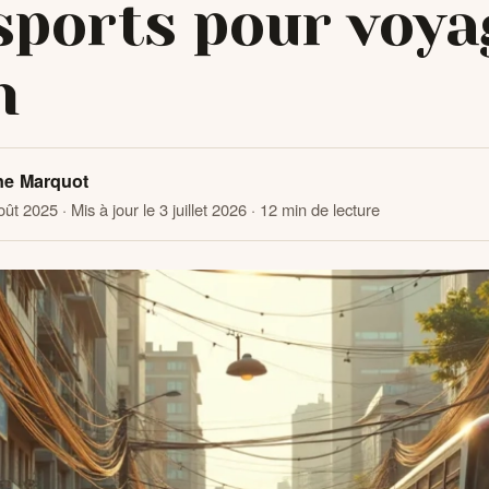
sports pour voya
n
ne Marquot
août 2025
· Mis à jour le 3 juillet 2026
· 12 min de lecture