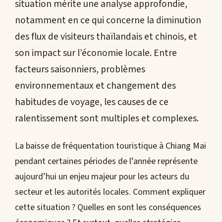
situation mérite une analyse approfondie,
notamment en ce qui concerne la diminution
des flux de visiteurs thaïlandais et chinois, et
son impact sur l’économie locale. Entre
facteurs saisonniers, problèmes
environnementaux et changement des
habitudes de voyage, les causes de ce
ralentissement sont multiples et complexes.
La baisse de fréquentation touristique à Chiang Mai
pendant certaines périodes de l’année représente
aujourd’hui un enjeu majeur pour les acteurs du
secteur et les autorités locales. Comment expliquer
cette situation ? Quelles en sont les conséquences