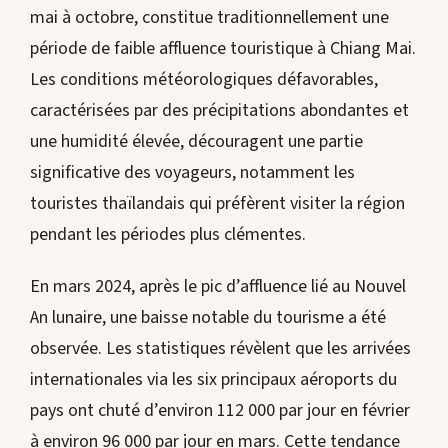
mai à octobre, constitue traditionnellement une
période de faible affluence touristique à Chiang Mai.
Les conditions météorologiques défavorables,
caractérisées par des précipitations abondantes et
une humidité élevée, découragent une partie
significative des voyageurs, notamment les
touristes thaïlandais qui préfèrent visiter la région
pendant les périodes plus clémentes.
En mars 2024, après le pic d’affluence lié au Nouvel
An lunaire, une baisse notable du tourisme a été
observée. Les statistiques révèlent que les arrivées
internationales via les six principaux aéroports du
pays ont chuté d’environ 112 000 par jour en février
à environ 96 000 par jour en mars. Cette tendance