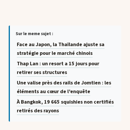
Sur le meme sujet :
Face au Japon, la Thaïlande ajuste sa
stratégie pour le marché chinois
Thap Lan : un resort a 15 jours pour
retirer ses structures
Une valise près des rails de Jomtien : les
éléments au cœur de l’enquête
À Bangkok, 19 665 squishies non certifiés
retirés des rayons