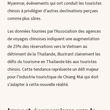
Myanmar, événements qui ont conduit les touristes
chinois à privilégier d’autres destinations perçues
comme plus sûres.
Les données fournies par l’Association des agences
de voyages chinoises indiquent une augmentation
de 25% des réservations vers le Vietnam au
détriment de la Thaïlande, illustrant clairement les
défis du tourisme en Thaïlande liés aux touristes
chinois
. Cette tendance représente un défi majeur
pour l’industrie touristique de Chiang Mai qui doit
s’adapter à cette nouvelle réalité.