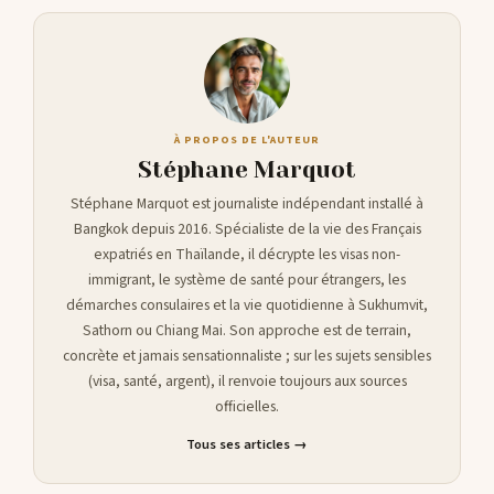
À PROPOS DE L'AUTEUR
Stéphane Marquot
Stéphane Marquot est journaliste indépendant installé à
Bangkok depuis 2016. Spécialiste de la vie des Français
expatriés en Thaïlande, il décrypte les visas non-
immigrant, le système de santé pour étrangers, les
démarches consulaires et la vie quotidienne à Sukhumvit,
Sathorn ou Chiang Mai. Son approche est de terrain,
concrète et jamais sensationnaliste ; sur les sujets sensibles
(visa, santé, argent), il renvoie toujours aux sources
officielles.
Tous ses articles →