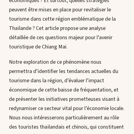
économiques ? Et surtout, quelles stratégies
peuvent être mises en place pour revitaliser le
tourisme dans cette région emblématique de la
Thaïlande ? Cet article propose une analyse
détaillée de ces questions majeur pour l’avenir
touristique de Chiang Mai.
Notre exploration de ce phénomène nous
permettra d’identifier les tendances actuelles du
tourisme dans la région, d’évaluer l’impact
économique de cette baisse de fréquentation, et
de présenter les initiatives prometteuses visant à
redynamiser ce secteur vital pour l’économie locale.
Nous nous intéresserons particulièrement au rôle
des touristes thaïlandais et chinois, qui constituent