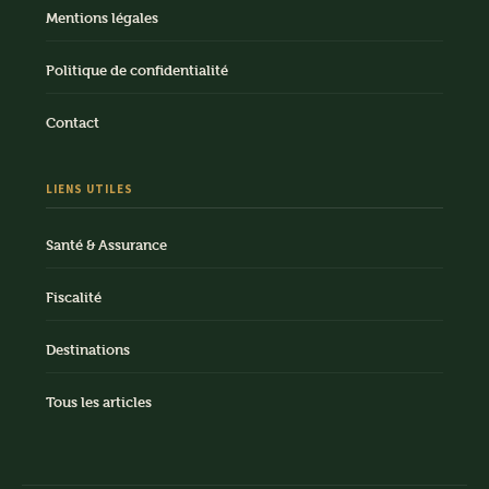
Mentions légales
Politique de confidentialité
Contact
LIENS UTILES
Santé & Assurance
Fiscalité
Destinations
Tous les articles