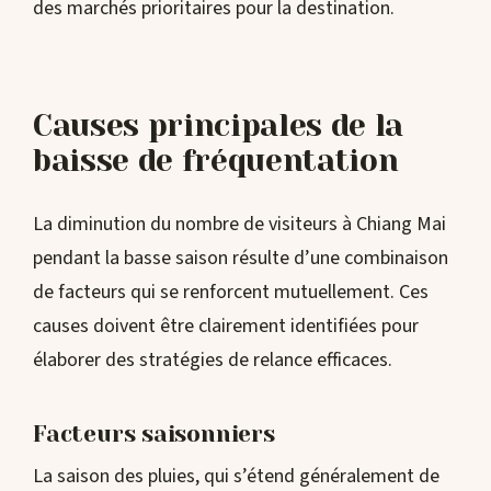
des marchés prioritaires pour la destination.
Causes principales de la
baisse de fréquentation
La diminution du nombre de visiteurs à Chiang Mai
pendant la basse saison résulte d’une combinaison
de facteurs qui se renforcent mutuellement. Ces
causes doivent être clairement identifiées pour
élaborer des stratégies de relance efficaces.
Facteurs saisonniers
La saison des pluies, qui s’étend généralement de