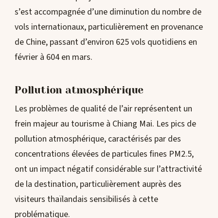
s’est accompagnée d’une diminution du nombre de
vols internationaux, particulièrement en provenance
de Chine, passant d’environ 625 vols quotidiens en
février à 604 en mars.
Pollution atmosphérique
Les problèmes de qualité de l’air représentent un
frein majeur au tourisme à Chiang Mai. Les pics de
pollution atmosphérique, caractérisés par des
concentrations élevées de particules fines PM2.5,
ont un impact négatif considérable sur l’attractivité
de la destination, particulièrement auprès des
visiteurs thaïlandais sensibilisés à cette
problématique.