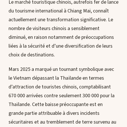
Le marché touristique chinois, autrefois fer de lance
du tourisme international à Chiang Mai, connaît
actuellement une transformation significative. Le
nombre de visiteurs chinois a sensiblement
diminué, en raison notamment de préoccupations
liées à la sécurité et d’une diversification de leurs
choix de destinations.
Mars 2025 a marqué un tournant symbolique avec
le Vietnam dépassant la Thaïlande en termes
d’attraction de touristes chinois, comptabilisant
670 000 arrivées contre seulement 300 000 pour la
Thaïlande. Cette baisse préoccupante est en
grande partie attribuable à divers incidents
sécuritaires et au tremblement de terre survenu au