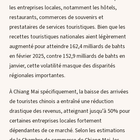
les entreprises locales, notamment les hôtels,
restaurants, commerces de souvenirs et
prestataires de services touristiques. Bien que les
recettes touristiques nationales aient légèrement
augmenté pour atteindre 162,4 milliards de bahts
en février 2025, contre 152,9 milliards de bahts en
janvier, cette volatilité masque des disparités
régionales importantes.
À Chiang Mai spécifiquement, la baisse des arrivées
de touristes chinois a entraîné une réduction
drastique des revenus, atteignant jusqu’à 50% pour
certaines entreprises locales fortement
dépendantes de ce marché. Selon les estimations