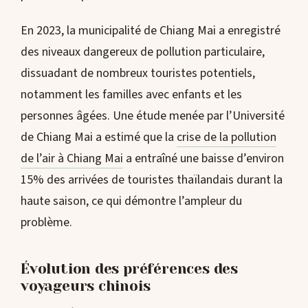
En 2023, la municipalité de Chiang Mai a enregistré
des niveaux dangereux de pollution particulaire,
dissuadant de nombreux touristes potentiels,
notamment les familles avec enfants et les
personnes âgées. Une étude menée par l’Université
de Chiang Mai a estimé que la
crise de la pollution
de l’air à Chiang Mai
a entraîné une baisse d’environ
15% des arrivées de touristes thaïlandais durant la
haute saison, ce qui démontre l’ampleur du
problème.
Évolution des préférences des
voyageurs chinois