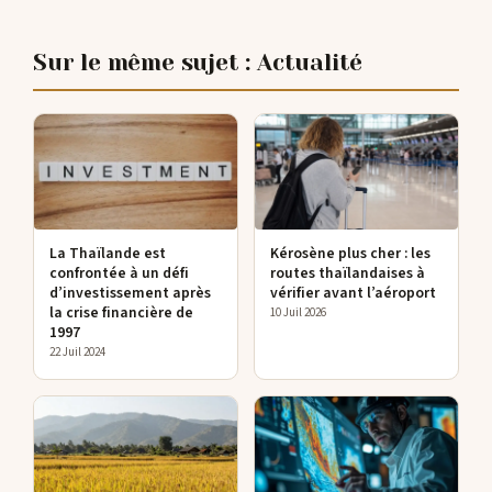
Sur le même sujet : Actualité
La Thaïlande est
Kérosène plus cher : les
confrontée à un défi
routes thaïlandaises à
d’investissement après
vérifier avant l’aéroport
la crise financière de
10 Juil 2026
1997
22 Juil 2024