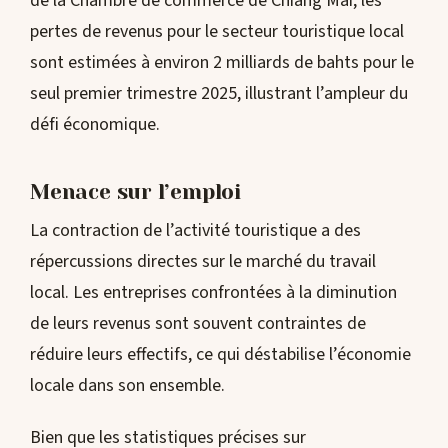
de la Chambre de commerce de Chiang Mai, les
pertes de revenus pour le secteur touristique local
sont estimées à environ 2 milliards de bahts pour le
seul premier trimestre 2025, illustrant l’ampleur du
défi économique.
Menace sur l’emploi
La contraction de l’activité touristique a des
répercussions directes sur le marché du travail
local. Les entreprises confrontées à la diminution
de leurs revenus sont souvent contraintes de
réduire leurs effectifs, ce qui déstabilise l’économie
locale dans son ensemble.
Bien que les statistiques précises sur