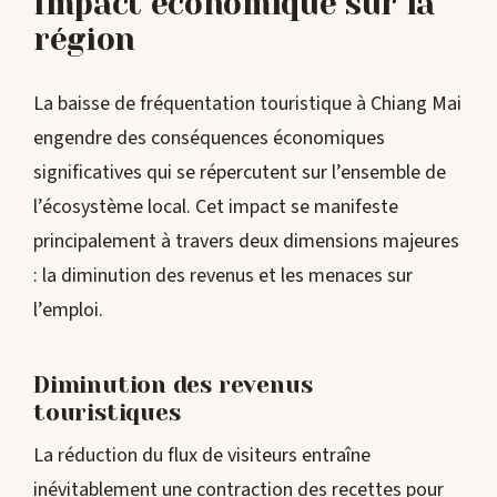
Impact économique sur la
région
La baisse de fréquentation touristique à Chiang Mai
engendre des conséquences économiques
significatives qui se répercutent sur l’ensemble de
l’écosystème local. Cet impact se manifeste
principalement à travers deux dimensions majeures
: la diminution des revenus et les menaces sur
l’emploi.
Diminution des revenus
touristiques
La réduction du flux de visiteurs entraîne
inévitablement une contraction des recettes pour