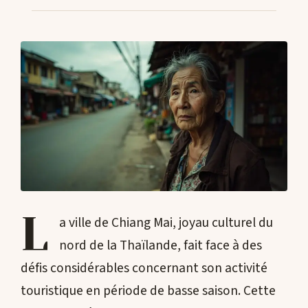
CONTACTS
L
a ville de Chiang Mai, joyau culturel du
nord de la Thaïlande, fait face à des
défis considérables concernant son activité
touristique en période de basse saison. Cette