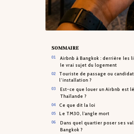
SOMMAIRE
Airbnb à Bangkok : derrière les li
le vrai sujet du logement
Touriste de passage ou candidat
l’installation ?
Est-ce que louer un Airbnb est l
Thaïlande ?
Ce que dit la loi
Le TM30, l’angle mort
Dans quel quartier poser ses val
Bangkok ?