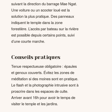
suivant la direction du barrage Mae Ngat.
Une voiture ou un scooter loué est la
solution la plus pratique. Des panneaux
indiquent le temple dans la zone
forestière. L’accès par bateau sur la rivière
est possible depuis certains points, suivi
d’une courte marche.
Conseils pratiques
Tenue respectueuse obligatoire : épaules
et genoux couverts. Évitez les zones de
méditation si des moines sont en pratique.
Le flash et la photographie intrusive sont à
proscrire dans les espaces de culte.
Arriver avant 16h pour avoir le temps de
visiter le temple et les jardins.