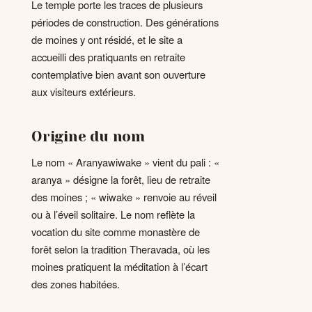
Le temple porte les traces de plusieurs
périodes de construction. Des générations
de moines y ont résidé, et le site a
accueilli des pratiquants en retraite
contemplative bien avant son ouverture
aux visiteurs extérieurs.
Origine du nom
Le nom « Aranyawiwake » vient du pali : «
aranya » désigne la forêt, lieu de retraite
des moines ; « wiwake » renvoie au réveil
ou à l’éveil solitaire. Le nom reflète la
vocation du site comme monastère de
forêt selon la tradition Theravada, où les
moines pratiquent la méditation à l’écart
des zones habitées.