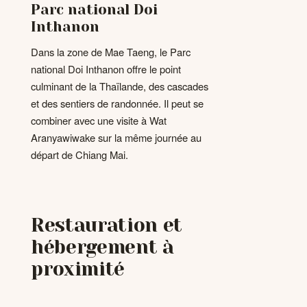
Parc national Doi
Inthanon
Dans la zone de Mae Taeng, le Parc
national Doi Inthanon offre le point
culminant de la Thaïlande, des cascades
et des sentiers de randonnée. Il peut se
combiner avec une visite à Wat
Aranyawiwake sur la même journée au
départ de Chiang Mai.
Restauration et
hébergement à
proximité