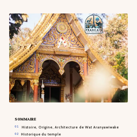
CONTACTS
SOMMAIRE
Histoire, Origine, Architecture de Wat Aranyawiwake
Historique du temple