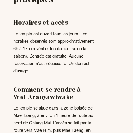
Horaires et accès
Le temple est ouvert tous les jours. Les
horaires observés sont approximativement
6h à 17h (à vérifier localement selon la
saison). L’entrée est gratuite. Aucune
réservation n’est nécessaire. Un don est
d’usage.
Comment se rendre à
Wat Aranyawiwake
Le temple se situe dans la zone boisée de
Mae Taeng, à environ 1 heure de route au
nord de Chiang Mai. L’accès se fait par la
route vers Mae Rim, puis Mae Taeng, en