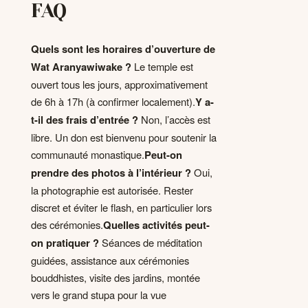
FAQ
Quels sont les horaires d’ouverture de
Wat Aranyawiwake ?
Le temple est
ouvert tous les jours, approximativement
de 6h à 17h (à confirmer localement).
Y a-
t-il des frais d’entrée ?
Non, l’accès est
libre. Un don est bienvenu pour soutenir la
communauté monastique.
Peut-on
prendre des photos à l’intérieur ?
Oui,
la photographie est autorisée. Rester
discret et éviter le flash, en particulier lors
des cérémonies.
Quelles activités peut-
on pratiquer ?
Séances de méditation
guidées, assistance aux cérémonies
bouddhistes, visite des jardins, montée
vers le grand stupa pour la vue