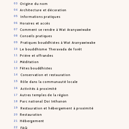
Origine du nom
Architecture et décoration
Informations pratiques
Horaires et accès
Comment se rendre à Wat Aranyawiwake
Conseils pratiques
Pratiques bouddhistes à Wat Aranyawiwake
Le bouddhisme Theravada de forêt
Prière et offrandes
Méditation
Fêtes bouddhistes
Conservation et restauration
Rôle dans la communauté locale
Activités à proximité
Autres temples de la région
Parc national Doi Inthanon
Restauration et hébergement à proximité
Restauration
Hébergement
FAQ