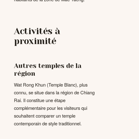
Activités à
proximité
Autres temples de la
région
Wat Rong Khun (Temple Blanc), plus
connu, se situe dans la région de Chiang
Rai. Il constitue une étape
complémentaire pour les visiteurs qui
souhaitent comparer un temple
contemporain de style traditionnel.