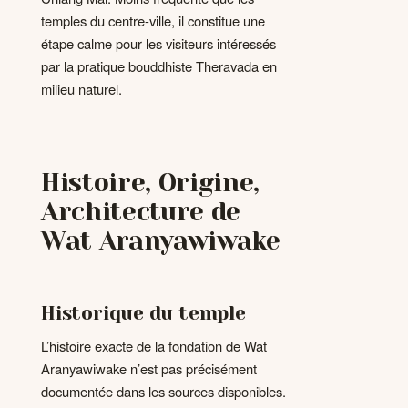
temples du centre-ville, il constitue une
étape calme pour les visiteurs intéressés
par la pratique bouddhiste Theravada en
milieu naturel.
Histoire, Origine,
Architecture de
Wat Aranyawiwake
Historique du temple
L’histoire exacte de la fondation de Wat
Aranyawiwake n’est pas précisément
documentée dans les sources disponibles.