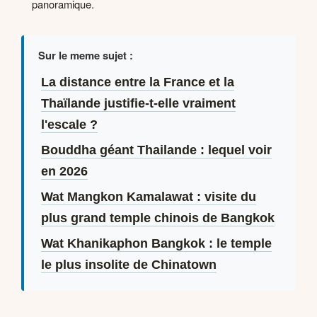
panoramique.
Sur le meme sujet :
La distance entre la France et la
Thaïlande justifie-t-elle vraiment
l'escale ?
Bouddha géant Thailande : lequel voir
en 2026
Wat Mangkon Kamalawat : visite du
plus grand temple chinois de Bangkok
Wat Khanikaphon Bangkok : le temple
le plus insolite de Chinatown