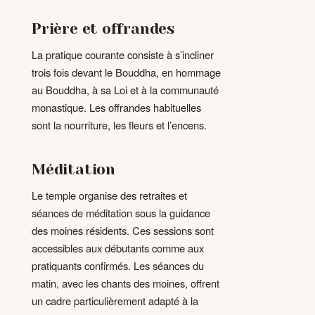
Prière et offrandes
La pratique courante consiste à s’incliner
trois fois devant le Bouddha, en hommage
au Bouddha, à sa Loi et à la communauté
monastique. Les offrandes habituelles
sont la nourriture, les fleurs et l’encens.
Méditation
Le temple organise des retraites et
séances de méditation sous la guidance
des moines résidents. Ces sessions sont
accessibles aux débutants comme aux
pratiquants confirmés. Les séances du
matin, avec les chants des moines, offrent
un cadre particulièrement adapté à la