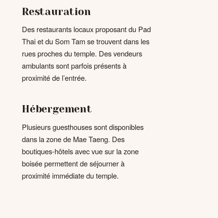
Restauration
Des restaurants locaux proposant du Pad
Thai et du Som Tam se trouvent dans les
rues proches du temple. Des vendeurs
ambulants sont parfois présents à
proximité de l’entrée.
Hébergement
Plusieurs guesthouses sont disponibles
dans la zone de Mae Taeng. Des
boutiques-hôtels avec vue sur la zone
boisée permettent de séjourner à
proximité immédiate du temple.