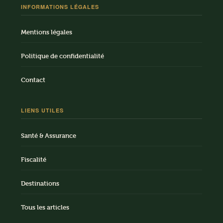
INFORMATIONS LÉGALES
Mentions légales
Politique de confidentialité
Contact
LIENS UTILES
Santé & Assurance
Fiscalité
Destinations
Tous les articles