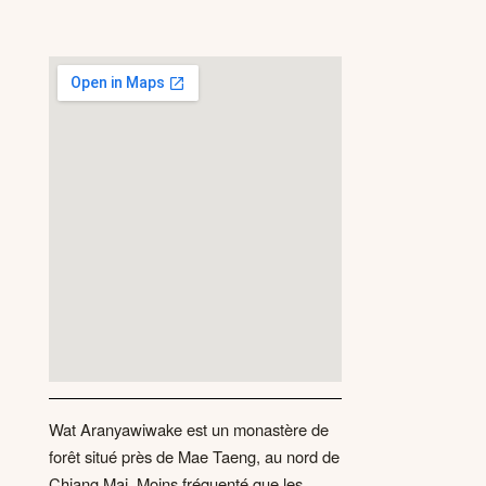
Wat Aranyawiwake est un monastère de
forêt situé près de Mae Taeng, au nord de
Chiang Mai. Moins fréquenté que les