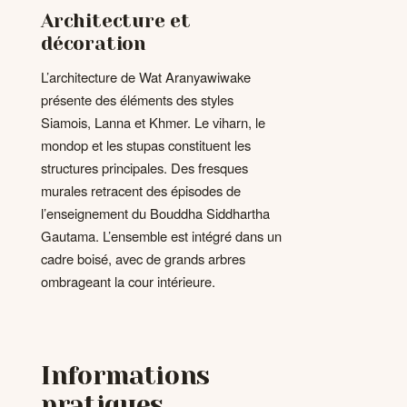
Architecture et
décoration
L’architecture de Wat Aranyawiwake
présente des éléments des styles
Siamois, Lanna et Khmer. Le viharn, le
mondop et les stupas constituent les
structures principales. Des fresques
murales retracent des épisodes de
l’enseignement du Bouddha Siddhartha
Gautama. L’ensemble est intégré dans un
cadre boisé, avec de grands arbres
ombrageant la cour intérieure.
Informations
pratiques