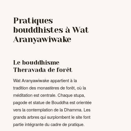
Pratiques
bouddhistes à Wat
Aranyawiwake
Le bouddhisme
Theravada de forêt
Wat Aranyawiwake appartient à la
tradition des monastères de forêt, où la
méditation est centrale. Chaque stupa,
pagode et statue de Bouddha est orientée
vers la contemplation de la Dhamma. Les
grands arbres qui surplombent le site font
partie intégrante du cadre de pratique.