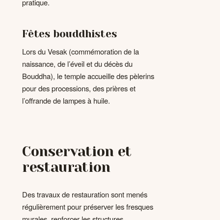
pratique.
Fêtes bouddhistes
Lors du Vesak (commémoration de la
naissance, de l’éveil et du décès du
Bouddha), le temple accueille des pèlerins
pour des processions, des prières et
l’offrande de lampes à huile.
Conservation et
restauration
Des travaux de restauration sont menés
régulièrement pour préserver les fresques
murales, renforcer les structures