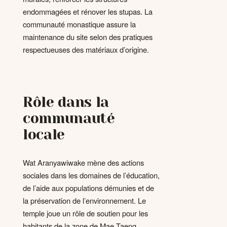
endommagées et rénover les stupas. La
communauté monastique assure la
maintenance du site selon des pratiques
respectueuses des matériaux d’origine.
Rôle dans la
communauté
locale
Wat Aranyawiwake mène des actions
sociales dans les domaines de l’éducation,
de l’aide aux populations démunies et de
la préservation de l’environnement. Le
temple joue un rôle de soutien pour les
habitants de la zone de Mae Taeng.