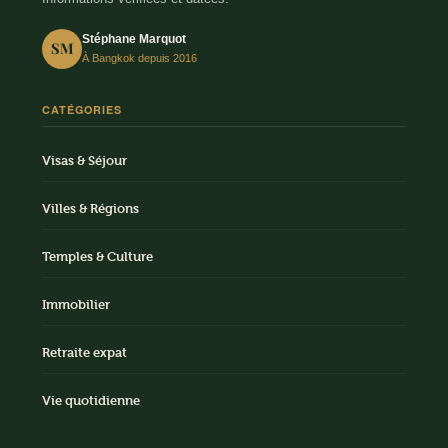
Stéphane Marquot
SM
À Bangkok depuis 2016
CATÉGORIES
Visas & Séjour
Villes & Régions
Temples & Culture
Immobilier
Retraite expat
Vie quotidienne