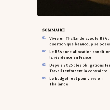
SOMMAIRE
Vivre en Thaïlande avec le RSA : 
question que beaucoup se pose
Le RSA : une allocation conditio
la résidence en France
Depuis 2025 : les obligations Fr
Travail renforcent la contrainte
Le budget réel pour vivre en
Thaïlande