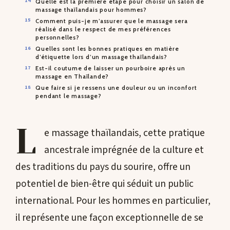
Quelle est la première étape pour choisir un salon de
massage thaïlandais pour hommes?
Comment puis-je m’assurer que le massage sera
réalisé dans le respect de mes préférences
personnelles?
Quelles sont les bonnes pratiques en matière
d’étiquette lors d’un massage thaïlandais?
Est-il coutume de laisser un pourboire après un
massage en Thaïlande?
Que faire si je ressens une douleur ou un inconfort
pendant le massage?
L
e massage thaïlandais, cette pratique
ancestrale imprégnée de la culture et
des traditions du pays du sourire, offre un
potentiel de bien-être qui séduit un public
international. Pour les hommes en particulier,
il représente une façon exceptionnelle de se