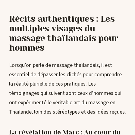
Récits authentiques : Les
multiples visages du
massage thaïlandais pour
hommes
Lorsqu’on parle de massage thaïlandais, il est
essentiel de dépasser les clichés pour comprendre
la réalité plurielle de ces pratiques. Les
témoignages qui suivent sont ceux d’hommes qui
ont expérimenté le véritable art du massage en
Thaïlande, loin des stéréotypes et des idées reçues.
La révélation de Marc : Au cœur du