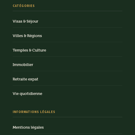
CATÉGORIES
Visas & Séjour
Villes & Régions
Temples & Culture
Immobilier
Retraite expat
Vie quotidienne
INFORMATIONS LÉGALES
Mentions légales