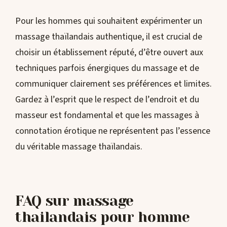
Pour les hommes qui souhaitent expérimenter un
massage thaïlandais authentique, il est crucial de
choisir un établissement réputé, d’être ouvert aux
techniques parfois énergiques du massage et de
communiquer clairement ses préférences et limites.
Gardez à l’esprit que le respect de l’endroit et du
masseur est fondamental et que les massages à
connotation érotique ne représentent pas l’essence
du véritable massage thaïlandais.
FAQ sur massage
thailandais pour homme