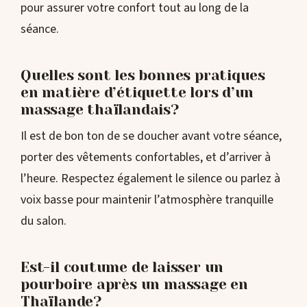
pour assurer votre confort tout au long de la
séance.
Quelles sont les bonnes pratiques
en matière d’étiquette lors d’un
massage thaïlandais?
Il est de bon ton de se doucher avant votre séance,
porter des vêtements confortables, et d’arriver à
l’heure. Respectez également le silence ou parlez à
voix basse pour maintenir l’atmosphère tranquille
du salon.
Est-il coutume de laisser un
pourboire après un massage en
Thaïlande?