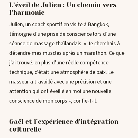
L’éveil de Julien : Un chemin vers
l’harmonie
Julien, un coach sportif en visite à Bangkok,
témoigne d’une prise de conscience lors d’une
séance de massage thaïlandais. « Je cherchais à
détendre mes muscles après un marathon. Ce que
j’ai trouvé, en plus d’une réelle compétence
technique, c’était une atmosphère de paix. Le
masseur a travaillé avec une précision et une
attention qui ont éveillé en moi une nouvelle
conscience de mon corps », confie-t-il.
Gaël et l’expérience d’intégration
culturelle