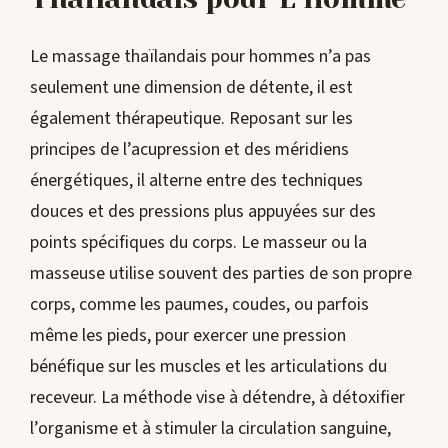
Le massage thaïlandais pour hommes n’a pas
seulement une dimension de détente, il est
également thérapeutique. Reposant sur les
principes de l’acupression et des méridiens
énergétiques, il alterne entre des techniques
douces et des pressions plus appuyées sur des
points spécifiques du corps. Le masseur ou la
masseuse utilise souvent des parties de son propre
corps, comme les paumes, coudes, ou parfois
même les pieds, pour exercer une pression
bénéfique sur les muscles et les articulations du
receveur. La méthode vise à détendre, à détoxifier
l’organisme et à stimuler la circulation sanguine,