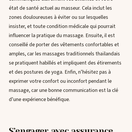
état de santé actuel au masseur. Cela inclut les
zones douloureuses à éviter ou sur lesquelles
insister, et toute condition médicale qui pourrait
influencer la pratique du massage. Ensuite, il est
conseillé de porter des vêtements confortables et
amples, car les massages traditionnels thaïlandais
se pratiquent habillés et impliquent des étirements
et des postures de yoga. Enfin, n’hésitez pas à
exprimer votre confort ou inconfort pendant le
massage, car une bonne communication est la clé
d’une expérience bénéfique.
S’engager avec assurance