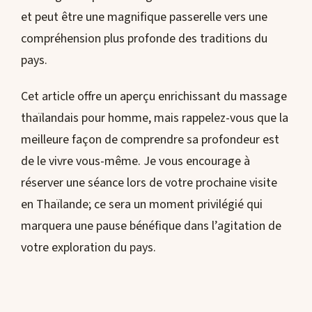
et peut être une magnifique passerelle vers une
compréhension plus profonde des traditions du
pays.
Cet article offre un aperçu enrichissant du massage
thaïlandais pour homme, mais rappelez-vous que la
meilleure façon de comprendre sa profondeur est
de le vivre vous-même. Je vous encourage à
réserver une séance lors de votre prochaine visite
en Thaïlande; ce sera un moment privilégié qui
marquera une pause bénéfique dans l’agitation de
votre exploration du pays.