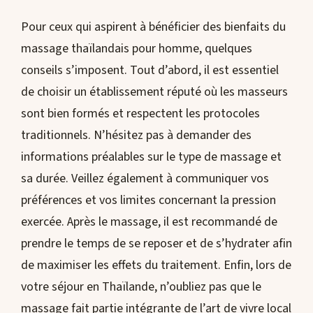
Pour ceux qui aspirent à bénéficier des bienfaits du
massage thaïlandais pour homme, quelques
conseils s’imposent. Tout d’abord, il est essentiel
de choisir un établissement réputé où les masseurs
sont bien formés et respectent les protocoles
traditionnels. N’hésitez pas à demander des
informations préalables sur le type de massage et
sa durée. Veillez également à communiquer vos
préférences et vos limites concernant la pression
exercée. Après le massage, il est recommandé de
prendre le temps de se reposer et de s’hydrater afin
de maximiser les effets du traitement. Enfin, lors de
votre séjour en Thaïlande, n’oubliez pas que le
massage fait partie intégrante de l’art de vivre local