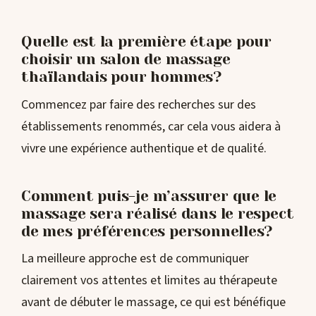
Quelle est la première étape pour
choisir un salon de massage
thaïlandais pour hommes?
Commencez par faire des recherches sur des
établissements renommés, car cela vous aidera à
vivre une expérience authentique et de qualité.
Comment puis-je m’assurer que le
massage sera réalisé dans le respect
de mes préférences personnelles?
La meilleure approche est de communiquer
clairement vos attentes et limites au thérapeute
avant de débuter le massage, ce qui est bénéfique