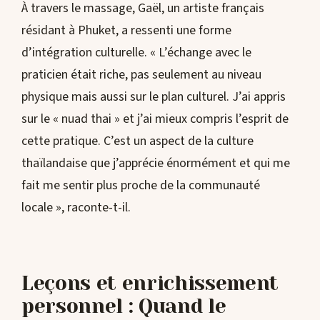
À travers le massage, Gaël, un artiste français
résidant à Phuket, a ressenti une forme
d’intégration culturelle. « L’échange avec le
praticien était riche, pas seulement au niveau
physique mais aussi sur le plan culturel. J’ai appris
sur le « nuad thai » et j’ai mieux compris l’esprit de
cette pratique. C’est un aspect de la culture
thaïlandaise que j’apprécie énormément et qui me
fait me sentir plus proche de la communauté
locale », raconte-t-il.
Leçons et enrichissement
personnel : Quand le