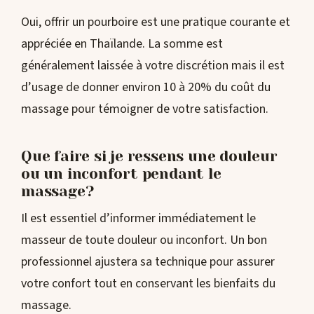
Oui, offrir un pourboire est une pratique courante et
appréciée en Thaïlande. La somme est
généralement laissée à votre discrétion mais il est
d’usage de donner environ 10 à 20% du coût du
massage pour témoigner de votre satisfaction.
Que faire si je ressens une douleur
ou un inconfort pendant le
massage?
Il est essentiel d’informer immédiatement le
masseur de toute douleur ou inconfort. Un bon
professionnel ajustera sa technique pour assurer
votre confort tout en conservant les bienfaits du
massage.