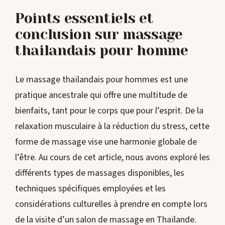
Points essentiels et
conclusion sur massage
thailandais pour homme
Le massage thaïlandais pour hommes est une
pratique ancestrale qui offre une multitude de
bienfaits, tant pour le corps que pour l’esprit. De la
relaxation musculaire à la réduction du stress, cette
forme de massage vise une harmonie globale de
l’être. Au cours de cet article, nous avons exploré les
différents types de massages disponibles, les
techniques spécifiques employées et les
considérations culturelles à prendre en compte lors
de la visite d’un salon de massage en Thaïlande.