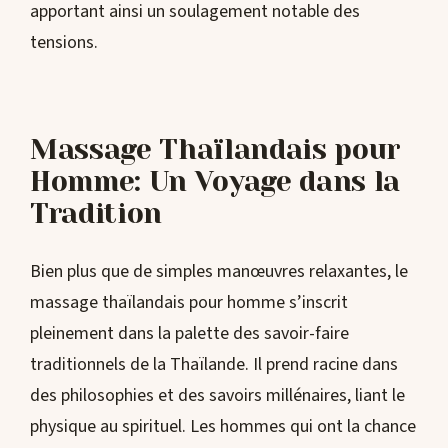
apportant ainsi un soulagement notable des
tensions.
Massage Thaïlandais pour
Homme: Un Voyage dans la
Tradition
Bien plus que de simples manœuvres relaxantes, le
massage thaïlandais pour homme s’inscrit
pleinement dans la palette des savoir-faire
traditionnels de la Thaïlande. Il prend racine dans
des philosophies et des savoirs millénaires, liant le
physique au spirituel. Les hommes qui ont la chance