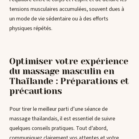
tensions musculaires accumulées, souvent dues à
un mode de vie sédentaire ou à des efforts
physiques répétés.
Optimiser votre expérience
du massage masculin en
Thaïlande : Préparations et
précautions
Pour tirer le meilleur parti d’une séance de
massage thaïlandais, il est essentiel de suivre
quelques conseils pratiques. Tout d’abord,
communiquez clairement vos attentes et votre