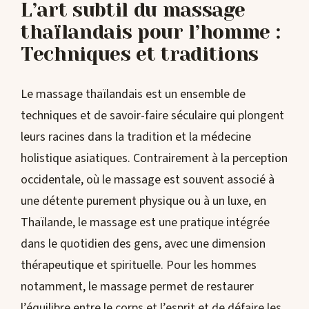
L’art subtil du massage
thaïlandais pour l’homme :
Techniques et traditions
Le massage thaïlandais est un ensemble de
techniques et de savoir-faire séculaire qui plongent
leurs racines dans la tradition et la médecine
holistique asiatiques. Contrairement à la perception
occidentale, où le massage est souvent associé à
une détente purement physique ou à un luxe, en
Thaïlande, le massage est une pratique intégrée
dans le quotidien des gens, avec une dimension
thérapeutique et spirituelle. Pour les hommes
notamment, le massage permet de restaurer
l’équilibre entre le corps et l’esprit et de défaire les