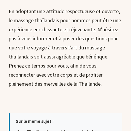
En adoptant une attitude respectueuse et ouverte,
le massage thaïlandais pour hommes peut être une
expérience enrichissante et réjuvenante. N’hésitez
pas à vous informer et à poser des questions pour
que votre voyage à travers l’art du massage
thaïlandais soit aussi agréable que bénéfique.
Prenez ce temps pour vous, afin de vous
reconnecter avec votre corps et de profiter
pleinement des merveilles de la Thaïlande.
Sur le meme sujet :