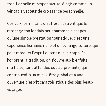
traditionnelle et respectueuse, à agir comme un
véritable vecteur de croissance personnelle.
Ces voix, parmi tant d’autres, illustrent que le
massage thaïlandais pour hommes n’est pas
qu’une simple prestation touristique; c’est une
expérience humaine riche et un échange culturel qui
peut marquer l’esprit autant que le corps. En
honorant la tradition, on s’ouvre aux bienfaits
multiples, tant attendus que surprenants, qui
contribuent à un mieux-être global et à une
ouverture d’esprit caractéristique des plus beaux
voyages.