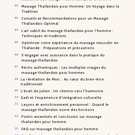
Massage Thaïlandais pour Homme: Un Voyage dans la
Tradition
Conseils et Recommandations pour un Massage
Thaïlandais Optimal
L’art subtil du massage thaïlandais pour l’homme :
Techniques et traditions
Optimiser votre expérience du massage masculin en
Thaïlande : Préparations et précautions
S’engager avec assurance dans la pratique du
massage thaïlandais
Récits authentiques : Les multiples visages du
massage thaïlandais pour hommes
La révélation de Marc : Au cœur du bien-être
traditionnel
L’éveil de Julien : Un chemin vers l’harmonie
Gaël et l’expérience d’intégration culturelle
Leçons et enrichissement personnel : Quand le
massage thaïlandais ouvre des horizons
Points essentiels et conclusion sur massage
thailandais pour homme
FAQ sur massage thailandais pour homme