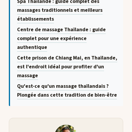
Spa Thaïlande : guide complet des
massages traditionnels et meilleurs
établissements
Centre de massage Thaïlande : guide
complet pour une expérience
authentique
Cette prison de Chiang Mai, en Thaïlande,
est l'endroit idéal pour profiter d'un
massage
Qu'est-ce qu'un massage thaïlandais ?
Plongée dans cette tradition de bien-être