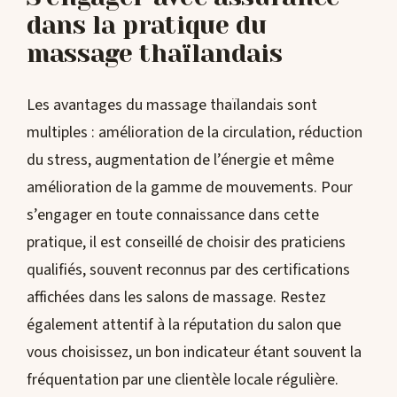
dans la pratique du
massage thaïlandais
Les avantages du massage thaïlandais sont
multiples : amélioration de la circulation, réduction
du stress, augmentation de l’énergie et même
amélioration de la gamme de mouvements. Pour
s’engager en toute connaissance dans cette
pratique, il est conseillé de choisir des praticiens
qualifiés, souvent reconnus par des certifications
affichées dans les salons de massage. Restez
également attentif à la réputation du salon que
vous choisissez, un bon indicateur étant souvent la
fréquentation par une clientèle locale régulière.