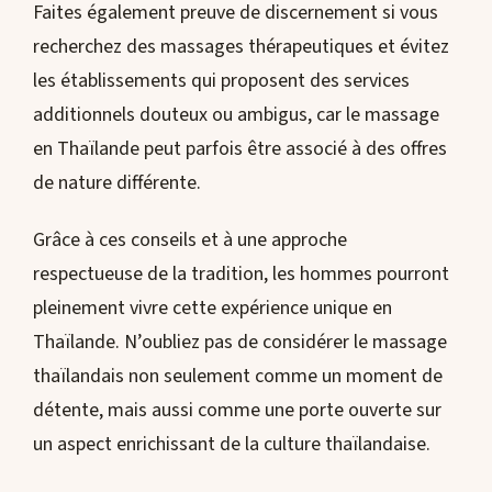
Faites également preuve de discernement si vous
recherchez des massages thérapeutiques et évitez
les établissements qui proposent des services
additionnels douteux ou ambigus, car le massage
en Thaïlande peut parfois être associé à des offres
de nature différente.
Grâce à ces conseils et à une approche
respectueuse de la tradition, les hommes pourront
pleinement vivre cette expérience unique en
Thaïlande. N’oubliez pas de considérer le massage
thaïlandais non seulement comme un moment de
détente, mais aussi comme une porte ouverte sur
un aspect enrichissant de la culture thaïlandaise.