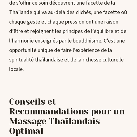
de s’offrir ce soin découvrent une facette de la
Thaïlande qui va au-delà des clichés, une facette où
chaque geste et chaque pression ont une raison
d’être et rejoignent les principes de l’équilibre et de
l’harmonie enseignés par le bouddhisme. C’est une
opportunité unique de faire l’expérience de la
spiritualité thaïlandaise et de la richesse culturelle
locale.
Conseils et
Recommandations pour un
Massage Thaïlandais
Optimal