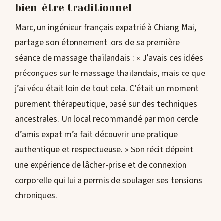
bien-être traditionnel
Marc, un ingénieur français expatrié à Chiang Mai,
partage son étonnement lors de sa première
séance de massage thaïlandais : « J’avais ces idées
préconçues sur le massage thaïlandais, mais ce que
j’ai vécu était loin de tout cela. C’était un moment
purement thérapeutique, basé sur des techniques
ancestrales. Un local recommandé par mon cercle
d’amis expat m’a fait découvrir une pratique
authentique et respectueuse. » Son récit dépeint
une expérience de lâcher-prise et de connexion
corporelle qui lui a permis de soulager ses tensions
chroniques.