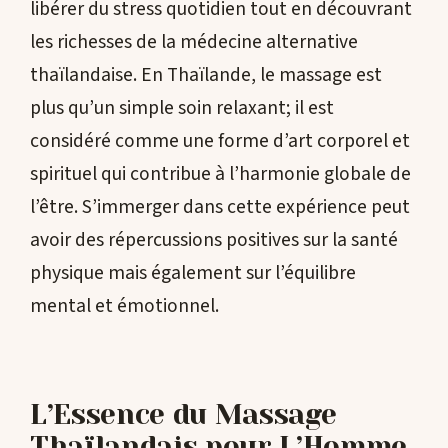
libérer du stress quotidien tout en découvrant
les richesses de la médecine alternative
thaïlandaise. En Thaïlande, le massage est
plus qu’un simple soin relaxant; il est
considéré comme une forme d’art corporel et
spirituel qui contribue à l’harmonie globale de
l’être. S’immerger dans cette expérience peut
avoir des répercussions positives sur la santé
physique mais également sur l’équilibre
mental et émotionnel.
L’Essence du Massage
Thaïlandais pour L’Homme