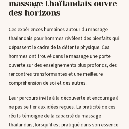
massage thaïlandais ouvre
des horizons
Ces expériences humaines autour du massage
thaïlandais pour hommes révèlent des bienfaits qui
dépassent le cadre de la détente physique. Ces
hommes ont trouvé dans le massage une porte
ouverte sur des enseignements plus profonds, des
rencontres transformantes et une meilleure
compréhension de soi et des autres.
Leur parcours invite à la découverte et encourage à
ne pas se fier aux idées reçues. La praticité de ces
récits témoigne de la capacité du massage
thaïlandais, lorsqu’il est pratiqué dans son essence