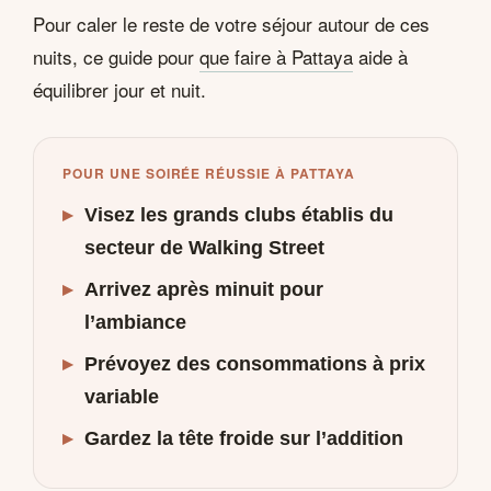
Pour caler le reste de votre séjour autour de ces
nuits, ce guide pour
que faire à Pattaya
aide à
équilibrer jour et nuit.
POUR UNE SOIRÉE RÉUSSIE À PATTAYA
▸
Visez les grands clubs établis du
secteur de Walking Street
▸
Arrivez après minuit pour
l’ambiance
▸
Prévoyez des consommations à prix
variable
▸
Gardez la tête froide sur l’addition