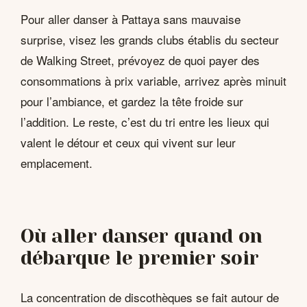
Pour aller danser à Pattaya sans mauvaise
surprise, visez les grands clubs établis du secteur
de Walking Street, prévoyez de quoi payer des
consommations à prix variable, arrivez après minuit
pour l’ambiance, et gardez la tête froide sur
l’addition. Le reste, c’est du tri entre les lieux qui
valent le détour et ceux qui vivent sur leur
emplacement.
Où aller danser quand on
débarque le premier soir
La concentration de discothèques se fait autour de