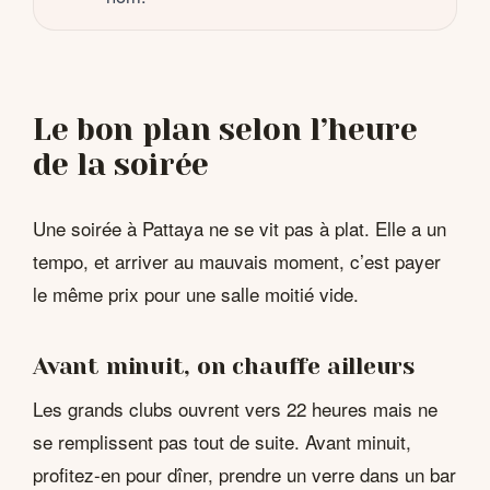
Le bon plan selon l’heure
de la soirée
Une soirée à Pattaya ne se vit pas à plat. Elle a un
tempo, et arriver au mauvais moment, c’est payer
le même prix pour une salle moitié vide.
Avant minuit, on chauffe ailleurs
Les grands clubs ouvrent vers 22 heures mais ne
se remplissent pas tout de suite. Avant minuit,
profitez-en pour dîner, prendre un verre dans un bar