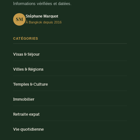
Informations vérifiées et datées.
Stéphane Marquot
SM
À Bangkok depuis 2016
CATÉGORIES
Visas & Séjour
Villes & Régions
Temples & Culture
Immobilier
Retraite expat
Vie quotidienne