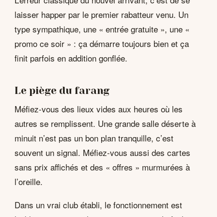
laisser happer par le premier rabatteur venu. Un
type sympathique, une « entrée gratuite », une «
promo ce soir » : ça démarre toujours bien et ça
finit parfois en addition gonflée.
Le piège du farang
Méfiez-vous des lieux vides aux heures où les
autres se remplissent. Une grande salle déserte à
minuit n’est pas un bon plan tranquille, c’est
souvent un signal. Méfiez-vous aussi des cartes
sans prix affichés et des « offres » murmurées à
l’oreille.
Dans un vrai club établi, le fonctionnement est