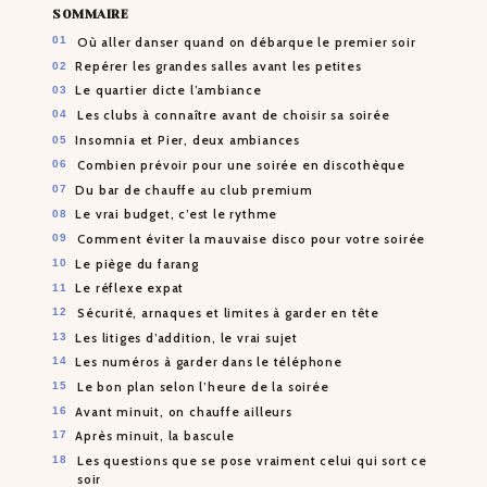
SOMMAIRE
Où aller danser quand on débarque le premier soir
Repérer les grandes salles avant les petites
Le quartier dicte l’ambiance
Les clubs à connaître avant de choisir sa soirée
Insomnia et Pier, deux ambiances
Combien prévoir pour une soirée en discothèque
Du bar de chauffe au club premium
Le vrai budget, c’est le rythme
Comment éviter la mauvaise disco pour votre soirée
Le piège du farang
Le réflexe expat
Sécurité, arnaques et limites à garder en tête
Les litiges d’addition, le vrai sujet
Les numéros à garder dans le téléphone
Le bon plan selon l’heure de la soirée
Avant minuit, on chauffe ailleurs
Après minuit, la bascule
Les questions que se pose vraiment celui qui sort ce
soir