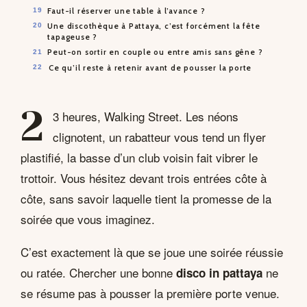
Faut-il réserver une table à l’avance ?
Une discothèque à Pattaya, c’est forcément la fête
tapageuse ?
Peut-on sortir en couple ou entre amis sans gêne ?
Ce qu’il reste à retenir avant de pousser la porte
2
3 heures, Walking Street. Les néons
clignotent, un rabatteur vous tend un flyer
plastifié, la basse d’un club voisin fait vibrer le
trottoir. Vous hésitez devant trois entrées côte à
côte, sans savoir laquelle tient la promesse de la
soirée que vous imaginez.
C’est exactement là que se joue une soirée réussie
ou ratée. Chercher une bonne
ne
disco in pattaya
se résume pas à pousser la première porte venue.