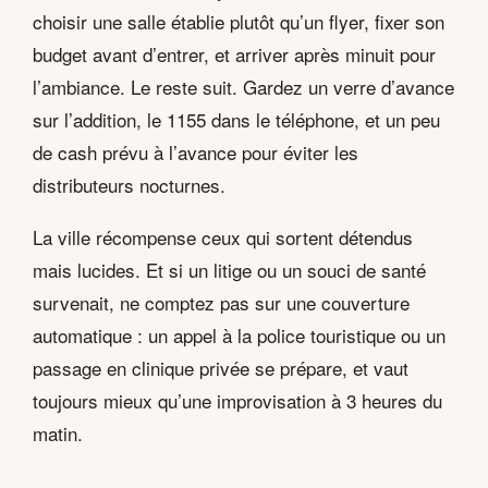
choisir une salle établie plutôt qu’un flyer, fixer son
budget avant d’entrer, et arriver après minuit pour
l’ambiance. Le reste suit. Gardez un verre d’avance
sur l’addition, le 1155 dans le téléphone, et un peu
de cash prévu à l’avance pour éviter les
distributeurs nocturnes.
La ville récompense ceux qui sortent détendus
mais lucides. Et si un litige ou un souci de santé
survenait, ne comptez pas sur une couverture
automatique : un appel à la police touristique ou un
passage en clinique privée se prépare, et vaut
toujours mieux qu’une improvisation à 3 heures du
matin.