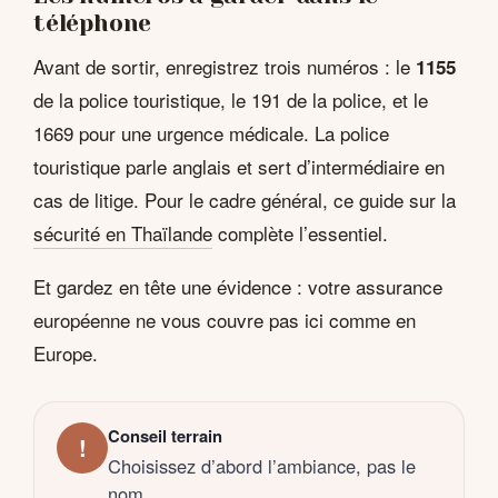
téléphone
Avant de sortir, enregistrez trois numéros : le
1155
de la police touristique, le 191 de la police, et le
1669 pour une urgence médicale. La police
touristique parle anglais et sert d’intermédiaire en
cas de litige. Pour le cadre général, ce guide sur la
sécurité en Thaïlande
complète l’essentiel.
Et gardez en tête une évidence : votre assurance
européenne ne vous couvre pas ici comme en
Europe.
Conseil terrain
!
Choisissez d’abord l’ambiance, pas le
nom.