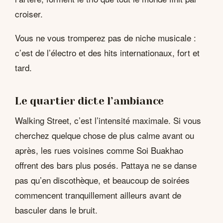
croiser.
Vous ne vous tromperez pas de niche musicale :
c’est de l’électro et des hits internationaux, fort et
tard.
Le quartier dicte l’ambiance
Walking Street, c’est l’intensité maximale. Si vous
cherchez quelque chose de plus calme avant ou
après, les rues voisines comme Soi Buakhao
offrent des bars plus posés. Pattaya ne se danse
pas qu’en discothèque, et beaucoup de soirées
commencent tranquillement ailleurs avant de
basculer dans le bruit.