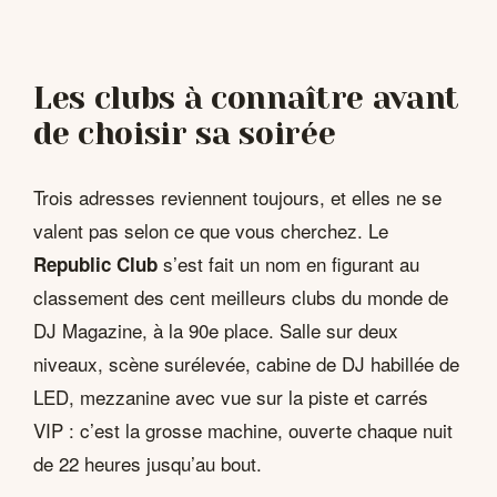
Les clubs à connaître avant
de choisir sa soirée
Trois adresses reviennent toujours, et elles ne se
valent pas selon ce que vous cherchez. Le
s’est fait un nom en figurant au
Republic Club
classement des cent meilleurs clubs du monde de
DJ Magazine, à la 90e place. Salle sur deux
niveaux, scène surélevée, cabine de DJ habillée de
LED, mezzanine avec vue sur la piste et carrés
VIP : c’est la grosse machine, ouverte chaque nuit
de 22 heures jusqu’au bout.