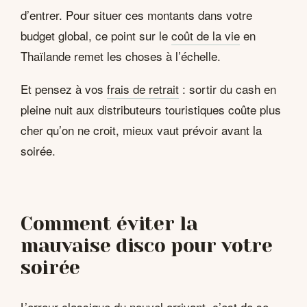
d’entrer. Pour situer ces montants dans votre
budget global, ce point sur le
coût de la vie
en
Thaïlande remet les choses à l’échelle.
Et pensez à vos
frais de retrait
: sortir du cash en
pleine nuit aux distributeurs touristiques coûte plus
cher qu’on ne croit, mieux vaut prévoir avant la
soirée.
Comment éviter la
mauvaise disco pour votre
soirée
L’erreur classique du nouvel arrivant, c’est de se