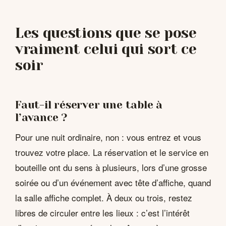
Les questions que se pose
vraiment celui qui sort ce
soir
Faut-il réserver une table à
l’avance ?
Pour une nuit ordinaire, non : vous entrez et vous
trouvez votre place. La réservation et le service en
bouteille ont du sens à plusieurs, lors d’une grosse
soirée ou d’un événement avec tête d’affiche, quand
la salle affiche complet. À deux ou trois, restez
libres de circuler entre les lieux : c’est l’intérêt