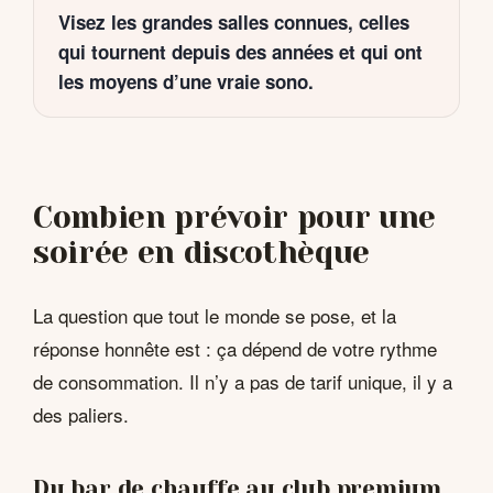
Visez les grandes salles connues, celles
qui tournent depuis des années et qui ont
les moyens d’une vraie sono.
Combien prévoir pour une
soirée en discothèque
La question que tout le monde se pose, et la
réponse honnête est : ça dépend de votre rythme
de consommation. Il n’y a pas de tarif unique, il y a
des paliers.
Du bar de chauffe au club premium