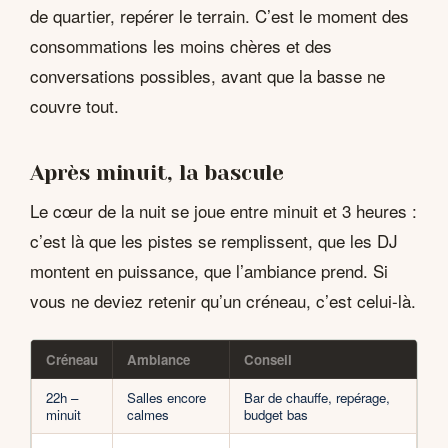
de quartier, repérer le terrain. C’est le moment des
consommations les moins chères et des
conversations possibles, avant que la basse ne
couvre tout.
Après minuit, la bascule
Le cœur de la nuit se joue entre minuit et 3 heures :
c’est là que les pistes se remplissent, que les DJ
montent en puissance, que l’ambiance prend. Si
vous ne deviez retenir qu’un créneau, c’est celui-là.
Créneau
Ambiance
Conseil
22h –
Salles encore
Bar de chauffe, repérage,
minuit
calmes
budget bas