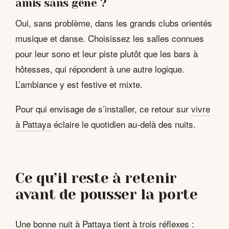
amis sans gêne ?
Oui, sans problème, dans les grands clubs orientés
musique et danse. Choisissez les salles connues
pour leur sono et leur piste plutôt que les bars à
hôtesses, qui répondent à une autre logique.
L’ambiance y est festive et mixte.
Pour qui envisage de s’installer, ce retour sur
vivre
à Pattaya
éclaire le quotidien au-delà des nuits.
Ce qu’il reste à retenir
avant de pousser la porte
Une bonne nuit à Pattaya tient à trois réflexes :