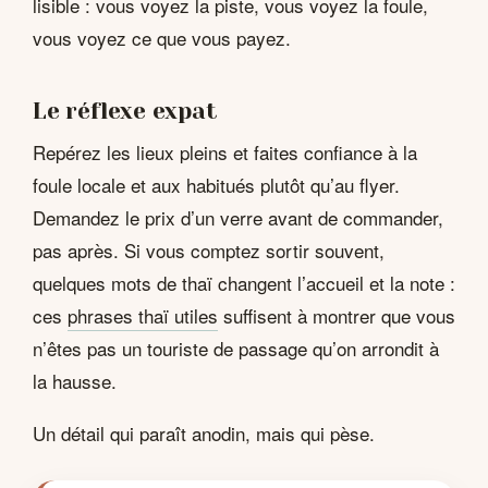
lisible : vous voyez la piste, vous voyez la foule,
vous voyez ce que vous payez.
Le réflexe expat
Repérez les lieux pleins et faites confiance à la
foule locale et aux habitués plutôt qu’au flyer.
Demandez le prix d’un verre avant de commander,
pas après. Si vous comptez sortir souvent,
quelques mots de thaï changent l’accueil et la note :
ces
phrases thaï utiles
suffisent à montrer que vous
n’êtes pas un touriste de passage qu’on arrondit à
la hausse.
Un détail qui paraît anodin, mais qui pèse.