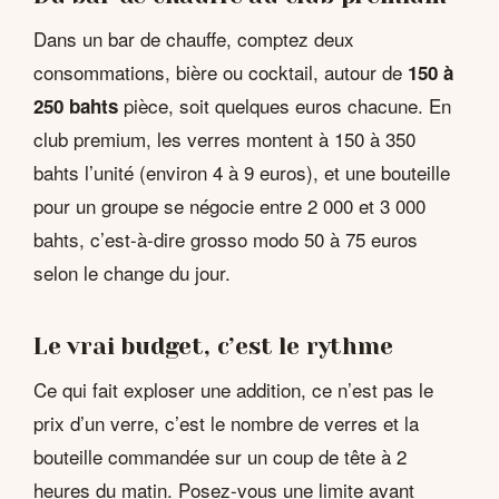
Dans un bar de chauffe, comptez deux
consommations, bière ou cocktail, autour de
150 à
pièce, soit quelques euros chacune. En
250 bahts
club premium, les verres montent à 150 à 350
bahts l’unité (environ 4 à 9 euros), et une bouteille
pour un groupe se négocie entre 2 000 et 3 000
bahts, c’est-à-dire grosso modo 50 à 75 euros
selon le change du jour.
Le vrai budget, c’est le rythme
Ce qui fait exploser une addition, ce n’est pas le
prix d’un verre, c’est le nombre de verres et la
bouteille commandée sur un coup de tête à 2
heures du matin. Posez-vous une limite avant