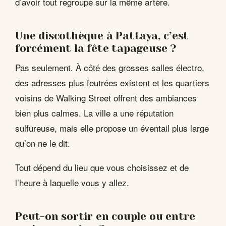
d’avoir tout regroupé sur la même artère.
Une discothèque à Pattaya, c’est
forcément la fête tapageuse ?
Pas seulement. À côté des grosses salles électro,
des adresses plus feutrées existent et les quartiers
voisins de Walking Street offrent des ambiances
bien plus calmes. La ville a une réputation
sulfureuse, mais elle propose un éventail plus large
qu’on ne le dit.
Tout dépend du lieu que vous choisissez et de
l’heure à laquelle vous y allez.
Peut-on sortir en couple ou entre