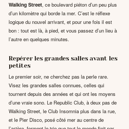
, ce boulevard piéton d’un peu plus
Walking Street
d’un kilomètre qui borde la mer. C’est le réflexe
logique du nouvel arrivant, et pour une fois il est
bon : tout est là, à pied, et vous passez d’un lieu à
l’autre en quelques minutes.
Repérer les grandes salles avant les
petites
Le premier soir, ne cherchez pas la perle rare.
Visez les grandes salles connues, celles qui
tournent depuis des années et qui ont les moyens
d’une vraie sono. Le Republic Club, à deux pas de
Walking Street, le Club Insomnia plus dans la rue,
et le Pier Disco, posé côté mer au centre de
l’artère, forment le trio que tout le monde finit par