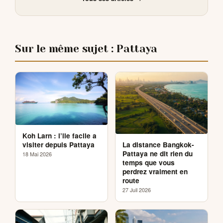
Sur le même sujet : Pattaya
Koh Larn : l’ile facile a
La distance Bangkok-
visiter depuis Pattaya
Pattaya ne dit rien du
18 Mai 2026
temps que vous
perdrez vraiment en
route
27 Juil 2026