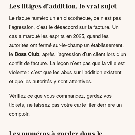
Les litiges d’addition, le vrai sujet
Le risque numéro un en discothèque, ce n’est pas
l’agression, c’est le désaccord sur la facture. Un
cas a marqué les esprits en 2025, quand les
autorités ont fermé sur-le-champ un établissement,
le
, après l’agression d’un client lors d’un
Boss Club
conflit de facture. La leçon n’est pas que la ville est
violente : c’est que les abus sur l’addition existent
et que les autorités y sont attentives.
Vérifiez ce que vous commandez, gardez vos
tickets, ne laissez pas votre carte filer derrière un
comptoir.
Les numéros à garder dans le