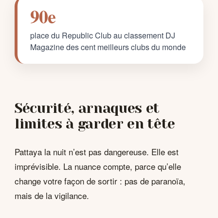
90e
place du Republic Club au classement DJ
Magazine des cent meilleurs clubs du monde
Sécurité, arnaques et
limites à garder en tête
Pattaya la nuit n’est pas dangereuse. Elle est
imprévisible. La nuance compte, parce qu’elle
change votre façon de sortir : pas de paranoïa,
mais de la vigilance.