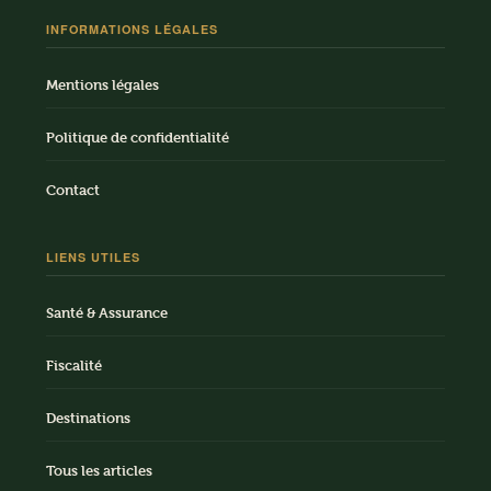
INFORMATIONS LÉGALES
Mentions légales
Politique de confidentialité
Contact
LIENS UTILES
Santé & Assurance
Fiscalité
Destinations
Tous les articles