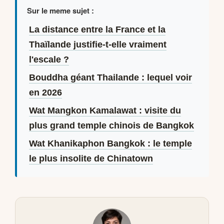
Sur le meme sujet :
La distance entre la France et la
Thaïlande justifie-t-elle vraiment
l'escale ?
Bouddha géant Thailande : lequel voir
en 2026
Wat Mangkon Kamalawat : visite du
plus grand temple chinois de Bangkok
Wat Khanikaphon Bangkok : le temple
le plus insolite de Chinatown