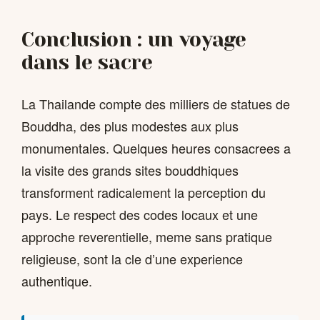
Conclusion : un voyage
dans le sacre
La Thailande compte des milliers de statues de
Bouddha, des plus modestes aux plus
monumentales. Quelques heures consacrees a
la visite des grands sites bouddhiques
transforment radicalement la perception du
pays. Le respect des codes locaux et une
approche reverentielle, meme sans pratique
religieuse, sont la cle d’une experience
authentique.