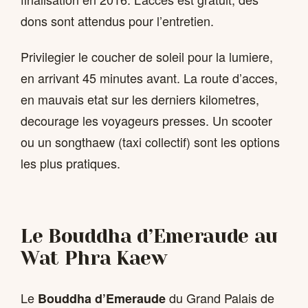
dons sont attendus pour l’entretien.
Privilegier le coucher de soleil pour la lumiere,
en arrivant 45 minutes avant. La route d’acces,
en mauvais etat sur les derniers kilometres,
decourage les voyageurs presses. Un scooter
ou un songthaew (taxi collectif) sont les options
les plus pratiques.
Le Bouddha d’Emeraude au
Wat Phra Kaew
Le
du Grand Palais de
Bouddha d’Emeraude