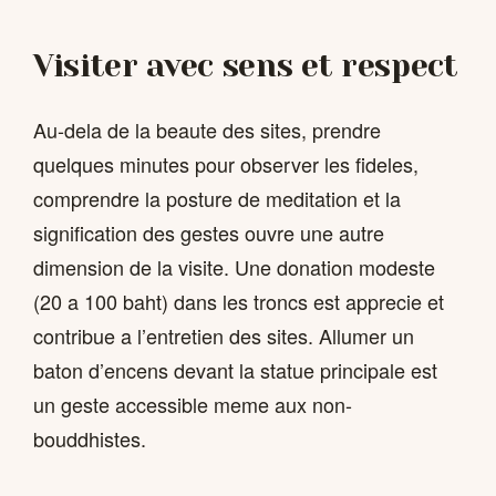
Visiter avec sens et respect
Au-dela de la beaute des sites, prendre
quelques minutes pour observer les fideles,
comprendre la posture de meditation et la
signification des gestes ouvre une autre
dimension de la visite. Une donation modeste
(20 a 100 baht) dans les troncs est apprecie et
contribue a l’entretien des sites. Allumer un
baton d’encens devant la statue principale est
un geste accessible meme aux non-
bouddhistes.