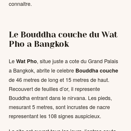
connaitre.
Le Bouddha couche du Wat
Pho a Bangkok
Le
, situe juste a cote du Grand Palais
Wat Pho
a Bangkok, abrite le celebre
Bouddha couche
de 46 metres de long et 15 metres de haut.
Recouvert de feuilles d’or, il represente
Bouddha entrant dans le nirvana. Les pieds,
mesurant 5 metres, sont incrustes de nacre
representant les 108 signes auspicieux.