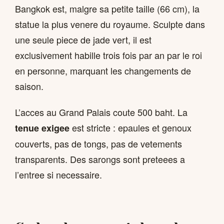
Bangkok est, malgre sa petite taille (66 cm), la
statue la plus venere du royaume. Sculpte dans
une seule piece de jade vert, il est
exclusivement habille trois fois par an par le roi
en personne, marquant les changements de
saison.
L’acces au Grand Palais coute 500 baht. La
est stricte : epaules et genoux
tenue exigee
couverts, pas de tongs, pas de vetements
transparents. Des sarongs sont preteees a
l’entree si necessaire.