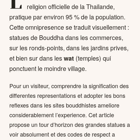
L
religion officielle de la Thailande,
pratique par environ 95 % de la population.
Cette omnipresence se traduit visuellement :
statues de Bouddha dans les commerces,
sur les ronds-points, dans les jardins prives,
et bien sur dans les
wat
(temples) qui
ponctuent le moindre village.
Pour un visiteur, comprendre la signification des
differentes representations et adopter les bons
reflexes dans les sites bouddhistes ameliore
considerablement l’experience. Cet article
propose un tour d’horizon des grandes statues a
voir absolument et des codes de respect a