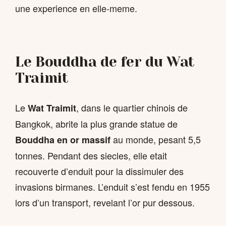
une experience en elle-meme.
Le Bouddha de fer du Wat
Traimit
Le
, dans le quartier chinois de
Wat Traimit
Bangkok, abrite la plus grande statue de
au monde, pesant 5,5
Bouddha en or massif
tonnes. Pendant des siecles, elle etait
recouverte d’enduit pour la dissimuler des
invasions birmanes. L’enduit s’est fendu en 1955
lors d’un transport, revelant l’or pur dessous.