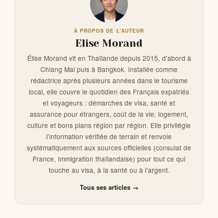
À PROPOS DE L'AUTEUR
Elise Morand
Élise Morand vit en Thaïlande depuis 2015, d'abord à
Chiang Mai puis à Bangkok. Installée comme
rédactrice après plusieurs années dans le tourisme
local, elle couvre le quotidien des Français expatriés
et voyageurs : démarches de visa, santé et
assurance pour étrangers, coût de la vie, logement,
culture et bons plans région par région. Elle privilégie
l'information vérifiée de terrain et renvoie
systématiquement aux sources officielles (consulat de
France, Immigration thaïlandaise) pour tout ce qui
touche au visa, à la santé ou à l'argent.
Tous ses articles →