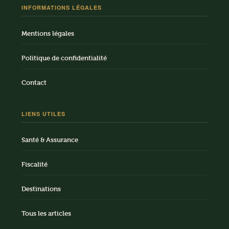
INFORMATIONS LÉGALES
Mentions légales
Politique de confidentialité
Contact
LIENS UTILES
Santé & Assurance
Fiscalité
Destinations
Tous les articles