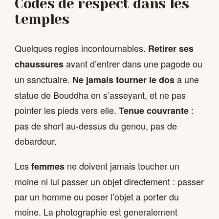
Codes de respect dans les
temples
Quelques regles incontournables.
Retirer ses
avant d’entrer dans une pagode ou
chaussures
un sanctuaire.
a une
Ne jamais tourner le dos
statue de Bouddha en s’asseyant, et ne pas
pointer les pieds vers elle.
:
Tenue couvrante
pas de short au-dessus du genou, pas de
debardeur.
Les
ne doivent jamais toucher un
femmes
moine ni lui passer un objet directement : passer
par un homme ou poser l’objet a porter du
moine. La photographie est generalement