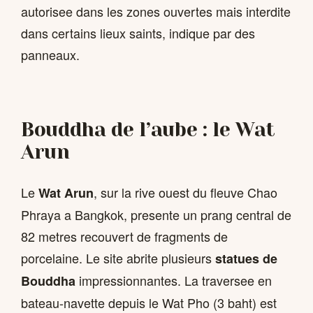
autorisee dans les zones ouvertes mais interdite
dans certains lieux saints, indique par des
panneaux.
Bouddha de l’aube : le Wat
Arun
Le
, sur la rive ouest du fleuve Chao
Wat Arun
Phraya a Bangkok, presente un prang central de
82 metres recouvert de fragments de
porcelaine. Le site abrite plusieurs
statues de
impressionnantes. La traversee en
Bouddha
bateau-navette depuis le Wat Pho (3 baht) est