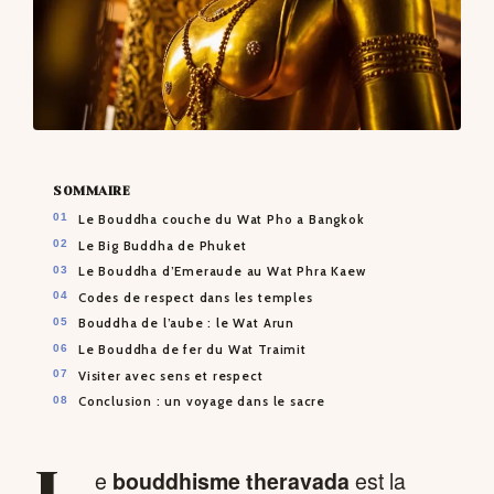
SOMMAIRE
Le Bouddha couche du Wat Pho a Bangkok
Le Big Buddha de Phuket
Le Bouddha d’Emeraude au Wat Phra Kaew
Codes de respect dans les temples
Bouddha de l’aube : le Wat Arun
Le Bouddha de fer du Wat Traimit
Visiter avec sens et respect
Conclusion : un voyage dans le sacre
e
bouddhisme theravada
est la