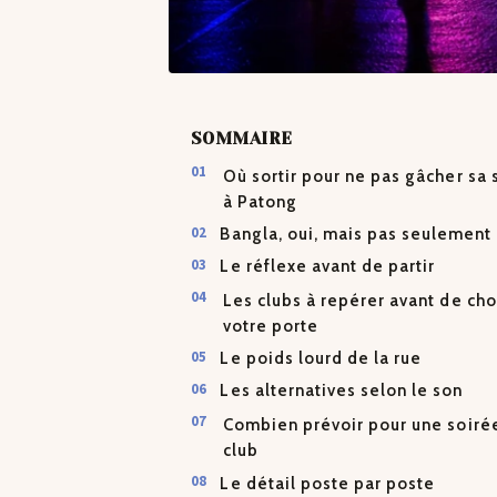
SOMMAIRE
Où sortir pour ne pas gâcher sa 
à Patong
Bangla, oui, mais pas seulement
Le réflexe avant de partir
Les clubs à repérer avant de cho
votre porte
Le poids lourd de la rue
Les alternatives selon le son
Combien prévoir pour une soiré
club
Le détail poste par poste