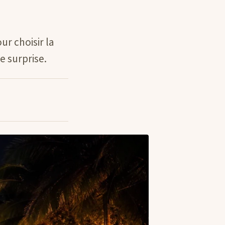
ur choisir la
 surprise.