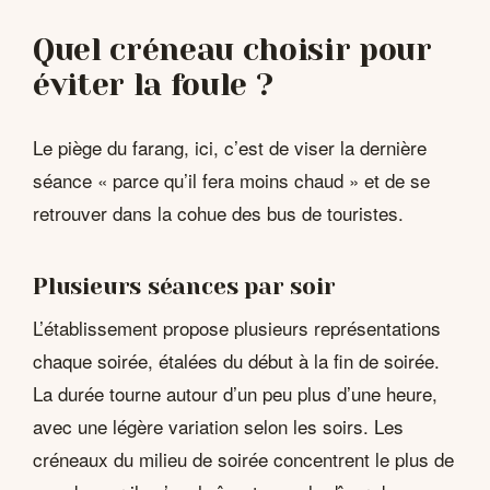
Quel créneau choisir pour
éviter la foule ?
Le piège du farang, ici, c’est de viser la dernière
séance « parce qu’il fera moins chaud » et de se
retrouver dans la cohue des bus de touristes.
Plusieurs séances par soir
L’établissement propose plusieurs représentations
chaque soirée, étalées du début à la fin de soirée.
La durée tourne autour d’un peu plus d’une heure,
avec une légère variation selon les soirs. Les
créneaux du milieu de soirée concentrent le plus de