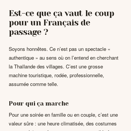
Est-ce que ça vaut le coup
pour un Français de
passage ?
Soyons honnêtes. Ce n’est pas un spectacle «
authentique » au sens où on l’entend en cherchant
la Thaïlande des villages. C’est une grosse
machine touristique, rodée, professionnelle,
assumée comme telle.
Pour qui ça marche
Pour une soirée en famille ou en couple, c’est une
valeur sûre : une heure climatisée, des costumes