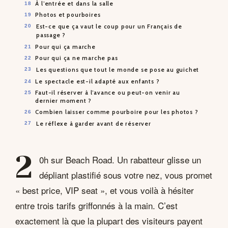
À l’entrée et dans la salle
Photos et pourboires
Est-ce que ça vaut le coup pour un Français de
passage ?
Pour qui ça marche
Pour qui ça ne marche pas
Les questions que tout le monde se pose au guichet
Le spectacle est-il adapté aux enfants ?
Faut-il réserver à l’avance ou peut-on venir au
dernier moment ?
Combien laisser comme pourboire pour les photos ?
Le réflexe à garder avant de réserver
2
0h sur Beach Road. Un rabatteur glisse un
dépliant plastifié sous votre nez, vous promet
« best price, VIP seat », et vous voilà à hésiter
entre trois tarifs griffonnés à la main. C’est
exactement là que la plupart des visiteurs payent