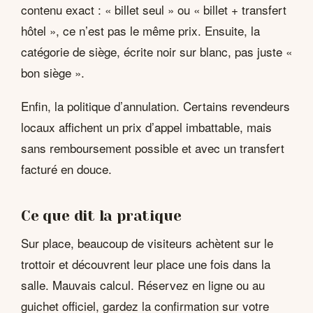
contenu exact : « billet seul » ou « billet + transfert
hôtel », ce n’est pas le même prix. Ensuite, la
catégorie de siège, écrite noir sur blanc, pas juste «
bon siège ».
Enfin, la politique d’annulation. Certains revendeurs
locaux affichent un prix d’appel imbattable, mais
sans remboursement possible et avec un transfert
facturé en douce.
Ce que dit la pratique
Sur place, beaucoup de visiteurs achètent sur le
trottoir et découvrent leur place une fois dans la
salle. Mauvais calcul. Réservez en ligne ou au
guichet officiel, gardez la confirmation sur votre