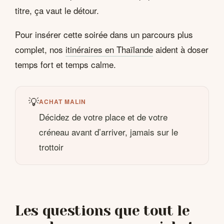
titre, ça vaut le détour.
Pour insérer cette soirée dans un parcours plus
complet, nos
itinéraires en Thaïlande
aident à doser
temps fort et temps calme.
💡
ACHAT MALIN
Décidez de votre place et de votre
créneau avant d’arriver, jamais sur le
trottoir
Les questions que tout le