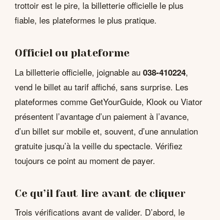
trottoir est le pire, la billetterie officielle le plus
fiable, les plateformes le plus pratique.
Officiel ou plateforme
La billetterie officielle, joignable au
,
038-410224
vend le billet au tarif affiché, sans surprise. Les
plateformes comme GetYourGuide, Klook ou Viator
présentent l’avantage d’un paiement à l’avance,
d’un billet sur mobile et, souvent, d’une annulation
gratuite jusqu’à la veille du spectacle. Vérifiez
toujours ce point au moment de payer.
Ce qu’il faut lire avant de cliquer
Trois vérifications avant de valider. D’abord, le