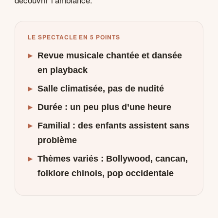
LE SPECTACLE EN 5 POINTS
▸
Revue musicale chantée et dansée
en playback
▸
Salle climatisée, pas de nudité
▸
Durée : un peu plus d’une heure
▸
Familial : des enfants assistent sans
problème
▸
Thèmes variés : Bollywood, cancan,
folklore chinois, pop occidentale