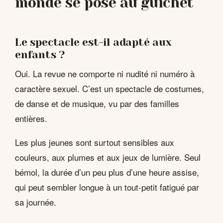
monde se pose au guichet
Le spectacle est-il adapté aux
enfants ?
Oui. La revue ne comporte ni nudité ni numéro à
caractère sexuel. C’est un spectacle de costumes,
de danse et de musique, vu par des familles
entières.
Les plus jeunes sont surtout sensibles aux
couleurs, aux plumes et aux jeux de lumière. Seul
bémol, la durée d’un peu plus d’une heure assise,
qui peut sembler longue à un tout-petit fatigué par
sa journée.