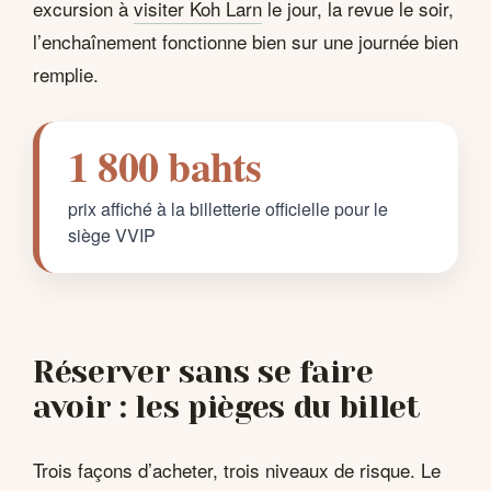
excursion à
visiter Koh Larn
le jour, la revue le soir,
l’enchaînement fonctionne bien sur une journée bien
remplie.
1 800 bahts
prix affiché à la billetterie officielle pour le
siège VVIP
Réserver sans se faire
avoir : les pièges du billet
Trois façons d’acheter, trois niveaux de risque. Le