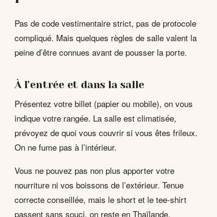
Pas de code vestimentaire strict, pas de protocole
compliqué. Mais quelques règles de salle valent la
peine d’être connues avant de pousser la porte.
À l’entrée et dans la salle
Présentez votre billet (papier ou mobile), on vous
indique votre rangée. La salle est climatisée,
prévoyez de quoi vous couvrir si vous êtes frileux.
On ne fume pas à l’intérieur.
Vous ne pouvez pas non plus apporter votre
nourriture ni vos boissons de l’extérieur. Tenue
correcte conseillée, mais le short et le tee-shirt
passent sans souci, on reste en Thaïlande.