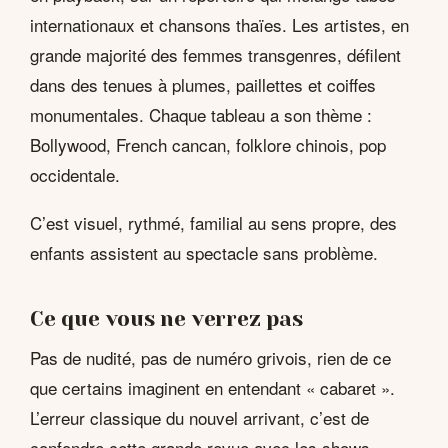
internationaux et chansons thaïes. Les artistes, en
grande majorité des femmes transgenres, défilent
dans des tenues à plumes, paillettes et coiffes
monumentales. Chaque tableau a son thème :
Bollywood, French cancan, folklore chinois, pop
occidentale.
C’est visuel, rythmé, familial au sens propre, des
enfants assistent au spectacle sans problème.
Ce que vous ne verrez pas
Pas de nudité, pas de numéro grivois, rien de ce
que certains imaginent en entendant « cabaret ».
L’erreur classique du nouvel arrivant, c’est de
confondre cette grande revue avec les shows