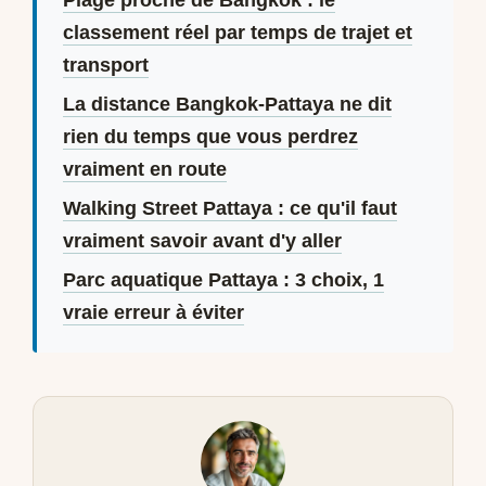
classement réel par temps de trajet et
transport
La distance Bangkok-Pattaya ne dit
rien du temps que vous perdrez
vraiment en route
Walking Street Pattaya : ce qu'il faut
vraiment savoir avant d'y aller
Parc aquatique Pattaya : 3 choix, 1
vraie erreur à éviter