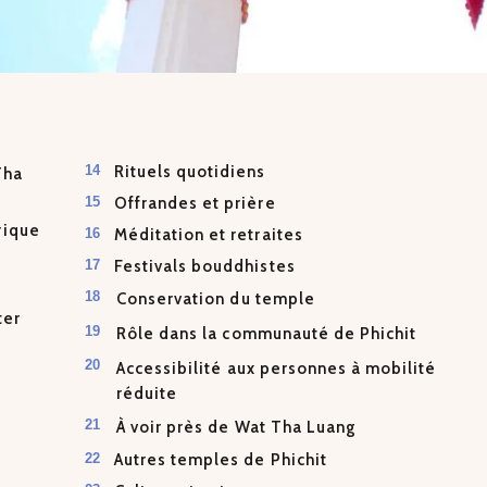
Rituels quotidiens
Tha
Offrandes et prière
rique
Méditation et retraites
Festivals bouddhistes
Conservation du temple
ter
Rôle dans la communauté de Phichit
Accessibilité aux personnes à mobilité
réduite
À voir près de Wat Tha Luang
Autres temples de Phichit