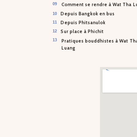
Comment se rendre à Wat Tha L
Depuis Bangkok en bus
Depuis Phitsanulok
Sur place à Phichit
Pratiques bouddhistes à Wat Th
Luang