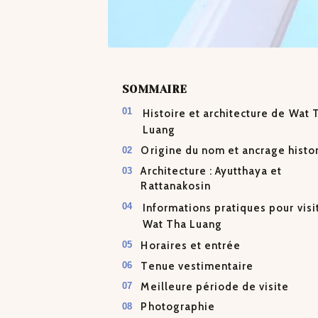
SOMMAIRE
Histoire et architecture de Wat 
Luang
Origine du nom et ancrage histo
Architecture : Ayutthaya et
Rattanakosin
Informations pratiques pour visi
Wat Tha Luang
Horaires et entrée
Tenue vestimentaire
Meilleure période de visite
Photographie