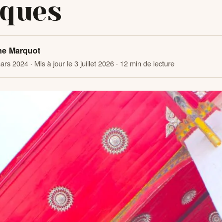
iques
ne Marquot
mars 2024
· Mis à jour le 3 juillet 2026
· 12 min de lecture