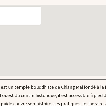
est un temple bouddhiste de Chiang Mai fondé à la f
 l’ouest du centre historique, il est accessible à pied 
Ce guide couvre son histoire, ses pratiques, les horaires