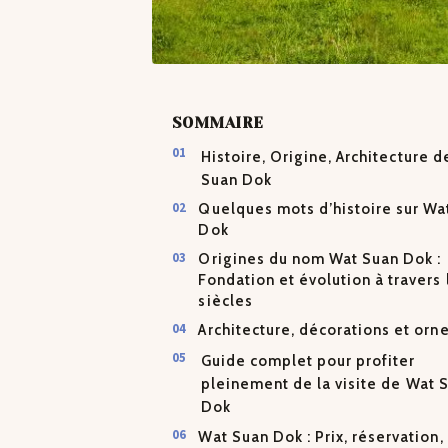
SOMMAIRE
Histoire, Origine, Architecture 
Suan Dok
Quelques mots d’histoire sur Wa
Dok
Origines du nom Wat Suan Dok :
Fondation et évolution à travers 
siècles
Architecture, décorations et or
Guide complet pour profiter
pleinement de la visite de Wat 
Dok
Wat Suan Dok : Prix, réservation,