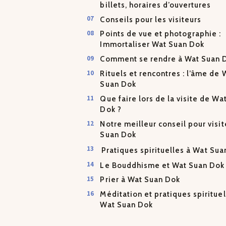
billets, horaires d’ouvertures
Conseils pour les visiteurs
Points de vue et photographie :
Immortaliser Wat Suan Dok
Comment se rendre à Wat Suan 
Rituels et rencontres : l’âme de 
Suan Dok
Que faire lors de la visite de Wa
Dok ?
Notre meilleur conseil pour visi
Suan Dok
Pratiques spirituelles à Wat Su
Le Bouddhisme et Wat Suan Dok
Prier à Wat Suan Dok
Méditation et pratiques spirituel
Wat Suan Dok