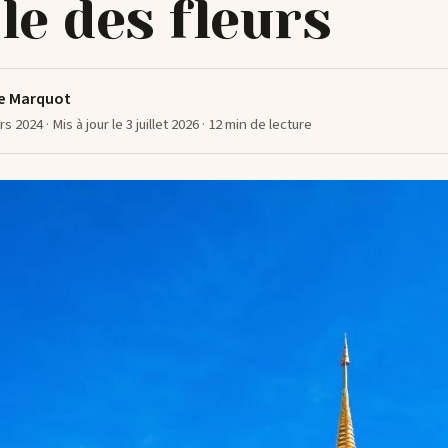
le des fleurs
e Marquot
ars 2024
· Mis à jour le 3 juillet 2026
· 12 min de lecture