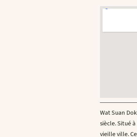
Wat Suan Dok 
siècle. Situé à
vieille ville. 